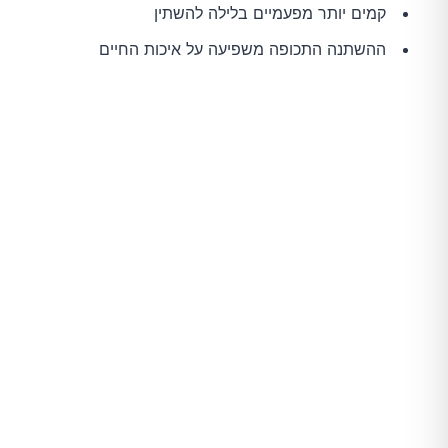
קמים יותר מפעמיים בלילה להשתין
ההשתנה התכופה משפיעה על איכות החיים