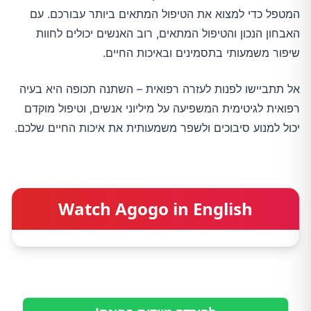
המטפל כדי למצוא את הטיפול המתאים ביותר עבורכם. עם
האבחון הנכון והטיפול המתאים, רוב האנשים יכולים לחוות
שיפור משמעותי בתסמינים ובאיכות החיים.
אל תתביישו לפנות לעזרה רפואית – השתנה תכופה היא בעיה
רפואית לגיטימית המשפיעה על מיליוני אנשים, וטיפול מוקדם
יכול למנוע סיבוכים ולשפר משמעותית את איכות החיים שלכם.
Watch Agogo in English