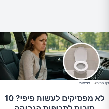
דף הבית
>
בריאות
לא מפסיקים לעשות פיפי? 10
סיבות לתכיפות הגבוהה