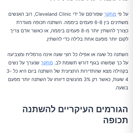
על פי
מחקר
שפורסם על ידי Cleveland Clinic, רוב האנשים
משתינים בין 6-8 פעמים ביממה. השתנה תכופה מוגדרת
כצורך להשתין יותר מ-8 פעמים ביממה, או כאשר אדם צריך
לקום יותר מפעם אחת בלילה כדי להשתין.
השתנה כל שעה או אפילו כל חצי שעה אינה נורמלית ומצביעה
על כך שמשהו בגוף דורש תשומת לב.
מחקר
שנערך על נשים
בקהילה מצא שהתדירות החציונית של השתנה ביום היא כל 3-
4 שעות, כאשר רק 3% מהנשים דיווחו על השתנה יותר מפעם
בשעה.
הגורמים העיקריים להשתנה
תכופה