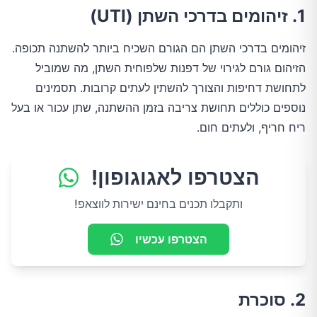
1. זיהומים בדרכי השתן (UTI)
זיהומים בדרכי השתן הם הגורם השכיח ביותר להשתנה תכופה.
הזיהום גורם לגירוי של דפנות שלפוחית השתן, מה שמוביל
לתחושת דחיפות והצורך להשתין לעתים קרובות. תסמינים
נוספים כוללים תחושת צריבה בזמן ההשתנה, שתן עכור או בעל
ריח חריף, ולעתים חום.
הצטרפו לאגוגופון!
ותקבלו תכנים בחינם ישירות לווצאפ!
הצטרפו עכשיו
2. סוכרת