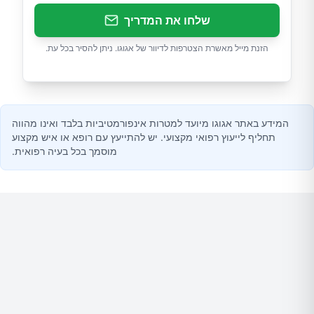
שלחו את המדריך
הזנת מייל מאשרת הצטרפות לדיוור של אגוגו. ניתן להסיר בכל עת.
המידע באתר אגוגו מיועד למטרות אינפורמטיביות בלבד ואינו מהווה
תחליף לייעוץ רפואי מקצועי. יש להתייעץ עם רופא או איש מקצוע
מוסמך בכל בעיה רפואית.