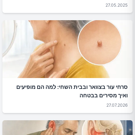
27.05.2025
סרחי עור בצוואר ובבית השחי: למה הם מופיעים
ואיך מסירים בבטחה
27.07.2026