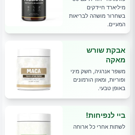
מיליארד חיידקים
בשחרור מושהה לבריאות
המעיים.
אבקת שורש
מאקה
משפר אנרגיה, חשק מיני
ופוריות, ומאזן הורמונים
באופן טבעי.
ביי לנפיחות!
לשתות אחרי כל ארוחה