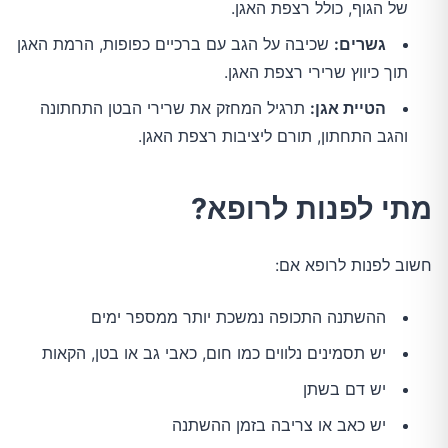
של הגוף, כולל רצפת האגן.
גשרים:
שכיבה על הגב עם ברכיים כפופות, הרמת האגן
תוך כיווץ שרירי רצפת האגן.
הטיית אגן:
תרגיל המחזק את שרירי הבטן התחתונה
והגב התחתון, תורם ליציבות רצפת האגן.
מתי לפנות לרופא?
חשוב לפנות לרופא אם:
ההשתנה התכופה נמשכת יותר ממספר ימים
יש תסמינים נלווים כמו חום, כאבי גב או בטן, הקאות
יש דם בשתן
יש כאב או צריבה בזמן ההשתנה