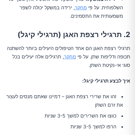
השלפוחית. על פי
מחקר
, ירידה במשקל יכולה לשפר
משמעותית את התסמינים.
2. תרגילי רצפת האגן (תרגילי קיגל)
תרגילי רצפת האגן הם אחד הטיפולים היעילים ביותר להשתנה
תכופה ודליפות שתן. על פי
מחקר
, תרגילים אלה יעילים בכל
סוגי אי-נקיטת השתן.
איך לבצע תרגילי קיגל:
זהו את שרירי רצפת האגן – דמיינו שאתם מנסים לעצור
את זרם השתן
כווצו את השרירים למשך 3-5 שניות
הרפו למשך 3-5 שניות