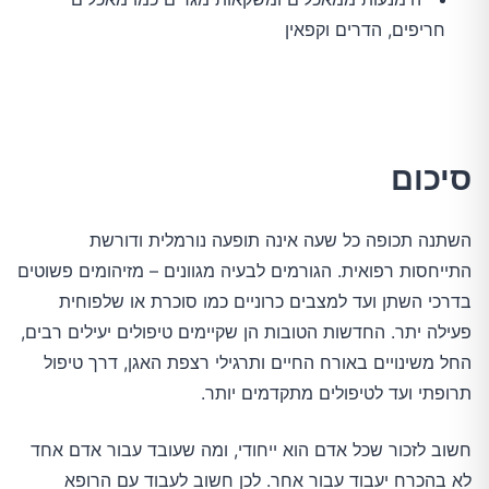
חריפים, הדרים וקפאין
סיכום
השתנה תכופה כל שעה אינה תופעה נורמלית ודורשת
התייחסות רפואית. הגורמים לבעיה מגוונים – מזיהומים פשוטים
בדרכי השתן ועד למצבים כרוניים כמו סוכרת או שלפוחית
פעילה יתר. החדשות הטובות הן שקיימים טיפולים יעילים רבים,
החל משינויים באורח החיים ותרגילי רצפת האגן, דרך טיפול
תרופתי ועד לטיפולים מתקדמים יותר.
חשוב לזכור שכל אדם הוא ייחודי, ומה שעובד עבור אדם אחד
לא בהכרח יעבוד עבור אחר. לכן חשוב לעבוד עם הרופא