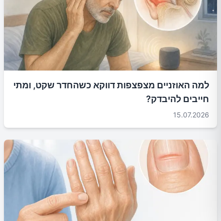
למה האוזניים מצפצפות דווקא כשהחדר שקט, ומתי
חייבים להיבדק?
15.07.2026