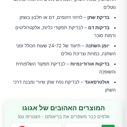
נוטלים
בדיקת שתן
– לזיהוי זיהומים, דם או חלבון בשתן
בדיקות דם
– לבדיקת תפקודי כליות, אלקטרוליטים
ורמות סוכר
יומן השתנה
– תיעוד של 24-72 שעות הכולל זמני
השתנה, כמויות וצריכת נוזלים
בדיקות אורודינמיות
– לבדיקת תפקוד השלפוחית
והשופכה
אולטרסאונד
– לבדיקת נפח שתן שיורי ומבנה דרכי
השתן
המוצרים האהובים של אגוגו
אלפים כבר משפרים את בריאותם - הצטרפו גם!