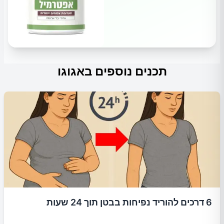
תכנים נוספים באגוגו
6 דרכים להוריד נפיחות בבטן תוך 24 שעות