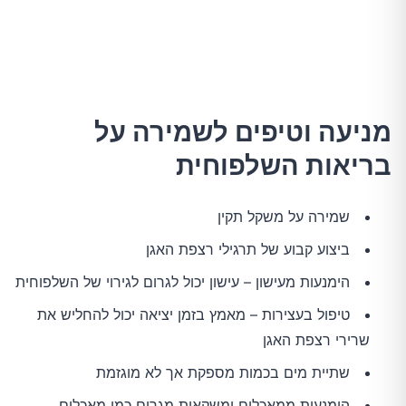
מניעה וטיפים לשמירה על
בריאות השלפוחית
שמירה על משקל תקין
ביצוע קבוע של תרגילי רצפת האגן
הימנעות מעישון – עישון יכול לגרום לגירוי של השלפוחית
טיפול בעצירות – מאמץ בזמן יציאה יכול להחליש את
שרירי רצפת האגן
שתיית מים בכמות מספקת אך לא מוגזמת
הימנעות ממאכלים ומשקאות מגרים כמו מאכלים