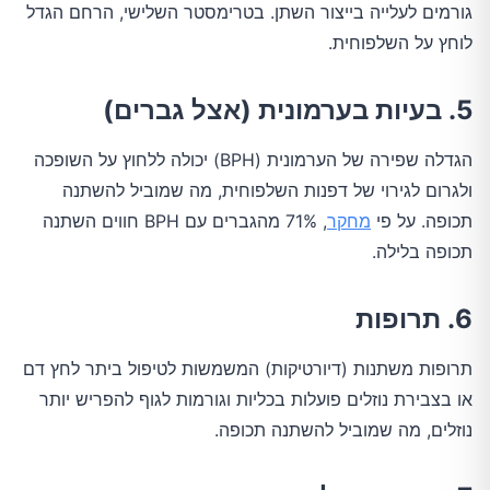
גורמים לעלייה בייצור השתן. בטרימסטר השלישי, הרחם הגדל
לוחץ על השלפוחית.
5. בעיות בערמונית (אצל גברים)
הגדלה שפירה של הערמונית (BPH) יכולה ללחוץ על השופכה
ולגרום לגירוי של דפנות השלפוחית, מה שמוביל להשתנה
תכופה. על פי
מחקר
, 71% מהגברים עם BPH חווים השתנה
תכופה בלילה.
6. תרופות
תרופות משתנות (דיורטיקות) המשמשות לטיפול ביתר לחץ דם
או בצבירת נוזלים פועלות בכליות וגורמות לגוף להפריש יותר
נוזלים, מה שמוביל להשתנה תכופה.