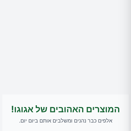
המוצרים האהובים של אגוגו!
אלפים כבר נהנים ומשלבים אותם ביום יום.