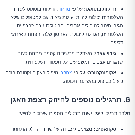
זריקות בוטוקס:
על פי
מחקר
, זריקות בוטוקס לשריר
השלפוחית יכולות להיות יעילות מאוד, גם למטופלים שלא
הגיבו היטב לטיפולים אחרים. הבוטוקס גורם להרפיית
השלפוחית, הגדלת קיבולת האחסון שלה והפחתת אירועי
דליפה.
גירוי עצבי:
השתלת מכשירים קטנים מתחת לעור
שמגרים עצבים המשפיעים על תפקוד השלפוחית.
אקופונקטורה:
על פי
מחקר
, טיפול באקופונקטורה הוכח
כיעיל בטיפול בהשתנה תכופה.
6. תרגילים נוספים לחיזוק רצפת האגן
מלבד תרגילי קיגל, ישנם תרגילים נוספים שיכולים לסייע:
סקוואטים:
מצוינים לעבודה על שרירי החלק התחתון