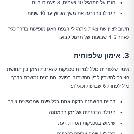
חזרו על התרגיל 10 פעמים, 3 פעמים ביום
הגדילו בהדרגה את משך הכיווץ עד 10 שניות
חשוב לציין שתוצאות מתרגילי רצפת האגן מופיעות בדרך כלל
לאחר 4-6 שבועות של תרגול קבוע.
3. אימון שלפוחית
אימון שלפוחית כולל למידת טכניקות להארכת הזמן בין תחושת
הצורך להשתין לבין ההשתנה בפועל. התוכנית נמשכת בדרך
כלל לפחות 6 שבועות וכוללת:
דחיית ההשתנה בדקה אחת בכל פעם שמרגישים צורך
הגדלה הדרגתית של זמן ההמתנה
שימוש בטכניקות הסחת דעת
תרגילי נשימה עמוקה להרגעה