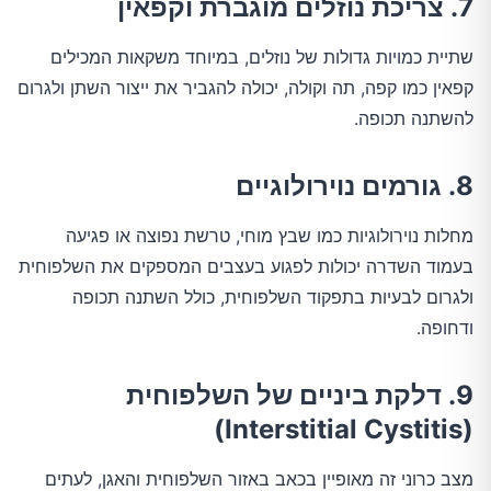
7. צריכת נוזלים מוגברת וקפאין
שתיית כמויות גדולות של נוזלים, במיוחד משקאות המכילים
קפאין כמו קפה, תה וקולה, יכולה להגביר את ייצור השתן ולגרום
להשתנה תכופה.
8. גורמים נוירולוגיים
מחלות נוירולוגיות כמו שבץ מוחי, טרשת נפוצה או פגיעה
בעמוד השדרה יכולות לפגוע בעצבים המספקים את השלפוחית
ולגרום לבעיות בתפקוד השלפוחית, כולל השתנה תכופה
ודחופה.
9. דלקת ביניים של השלפוחית
(Interstitial Cystitis)
מצב כרוני זה מאופיין בכאב באזור השלפוחית והאגן, לעתים