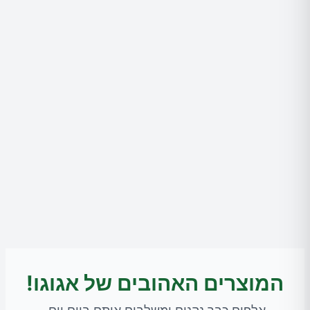
המוצרים האהובים של אגוגו!