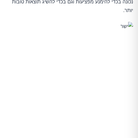
נכונה בכדי להימנע מפציעות וגם בכדי להשיג תוצאות טובות
יותר.