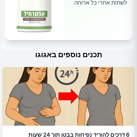
לשתות אחרי כל ארוחה
תכנים נוספים באגוגו
6 דרכים להוריד נפיחות בבטן תוך 24 שעות