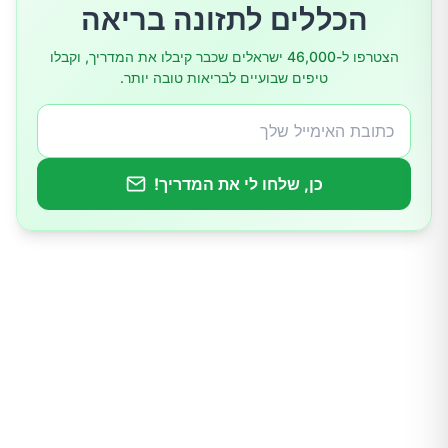
הכללים לתזונה בריאה
הצטרפו ל-46,000 ישראלים שכבר קיבלו את המדריך, וקבלו
טיפים שבועיים לבריאות טובה יותר.
כן, שלחו לי את המדריך!