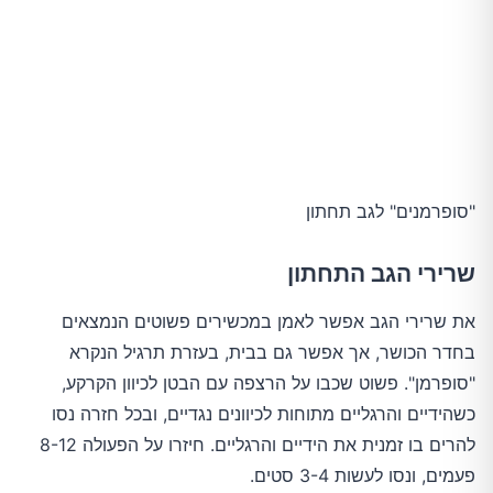
"סופרמנים" לגב תחתון
שרירי הגב התחתון
את שרירי הגב אפשר לאמן במכשירים פשוטים הנמצאים
בחדר הכושר, אך אפשר גם בבית, בעזרת תרגיל הנקרא
"סופרמן". פשוט שכבו על הרצפה עם הבטן לכיוון הקרקע,
כשהידיים והרגליים מתוחות לכיוונים נגדיים, ובכל חזרה נסו
להרים בו זמנית את הידיים והרגליים. חיזרו על הפעולה 8-12
פעמים, ונסו לעשות 3-4 סטים.