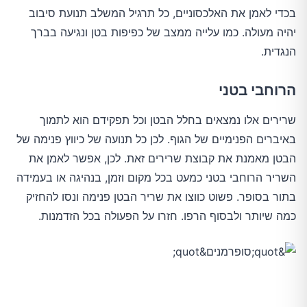
בכדי לאמן את האלכסוניים, כל תרגיל המשלב תנועת סיבוב
יהיה מעולה. כמו עלייה ממצב של כפיפות בטן ונגיעה בברך
הנגדית.
הרוחבי בטני
שרירים אלו נמצאים בחלל הבטן וכל תפקידם הוא לתמוך
באיברים הפנימיים של הגוף. לכן כל תנועה של כיווץ פנימה של
הבטן מאמנת את קבוצת שרירים זאת. לכן, אפשר לאמן את
השריר הרוחבי בטני כמעט בכל מקום וזמן, בנהיגה או בעמידה
בתור בסופר. פשוט כווצו את שריר הבטן פנימה ונסו להחזיק
כמה שיותר ולבסוף הרפו. חזרו על הפעולה בכל הזדמנות.