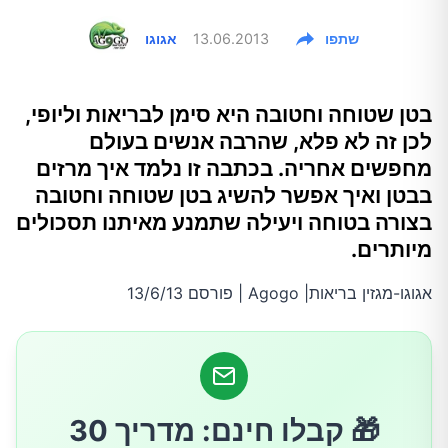
שתפו
13.06.2013
אגוגו
בטן שטוחה וחטובה היא סימן לבריאות וליופי,
לכן זה לא פלא, שהרבה אנשים בעולם
מחפשים אחריה. בכתבה זו נלמד איך מרזים
בבטן ואיך אפשר להשיג בטן שטוחה וחטובה
בצורה בטוחה ויעילה שתמנע מאיתנו תסכולים
מיותרים.
אגוגו-מגזין בריאות| Agogo | פורסם 13/6/13
🎁 קבלו חינם: מדריך 30