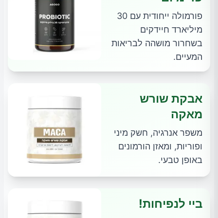
פורמולה ייחודית עם 30
מיליארד חיידקים
בשחרור מושהה לבריאות
המעיים.
אבקת שורש
מאקה
משפר אנרגיה, חשק מיני
ופוריות, ומאזן הורמונים
באופן טבעי.
ביי לנפיחות!