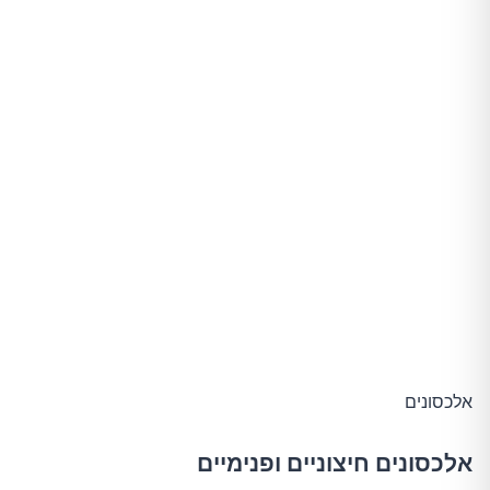
אלכסונים
אלכסונים חיצוניים ופנימיים