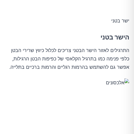
ישר בטני
הישר בטני
התרגילים לאזור הישר הבטני צריכים לכלול כיווץ שרירי הבטן
כלפי פנימה כמו בתרגיל הקלאסי של כפיפות הבטן הרגילות,
אפשר גם להשתמש בהרמות רגליים והרמות ברכיים בתלייה.