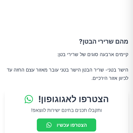
מהם שרירי הבטן?
קיימים ארבעה סוגים של שרירי בטן:
הישר בטני- שריר הבטן הישר בטני עובר מאזור עצם החזה עד
לכיוון אזור הירכיים.
הצטרפו לאגוגופון!
ותקבלו תכנים בחינם ישירות לווצאפ!
הצטרפו עכשיו