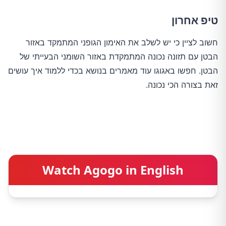
טיפ אחרון
חשוב לציין כי יש לשלב את האימון הגופני המתמקד באזור
הבטן עם תזונה נכונה המתמקדת באזור השומני הבעייתי של
הבטן. חפשו באגוגו עוד מאמרים בנושא בכדי ללמוד איך עושים
זאת בצורה הכי נכונה.
Watch Agogo in English