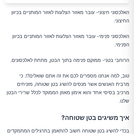
האלכסוני חיצוני- עובר מאזור הצלעות לאזור המותניים בכיוון
החיצוני.
האלכסוני פנימי- עובר מאזור הצלעות לאזור המותניים בכיוון
הפנימי.
הרוחבי בטני- ממוקם פנימה בתוך הבטן, מתחת לאלכסונים.
טוב, למה אנחנו מספרים לכם את זה אתם שואלים?!. כי
מרבית האנשים אשר מנסים להשיג בטן שטוחה, מזניחים
מרכיב בסיסי אחד והוא אימון מאוזן הממוקד לכלל שרירי הבטן
שלנו.
איך משיגים בטן שטוחה?
בכדי להשיג בטן שטוחה חשוב להתאמן בתרגילים המתמקדים