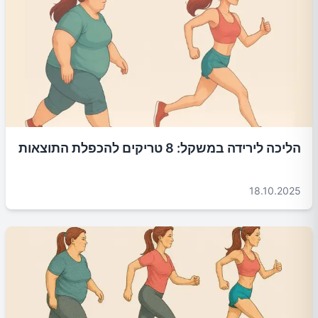
הליכה לירידה במשקל: 8 טריקים להכפלת התוצאות
18.10.2025