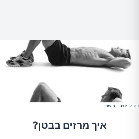
דף הבית
>
כושר
איך מרזים בבטן?