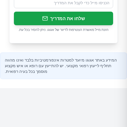
שלחו את המדריך
הזנת מייל מאשרת הצטרפות לדיוור של אגוגו. ניתן להסיר בכל עת.
המידע באתר אגוגו מיועד למטרות אינפורמטיביות בלבד ואינו מהווה
תחליף לייעוץ רפואי מקצועי. יש להתייעץ עם רופא או איש מקצוע
מוסמך בכל בעיה רפואית.