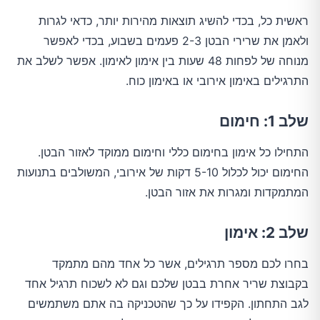
ראשית כל, בכדי להשיג תוצאות מהירות יותר, כדאי לגרות
ולאמן את שרירי הבטן 2-3 פעמים בשבוע, בכדי לאפשר
מנוחה של לפחות 48 שעות בין אימון לאימון. אפשר לשלב את
התרגילים באימון אירובי או באימון כוח.
שלב 1: חימום
התחילו כל אימון בחימום כללי וחימום ממוקד לאזור הבטן.
החימום יכול לכלול 5-10 דקות של אירובי, המשולבים בתנועות
המתמקדות ומגרות את אזור הבטן.
שלב 2: אימון
בחרו לכם מספר תרגילים, אשר כל אחד מהם מתמקד
בקבוצת שריר אחרת בבטן שלכם וגם לא לשכוח תרגיל אחד
לגב התחתון. הקפידו על כך שהטכניקה בה אתם משתמשים