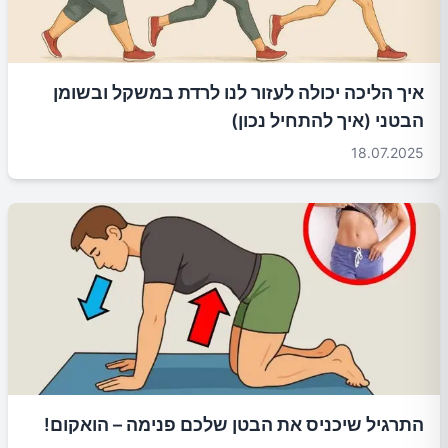
איך הליכה יכולה לעזור לנו לרדת במשקל ובשומן
הבטני (איך להתחיל נכון)
18.07.2025
התרגיל שיכניס את הבטן שלכם פנימה – הואקום!