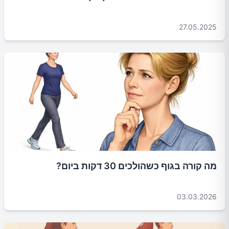
27.05.2025
מה קורה בגוף כשהולכים 30 דקות ביום?
03.03.2026