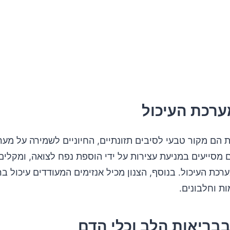
ערכת העיכול
ית הם מקור טבעי לסיבים תזונתיים, החיוניים לשמירה על מער
 מסייעים במניעת עצירות על ידי הוספת נפח לצואה, ומקלי
כת העיכול. בנוסף, הצנון מכיל אנזימים המעודדים עיכול ברי
ת וחלבונים.
בריאות הלב וכלי הדם