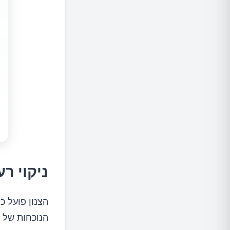
ניקוי ר
הצנון פועל כ
הנוכחות של ת