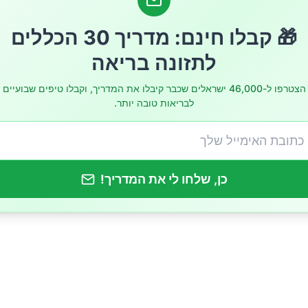
עלים מהגוף
🎁 קבלו חינם: מדריך 30 הכללים
רידה במשקל
לתזונה בריאה
יא
הצטרפו ל-46,000 ישראלים שכבר קיבלו את המדריך, וקבלו טיפים שבועיים
לבריאות טובה יותר.
ת הסיכון לסרטן
כן, שלחו לי את המדריך!