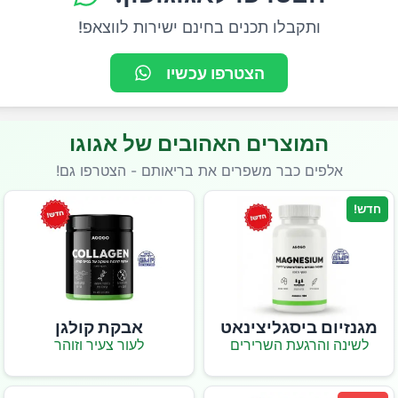
ותקבלו תכנים בחינם ישירות לווצאפ!
הצטרפו עכשיו
המוצרים האהובים של אגוגו
אלפים כבר משפרים את בריאותם - הצטרפו גם!
חדש!
מגנזיום ביסגליצינאט
אבקת קולגן
לשינה והרגעת השרירים
לעור צעיר וזוהר