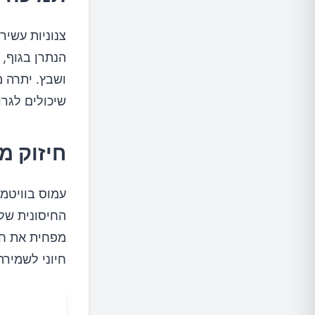
צנוניות עשירו
הנתרן בגוף, 
ושבץ. יתרה מ
שיכולים לגר
חיזוק מ
מפחית את חומ
חיוני לשמירה