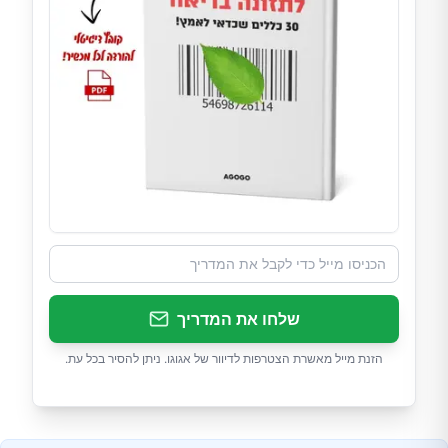
שלחו את המדריך
הזנת מייל מאשרת הצטרפות לדיוור של אגוגו. ניתן להסיר בכל עת.