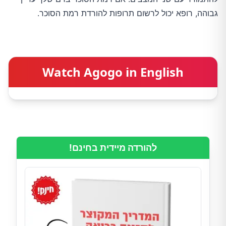
גבוהה, רופא יכול לרשום תרופות להורדת רמת הסוכר.
Watch Agogo in English
להורדה מיידית בחינם!