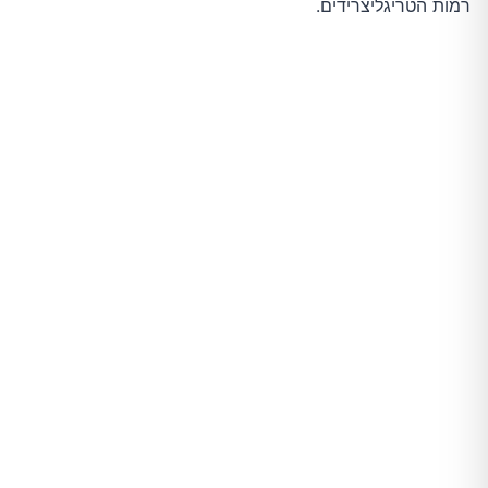
רמות הטריגליצרידים.