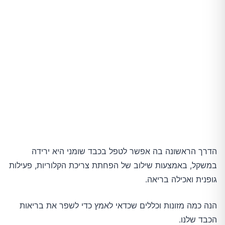
ארוחת ערב
עוד דרכים לטיפול בכבד שומני
הדרך הראשונה בה אפשר לטפל בכבד שומני היא ירידה
במשקל, באמצעות שילוב של הפחתת צריכת הקלוריות, פעילות
גופנית ואכילה בריאה.
הנה כמה מזונות וכללים שכדאי לאמץ כדי לשפר את בריאות
הכבד שלנו.