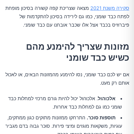
סקירה משנת 2021
מצאה שצריכת קפה קשורה בסיכון מופחת
לפתח כבד שומני, כמו גם לירידה בסיכון להתקדמות של
פיברוזיס בכבד אצל אלו שכבר אובחנו עם כבד שומני.
מזונות שצריך להימנע מהם
כשיש כבד שומני
אם יש לכם כבד שומני, נסו להימנע מהמזונות הבאים, או לאכול
אותם רק מעט.
אלכוהול
. אלכוהול יכול להיות גורם מרכזי למחלות כבד
שומני כמו גם למחלות כבד אחרות.
תוספות סוכר.
התרחקו ממזונות מתוקים כגון ממתקים,
עוגיות, משקאות מוגזים ומיצי פירות. סוכר גבוה בדם מגביר