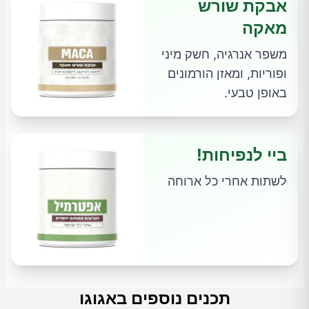
אבקת שורש
מאקה
משפר אנרגיה, חשק מיני
ופוריות, ומאזן הורמונים
באופן טבעי.
ביי לנפיחות!
לשתות אחרי כל ארוחה
תכנים נוספים באגוגו