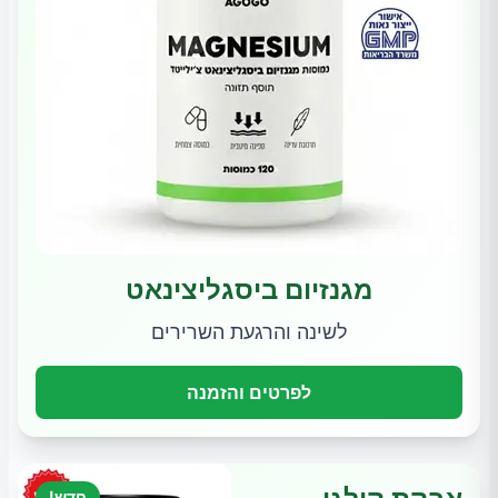
מגנזיום ביסגליצינאט
לשינה והרגעת השרירים
לפרטים והזמנה
חדש!