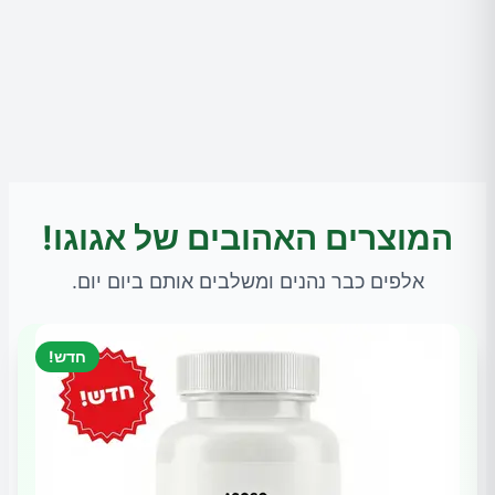
המוצרים האהובים של אגוגו!
אלפים כבר נהנים ומשלבים אותם ביום יום.
חדש!