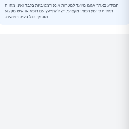
המידע באתר אגוגו מיועד למטרות אינפורמטיביות בלבד ואינו מהווה
תחליף לייעוץ רפואי מקצועי. יש להתייעץ עם רופא או איש מקצוע
מוסמך בכל בעיה רפואית.