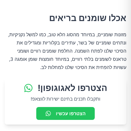
אכלו שומנים בריאים
מזונות שומניים, במיוחד מהסוג הלא טוב, כמו למשל נקניקיות,
ונתחים שומניים של בשר, עתירים בקלוריות ומגדילים את
הסיכוי שלנו לפתח השמנה. החלפת שומנים רוויים ושומני
טראנס לשומנים בלתי רוויים, במיוחד חומצות שומן אומגה 3,
עשויות להפחית את הסיכוי שלנו למחלות לב.
הצטרפו לאגוגופון!
ותקבלו תכנים בחינם ישירות לווצאפ!
הצטרפו עכשיו