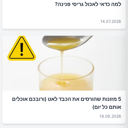
למה כדאי לאכול גריסי פנינה?
14.07.2026
5 מזונות שהורסים את הכבד לאט (ורובכם אוכלים
אותם כל יום)
19.06.2026