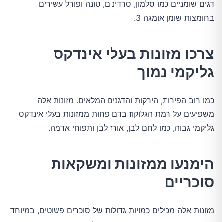
דגים שומניים כמו סלמון, סרדינים, טונה ופורל עשירים
בחומצות שומן אומגה 3.
צרכו מזונות בעלי אינדקס
גליקמי נמוך
כמו רוב הפירות, הירקות והדגנים המלאים. מזונות אלה
משפיעים על רמת הגלוקוז בדם פחות ממזונות בעלי אינדקס
גליקמי גבוה, כמו לחם לבן, אורז לבן ותפוחי אדמה.
הימנעו ממזונות ומשקאות
סוכריים
מזונות אלה מכילים כמויות גדולות של סוכרים פשוטים, במיוחד