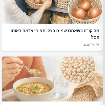
מה קורה כשאתם שמים בצל ותפוחי אדמה באותו
הסל
16.07.2026