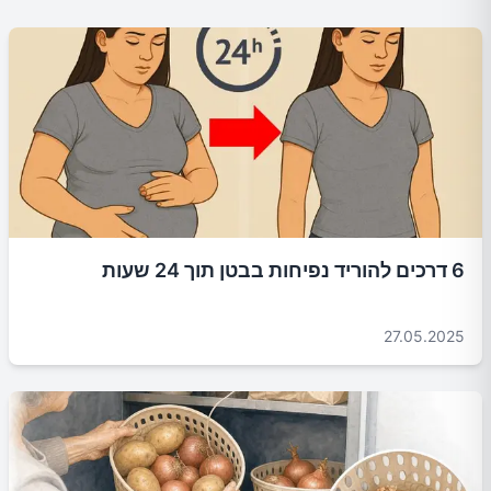
6 דרכים להוריד נפיחות בבטן תוך 24 שעות
27.05.2025