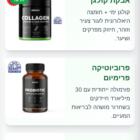
אבקת קולגן
קולגן ימי + חומצה
היאלורונית לעור צעיר
וזוהר, חיזוק מפרקים
ושיער.
פרוביוטיקה
פרימיום
פורמולה ייחודית עם 30
מיליארד חיידקים
בשחרור מושהה לבריאות
המעיים.