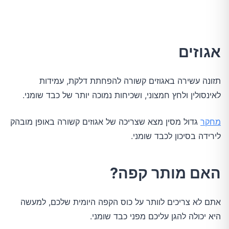
אגוזים
תזונה עשירה באגוזים קשורה להפחתת דלקת, עמידות
לאינסולין ולחץ חמצוני, ושכיחות נמוכה יותר של כבד שומני.
מחקר
גדול מסין מצא שצריכה של אגוזים קשורה באופן מובהק
לירידה בסיכון לכבד שומני.
האם מותר קפה?
אתם לא צריכים לוותר על כוס הקפה היומית שלכם, למעשה
היא יכולה להגן עליכם מפני כבד שומני.