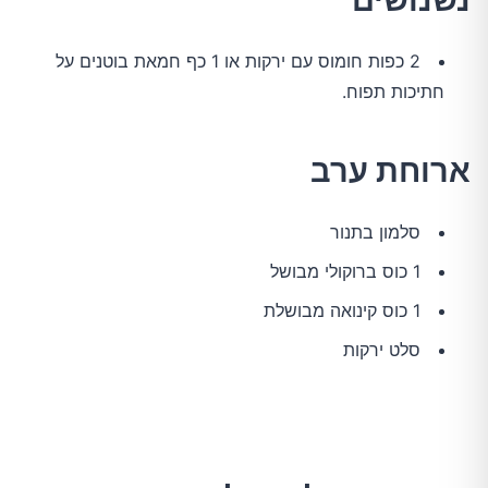
2 כפות חומוס עם ירקות או 1 כף חמאת בוטנים על
חתיכות תפוח.
ארוחת ערב
סלמון בתנור
1 כוס ברוקולי מבושל
1 כוס קינואה מבושלת
סלט ירקות