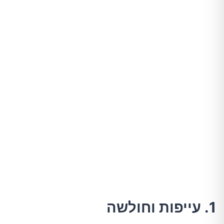
1. עייפות וחולשה