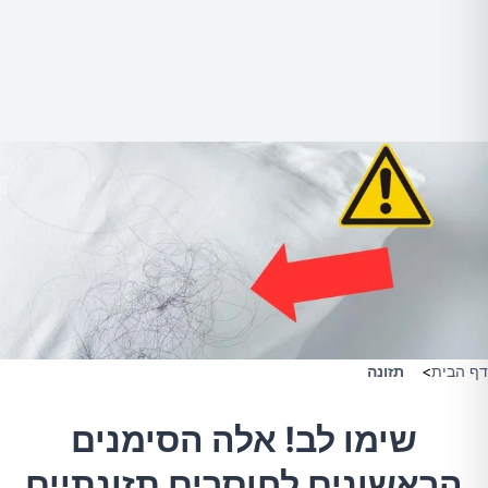
דף הבית
>
תזונה
שימו לב! אלה הסימנים
הראשונים לחוסרים תזונתיים