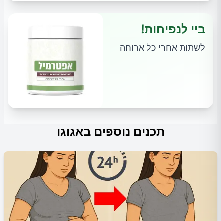
ביי לנפיחות!
לשתות אחרי כל ארוחה
תכנים נוספים באגוגו