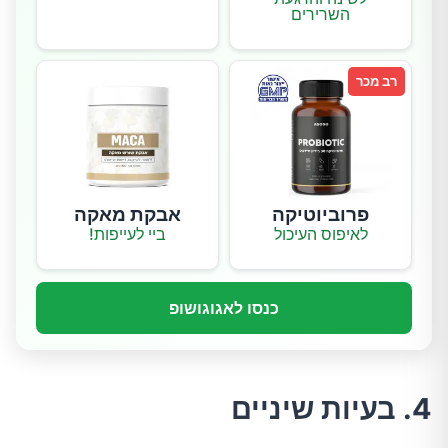
השרירים
רב מכר
פרוביוטיקה
אבקת מאקה
לאיפוס העיכול
ביי לעייפות!
כנסו לאגוגושופ
4. בעיות שיניים