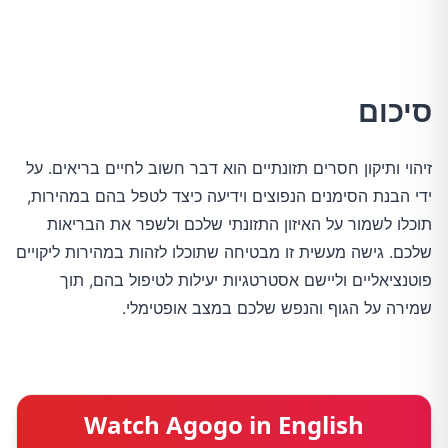
סיכום
זיהוי ותיקון חסרים תזונתיים הוא דבר חשוב לחיים בריאים. על
ידי הבנת הסימנים הנפוצים וידיעה כיצד לטפל בהם במהירות,
תוכלו לשמור על האיזון התזונתי שלכם ולשפר את הבריאות
שלכם. גישה מעשית זו מבטיחה שתוכלו לזהות במהירות ליקויים
פוטנציאליים וליישם אסטרטגיות יעילות לטיפול בהם, תוך
שמירה על הגוף והנפש שלכם במצב אופטימלי.
Watch Agogo in English