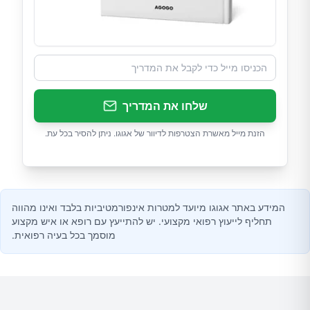
שלחו את המדריך
הזנת מייל מאשרת הצטרפות לדיוור של אגוגו. ניתן להסיר בכל עת.
המידע באתר אגוגו מיועד למטרות אינפורמטיביות בלבד ואינו מהווה
תחליף לייעוץ רפואי מקצועי. יש להתייעץ עם רופא או איש מקצוע
מוסמך בכל בעיה רפואית.