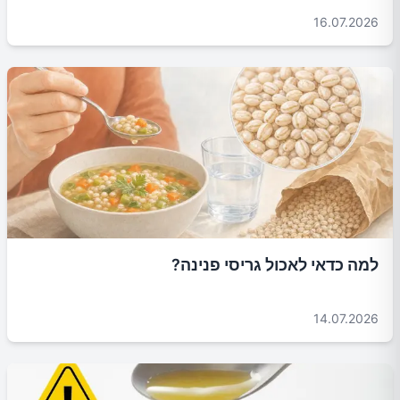
16.07.2026
למה כדאי לאכול גריסי פנינה?
14.07.2026