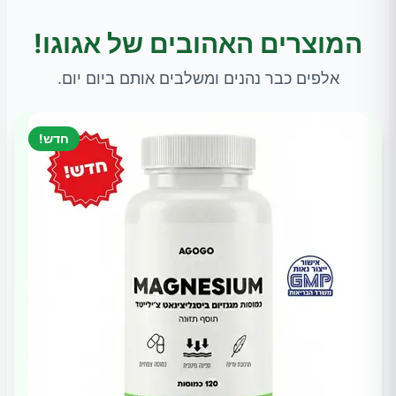
המוצרים האהובים של אגוגו!
אלפים כבר נהנים ומשלבים אותם ביום יום.
חדש!