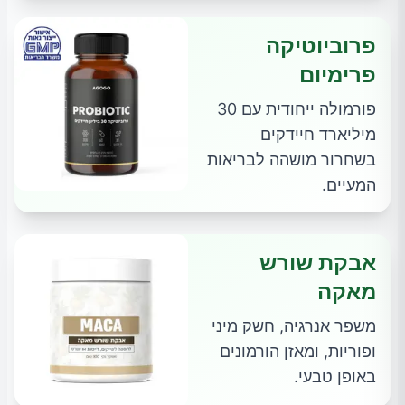
פרוביוטיקה
פרימיום
פורמולה ייחודית עם 30
מיליארד חיידקים
בשחרור מושהה לבריאות
המעיים.
אבקת שורש
מאקה
משפר אנרגיה, חשק מיני
ופוריות, ומאזן הורמונים
באופן טבעי.