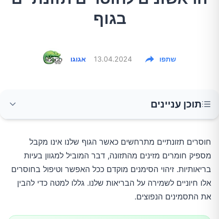
בגוף
שתפו
13.04.2024
אגוגו
תוכן עניינים
1. עייפות וחולשה
חוסרים תזונתיים מתרחשים כאשר הגוף שלנו אינו מקבל
מספיק חומרים מזינים מהתזונה, דבר המוביל למגוון בעיות
2. בעיות עור ושיער
בריאותיות. זיהוי הסימנים מוקדם ככל האפשר וטיפול בחוסרים
אלו חיוניים לשמירה על הבריאות שלנו. גללו למטה כדי להבין
3. ראיית לילה גרועה
את התסמינים הנפוצים.