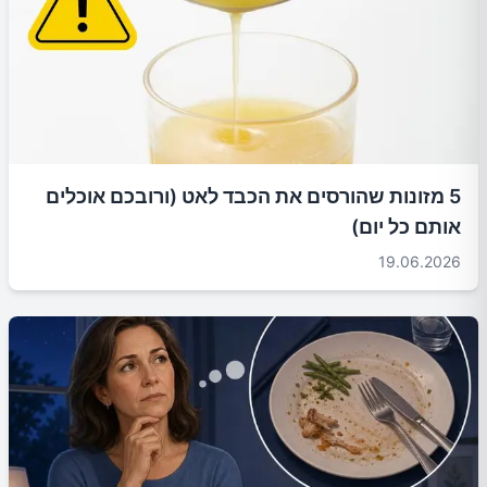
5 מזונות שהורסים את הכבד לאט (ורובכם אוכלים
אותם כל יום)
19.06.2026