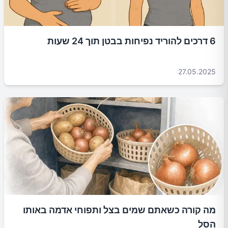
6 דרכים להוריד נפיחות בבטן תוך 24 שעות
27.05.2025
מה קורה כשאתם שמים בצל ותפוחי אדמה באותו
הסל