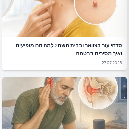
סרחי עור בצוואר ובבית השחי: למה הם מופיעים
ואיך מסירים בבטחה
27.07.2026