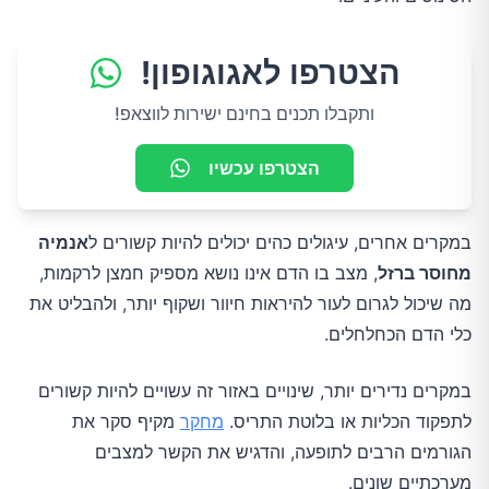
הצטרפו לאגוגופון!
ותקבלו תכנים בחינם ישירות לווצאפ!
הצטרפו עכשיו
במקרים אחרים, עיגולים כהים יכולים להיות קשורים ל
אנמיה
מחוסר ברזל
, מצב בו הדם אינו נושא מספיק חמצן לרקמות,
מה שיכול לגרום לעור להיראות חיוור ושקוף יותר, ולהבליט את
כלי הדם הכחלחלים.
במקרים נדירים יותר, שינויים באזור זה עשויים להיות קשורים
לתפקוד הכליות או בלוטת התריס.
מחקר
מקיף סקר את
הגורמים הרבים לתופעה, והדגיש את הקשר למצבים
מערכתיים שונים.