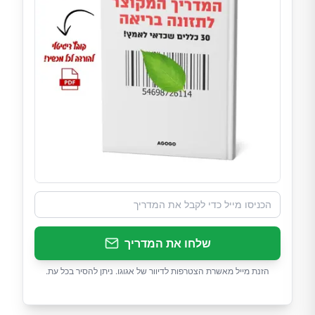
שלחו את המדריך
הזנת מייל מאשרת הצטרפות לדיוור של אגוגו. ניתן להסיר בכל עת.