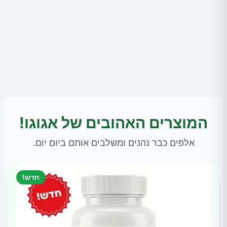
המוצרים האהובים של אגוגו!
אלפים כבר נהנים ומשלבים אותם ביום יום.
חדש!