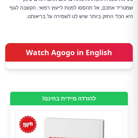
שמטריד אתכם, אל תהססו לפנות לייעוץ רפואי. הקשבה לגוף
היא הכלי החזק ביותר שיש לנו לשמירה על בריאותנו.
Watch Agogo in English
להורדה מיידית בחינם!