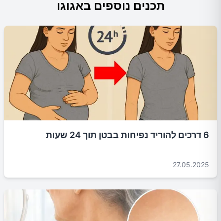
תכנים נוספים באגוגו
6 דרכים להוריד נפיחות בבטן תוך 24 שעות
27.05.2025