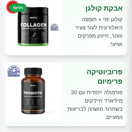
אבקת קולגן
חדש!
קולגן ימי + חומצה
היאלורונית לעור צעיר
וזוהר, חיזוק מפרקים
ושיער.
פרוביוטיקה
פרימיום
פורמולה ייחודית עם 30
מיליארד חיידקים
בשחרור מושהה לבריאות
המעיים.