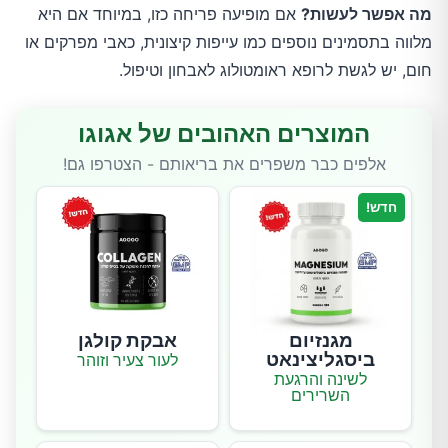
מה אפשר לעשות?
אם מופיעה פריחה כזו, במיוחד אם היא
מלווה בתסמינים נוספים כמו עייפות קיצונית, כאבי מפרקים או
חום, יש לגשת לרופא ראומטולוג לאבחון וטיפול.
המוצרים האהובים של אגוגו
אלפים כבר משפרים את בריאותם - הצטרפו גם!
חדש!
מגנזיום
אבקת קולגן
ביסגליצינאט
לעור צעיר וזוהר
לשינה והרגעת
השרירים