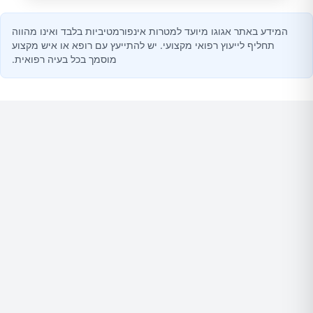
המידע באתר אגוגו מיועד למטרות אינפורמטיביות בלבד ואינו מהווה
תחליף לייעוץ רפואי מקצועי. יש להתייעץ עם רופא או איש מקצוע
מוסמך בכל בעיה רפואית.