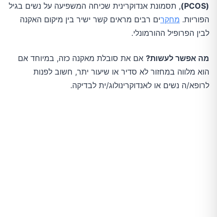
(PCOS)
, תסמונת אנדוקרינית שכיחה המשפיעה על נשים בגיל
הפוריות.
מחקר
ים רבים מראים קשר ישיר בין מיקום האקנה
לבין הפרופיל ההורמונלי.
מה אפשר לעשות?
אם את סובלת מאקנה כזה, במיוחד אם
הוא מלווה במחזור לא סדיר או שיעור יתר, חשוב לפנות
לרופא/ה נשים או לאנדוקרינולוג/ית לבדיקה.