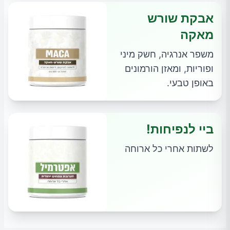
אבקת שורש
מאקה
משפר אנרגיה, חשק מיני
ופוריות, ומאזן הורמונים
באופן טבעי.
ביי לנפיחות!
לשתות אחרי כל ארוחה