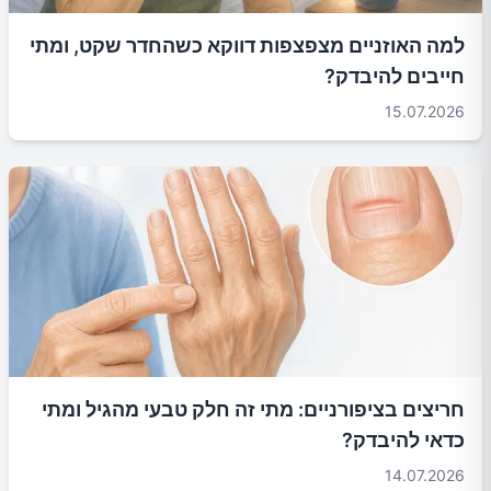
למה האוזניים מצפצפות דווקא כשהחדר שקט, ומתי
חייבים להיבדק?
15.07.2026
חריצים בציפורניים: מתי זה חלק טבעי מהגיל ומתי
כדאי להיבדק?
14.07.2026