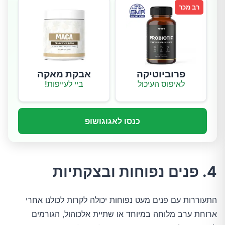
רב מכר
פרוביוטיקה
אבקת מאקה
לאיפוס העיכול
ביי לעייפות!
כנסו לאגוגושופ
4. פנים נפוחות ובצקתיות
התעוררות עם פנים מעט נפוחות יכולה לקרות לכולנו אחרי
ארוחת ערב מלוחה במיוחד או שתיית אלכוהול, הגורמים