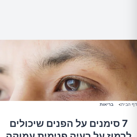
דף הבית
>
בריאות
7 סימנים על הפנים שיכולים
לרמוז על בעיה פנימית עמוקה