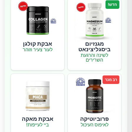
חדש!
מגנזיום
אבקת קולגן
ביסגליצינאט
לעור צעיר וזוהר
לשינה והרגעת
השרירים
רב מכר
פרוביוטיקה
אבקת מאקה
לאיפוס העיכול
ביי לעייפות!