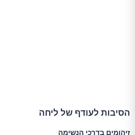
הסיבות לעודף של ליחה
זיהומים בדרכי הנשימה