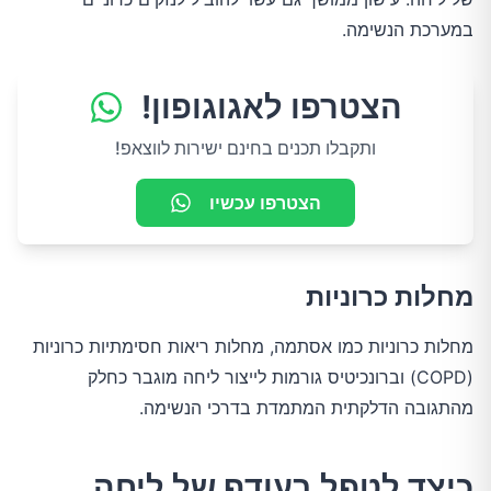
במערכת הנשימה.
הצטרפו לאגוגופון!
ותקבלו תכנים בחינם ישירות לווצאפ!
הצטרפו עכשיו
מחלות כרוניות
מחלות כרוניות כמו אסתמה, מחלות ריאות חסימתיות כרוניות
(COPD) וברונכיטיס גורמות לייצור ליחה מוגבר כחלק
מהתגובה הדלקתית המתמדת בדרכי הנשימה.
כיצד לטפל בעודף של ליחה