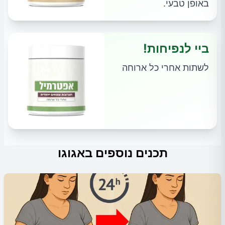
באופן טבעי.
ביי לנפיחות!
לשתות אחרי כל ארוחה
תכנים נוספים באגוגו