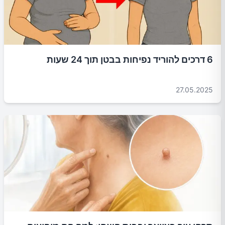
6 דרכים להוריד נפיחות בבטן תוך 24 שעות
27.05.2025