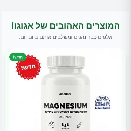
המוצרים האהובים של אגוגו!
אלפים כבר נהנים ומשלבים אותם ביום יום.
חדש!