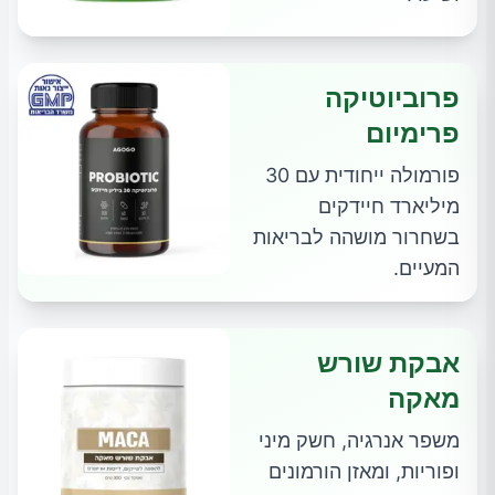
פרוביוטיקה
פרימיום
פורמולה ייחודית עם 30
מיליארד חיידקים
בשחרור מושהה לבריאות
המעיים.
אבקת שורש
מאקה
משפר אנרגיה, חשק מיני
ופוריות, ומאזן הורמונים