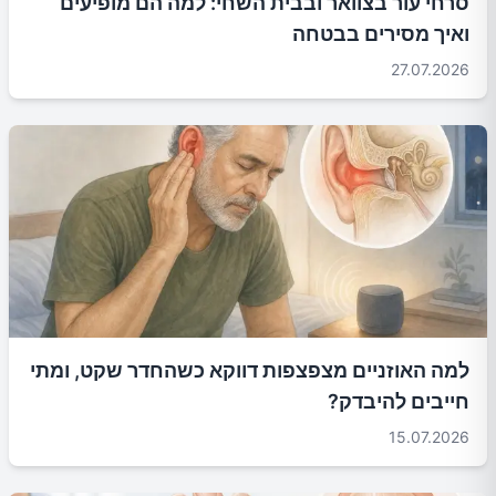
סרחי עור בצוואר ובבית השחי: למה הם מופיעים
ואיך מסירים בבטחה
27.07.2026
למה האוזניים מצפצפות דווקא כשהחדר שקט, ומתי
חייבים להיבדק?
15.07.2026