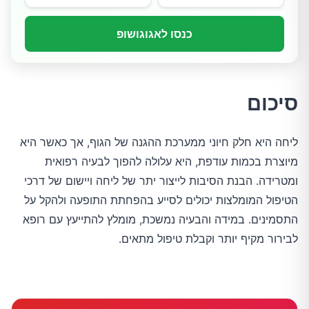
כנסו לאגוגושופ
סיכום
ליחה היא חלק חיוני ממערכת ההגנה של הגוף, אך כאשר היא
מיוצרת בכמות עודפת, היא עלולה להפוך לבעיה רפואית
ומטרידה. הבנת הסיבות לייצור יתר של ליחה ויישום של דרכי
הטיפול המומלצות יכולים לסייע בהפחתת התופעה ולהקל על
התסמינים. במידה והבעיה נמשכת, מומלץ להתייעץ עם רופא
לבירור מקיף יותר וקבלת טיפול מתאים.