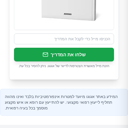
שלחו את המדריך
הזנת מייל מאשרת הצטרפות לדיוור של אגוגו. ניתן להסיר בכל עת.
המידע באתר אגוגו מיועד למטרות אינפורמטיביות בלבד ואינו מהווה
תחליף לייעוץ רפואי מקצועי. יש להתייעץ עם רופא או איש מקצוע
מוסמך בכל בעיה רפואית.