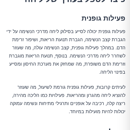
פעילות גופנית
פעילות גופנית יכולה לסייע בסילוק ליחה מדרכי הנשימה על ידי
הגברת קצב הנשימה, הגברת תנועת הריאות, ושיפור זרימת
הדם. במהלך פעילות גופנית, קצב הנשימה עולה, מה שעוזר
לשחרר ליחה מדרכי הנשימה. בנוסף, תנועת הריאות מוגברת
וזרימת הדם משופרת, מה שמחזק את מערכת החיסון ומסייע
בפינוי הליחה.
לעיתים קרובות, פעילות גופנית גורמת לשיעול, מה שעוזר
להוציא ליחה מהגרון ומהריאות. פעילויות כמו הליכה מהירה,
ריצה קלה, רכיבה על אופניים ותרגילי מתיחות ונשימה עמוקה
יכולות להיות מועילות במיוחד.