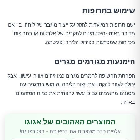
שימוש בתרופות
ישנן תרופות המיועדות להקל על ייצור מוגבר של ליחה, בין אם
מדובר באנטי-היסטמינים למקרים של אלרגיות או בתרופות
מכייחות שמסייעות בפירוק הליחה ופליטתה.
הימנעות מגורמים מגרים
הפחתת החשיפה לחמרים מגרים כמו זיהום אוויר, עישון, ואבק
יכולה לעזור להקטין את ייצור הליחה. שימוש במזגנים עם
מסננים מתאימים גם כן עשוי להפחית את כמות המזהמים
באוויר.
המוצרים האהובים של אגוגו
אלפים כבר משפרים את בריאותם - הצטרפו גם!