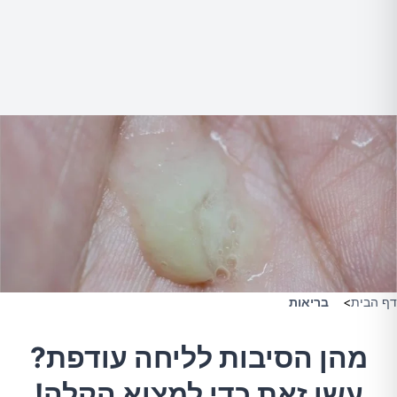
דף הבית
>
בריאות
מהן הסיבות לליחה עודפת?
עשו זאת כדי למצוא הקלה!