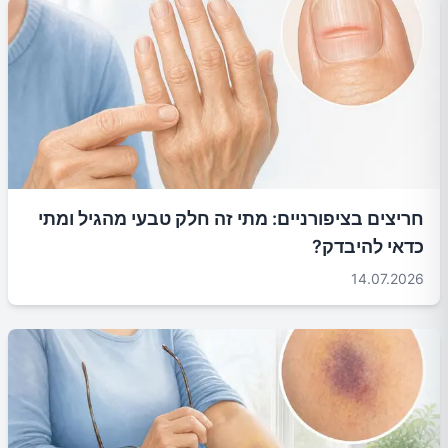
חריצים בציפורניים: מתי זה חלק טבעי מהגיל ומתי
כדאי להיבדק?
14.07.2026