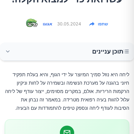
שתפו
30.05.2024
אגוגו
תוכן עניינים
הסיבות לעודף של ליחה
ליחה היא נוזל סמיך המיוצר על ידי הגוף, והיא בעלת תפקיד
חיוני בהגנה על מערכת הנשימה ובשמירה על לחות וניקיון
זיהומים בדרכי הנשימה
הרקמות הריריות. אולם, במקרים מסוימים, ייצור עודף של ליחה
אלרגיות
עלול להוות בעיה רפואית מטרידה. במאמר זה נבחן את
הסיבות לעודף ליחה ונספק טיפים להתמודדות עם הבעיה.
עישון
מחלות כרוניות