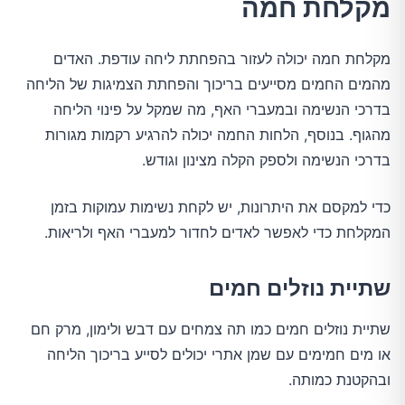
מקלחת חמה
מקלחת חמה יכולה לעזור בהפחתת ליחה עודפת. האדים
מהמים החמים מסייעים בריכוך והפחתת הצמיגות של הליחה
בדרכי הנשימה ובמעברי האף, מה שמקל על פינוי הליחה
מהגוף. בנוסף, הלחות החמה יכולה להרגיע רקמות מגורות
בדרכי הנשימה ולספק הקלה מצינון וגודש.
כדי למקסם את היתרונות, יש לקחת נשימות עמוקות בזמן
המקלחת כדי לאפשר לאדים לחדור למעברי האף ולריאות.
שתיית נוזלים חמים
שתיית נוזלים חמים כמו תה צמחים עם דבש ולימון, מרק חם
או מים חמימים עם שמן אתרי יכולים לסייע בריכוך הליחה
ובהקטנת כמותה.