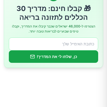
למי זה לא מתאים?
🎁 קבלו חינם: מדריך 30
הכללים לתזונה בריאה
סיכום
הצטרפו ל-46,000 ישראלים שכבר קיבלו את המדריך, וקבלו
טיפים שבועיים לבריאות טובה יותר.
כן, שלחו לי את המדריך!