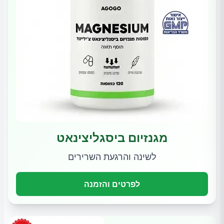
מגנזיום ביסגליצינאט
לשינה והרגעת השרירים
לפרטים והזמנה