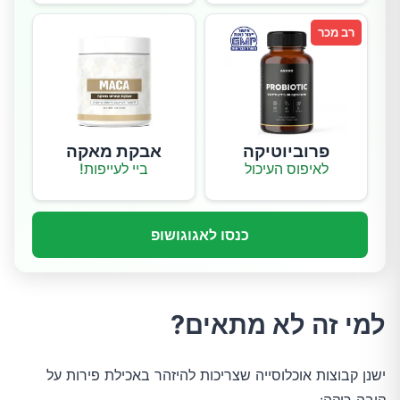
רב מכר
פרוביוטיקה
אבקת מאקה
לאיפוס העיכול
ביי לעייפות!
כנסו לאגוגושופ
למי זה לא מתאים?
ישנן קבוצות אוכלוסייה שצריכות להיזהר באכילת פירות על 