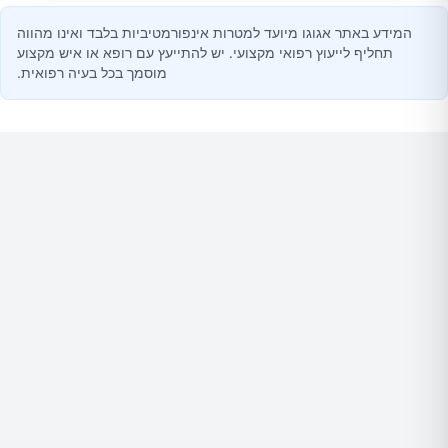
המידע באתר אגוגו מיועד למטרות אינפורמטיביות בלבד ואינו מהווה
תחליף לייעוץ רפואי מקצועי. יש להתייעץ עם רופא או איש מקצוע
מוסמך בכל בעיה רפואית.