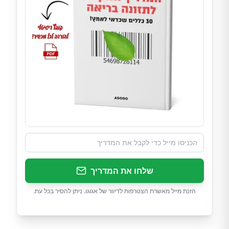
שלחו את המדריך
הזנת מייל מאשרת הצטרפות לדיוור של אגוגו. ניתן להסיר בכל עת.