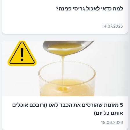
למה כדאי לאכול גריסי פנינה?
14.07.2026
5 מזונות שהורסים את הכבד לאט (ורובכם אוכלים
אותם כל יום)
19.06.2026