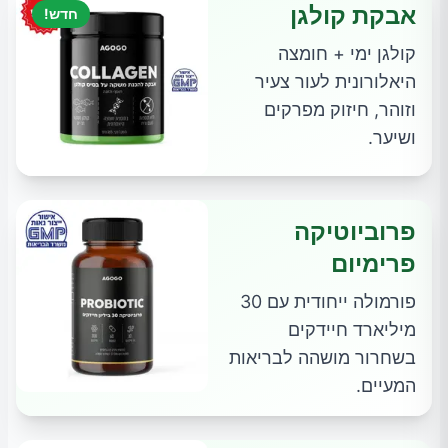
אבקת קולגן
חדש!
קולגן ימי + חומצה
היאלורונית לעור צעיר
וזוהר, חיזוק מפרקים
ושיער.
פרוביוטיקה
פרימיום
פורמולה ייחודית עם 30
מיליארד חיידקים
בשחרור מושהה לבריאות
המעיים.