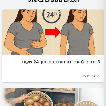
6 דרכים להוריד נפיחות בבטן תוך 24 שעות
27.05.2025