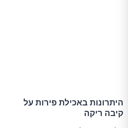
היתרונות באכילת פירות על
קיבה ריקה