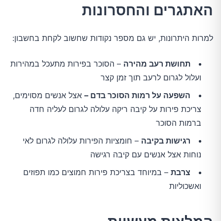
האתגרים והחסרונות
למרות היתרונות, יש גם מספר נקודות שחשוב לקחת בחשבון:
תחושת רעב מהירה
– הסוכר בפירות מתעכל במהירות
ועלול לגרום לרעב תוך זמן קצר
השפעה על רמות הסוכר בדם –
אצל אנשים מסוימים,
צריכת פירות על קיבה ריקה עלולה לגרום לעליה חדה
ברמות הסוכר
רגישות בקיבה
– חומציות הפירות עלולה לגרום לאי
נוחות אצל אנשים עם קיבה רגישה
צרבת
– במיוחד בצריכת פירות חמוצים כמו תפוזים
ואשכוליות