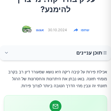
להימנע?
שתפו
30.10.2024
אגוגו
תוכן עניינים
היתרונות באכילת פירות על קיבה ריקה
אכילת פירות על קיבה ריקה היא נושא שמעורר דיון רב בקרב 
מומחי תזונה. בואו נבחן את היתרונות והחסרונות של הרגל 
האתגרים והחסרונות
תזונתי זה ונבין מהי הדרך הטובה ביותר לצרוך פירות.
המלצות מעשיות