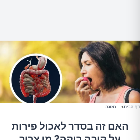
דף הבית
>
תזונה
האם זה בסדר לאכול פירות
על קיבה ריקה? מי צריך