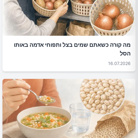
מה קורה כשאתם שמים בצל ותפוחי אדמה באותו
הסל
16.07.2026