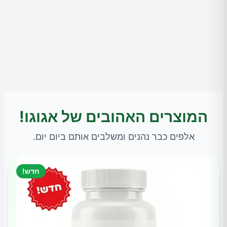
המוצרים האהובים של אגוגו!
אלפים כבר נהנים ומשלבים אותם ביום יום.
חדש!