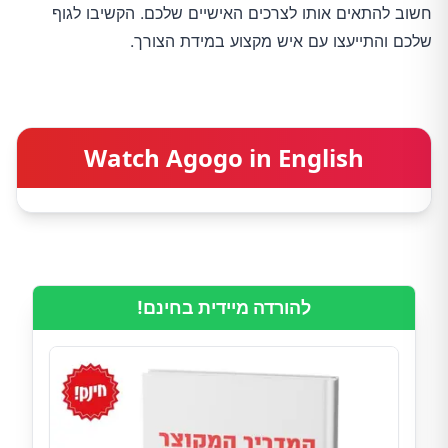
חשוב להתאים אותו לצרכים האישיים שלכם. הקשיבו לגוף 
שלכם והתייעצו עם איש מקצוע במידת הצורך.
Watch Agogo in English
להורדה מיידית בחינם!