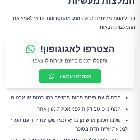
המלצות מעשיות
כדי ליהנות מהיתרונות ולהימנע מהחסרונות, כדאי לאמץ את 
ההמלצות הבאות:
הצטרפו לאגוגופון!
ותקבלו תכנים בחינם ישירות לווצאפ!
הצטרפו עכשיו
התחילו עם פירות פחות חמוצים כמו בננות או אבטיח
המתינו כ-20 דקות לפני אכילת מזון אחר
שלבו חלבון או שומן בריא (כמו שקדים) יחד עם הפרי
למניעת עליה חדה בסוכר