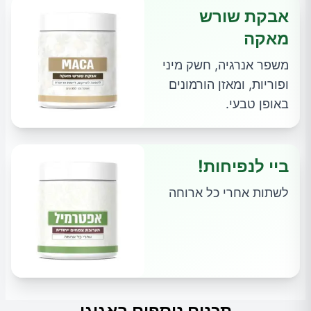
אבקת שורש
מאקה
משפר אנרגיה, חשק מיני
ופוריות, ומאזן הורמונים
באופן טבעי.
ביי לנפיחות!
לשתות אחרי כל ארוחה
תכנים נוספים באגוגו