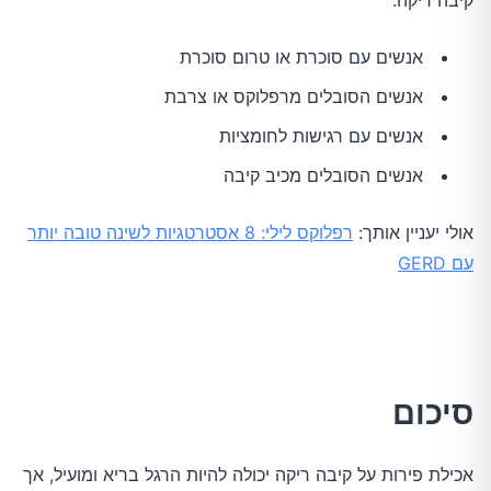
קיבה ריקה:
אנשים עם סוכרת או טרום סוכרת
אנשים הסובלים מרפלוקס או צרבת
אנשים עם רגישות לחומציות
אנשים הסובלים מכיב קיבה
אולי יעניין אותך:
רפלוקס לילי: 8 אסטרטגיות לשינה טובה יותר
עם GERD
סיכום
אכילת פירות על קיבה ריקה יכולה להיות הרגל בריא ומועיל, אך 