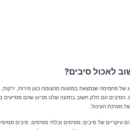
ב לאכול סיבים?
 של פחמימה שנמצאת במזונות מהצומח כגון פירות, ירקות, ד
ם. הסיבים הם חלק חשוב בתזונה שלנו מכיוון שהם מסייעים 
של מערכת העיכול.
ים עיקריים של סיבים: מסיסים ובלתי מסיסים. סיבים מסיסי