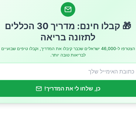
שירים בסיבים:
עשירות בסיבים
🎁 קבלו חינם: מדריך 30 הכללים
לתזונה בריאה
לאים עשירים בסיבים
הצטרפו ל-46,000 ישראלים שכבר קיבלו את המדריך, וקבלו טיפים שבועיים
וזרעים עשירים בסיבים
לבריאות טובה יותר.
ים צריך לאכול ביום?
כן, שלחו לי את המדריך!