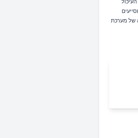
העיכול
סייעים
ה של מערכת