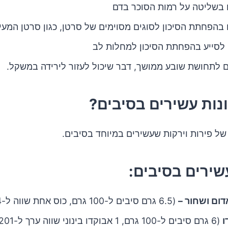
 בשליטה על רמות הסוכר בדם
 בהפחתת הסיכון לסוגים מסוימים של סרטן, כגון סרטן המעי
 לסייע בהפחתת הסיכון למחלות לב
 לתחושת שובע ממושך, דבר שיכול לעזור לירידה במשקל.
ונות עשירים בסיבים?
של פירות וירקות שעשירים במיוחד בסיבים.
שירים בסיבים:
ום ושחור –
(6.5 גרם סיבים ל-100 גרם, כוס אחת שווה ל-144 גרם)
ו
(6 גרם סיבים ל-100 גרם, 1 אבוקדו בינוני שווה ערך ל-201 גרם)