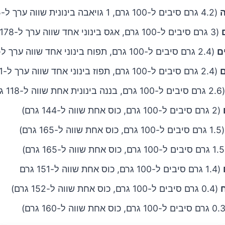
ה
(4.2 גרם סיבים ל-100 גרם, 1 גויאבה בינונית שווה ערך ל-125 גרם)
(3 גרם סיבים ל-100 גרם, אגס בינוני אחד שווה ערך ל-178 גרם)
ם
(2.4 גרם סיבים ל-100 גרם, תפוח בינוני אחד שווה ערך ל-182 גרם)
ם
(2.4 גרם סיבים ל-100 גרם, תפוז בינוני אחד שווה ערך ל-181 גרם)
ה בינונית אחת שווה ל-118 גרם)
(2 גרם סיבים ל-100 גרם, כוס אחת שווה ל-144 גרם)
 גרם, כוס אחת שווה ל-165 גרם)
ם)
(1.4 גרם סיבים ל-100 גרם, כוס אחת שווה ל-151 גרם
(0.4 גרם סיבים ל-100 גרם, כוס אחת שווה ל-152 גרם)