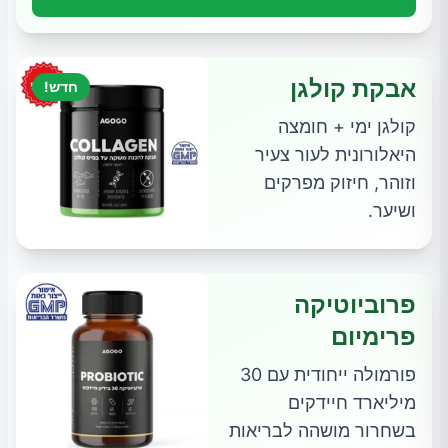
אבקת קולגן
חדש!
קולגן ימי + חומצה
היאלורונית לעור צעיר
וזוהר, חיזוק מפרקים
ושיער.
פרוביוטיקה
פרימיום
פורמולה ייחודית עם 30
מיליארד חיידקים
בשחרור מושהה לבריאות