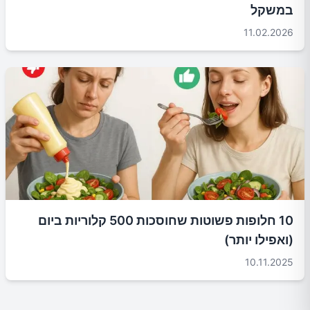
במשקל
11.02.2026
10 חלופות פשוטות שחוסכות 500 קלוריות ביום
(ואפילו יותר)
10.11.2025