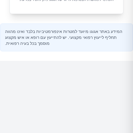
המידע באתר אגוגו מיועד למטרות אינפורמטיביות בלבד ואינו מהווה
תחליף לייעוץ רפואי מקצועי. יש להתייעץ עם רופא או איש מקצוע
מוסמך בכל בעיה רפואית.