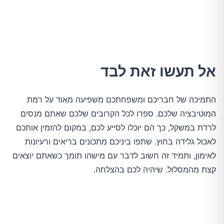
אל תעשו זאת לבד
התמיכה של חבריכם ומשפחתכם משפיעה מאוד על רמת
המוטיבציה שלכם. ספרו לכל הקרובים שלכם שאתם מנסים
לרדת במשקל, כך הם יוכלו לסייע לכם, במקום להזמין אותכם
לאכול גלידה בחוץ. שתפו ביניכם מתכונים בריאים ורעיונות
לאימון, ותמיד זה חשוב לדבר עם מישהו תומך כשאתם יוצאים
קצת מהמסלול. שיהיה לכם בהצלחה.