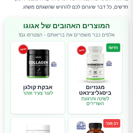
חדשים, כל דבר שיגרום לכם להרגיש שהשגתם משהו.
המוצרים האהובים של אגוגו
אלפים כבר משפרים את בריאותם - הצטרפו גם!
חדש!
מגנזיום
אבקת קולגן
ביסגליצינאט
לעור צעיר וזוהר
לשינה והרגעת
השרירים
רב מכר