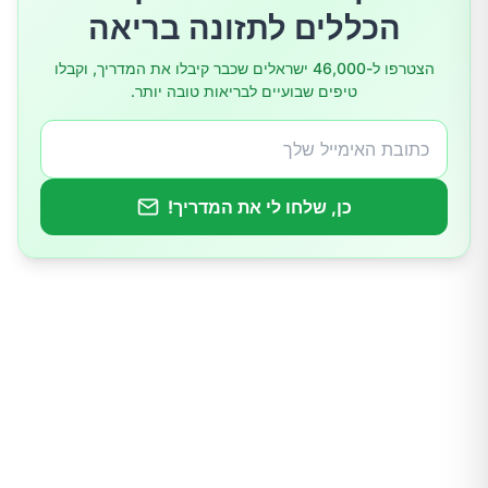
הכללים לתזונה בריאה
הצטרפו ל-46,000 ישראלים שכבר קיבלו את המדריך, וקבלו
טיפים שבועיים לבריאות טובה יותר.
כן, שלחו לי את המדריך!