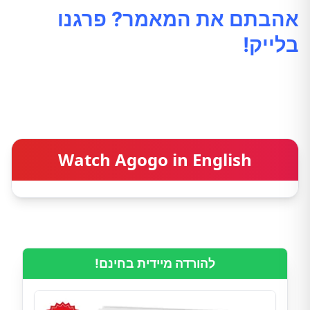
אהבתם את המאמר? פרגנו
בלייק!
Watch Agogo in English
להורדה מיידית בחינם!