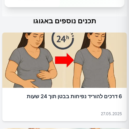
תכנים נוספים באגוגו
6 דרכים להוריד נפיחות בבטן תוך 24 שעות
27.05.2025