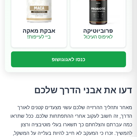
פרוביוטיקה
אבקת מאקה
לאיפוס העיכול
ביי לעייפות!
כנסו לאגוגושופ
דעו את אבני הדרך שלכם
מאחר ותהליך ההרזייה שלכם עשוי מצעדים קטנים לאורך
הדרך, זה חשוב לעקוב אחרי ההתפתחות שלכם. ככל שתראו
כמה עברתם והצלחתם כך תשארו בעלי מוטיבציה ורצון
להמשיך. זכרו כי המעקב לא חייב להיות בעלייה על המשקל,