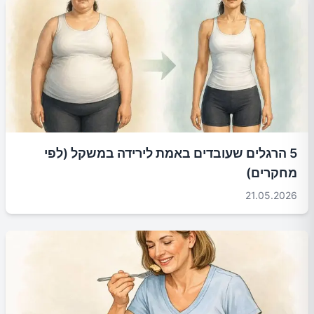
5 הרגלים שעובדים באמת לירידה במשקל (לפי
מחקרים)
21.05.2026