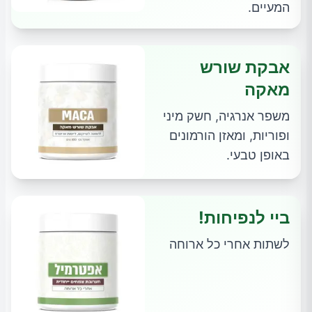
המעיים.
אבקת שורש
מאקה
משפר אנרגיה, חשק מיני
ופוריות, ומאזן הורמונים
באופן טבעי.
ביי לנפיחות!
לשתות אחרי כל ארוחה