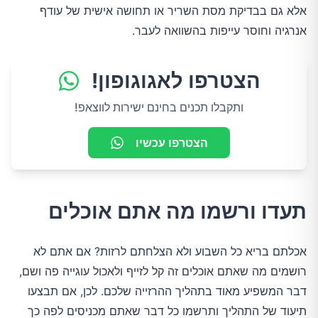
אלא גם בבדיקת מסת השריר או תחושה אישית של עודף
אנרגיה וחוסר עייפות בהשוואה לעבר.
הצטרפו לאגוגופון!
ותקבלו תכנים בחינם ישירות לווצאפ!
הצטרפו עכשיו
תעדו ורשמו מה אתם אוכלים
אכלתם בריא כל השבוע ולא הצלחתם לרזות? אם אתם לא
רושמים מה שאתם אוכלים זה קל לזייף ולאכול עוגייה פה ושם,
דבר המשפיע מאוד בתהליך ההרזייה שלכם. לכן, אם תבצעו
תיעוד של התהליך ותרשמו כל דבר שאתם מכניסים לפה כך