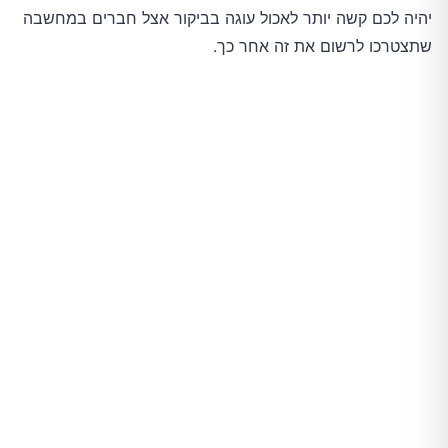
יהיה לכם קשה יותר לאכול עוגה בביקור אצל חברים במחשבה
שתצטרכו לרשום את זה אחר כך.