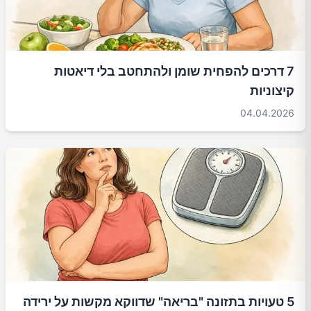
7 דרכים להפחית שומן ולהתחטב בלי דיאטות
קיצוניות
04.04.2026
5 טעויות בתזונה "בריאה" שדווקא מקשות על ירידה