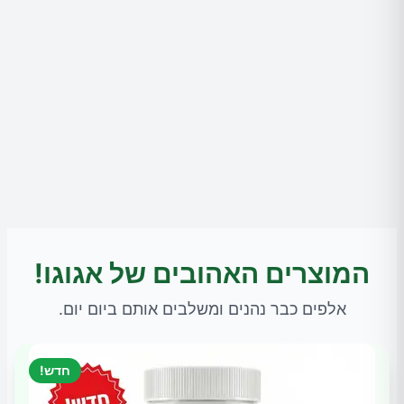
המוצרים האהובים של אגוגו!
אלפים כבר נהנים ומשלבים אותם ביום יום.
חדש!