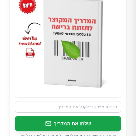
שלחו את המדריך
הזנת מייל מאשרת הצטרפות לדיוור של אגוגו. ניתן להסיר בכל עת.