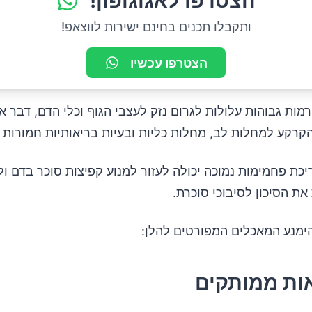
הצטרפו לאגוגופון!
ותקבלו תכנים בחינם ישירות לווצאפ!
הצטרפו עכשיו
מות גבוהות עלולות לגרום נזק לעצבי הגוף וכלי הדם, דבר א
קרקע למחלות לב, מחלות כליות ובעיות בריאותיות חמורות 
יכת פחמימות נמוכה יכולה לעזור למנוע קפיצות סוכר בדם ו
את הסיכון לסיבוכי סוכרת.
הימנע המאכלים המפורטים להלן: