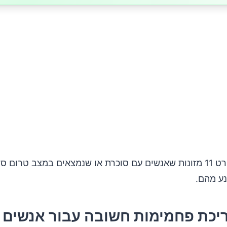
מאמר זה מפרט 11 מזונות שאנשים עם סוכרת או שנמצאים במצב טרום ס
נע מהם.
יכת פחמימות חשובה עבור אנשים 