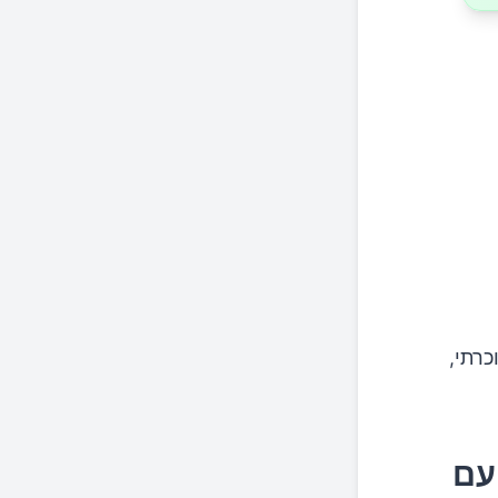
וכרתי,
עם