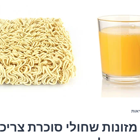
אות
1 מזונות שחולי סוכרת צריכ