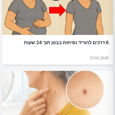
6 דרכים להוריד נפיחות בבטן תוך 24 שעות
27.05.2025