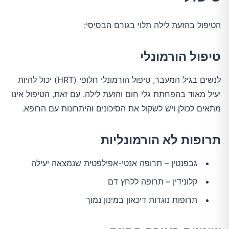
הטיפול בהזעת לילה תלוי בגורם הבסיסי:
טיפול הורמונלי
לנשים בגיל המעבר, טיפול הורמונלי חלופי (HRT) יכול להיות
יעיל מאוד בהפחתת גלי חום והזעת לילה. עם זאת, הטיפול אינו
מתאים לכולן ויש לשקול את הסיכונים והיתרונות עם הרופא.
תרופות לא הורמונליות
גבפנטין – תרופה אנטי-אפילפטית שנמצאה יעילה
קלונידין – תרופה ללחץ דם
תרופות נוגדות דיכאון במינון נמוך