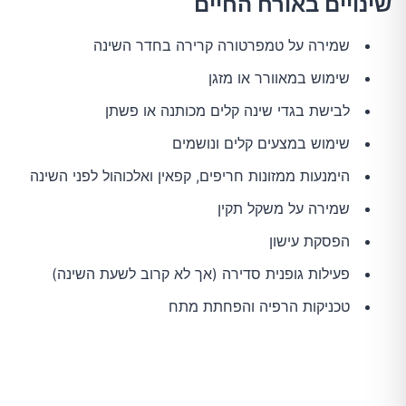
שינויים באורח החיים
שמירה על טמפרטורה קרירה בחדר השינה
שימוש במאוורר או מזגן
לבישת בגדי שינה קלים מכותנה או פשתן
שימוש במצעים קלים ונושמים
הימנעות ממזונות חריפים, קפאין ואלכוהול לפני השינה
שמירה על משקל תקין
הפסקת עישון
פעילות גופנית סדירה (אך לא קרוב לשעת השינה)
טכניקות הרפיה והפחתת מתח