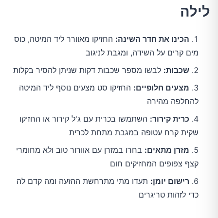
לילה
הכינו את חדר השינה:
החזיקו מאוורר ליד המיטה, כוס
מים קרים על השידה, ומגבת לניגוב
שכבות:
לבשו מספר שכבות דקות שניתן להסיר בקלות
מצעים חלופיים:
החזיקו סט מצעים נוסף ליד המיטה
להחלפה מהירה
כרית קירור:
השתמשו בכרית עם ג'ל קירור או החזיקו
שקית קרח עטופה במגבת מתחת לכרית
מזרן מתאים:
בחרו במזרן עם אוורור טוב ולא מחומרי
קצף צפופים המחזיקים חום
רישום יומן:
תעדו מתי מתרחשת ההזעה ומה קדם לה
כדי לזהות טריגרים