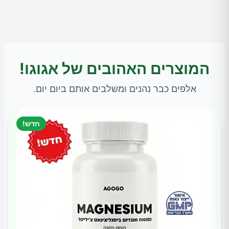
המוצרים האהובים של אגוגו!
אלפים כבר נהנים ומשלבים אותם ביום יום.
חדש!