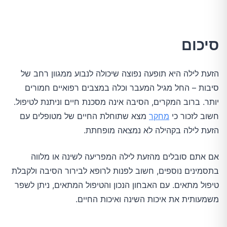
סיכום
הזעת לילה היא תופעה נפוצה שיכולה לנבוע ממגוון רחב של
סיבות – החל מגיל המעבר וכלה במצבים רפואיים חמורים
יותר. ברוב המקרים, הסיבה אינה מסכנת חיים וניתנת לטיפול.
חשוב לזכור כי
מחקר
מצא שתוחלת החיים של מטופלים עם
הזעת לילה בקהילה לא נמצאה מופחתת.
אם אתם סובלים מהזעת לילה המפריעה לשינה או מלווה
בתסמינים נוספים, חשוב לפנות לרופא לבירור הסיבה ולקבלת
טיפול מתאים. עם האבחון הנכון והטיפול המתאים, ניתן לשפר
משמעותית את איכות השינה ואיכות החיים.