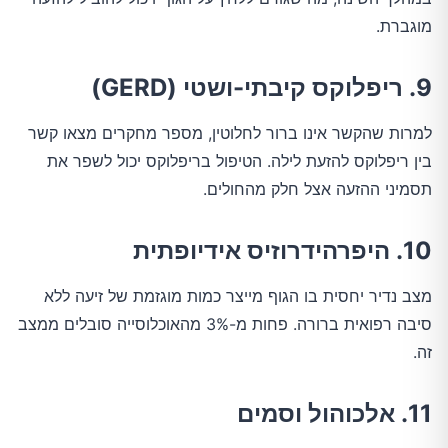
מוגברת.
9. ריפלוקס קיבתי-ושטי (GERD)
למרות שהקשר אינו ברור לחלוטין, מספר מחקרים מצאו קשר
בין ריפלוקס להזעת לילה. הטיפול בריפלוקס יכול לשפר את
תסמיני ההזעה אצל חלק מהחולים.
10. היפרהידרוזיס אידיופתית
מצב נדיר יחסית בו הגוף מייצר כמות מוגזמת של זיעה ללא
סיבה רפואית ברורה. פחות מ-3% מהאוכלוסייה סובלים ממצב
זה.
11. אלכוהול וסמים