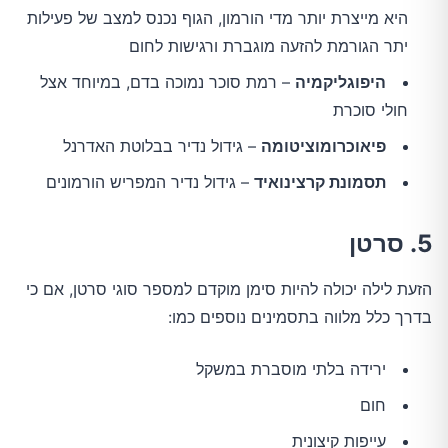
היא מייצרת יותר מדי הורמון, הגוף נכנס למצב של פעילות
יתר הגורמת להזעה מוגברת ורגישות לחום
היפוגליקמיה
– רמת סוכר נמוכה בדם, במיוחד אצל
חולי סוכרת
פיאוכרומוציטומה
– גידול נדיר בבלוטת האדרנל
תסמונת קרצינואיד
– גידול נדיר המפריש הורמונים
5. סרטן
הזעת לילה יכולה להיות סימן מוקדם למספר סוגי סרטן, אם כי
בדרך כלל מלווה בתסמינים נוספים כמו:
ירידה בלתי מוסברת במשקל
חום
עייפות קיצונית