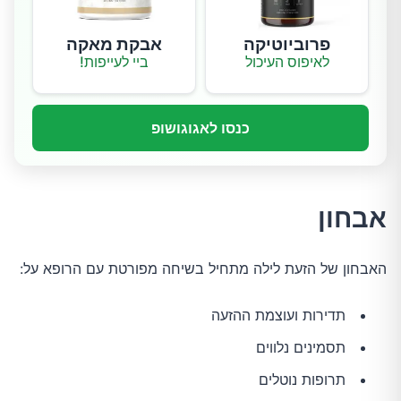
פרוביוטיקה
אבקת מאקה
לאיפוס העיכול
ביי לעייפות!
כנסו לאגוגושופ
אבחון
האבחון של הזעת לילה מתחיל בשיחה מפורטת עם הרופא על:
תדירות ועוצמת ההזעה
תסמינים נלווים
תרופות נוטלים