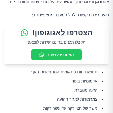
אסטרוגן ופרוגסטרון, המשפיעים על מרכז ויסות החום במוח.
הזעת לילה הקשורה לגיל המעבר מתאפיינת ב:
הצטרפו לאגוגופון!
ותקבלו תכנים בחינם ישירות לווצאפ!
הצטרפו עכשיו
תחושת חום פתאומית המתפשטת בגוף
אדמומיות בעור
הזעה מוגברת
צמרמורות לאחר ההזעה
משך של חצי דקה עד עשר דקות