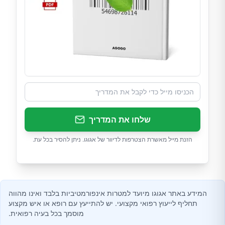
שלחו את המדריך
הזנת מייל מאשרת הצטרפות לדיוור של אגוגו. ניתן להסיר בכל עת.
המידע באתר אגוגו מיועד למטרות אינפורמטיביות בלבד ואינו מהווה
תחליף לייעוץ רפואי מקצועי. יש להתייעץ עם רופא או איש מקצוע
מוסמך בכל בעיה רפואית.