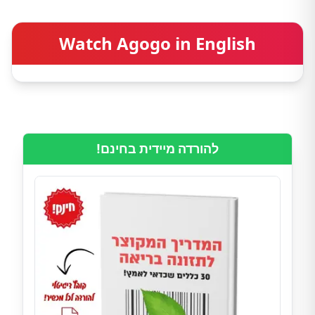
Watch Agogo in English
להורדה מיידית בחינם!