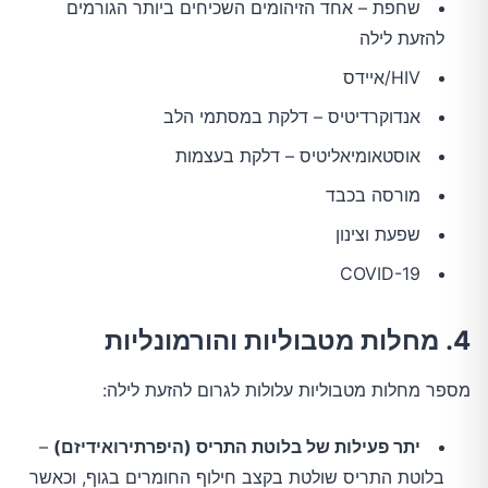
שחפת – אחד הזיהומים השכיחים ביותר הגורמים
להזעת לילה
HIV/איידס
אנדוקרדיטיס – דלקת במסתמי הלב
אוסטאומיאליטיס – דלקת בעצמות
מורסה בכבד
שפעת וצינון
COVID-19
4. מחלות מטבוליות והורמונליות
מספר מחלות מטבוליות עלולות לגרום להזעת לילה:
יתר פעילות של בלוטת התריס (היפרתירואידיזם)
–
בלוטת התריס שולטת בקצב חילוף החומרים בגוף, וכאשר