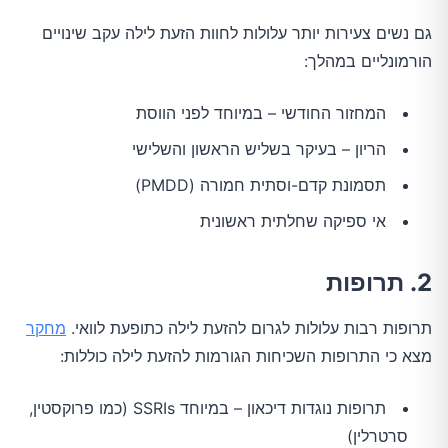
גם נשים צעירות יותר עלולות לחוות הזעת לילה עקב שינויים
הורמונליים במהלך:
המחזור החודשי – במיוחד לפני הווסת
הריון – בעיקר בשליש הראשון והשלישי
תסמונת קדם-וסתית חמורה (PMDD)
אי ספיקה שחלתית ראשונית
2. תרופות
תרופות רבות עלולות לגרום להזעת לילה כתופעת לוואי.
מחקר
מצא כי התרופות השכיחות הגורמות להזעת לילה כוללות:
תרופות נוגדות דיכאון – במיוחד SSRIs (כמו פרוקסטין,
סרטרלין)