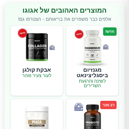
המוצרים האהובים של אגוגו
אלפים כבר משפרים את בריאותם - הצטרפו גם!
חדש!
מגנזיום
אבקת קולגן
ביסגליצינאט
לעור צעיר וזוהר
לשינה והרגעת
השרירים
רב מכר