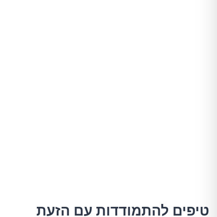
טיפים להתמודדות עם הזעת