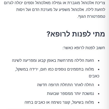
צריכת אלכוהול מוגברת או גמילה מאלכוהול וסמים יכולה לגרום
להזעת לילה. אלכוהול משפיע על מערכת הדם ועל ויסות
טמפרטורת הגוף.
מתי לפנות לרופא?
חשוב לפנות לרופא כאשר:
הזעת הלילה מתרחשת באופן קבוע ומפריעה לשינה
מלווה בתסמינים נוספים כמו חום, ירידה במשקל,
כאבים
החלה לאחר התחלת תרופה חדשה
נמשכת יותר ממספר שבועות
מלווה בשיעול, קוצר נשימה או כאבים בחזה