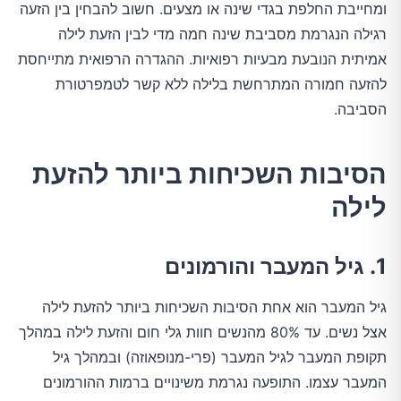
ומחייבת החלפת בגדי שינה או מצעים. חשוב להבחין בין הזעה
רגילה הנגרמת מסביבת שינה חמה מדי לבין הזעת לילה
אמיתית הנובעת מבעיות רפואיות. ההגדרה הרפואית מתייחסת
להזעה חמורה המתרחשת בלילה ללא קשר לטמפרטורת
הסביבה.
הסיבות השכיחות ביותר להזעת
לילה
1. גיל המעבר והורמונים
גיל המעבר הוא אחת הסיבות השכיחות ביותר להזעת לילה
אצל נשים. עד 80% מהנשים חוות גלי חום והזעת לילה במהלך
תקופת המעבר לגיל המעבר (פרי-מנופאוזה) ובמהלך גיל
המעבר עצמו. התופעה נגרמת משינויים ברמות ההורמונים