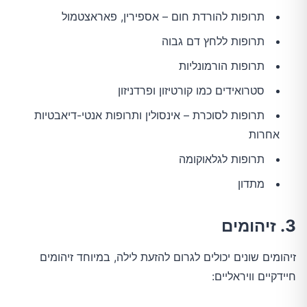
תרופות להורדת חום – אספירין, פאראצטמול
תרופות ללחץ דם גבוה
תרופות הורמונליות
סטרואידים כמו קורטיזון ופרדניזון
תרופות לסוכרת – אינסולין ותרופות אנטי-דיאבטיות
אחרות
תרופות לגלאוקומה
מתדון
3. זיהומים
זיהומים שונים יכולים לגרום להזעת לילה, במיוחד זיהומים
חיידקיים וויראליים: