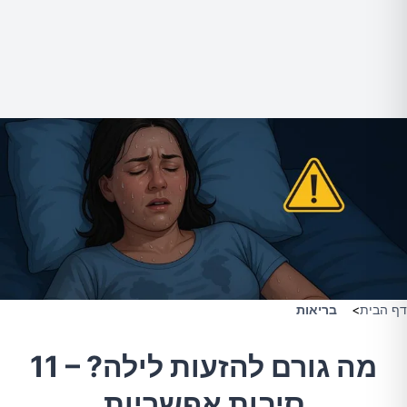
דף הבית
>
בריאות
מה גורם להזעות לילה? – 11
סיבות אפשריות