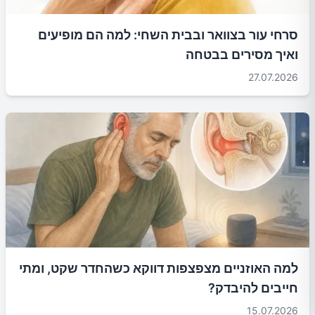
סרחי עור בצוואר ובבית השחי: למה הם מופיעים
ואיך מסירים בבטחה
27.07.2026
למה האוזניים מצפצפות דווקא כשהחדר שקט, ומתי
חייבים להיבדק?
15.07.2026