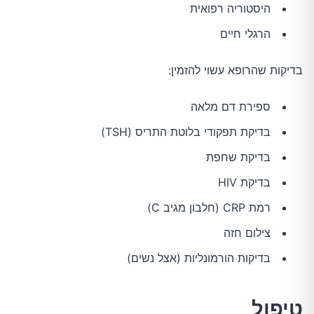
היסטוריה רפואית
הרגלי חיים
בדיקות שהרופא עשוי להזמין:
ספירת דם מלאה
בדיקת תפקודי בלוטת התריס (TSH)
בדיקת שחפת
בדיקת HIV
רמת CRP (חלבון מגיב C)
צילום חזה
בדיקות הורמונליות (אצל נשים)
טיפול