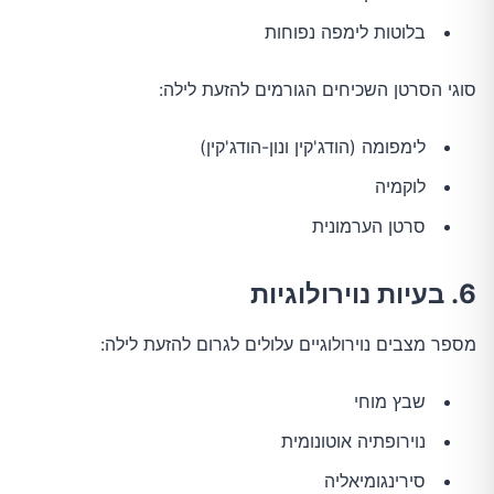
בלוטות לימפה נפוחות
סוגי הסרטן השכיחים הגורמים להזעת לילה:
לימפומה (הודג'קין ונון-הודג'קין)
לוקמיה
סרטן הערמונית
6. בעיות נוירולוגיות
מספר מצבים נוירולוגיים עלולים לגרום להזעת לילה:
שבץ מוחי
נוירופתיה אוטונומית
סירינגומיאליה