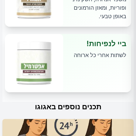
ופוריות, ומאזן הורמונים
באופן טבעי.
ביי לנפיחות!
לשתות אחרי כל ארוחה
תכנים נוספים באגוגו