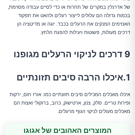
של אדרנלין במקרים של תחרות או כדי לסיים עבודה מסוימת,
בכמות גדולה הם עלולים לייצור רעלים ולהאט את תפקוד
האנזימים המנקים את הרעלים בכבד. יוגה או מדיטציה הן
דרכים מעולות, פשוטות ויעילות להפגת הלחץ.
9 דרכים לניקוי הרעלים מגופנו
1.איכלו הרבה סיבים תזונתיים
איכלו מאכלים המכילים סיבים תזונתיים כמו: אורז חום, ירקות
ופירות טריים. סלק, צנון, ארטישוק, כרוב, ברוקולי ואצות הם
מאכלים מעולים לניקוי הגוף מרעלים.
המוצרים האהובים של אגוגו