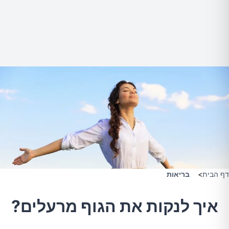
דף הבית
>
בריאות
איך לנקות את הגוף מרעלים?