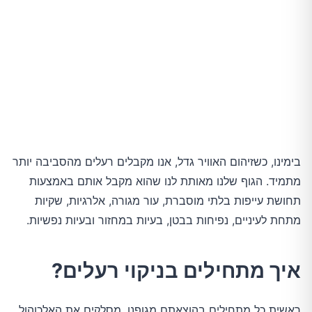
בימינו, כשזיהום האוויר גדל, אנו מקבלים רעלים מהסביבה יותר
מתמיד. הגוף שלנו מאותת לנו שהוא מקבל אותם באמצעות
תחושת עייפות בלתי מוסברת, עור מגורה, אלרגיות, שקיות
מתחת לעיניים, נפיחות בבטן, בעיות במחזור ובעיות נפשיות.
איך מתחילים בניקוי רעלים?
ראשית כל מתחילים בהוצאתם מגופנו, מסלקים את האלכוהול,