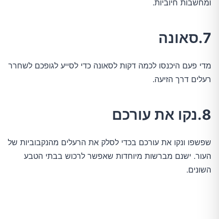
ומחשבות חיוביות.
7.סאונה
מדי פעם היכנסו לכמה דקות לסאונה כדי לסייע לגופכם לשחרר
רעלים דרך הזיעה.
8.נקו את עורכם
שפשפו ונקו את עורכם בכדי לסלק את הרעלים מהנקבוביות של
העור. ישנם מברשות מיוחדות שאפשר לרכוש בבתי הטבע
השונים.