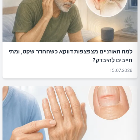
למה האוזניים מצפצפות דווקא כשהחדר שקט, ומתי
חייבים להיבדק?
15.07.2026