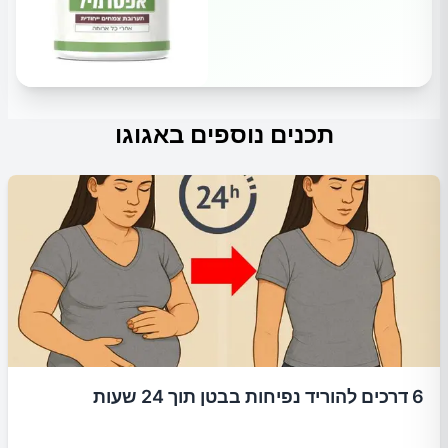
תכנים נוספים באגוגו
6 דרכים להוריד נפיחות בבטן תוך 24 שעות