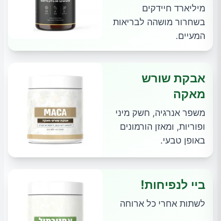
מיליארד חיידקים
בשחרור מושהה לבריאות
המעיים.
אבקת שורש
מאקה
משפר אנרגיה, חשק מיני
ופוריות, ומאזן הורמונים
באופן טבעי.
ביי לנפיחות!
לשתות אחרי כל ארוחה