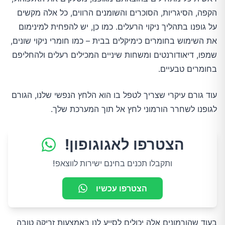
הקפה, הסיגריות, הסוכרים והשומנים הרווים, כל אלה מקשים
על גופנו בתהליך ניקוי הרעלים. כמו כן, יש להפחית למינימום
את השימוש בחומרים כימיקלים בבית – כמו חומרי ניקוי שונים,
שמפו, דיאודורנטים ומשחות שיניים המכילים רעלים ולהחליפם
בחומרים טבעיים.
עוד גורם עיקרי שצריך לטפל בו הוא הלחץ הנפשי שלנו, הגורם
לגופנו לשחרר הורמוני לחץ אל תוך המערכת שלך.
הצטרפו לאגוגופון!
ותקבלו תכנים בחינם ישירות לווצאפ!
הצטרפו עכשיו
בעוד שהורמונים אלה יכולים לסייע לנו באמצעות זריקה טובה