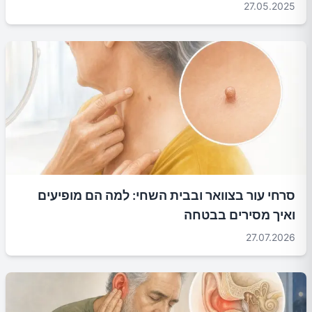
27.05.2025
סרחי עור בצוואר ובבית השחי: למה הם מופיעים
ואיך מסירים בבטחה
27.07.2026