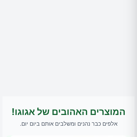
המוצרים האהובים של אגוגו!
אלפים כבר נהנים ומשלבים אותם ביום יום.