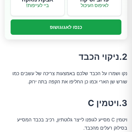
לאיפוס העיכול
ביי לעייפות!
כנסו לאגוגושופ
2.ניקוי הכבד
נקו ושמרו על הכבד שלכם באמצעות צריכה של עשבים כמו
שורש שן הארי וכמו כן החליפו את הקפה בתה ירוק.
3.ויטמין C
ויטמין C מסייע לגופנו לייצר גלוטתיון, רכיב בכבד המסייע
בסילוק רעלים מהכבד.