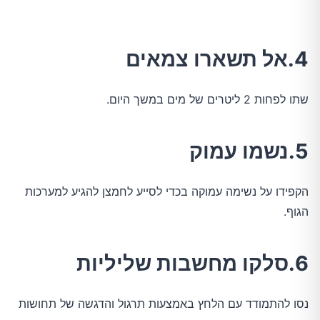
4.אל תשארו צמאים
שתו לפחות 2 ליטרים של מים במשך היום.
5.נשמו עמוק
הקפידו על נשימה עמוקה בכדי לסייע לחמצן להגיע למערכות
הגוף.
6.סלקו מחשבות שליליות
נסו להתמודד עם הלחץ באמצעות תרגול והדגשה של תחושות