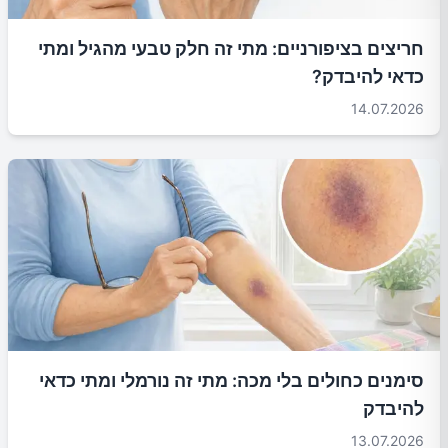
חריצים בציפורניים: מתי זה חלק טבעי מהגיל ומתי
כדאי להיבדק?
14.07.2026
סימנים כחולים בלי מכה: מתי זה נורמלי ומתי כדאי
להיבדק
13.07.2026