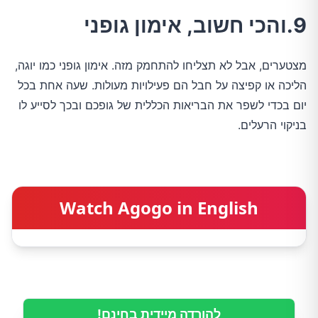
9.והכי חשוב, אימון גופני
מצטערים, אבל לא תצליחו להתחמק מזה. אימון גופני כמו יוגה,
הליכה או קפיצה על חבל הם פעילויות מעולות. שעה אחת בכל
יום בכדי לשפר את הבריאות הכללית של גופכם ובכך לסייע לו
בניקוי הרעלים.
Watch Agogo in English
להורדה מיידית בחינם!