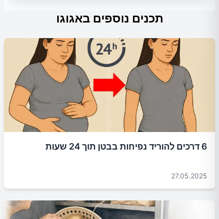
תכנים נוספים באגוגו
6 דרכים להוריד נפיחות בבטן תוך 24 שעות
27.05.2025