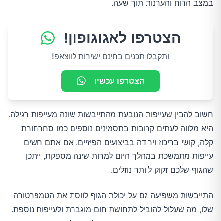
במצב הרוח והערנות תוך שעה.
הצטרפו לאגוגופון!
ותקבלו תכנים בחינם ישירות לווצאפ!
הצטרפו עכשיו
חשוב להבין שעייפות הנובעת מהתייבשות שונה מעייפות רגילה.
היא מלווה לעתים קרובות בתסמינים נוספים כמו סחרחורת
קלה, קושי בריכוז וירידה בביצועים הפיזיים. אם אתם חשים
עייפות מתמשכת במהלך היום למרות שינה מספקת, ייתכן
שהגוף שלכם זקוק ליותר נוזלים.
התייבשות משפיעה גם על יכולת הגוף לווסת את הטמפרטורה
שלו, מה שעלול להוביל לתחושת חום מוגברת ולעייפות נוספת.