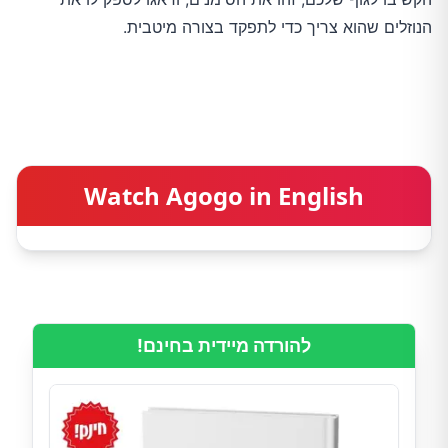
הנוזלים שהוא צריך כדי לתפקד בצורה מיטבית.
Watch Agogo in English
להורדה מיידית בחינם!