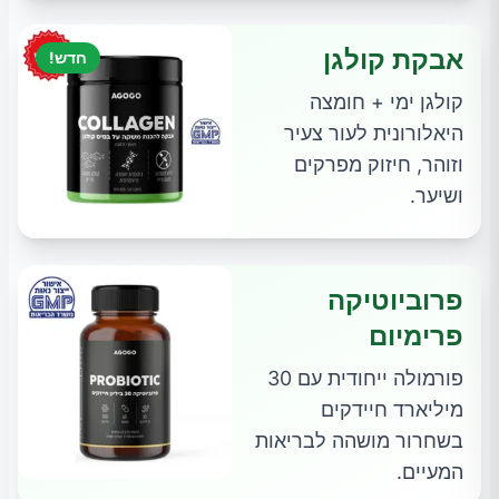
אבקת קולגן
חדש!
קולגן ימי + חומצה
היאלורונית לעור צעיר
וזוהר, חיזוק מפרקים
ושיער.
פרוביוטיקה
פרימיום
פורמולה ייחודית עם 30
מיליארד חיידקים
בשחרור מושהה לבריאות
המעיים.