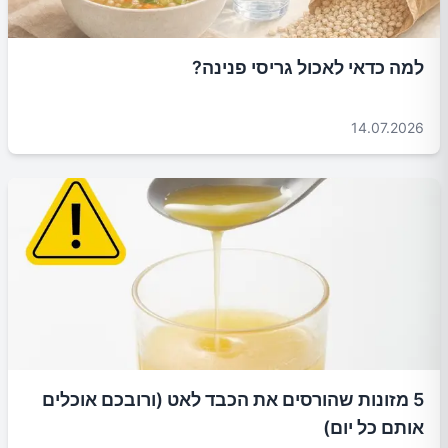
למה כדאי לאכול גריסי פנינה?
14.07.2026
5 מזונות שהורסים את הכבד לאט (ורובכם אוכלים
אותם כל יום)