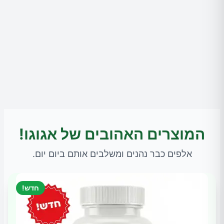
המוצרים האהובים של אגוגו!
אלפים כבר נהנים ומשלבים אותם ביום יום.
חדש!