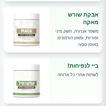
אבקת שורש
מאקה
משפר אנרגיה, חשק מיני
ופוריות, ומאזן הורמונים
באופן טבעי.
ביי לנפיחות!
לשתות אחרי כל ארוחה