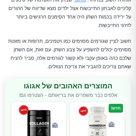
קליניים לאבחון התייבשות אצל ילדים מצא שדיווח של ההורים
על ירידה בכמות השתן היה אחד הסימנים הרגישים ביותר
לזיהוי התייבשות.
חשוב לציין שגורמים מסוימים כמו ויטמינים, תרופות או מזונות
מסוימים יכולים להשפיע על צבע השתן. עם זאת, אם השתן
שלכם כהה באופן עקבי ולא קשור לגורמים אלה, סביר להניח
שאתם צריכים להגביר את צריכת הנוזלים.
המוצרים האהובים של אגוגו
אלפים כבר משפרים את בריאותם - הצטרפו גם!
חדש!