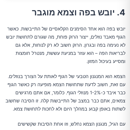
4. יובש בפה וצמא מוגבר
יובש בפה הוא אחד הסימנים הקלאסיים של התייבשות. כאשר
הגוף מאבד נוזלים, ייצור הרוק פוחת, מה שגורם לתחושת יובש
לא נעימה בפה ובגרון. הרוק חשוב לא רק לנוחות, אלא גם
לבריאות הפה – הוא עוזר במניעת עששת, מנטרל חומצות
ומסייע בעיכול המזון.
הצמא הוא המנגנון הטבעי של הגוף לאותת על הצורך בנוזלים.
עם זאת, חשוב לדעת שתחושת הצמא מופיעה רק כאשר הגוף
כבר איבד כ-1-2% מנוזלי הגוף. כלומר, אם אתם מרגישים
צמאים, אתם כבר במצב של התייבשות קלה. זו הסיבה שחשוב
לשתות באופן קבוע במהלך היום ולא לחכות לתחושת צמא.
עם הגיל, מנגנון הצמא נחלש, וזו אחת הסיבות שקשישים