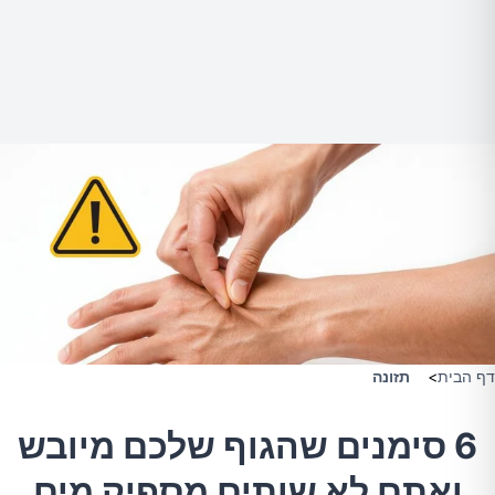
דף הבית
>
תזונה
6 סימנים שהגוף שלכם מיובש
ואתם לא שותים מספיק מים