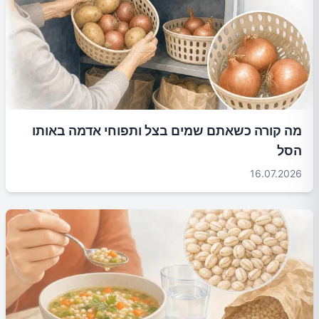
מה קורה כשאתם שמים בצל ותפוחי אדמה באותו
הסל
16.07.2026