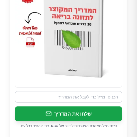
שלחו את המדריך
הזנת מייל מאשרת הצטרפות לדיוור של אגוגו. ניתן להסיר בכל עת.