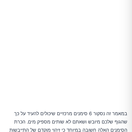
במאמר זה נסקור 6 סימנים מרכזיים שיכולים להעיד על כך
שהגוף שלכם מיובש ושאתם לא שותים מספיק מים. הכרת
הסימנים האלה חשובה במיוחד כי זיהוי מוקדם של התייבשות