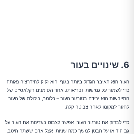
6. שינויים בעור
העור הוא האיבר הגדול ביותר בגוף והוא זקוק להידרציה נאותה
כדי לשמור על גמישותו ובריאותו. אחד הסימנים הקלאסיים של
התייבשות הוא ירידה בטורגור העור – כלומר, ביכולת של העור
לחזור למקומו לאחר צביטה קלה.
כדי לבדוק את טורגור העור, אפשר לצבוט בעדינות את העור על
גב היד או על הבטן למשך כמה שניות. אצל אדם ששתה היטב,