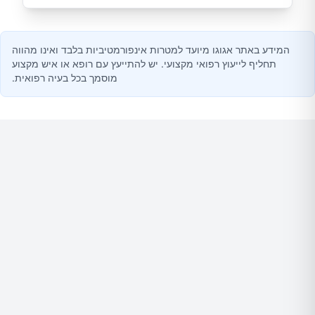
המידע באתר אגוגו מיועד למטרות אינפורמטיביות בלבד ואינו מהווה
תחליף לייעוץ רפואי מקצועי. יש להתייעץ עם רופא או איש מקצוע
מוסמך בכל בעיה רפואית.