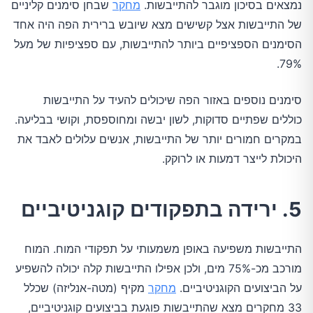
נמצאים בסיכון מוגבר להתייבשות.
מחקר
שבחן סימנים קליניים
של התייבשות אצל קשישים מצא שיובש ברירית הפה היה אחד
הסימנים הספציפיים ביותר להתייבשות, עם ספציפיות של מעל
79%.
סימנים נוספים באזור הפה שיכולים להעיד על התייבשות
כוללים שפתיים סדוקות, לשון יבשה ומחוספסת, וקושי בבליעה.
במקרים חמורים יותר של התייבשות, אנשים עלולים לאבד את
היכולת לייצר דמעות או לרוקק.
5. ירידה בתפקודים קוגניטיביים
התייבשות משפיעה באופן משמעותי על תפקודי המוח. המוח
מורכב מכ-75% מים, ולכן אפילו התייבשות קלה יכולה להשפיע
על הביצועים הקוגניטיביים.
מחקר
מקיף (מטה-אנליזה) שכלל
33 מחקרים מצא שהתייבשות פוגעת בביצועים קוגניטיביים,