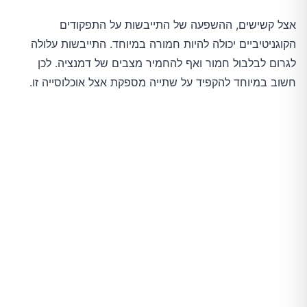
אצל קשישים, ההשפעה של התייבשות על התפקודים
הקוגניטיביים יכולה להיות חמורה במיוחד. התייבשות עלולה
לגרום לבלבול חמור ואף להחמיר מצבים של דמנציה. לכן
חשוב במיוחד להקפיד על שתייה מספקת אצל אוכלוסייה זו.