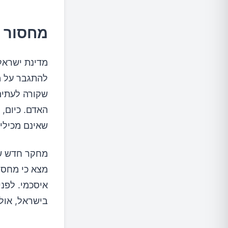
מחסור 
מדינת ישראל
להתגבר על מ
שקורה לעתים,
שאינם מכילים
מחקר חדש של
בישראל, אולם