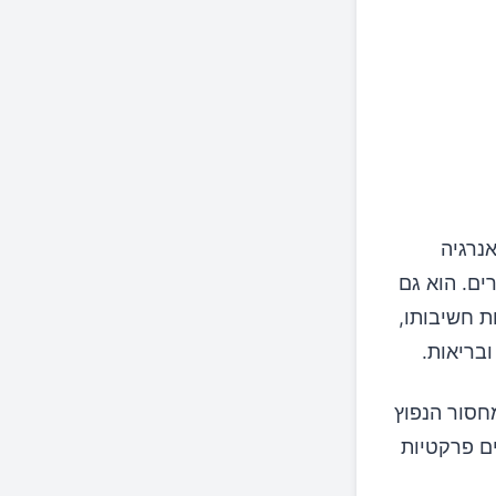
צור אנרגיה
ים. הוא גם
ת חשיבותו,
בריאות.
חסור הנפוץ
ם פרקטיות