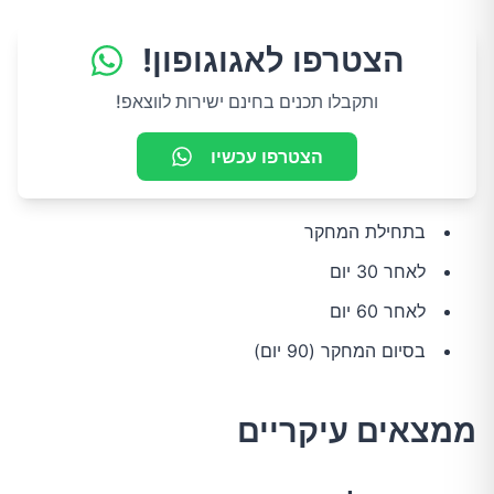
הצטרפו לאגוגופון!
ותקבלו תכנים בחינם ישירות לווצאפ!
הצטרפו עכשיו
בתחילת המחקר
לאחר 30 יום
לאחר 60 יום
בסיום המחקר (90 יום)
ממצאים עיקריים