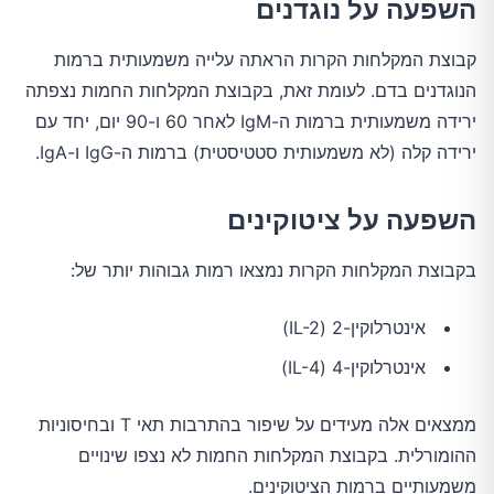
השפעה על נוגדנים
קבוצת המקלחות הקרות הראתה עלייה משמעותית ברמות
הנוגדנים בדם. לעומת זאת, בקבוצת המקלחות החמות נצפתה
ירידה משמעותית ברמות ה-IgM לאחר 60 ו-90 יום, יחד עם
ירידה קלה (לא משמעותית סטטיסטית) ברמות ה-IgG ו-IgA.
השפעה על ציטוקינים
בקבוצת המקלחות הקרות נמצאו רמות גבוהות יותר של:
אינטרלוקין-2 (IL-2)
אינטרלוקין-4 (IL-4)
ממצאים אלה מעידים על שיפור בהתרבות תאי T ובחיסוניות
ההומורלית. בקבוצת המקלחות החמות לא נצפו שינויים
משמעותיים ברמות הציטוקינים.