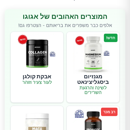
המוצרים האהובים של אגוגו
אלפים כבר משפרים את בריאותם - הצטרפו גם!
חדש!
מגנזיום
אבקת קולגן
ביסגליצינאט
לעור צעיר וזוהר
לשינה והרגעת
השרירים
רב מכר