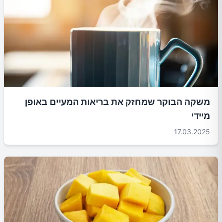
משקה הבוקר שמחזק את בריאות המעיים באופן
מיידי
17.03.2025