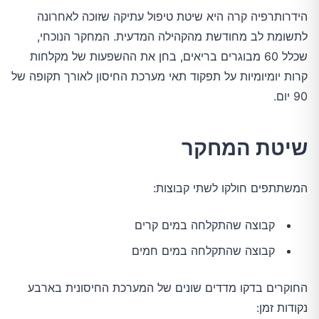
הידרותרפיה קרה היא שיטת טיפול עתיקה שזוכה לאחרונה
לתשומת לב מחודשת מהקהילה המדעית. המחקר הנוכחי,
שכלל 60 מבוגרים בריאים, בחן את ההשפעות של מקלחות
קרות יומיומיות על תפקוד תאי מערכת החיסון לאורך תקופה של
90 יום.
שיטת המחקר
המשתתפים חולקו לשתי קבוצות:
קבוצה שהתקלחה במים קרים
קבוצה שהתקלחה במים חמים
החוקרים בדקו מדדים שונים של המערכת החיסונית בארבע
נקודות זמן: