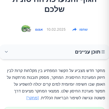
שלכם
שתפו
10.02.2025
אגוגו
תוכן עניינים
רקע המחקר
מחקר חדש מצביע על הקשר המפתיע בין מקלחות קרות לבין
חיזוק המערכת החיסונית. המחקר, מספק תובנות מרתקות על
שיטת המחקר
האופן שבו חשיפה יומיומית למים קרים יכולה להשפיע על
תפקוד מערכת החיסון שלנו. ממצאי המחקר מציעים דרך
ממצאים עיקריים
פשוטה ונגישה לשיפור הבריאות הכללית.
[מחקר]