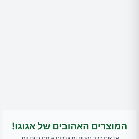
המוצרים האהובים של אגוגו!
אלפים כבר נהנים ומשלבים אותם ביום יום.