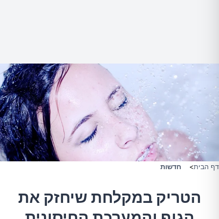
דף הבית
>
חדשות
הטריק במקלחת שיחזק את
הגוף והמערכת החיסונית