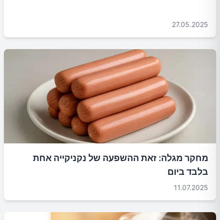
27.05.2025
מחקר מגלה: זאת ההשפעה של נקניקייה אחת
בלבד ביום
11.07.2025