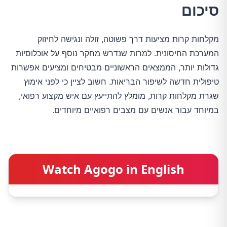
סיכום
מקלחות קרות מציעות דרך פשוטה, זולה ונגישה לחיזוק
המערכת החיסונית. למרות שנדרש מחקר נוסף על אוכלוסיות
גדולות יותר, הממצאים הראשוניים מבטיחים ומציעים אפשרות
טיפולית חדשה לשיפור הבריאות. חשוב לציין כי לפני אימוץ
שגרת מקלחות קרות, מומלץ להתייעץ עם איש מקצוע רפואי,
במיוחד עבור אנשים עם מצבים רפואיים מיוחדים.
Watch Agogo in English