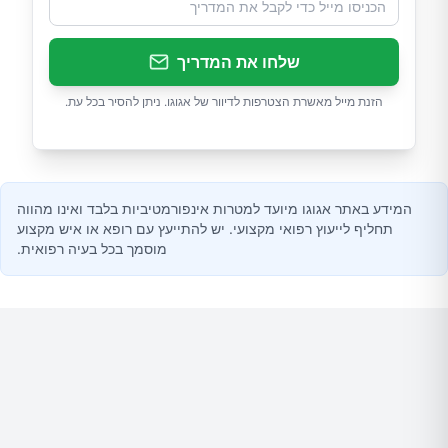
שלחו את המדריך
הזנת מייל מאשרת הצטרפות לדיוור של אגוגו. ניתן להסיר בכל עת.
המידע באתר אגוגו מיועד למטרות אינפורמטיביות בלבד ואינו מהווה
תחליף לייעוץ רפואי מקצועי. יש להתייעץ עם רופא או איש מקצוע
מוסמך בכל בעיה רפואית.