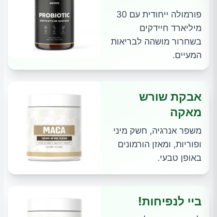
פורמולה ייחודית עם 30
מיליארד חיידקים
בשחרור מושהה לבריאות
המעיים.
אבקת שורש
מאקה
משפר אנרגיה, חשק מיני
ופוריות, ומאזן הורמונים
באופן טבעי.
ביי לנפיחות!