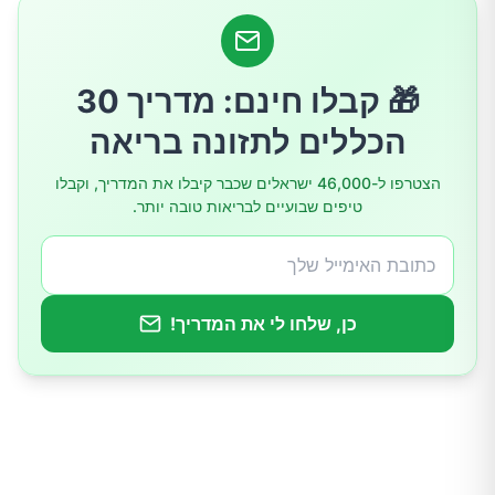
השפעה על נוגדנים
השפעה על ציטוקינים
🎁 קבלו חינם: מדריך 30
משמעות הממצאים
הכללים לתזונה בריאה
סיכום
הצטרפו ל-46,000 ישראלים שכבר קיבלו את המדריך, וקבלו
טיפים שבועיים לבריאות טובה יותר.
כן, שלחו לי את המדריך!