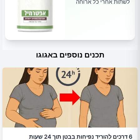
לשתות אחרי כל ארוחה
תכנים נוספים באגוגו
6 דרכים להוריד נפיחות בבטן תוך 24 שעות