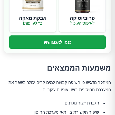
פרוביוטיקה
אבקת מאקה
לאיפוס העיכול
ביי לעייפות!
כנסו לאגוגושופ
משמעות הממצאים
המחקר מדגיש כי חשיפה קבועה למים קרים יכולה לשפר את
המערכת החיסונית בשני אופנים עיקריים:
הגברת ייצור נוגדנים
שיפור תקשורת בין תאי מערכת החיסון