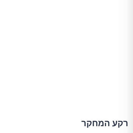
רקע המחקר