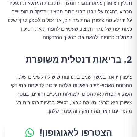
תבלין הציפורן עמוס בנוגדי חמצון, תרכובות הממלאות תפקיד
מכריע בהגנה על גופנו מפני מתח חמצוני ורדיקלים חופשיים.
על ידי לעיסת ציפורן אחת מדי יום, אנו יכולים לספק לגוף שלנו
כמות יפה של נוגדי חמצון, שעשויים להפחית את הסיכון
למחלות כרוניות ולהאט את תהליך ההזדקנות.
2. בריאות דנטלית משופרת
ציפורן ידועה במשך שנים ביתרונות שיש לה לשיניים שלנו.
התכונות האנטי-מיקרוביאליות שלהם יכולות להילחם בחיידקי
הפה, ולהפחית את הסיכון למחלות חניכיים וחורים. בנוסף,
ציפורן היא מרענן נשימה טבעי, מטפל בבעיות כמו ריח רע
מהפה עם הארומה החזקה והנעימה שלהן.
הצטרפו לאגוגופון!