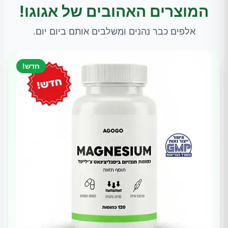
המוצרים האהובים של אגוגו!
אלפים כבר נהנים ומשלבים אותם ביום יום.
חדש!