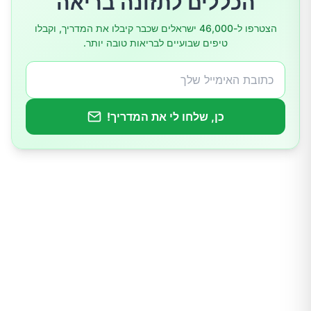
הכללים לתזונה בריאה
5. בקרת סוכר טובה יותר בדם
הצטרפו ל-46,000 ישראלים שכבר קיבלו את המדריך, וקבלו
טיפים שבועיים לבריאות טובה יותר.
6. תמיכה בבריאות הכבד
דרכים חלופיות לצרוך ציפורן
כן, שלחו לי את המדריך!