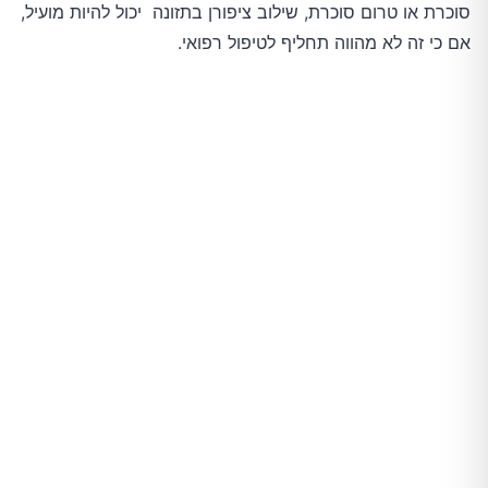
סוכרת או טרום סוכרת, שילוב ציפורן בתזונה יכול להיות מועיל,
אם כי זה לא מהווה תחליף לטיפול רפואי.