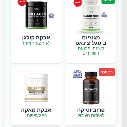
מגנזיום
אבקת קולגן
ביסגליצינאט
לעור צעיר וזוהר
לשינה והרגעת
השרירים
רב מכר
פרוביוטיקה
אבקת מאקה
לאיפוס העיכול
ביי לעייפות!