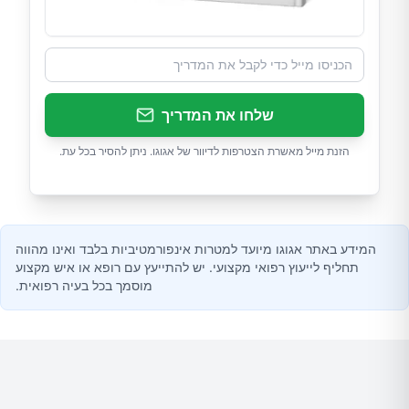
שלחו את המדריך
הזנת מייל מאשרת הצטרפות לדיוור של אגוגו. ניתן להסיר בכל עת.
המידע באתר אגוגו מיועד למטרות אינפורמטיביות בלבד ואינו מהווה
תחליף לייעוץ רפואי מקצועי. יש להתייעץ עם רופא או איש מקצוע
מוסמך בכל בעיה רפואית.