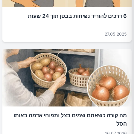
6 דרכים להוריד נפיחות בבטן תוך 24 שעות
27.05.2025
מה קורה כשאתם שמים בצל ותפוחי אדמה באותו
הסל
16.07.2026