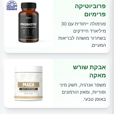
פרוביוטיקה
פרימיום
פורמולה ייחודית עם 30
מיליארד חיידקים
בשחרור מושהה לבריאות
המעיים.
אבקת שורש
מאקה
משפר אנרגיה, חשק מיני
ופוריות, ומאזן הורמונים
באופן טבעי.