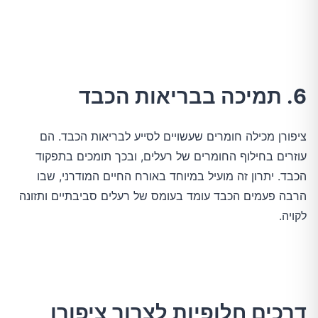
6. תמיכה בבריאות הכבד
ציפורן מכילה חומרים שעשויים לסייע לבריאות הכבד. הם
עוזרים בחילוף החומרים של רעלים, ובכך תומכים בתפקוד
הכבד. יתרון זה מועיל במיוחד באורח החיים המודרני, שבו
הרבה פעמים הכבד עומד בעומס של רעלים סביבתיים ותזונה
לקויה.
דרכים חלופיות לצרוך ציפורן