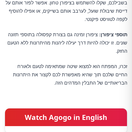
בשבילכם, שקלו להשתמש בציפורן טחון. אפשר לפזר אותם על
דייסת שיבולת שועל, לערבב אותם בשייקים, או אפילו להוסיף
לקפה לטוויסט פיקנטי.
תוספי ציפורן:
ציפורן זמינה גם בצורת קפסולה בתוספי תזונה
שונים. זו יכולה להיות דרך יעילה ליהנות מהיתרונות ללא הטעם
החזק.
זכרו, המפתח הוא למצוא שיטה שמתאימה לטעם ולאורח
החיים שלכם תוך שהיא מאפשרת לכם לקצור את היתרונות
הבריאותיים של התבלין המדהים הזה.
Watch Agogo in English