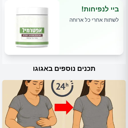
ביי לנפיחות!
לשתות אחרי כל ארוחה
תכנים נוספים באגוגו