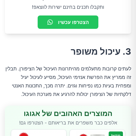
ותקבלו תכנים בחינם ישירות לווצאפ!
הצטרפו עכשיו
3. עיכול משופר
לעתים קרובות מתעלמים מהיתרונות העיכול של הציפורן. תבלין
זה ממריץ את הפרשת אנזימי העיכול, מסייע לעיכול יעיל
ומפחית בעיות כמו נפיחות וגזים. יתרה מכך, התכונות האנטי
דלקתיות של הציפורן יכולות להרגיע את מערכת העיכול.
המוצרים האהובים של אגוגו
אלפים כבר משפרים את בריאותם - הצטרפו גם!
חדש!