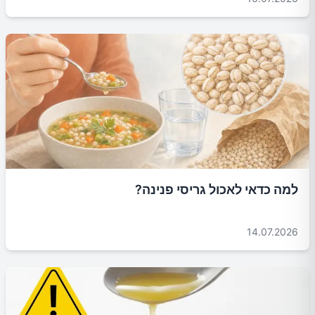
למה כדאי לאכול גריסי פנינה?
14.07.2026