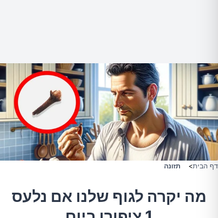
דף הבית
>
תזונה
מה יקרה לגוף שלנו אם נלעס
1 ציפורן ביום