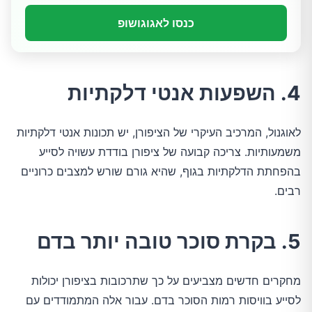
כנסו לאגוגושופ
4. השפעות אנטי דלקתיות
לאוגנול, המרכיב העיקרי של הציפורן, יש תכונות אנטי דלקתיות
משמעותיות. צריכה קבועה של ציפורן בודדת עשויה לסייע
בהפחתת הדלקתיות בגוף, שהיא גורם שורש למצבים כרוניים
רבים.
5. בקרת סוכר טובה יותר בדם
מחקרים חדשים מצביעים על כך שתרכובות בציפורן יכולות
לסייע בוויסות רמות הסוכר בדם. עבור אלה המתמודדים עם