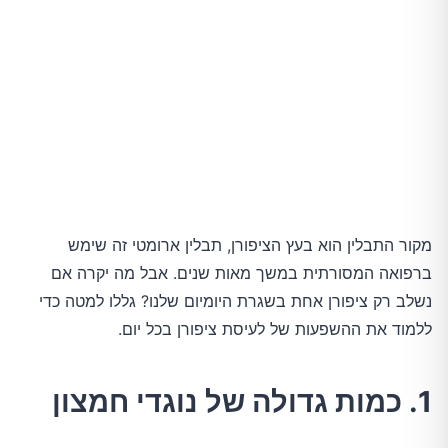
מקור התבלין הוא בעץ הציפורן, תבלין ארומטי זה שימש
ברפואה המסורתית במשך מאות שנים. אבל מה יקרה אם
נשלב רק ציפורן אחת בשגרת היומיום שלנו? גללו למטה כדי
ללמוד את ההשפעות של לעיסת ציפורן בכל יום.
1. כמות גדולה של נוגדי חמצון