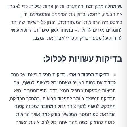
שהמחלה מתקדמת וההתערבויות הן פחות יעילות. כדי לאבחן
את הבעיה, הרופא יבדוק את הסימנים והתסמינים, ידון
בהיסטוריה הרפואית והמשפחתית, ויבחן כל חשיפה שהייתה
לחומרים מגרים לריאות – במיוחד עשן סיגריות. הרופא עשוי
להורות על מספר בדיקות כדי לאבחן את המצב.
בדיקות עשויות לכלול:
בדיקות תפקוד ריאתי.
בדיקות תפקוד ריאתי על מנת
למדוד את כמות האוויר שאתה יכול לשאוף ולנשוף, ואם
הריאות מספקות מספיק חמצן בדם. ספירומטריה, היא
הבדיקה הנפוצה ביותר לתפקוד הריאות. במהלך הבדיקה,
תתבקש לנשוף לתוך צינור גדול המחובר למכונה קטנה
הנקראת ספירומטר. המכשיר בודק כמה אוויר הריאות
יכולות להחזיק וכמה מהר אתה יכול להוציא את האוויר