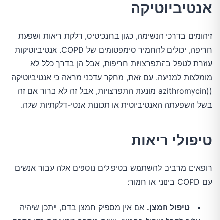
אנטיביוטיקה
זיהומים בדרכי הנשימה, כגון ברונכיטיס, דלקת ריאות ושפעת
חריפה, יכולים להחמיר סימפטומים של COPD. אנטיביוטיקות
עוזרת לטפל בהתפרצויות חריפות, אבל הן בדרך כלל לא
מומלצות למניעה. עם זאת, מחקר עדכני מראה כי אנטיביוטיקה
((azithromycin מונעת התפרצויות, אבל זה לא ברור אם זה
בשל השפעתה האנטיביוטית או תכונות אנטי-דלקתיות שלה.
טיפולי ריאות
רופאים מרבים להשתמש בטיפולים נוספים אלה עבור אנשים
עם COPD בינוני או חמור:
טיפול חמצן.
אם אין מספיק חמצן בדם, ייתכן שיהיה