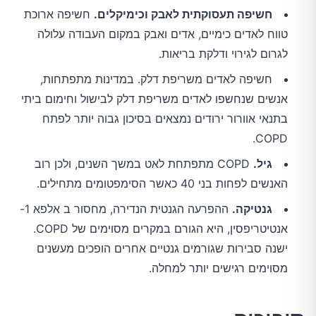
חשיפה תעסוקתית לאבק וכימיקלים.
חשיפה ארוכת
טווח לאדים כימיים, אדים ואבק במקום העבודה עלולה
לגרום לגירוי ודלקת בריאות.
חשיפה לאדים משריפת דלק. במדינות מתפתחות,
אנשים שנחשפו לאדים משריפת דלק לבישול וחימום ביתי
בתנאי אוורור ירודים נמצאים בסיכון גבוה יותר לפתח
COPD.
גיל.
COPD מתפתחת לאט במשך השנים, ולכן רוב
האנשים לפחות בני 40 כאשר הסימפטומים מתחילים.
גנטיקה.
ההפרעה הגנטית הנדירה, מחסור ב אלפא 1-
אנטיטריפסין, היא הגורם במקרים מסוימים של COPD.
ישנה סבירות שגורמים גנטיים אחרים הופכים מעשנים
מסוימים רגישים יותר למחלה.