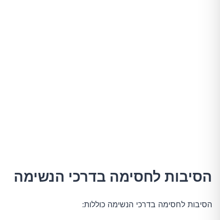
הסיבות לחסימה בדרכי הנשימה
הסיבות לחסימה בדרכי הנשימה כוללות: