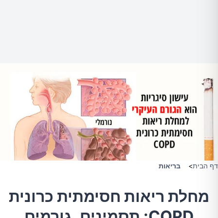
דף הבית
>
בריאות
מחלת ריאות חסימתית כרונית
COPD: תסמינים, גורמים