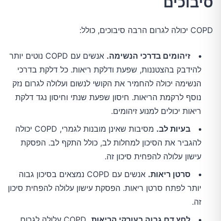
סיבוכים
COPD יכולה לגרום הרבה סיבוכים, כולל:
זיהומים בדרכי הנשימה.
אנשים עם COPD נוטים יותר
להידבק בהצטננות, שפעת ודלקת ריאות. כל דלקת בדרכי
הנשימה יכולה להחמיר את הקושי לנשום ועלולה לגרום נזק
נוסף לרקמת הריאות. חיסון שפעת שנתי וחיסון נגד דלקת
ריאות יכולים למנוע זיהומים.
בעיות לב.
מסיבות שאינן מובנות לגמרי, COPD יכולה
להגביר את הסיכון למחלות לב, כולל התקף לב. הפסקת
עישון עלולה להפחית סיכון זה.
סרטן ריאות.
אנשים עם COPD נמצאים בסיכון גבוה
יותר לפתח סרטן ריאות. הפסקת עישון עלולה להפחית סיכון
זה.
לחץ דם גבוה בעורקי הריאות.
COPD עלולה לגרום