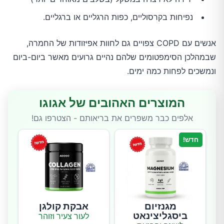
נפיחות בקרסוליים, כפות הרגליים או ברגליים.
אנשים עם COPD צפויים גם לחוות אפיזודות של החמרה,
שבמהלכן הסימפטומים שלהם נהיים גרועים מאשר ביום-ביום
ונמשכים לפחות כמה ימים.
המוצרים האהובים של אגוגו
אלפים כבר משפרים את בריאותם - הצטרפו גם!
חדש!
מגנזיום
אבקת קולגן
ביסגליצינאט
לעור צעיר וזוהר