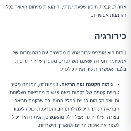
אחרות, קבלת חיסון שפעת שנתי, והימנעות מזיהום האוויר בכל
הזדמנות אפשרית.
כירורגיה
ניתוח הוא אופציה עבור אנשים מסוימים עם כמה צורות של
אמפיזמה חמורה שאינם משתפרים מספיק על ידי תרופות
בלבד. אפשרויות כירורגיות כוללות:
ניתוח הקטנת נפח הריאה.
בניתוח זה, המנתח מסיר
טריזים קטנים של רקמות ריאה פגועות מהריאות העליונות.
זה יוצר מקומות פנויים בחלל החזה, כך שרקמת הריאה
הבריאה הנותרת יכולה להתרחב והסרעפת יכולה לעבוד
בצורה יעילה יותר. אצל חלק מהאנשים, הניתוח הזה יכול
לשפר את איכות החיים ולהאריך הישרדות.