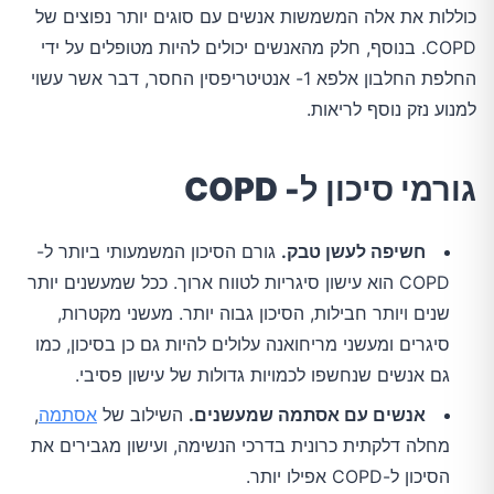
כוללות את אלה המשמשות אנשים עם סוגים יותר נפוצים של
COPD. בנוסף, חלק מהאנשים יכולים להיות מטופלים על ידי
החלפת החלבון אלפא 1- אנטיטריפסין החסר, דבר אשר עשוי
למנוע נזק נוסף לריאות.
גורמי סיכון ל-
COPD
חשיפה לעשן טבק.
גורם הסיכון המשמעותי ביותר ל-
COPD הוא עישון סיגריות לטווח ארוך. ככל שמעשנים יותר
שנים ויותר חבילות, הסיכון גבוה יותר. מעשני מקטרות,
סיגרים ומעשני מריחואנה עלולים להיות גם כן בסיכון, כמו
גם אנשים שנחשפו לכמויות גדולות של עישון פסיבי.
אנשים עם אסתמה שמעשנים.
השילוב של
אסתמה
,
מחלה דלקתית כרונית בדרכי הנשימה, ועישון מגבירים את
הסיכון ל-COPD אפילו יותר.