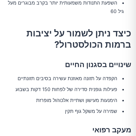
השפעת התנודות משמעותית יותר בקרב מבוגרים מעל
גיל 60
כיצד ניתן לשמור על יציבות
ברמות הכולסטרול?
שינויים בסגנון החיים
הקפדה על תזונה מאוזנת עשירה בסיבים תזונתיים
פעילות גופנית סדירה של לפחות 150 דקות בשבוע
הימנעות מעישון ושתיית אלכוהול מופרזת
שמירה על משקל גוף תקין
מעקב רפואי