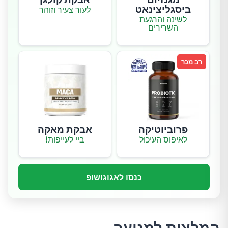
ביסגליצינאט
לעור צעיר וזוהר
לשינה והרגעת
השרירים
רב מכר
פרוביוטיקה
אבקת מאקה
לאיפוס העיכול
ביי לעייפות!
כנסו לאגוגושופ