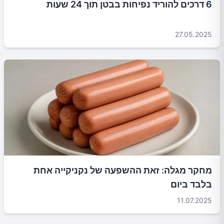
6 דרכים להוריד נפיחות בבטן תוך 24 שעות
27.05.2025
מחקר מגלה: זאת ההשפעה של נקניקייה אחת
בלבד ביום
11.07.2025