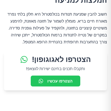
המלצות למניעה
חשוב להבין שמניעת תנודות בכולסטרול היא חלק בלתי נפרד
מאורח חיים בריא. מומלץ לשמור על תזונה מאוזנת, להימנע
משינויים קיצוניים בתזונה, ולהקפיד על פעילות גופנית סדירה.
במקרים של נטייה לתנודות ברמות הכולסטרול, ייתכן שיהיה
צורך בהתערבות תרופתית בהנחיית הרופא המטפל.
הצטרפו לאגוגופון!
ותקבלו תכנים בחינם ישירות לווצאפ!
הצטרפו עכשיו