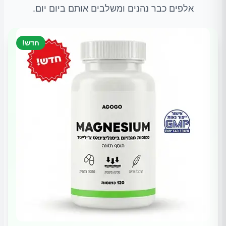
אלפים כבר נהנים ומשלבים אותם ביום יום.
חדש!