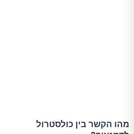
מהו הקשר בין כולסטרול