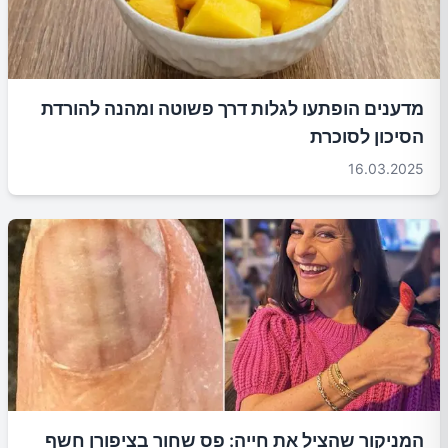
מדענים הופתעו לגלות דרך פשוטה ומהנה להורדת
הסיכון לסוכרת
16.03.2025
המניקור שהציל את חייה: פס שחור בציפורן חשף