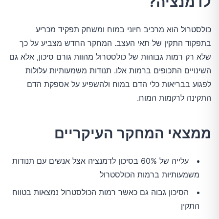
לדמנציה?
כולסטרול הוא מרכיב חיוני במוח ומשחק תפקיד מכריע
בתפקוד התקין של תאי העצב. המחקר החדש מצביע על כך
שלא רק רמות גבוהות של כולסטרול מהוות גורם סיכון, אלא גם
השינויים התכופים ברמות אלו. תנודות משמעותיות עלולות
לפגוע בבריאות כלי הדם במוח ולהשפיע על אספקת הדם
התקינה לרקמות המוח.
ממצאי המחקר העיקריים
עלייה של 60% בסיכון לדמנציה אצל אנשים עם תנודות
משמעותיות ברמות הכולסטרול
הסיכון גבוה גם כאשר רמות הכולסטרול נמצאות בטווח
התקין