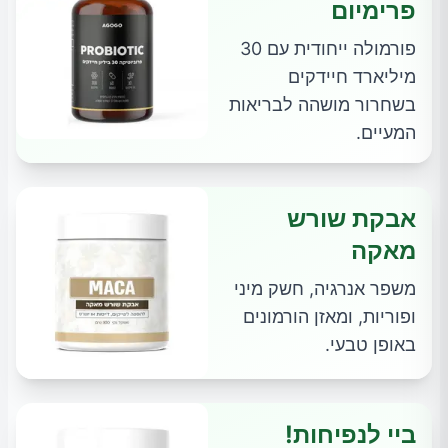
פרימיום
פורמולה ייחודית עם 30
מיליארד חיידקים
בשחרור מושהה לבריאות
המעיים.
אבקת שורש
מאקה
משפר אנרגיה, חשק מיני
ופוריות, ומאזן הורמונים
באופן טבעי.
ביי לנפיחות!