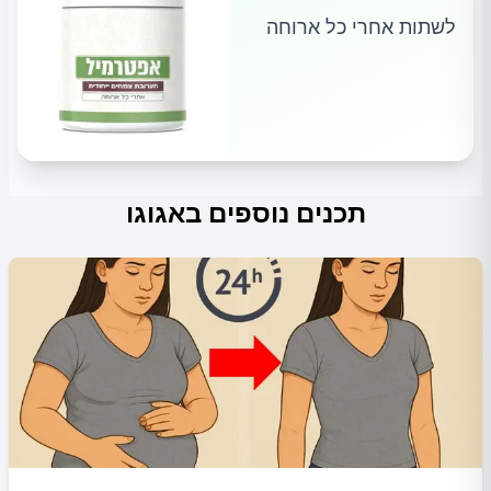
לשתות אחרי כל ארוחה
תכנים נוספים באגוגו