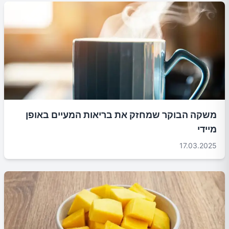
משקה הבוקר שמחזק את בריאות המעיים באופן
מיידי
17.03.2025