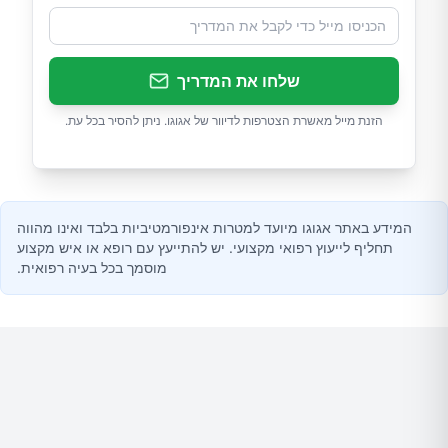
שלחו את המדריך
הזנת מייל מאשרת הצטרפות לדיוור של אגוגו. ניתן להסיר בכל עת.
המידע באתר אגוגו מיועד למטרות אינפורמטיביות בלבד ואינו מהווה
תחליף לייעוץ רפואי מקצועי. יש להתייעץ עם רופא או איש מקצוע
מוסמך בכל בעיה רפואית.