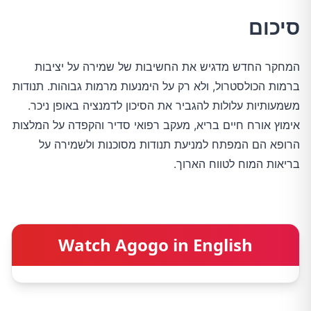
סיכום
המחקר החדש מדגיש את החשיבות של שמירה על יציבות
ברמות הכולסטרול, ולא רק על הימנעות מרמות גבוהות. תנודות
משמעותיות עלולות להגביר את הסיכון לדמנציה באופן ניכר.
אימוץ אורח חיים בריא, מעקב רפואי סדיר והקפדה על המלצות
הרופא הם המפתח למניעת תנודות מסוכנות ולשמירה על
בריאות המוח לטווח הארוך.
Watch Agogo in English