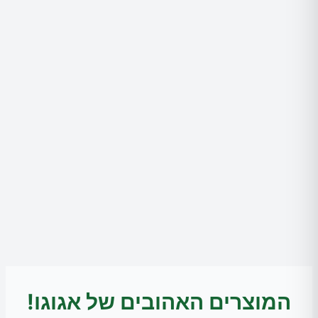
המוצרים האהובים של אגוגו!