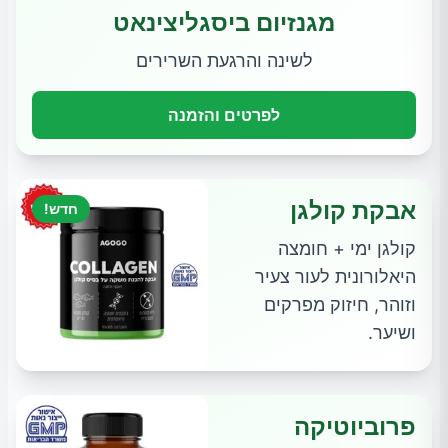
מגנזיום ביסגליצינאט
לשינה והרגעת השרירים
לפרטים והזמנה
אבקת קולגן
חדש!
קולגן ימי + חומצה
היאלורונית לעור צעיר
וזוהר, חיזוק מפרקים
ושיער.
פרוביוטיקה