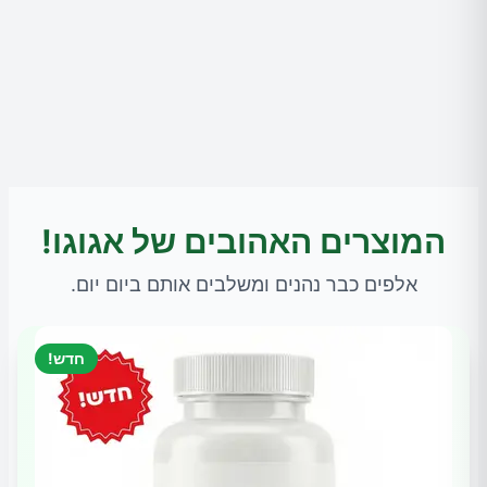
המוצרים האהובים של אגוגו!
אלפים כבר נהנים ומשלבים אותם ביום יום.
חדש!