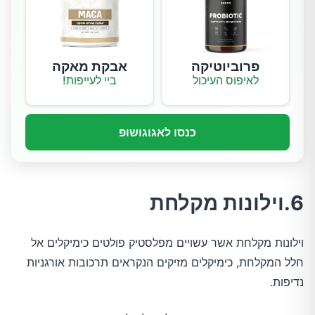
פרוביוטיקה
אבקת מאקה
לאיפוס העיכול
ביי לעייפות!
כנסו לאגוגושופ
6.וילונות מקלחת
וילונות מקלחת אשר עשויים מפלסטיק פולטים כימיקלים אל
חלל המקלחת, כימיקלים מזיקים הנקראים תרכובות אורגניות
נדיפות.