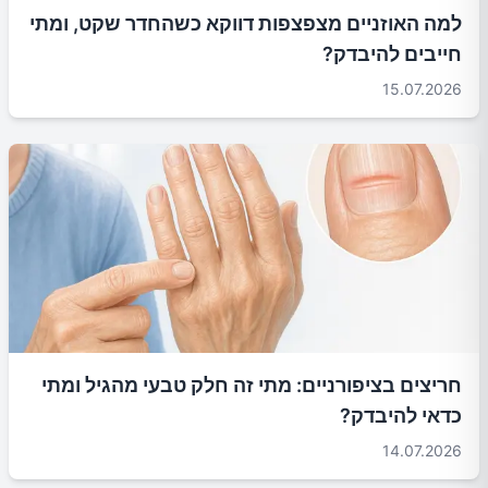
למה האוזניים מצפצפות דווקא כשהחדר שקט, ומתי
חייבים להיבדק?
15.07.2026
חריצים בציפורניים: מתי זה חלק טבעי מהגיל ומתי
כדאי להיבדק?
14.07.2026