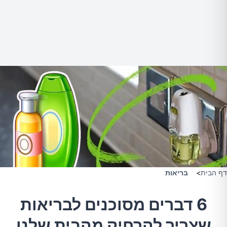
דף הבית
>
בריאות
6 דברים מסוכנים לבריאות
שצריך להרחיק מהבית שלנו