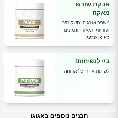
אבקת שורש
מאקה
משפר אנרגיה, חשק מיני
ופוריות, ומאזן הורמונים
באופן טבעי.
ביי לנפיחות!
לשתות אחרי כל ארוחה
תכנים נוספים באגוגו