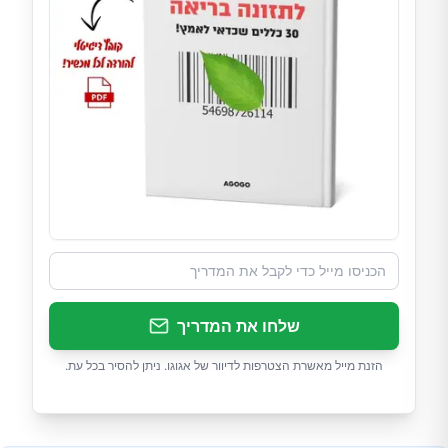
שלחו את המדריך
הזנת מייל מאשרת הצטרפות לדיוור של אגוגו. ניתן להסיר בכל עת.