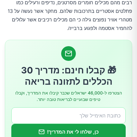
רבים מהם מכילים חומרים מסרטנים, נדיפים ורעילים כמו
פתלטים אסטריים בתרכובות שלהם. מחקר אשר נעשה על 13
מטהרי אוויר נפוצים גילה כי הם מכילים רכיבים אשר עלולים
להחמיר אסטמה ולפגוע ברבייה.
🎁 קבלו חינם: מדריך 30
הכללים לתזונה בריאה
הצטרפו ל-46,000 ישראלים שכבר קיבלו את המדריך, וקבלו
טיפים שבועיים לבריאות טובה יותר.
כן, שלחו לי את המדריך!