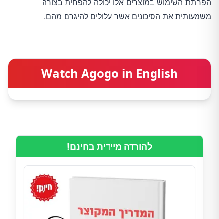
הפחתת השימוש במוצרים אלו יכולה להפחית בצורה
משמעותית את הסיכונים אשר עלולים להיגרם מהם.
Watch Agogo in English
להורדה מיידית בחינם!