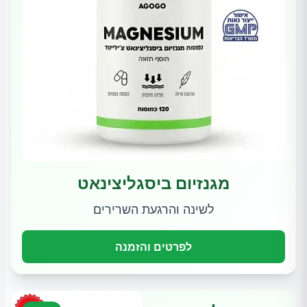
מגנזיום ביסגליצינאט
לשינה והרגעת השרירים
לפרטים והזמנה