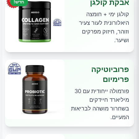
אבקת קולגן
חדש!
קולגן ימי + חומצה
היאלורונית לעור צעיר
וזוהר, חיזוק מפרקים
ושיער.
פרוביוטיקה
פרימיום
פורמולה ייחודית עם 30
מיליארד חיידקים
בשחרור מושהה לבריאות
המעיים.