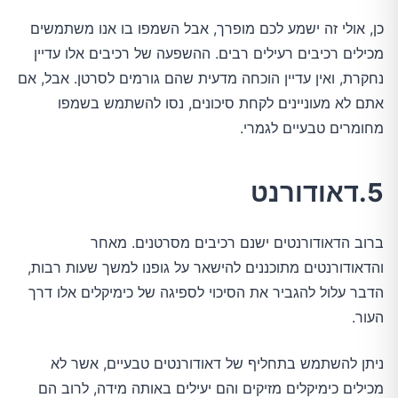
כן, אולי זה ישמע לכם מופרך, אבל השמפו בו אנו משתמשים
מכילים רכיבים רעילים רבים. ההשפעה של רכיבים אלו עדיין
נחקרת, ואין עדיין הוכחה מדעית שהם גורמים לסרטן. אבל, אם
אתם לא מעוניינים לקחת סיכונים, נסו להשתמש בשמפו
מחומרים טבעיים לגמרי.
5.דאודורנט
ברוב הדאודורנטים ישנם רכיבים מסרטנים. מאחר
והדאודורנטים מתוכננים להישאר על גופנו למשך שעות רבות,
הדבר עלול להגביר את הסיכוי לספיגה של כימיקלים אלו דרך
העור.
ניתן להשתמש בתחליף של דאודורנטים טבעיים, אשר לא
מכילים כימיקלים מזיקים והם יעילים באותה מידה, לרוב הם