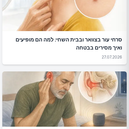
סרחי עור בצוואר ובבית השחי: למה הם מופיעים
ואיך מסירים בבטחה
27.07.2026