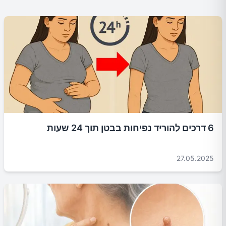
6 דרכים להוריד נפיחות בבטן תוך 24 שעות
27.05.2025