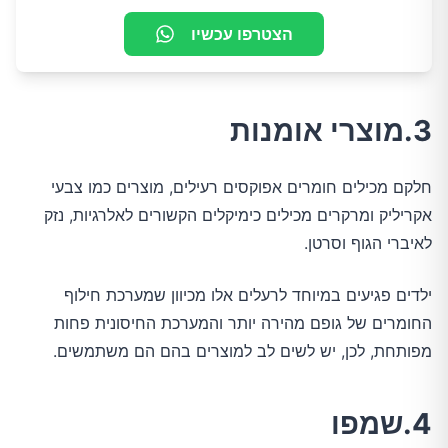
הצטרפו עכשיו
3.מוצרי אומנות
חלקם מכילים חומרים אפוקסים רעילים, מוצרים כמו צבעי
אקריליק ומרקרים מכילים כימיקלים הקשורים לאלרגיות, נזק
לאיברי הגוף וסרטן.
ילדים פגיעים במיוחד לרעלים אלו מכיוון שמערכת חילוף
החומרים של גופם מהירה יותר והמערכת החיסונית פחות
מפותחת, לכן, יש לשים לב למוצרים בהם הם משתמשים.
4.שמפו