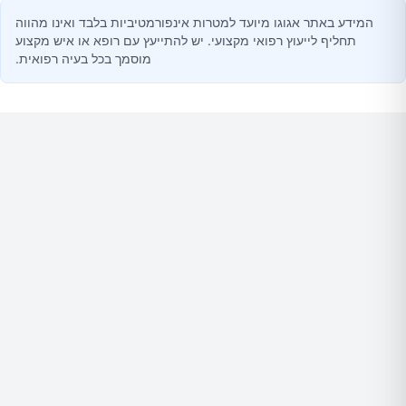
המידע באתר אגוגו מיועד למטרות אינפורמטיביות בלבד ואינו מהווה
תחליף לייעוץ רפואי מקצועי. יש להתייעץ עם רופא או איש מקצוע
מוסמך בכל בעיה רפואית.