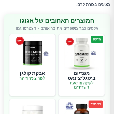
מגיעים בצורת קרם.
המוצרים האהובים של אגוגו
אלפים כבר משפרים את בריאותם - הצטרפו גם!
חדש!
מגנזיום
אבקת קולגן
ביסגליצינאט
לעור צעיר וזוהר
לשינה והרגעת
השרירים
רב מכר