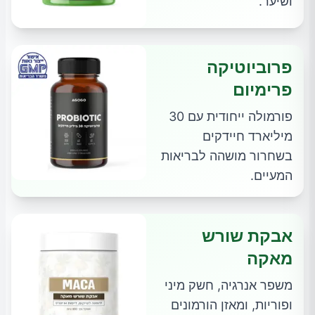
ושיער.
פרוביוטיקה
פרימיום
פורמולה ייחודית עם 30
מיליארד חיידקים
בשחרור מושהה לבריאות
המעיים.
אבקת שורש
מאקה
משפר אנרגיה, חשק מיני
ופוריות, ומאזן הורמונים