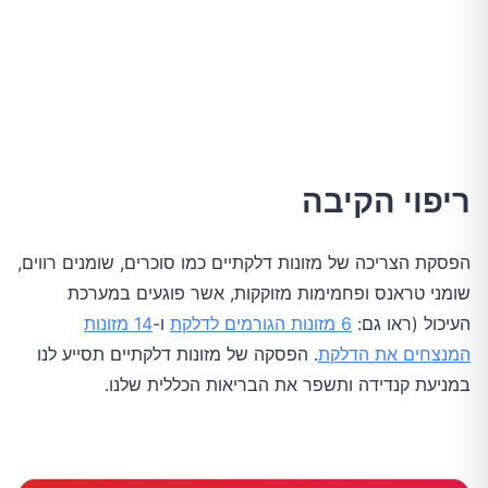
ריפוי הקיבה
הפסקת הצריכה של מזונות דלקתיים כמו סוכרים, שומנים רווים,
שומני טראנס ופחמימות מזוקקות, אשר פוגעים במערכת
העיכול (ראו גם:
6 מזונות הגורמים לדלקת
ו-
14 מזונות
המנצחים את הדלקת
. הפסקה של מזונות דלקתיים תסייע לנו
במניעת קנדידה ותשפר את הבריאות הכללית שלנו.