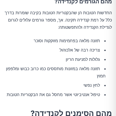
מהם הגורמים לקנדידה?
החדשות הטובות הן שהבקטריות הטובות בקיבה שומרות בדרך
כלל על רמת קנדידה תקינה. אך, מספר גורמים עלולים לגרום
לגדילת הקנדידה ולהתפשטותה:
תזונה מלאה בפחמימות מזוקקות וסוכר
צריכה רבה של אלכוהול
גלולות למניעת הריון
תזונה מלאה במזונות מותססים כמו כרוב כבוש ומלפפון
חמוץ
לחץ נפשי
טיפול אנטיביוטי אשר מחסל גם את הבקטריות הטובות
מהם הסימנים לקנדידה?