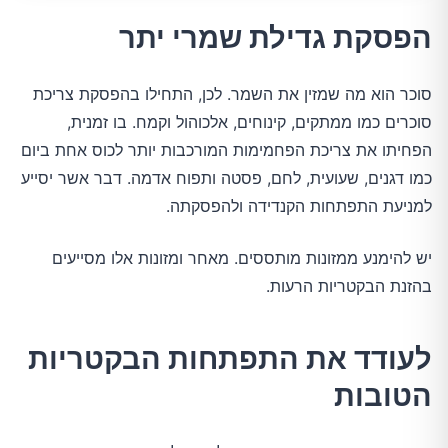
הפסקת גדילת שמרי יתר
סוכר הוא מה שמזין את השמר. לכן, התחילו בהפסקת צריכת
סוכרים כמו ממתקים, קינוחים, אלכוהול וקמח. בו זמנית,
הפחיתו את צריכת הפחמימות המורכבות יותר לכוס אחת ביום
כמו דגנים, שעועית, לחם, פסטה ותפוח אדמה. דבר אשר יסייע
למניעת התפתחות הקנדידה ולהפסקתה.
יש להימנע ממזונות מותססים. מאחר ומזונות אלו מסייעים
בהזנת הבקטריות הרעות.
לעודד את התפתחות הבקטריות
הטובות