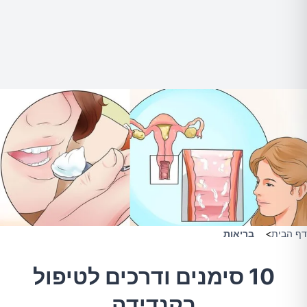
דף הבית
>
בריאות
10 סימנים ודרכים לטיפול
בקנדידה