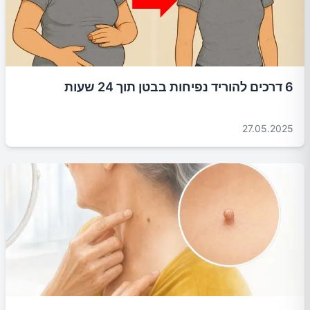
6 דרכים להוריד נפיחות בבטן תוך 24 שעות
27.05.2025