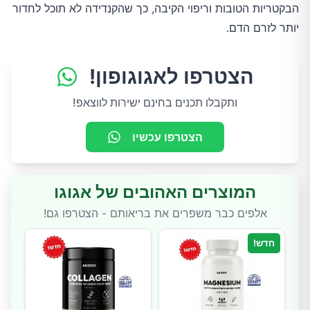
הבקטריות הטובות וריפוי הקיבה, כך שהקנדידה לא תוכל לחדור
יותר לזרם הדם.
הצטרפו לאגוגופון!
ותקבלו תכנים בחינם ישירות לווצאפ!
הצטרפו עכשיו
המוצרים האהובים של אגוגו
אלפים כבר משפרים את בריאותם - הצטרפו גם!
חדש!