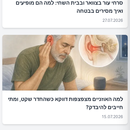
סרחי עור בצוואר ובבית השחי: למה הם מופיעים
ואיך מסירים בבטחה
27.07.2026
למה האוזניים מצפצפות דווקא כשהחדר שקט, ומתי
חייבים להיבדק?
15.07.2026