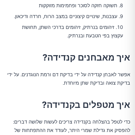
תשוקה חזקה לסוכר ופחמימות מזוקקות
עצבנות, שינויים קיצוניים במצב הרוח, חרדה ודיכאון.
זיהומים בנרתיק, זיהומים בדרכי השתן, תחושת
עקצוץ בפי הטבעת ובנרתיק.
איך מאבחנים קנדידה?
אפשר לאבחן קנדידה על ידי בדיקת דם ורמת הנוגדנים. על ידי
בדיקת צואה ובדיקת שתן מיוחדת.
איך מטפלים בקנדידה?
כדי לטפל בהצלחה בקנדידה צריכים לעשות שלושה דברים:
להפסיק את גדילת שמרי היתר, לעודד את ההתפתחות של