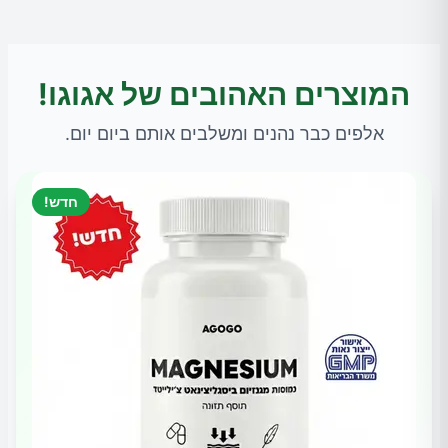
המוצרים האהובים של אגוגו!
אלפים כבר נהנים ומשלבים אותם ביום יום.
חדש!