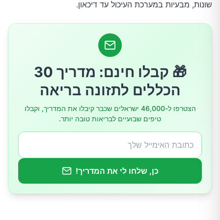
שונות, מבעיות במערכת העיכול עד דיכאון.
לעודד את התפתחות הבקטריות הטובות
ריפוי הקיבה
🎁 קבלו חינם: מדריך 30
הכללים לתזונה בריאה
הצטרפו ל-46,000 ישראלים שכבר קיבלו את המדריך, וקבלו
טיפים שבועיים לבריאות טובה יותר.
כן, שלחו לי את המדריך!