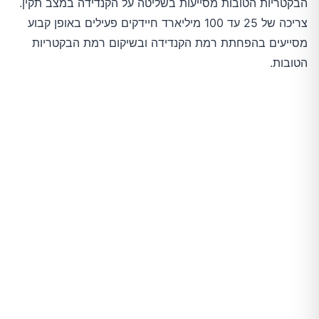
הבקטריות הטובות מסייעות בשליטה על הקנדידה במצב תקין.
צריכה של 25 עד 100 מיליארד חיידקים פעילים באופן קבוע
מסייעים בהפחתת רמת הקנדידה ובשיקום רמת הבקטריות
הטובות.