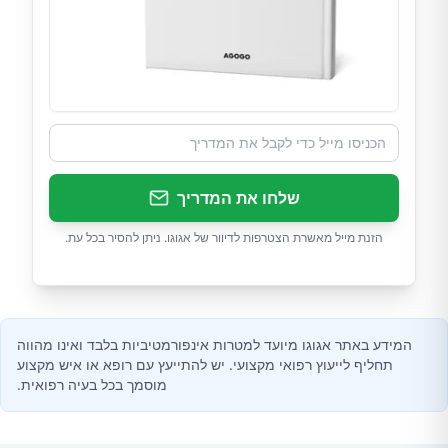
שלחו את המדריך
הזנת מייל מאשרת הצטרפות לדיוור של אגוגו. ניתן להסיר בכל עת.
המידע באתר אגוגו מיועד למטרות אינפורמטיביות בלבד ואינו מהווה
תחליף לייעוץ רפואי מקצועי. יש להתייעץ עם רופא או איש מקצוע
מוסמך בכל בעיה רפואית.