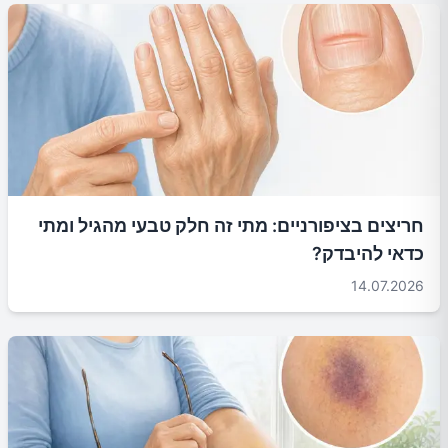
חריצים בציפורניים: מתי זה חלק טבעי מהגיל ומתי
כדאי להיבדק?
14.07.2026