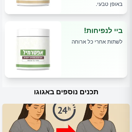
באופן טבעי.
ביי לנפיחות!
לשתות אחרי כל ארוחה
תכנים נוספים באגוגו