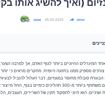
יום (ואיך להשיג אותו בק
שתפו
05.05.2025
אגוגו
ניינים
אחד המינרלים החיוניים ביותר לגוף האדם, אך למרבה הצער,
צורכים מספיק ממנו בתזונה היומית. מחקרים מראים כי יותר
הבוגרת סובלת מחוסר במגנזיום, דבר העלול להוביל לבעיות 
שונות. מגנזיום משתתף ביותר מ-300 תהליכים כימיים בגוף, החל
 ושיניים. הוא חיוני לתפקוד תקין של השרירים, העצבים, הל