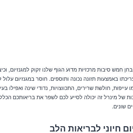
חן חמש סיבות מרכזיות מדוע הגוף שלנו זקוק למגנזיום, וכיצ
יכתו באמצעות תזונה נכונה ותוספים. חוסר במגנזיום עלול
 עייפות, חולשת שרירים, התכווצויות, נדודי שינה ואפילו בעי
ת של מינרל זה יכולה לסייע לכם לשפר את בריאותכם הכללי
ם שונים.