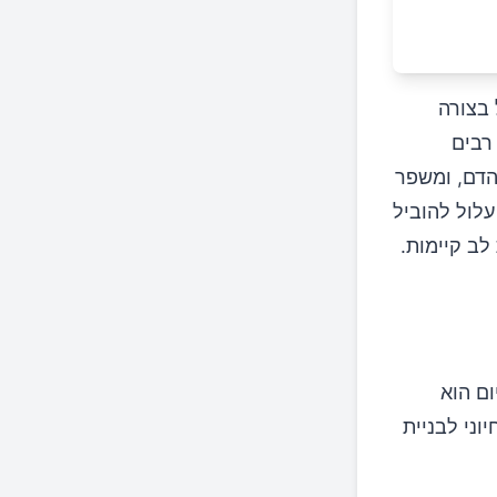
 בצורה
רבים
 הדם, ומשפר
עלול להוביל
לב קיימות.
ם הוא
והוא חיוני לבניית