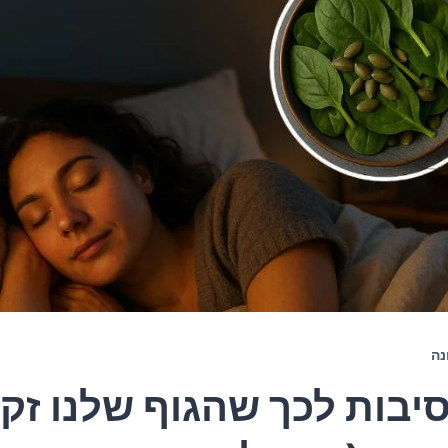
נה
 סיבות לכך שהגוף שלנו זק