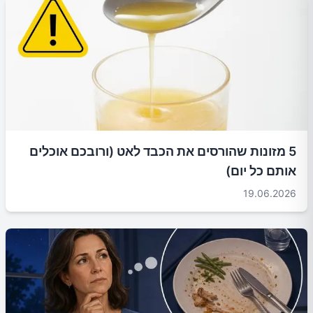
5 מזונות שהורסים את הכבד לאט (ורובכם אוכלים
אותם כל יום)
19.06.2026