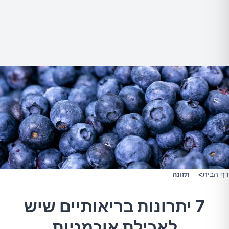
דף הבית
>
תזונה
7 יתרונות בריאותיים שיש
לאכילת אוכמניות