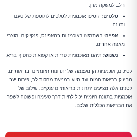
חלב למשקה מזין.
סלטים
: הוסיפו אוכמניות לסלטים לתוספת של טעם
ותזונה.
אפייה
: השתמשו באוכמניות במאפינס, פנקייקים ומוצרי
מאפה אחרים.
נשנוש
: תיהנו מאוכמניות טריות או קפואות כחטיף בריא.
לסיכום, אוכמניות הן מעצמה של יתרונות תזונתיים ובריאותיים.
מחיזוק בריאות המוח ועד סיוע במניעת מחלות לב, פירות יער
קטנים אלה מציעים יתרונות בריאותיים ענקיים. שילוב של
אוכמניות בתזונה היומית יכול להיות דרך טעימה ופשוטה לשפר
את הבריאות הכללית שלכם.