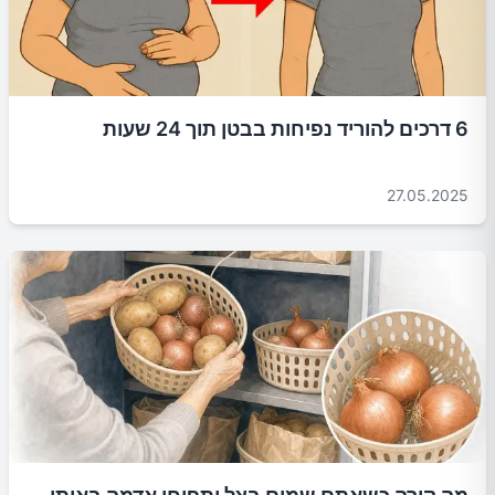
6 דרכים להוריד נפיחות בבטן תוך 24 שעות
27.05.2025