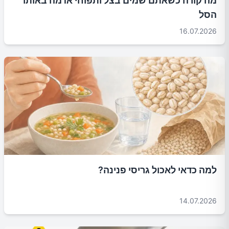
מה קורה כשאתם שמים בצל ותפוחי אדמה באותו
הסל
16.07.2026
למה כדאי לאכול גריסי פנינה?
14.07.2026