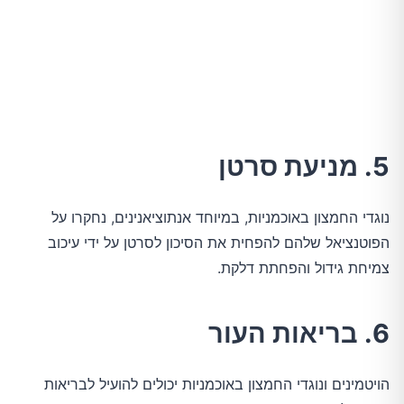
5. מניעת סרטן
נוגדי החמצון באוכמניות, במיוחד אנתוציאנינים, נחקרו על
הפוטנציאל שלהם להפחית את הסיכון לסרטן על ידי עיכוב
צמיחת גידול והפחתת דלקת.
6. בריאות העור
הויטמינים ונוגדי החמצון באוכמניות יכולים להועיל לבריאות