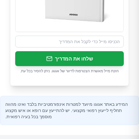
שלחו את המדריך
הזנת מייל מאשרת הצטרפות לדיוור של אגוגו. ניתן להסיר בכל עת.
המידע באתר אגוגו מיועד למטרות אינפורמטיביות בלבד ואינו מהווה
תחליף לייעוץ רפואי מקצועי. יש להתייעץ עם רופא או איש מקצוע
מוסמך בכל בעיה רפואית.