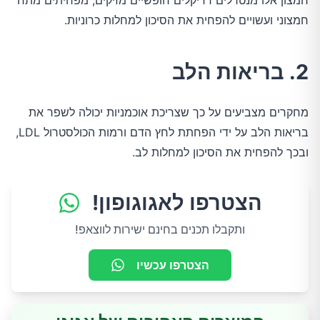
חמצון אלו מנטרלים רדיקלים חופשיים מזיקים, מפחיתים מתח
חמצוני ועשויים להפחית את הסיכון למחלות כרוניות.
2. בריאות הלב
מחקרים מצביעים על כך שצריכת אוכמניות יכולה לשפר את
בריאות הלב על ידי הפחתת לחץ הדם ורמות הכולסטרול LDL,
ובכך להפחית את הסיכון למחלות לב.
הצטרפו לאגוגופון!
ותקבלו תכנים בחינם ישירות לווצאפ!
הצטרפו עכשיו