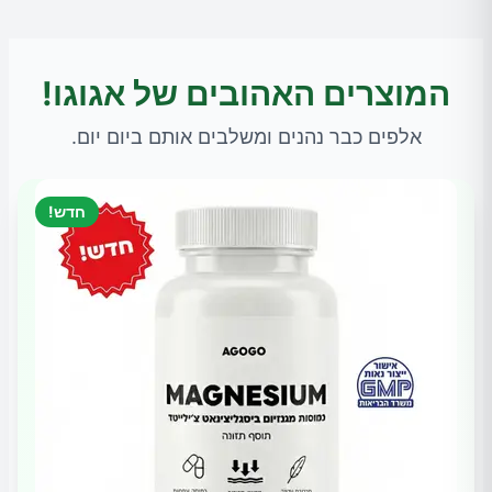
המוצרים האהובים של אגוגו!
אלפים כבר נהנים ומשלבים אותם ביום יום.
חדש!