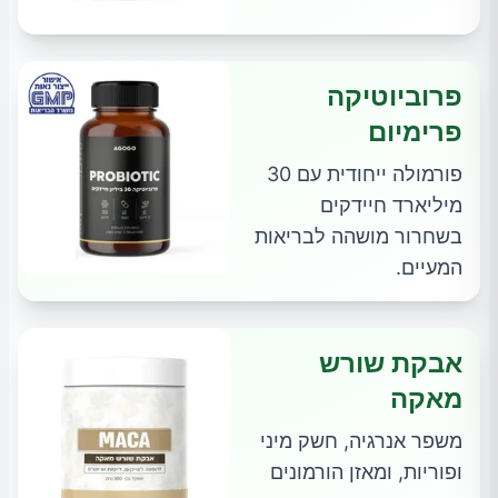
פרוביוטיקה
פרימיום
פורמולה ייחודית עם 30
מיליארד חיידקים
בשחרור מושהה לבריאות
המעיים.
אבקת שורש
מאקה
משפר אנרגיה, חשק מיני
ופוריות, ומאזן הורמונים