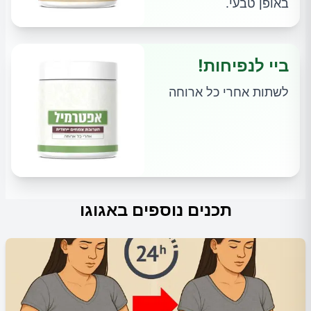
באופן טבעי.
ביי לנפיחות!
לשתות אחרי כל ארוחה
תכנים נוספים באגוגו