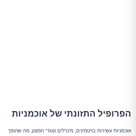
הפרופיל התזונתי של אוכמניות
אוכמניות עשירות בויטמינים, מינרלים ונוגדי חמצון, מה שהופך