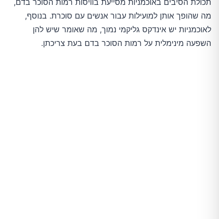
תכולת הסיבים באוכמניות מסייעת בוויסות רמות הסוכר בדם,
מה שהופך אותן למועילות עבור אנשים עם סוכרת. בנוסף,
לאוכמניות יש אינדקס גליקמי נמוך, מה שאומר שיש להן
השפעה מינימלית על רמות הסוכר בדם בעת צריכתן.