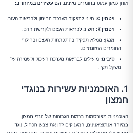
אותן למזון עמוס בחומרים מזינים.
הם עשירים במיוחד ב:
ויטמין C:
חיוני לתפקוד מערכת החיסון ולבריאות העור.
ויטמין K:
חשוב לבריאות העצם ולקרישת הדם.
מנגן:
ממלא תפקיד בהתפתחות העצם ובחילוף
החומרים התזונתיים.
סיבים:
מועילים לבריאות מערכת העיכול ולשמירה על
משקל תקין.
1. האוכמניות עשירות בנוגדי
חמצון
האוכמניות מפורסמות ברמות הגבוהות של נוגדי חמצון,
במיוחד אנתוציאנינים, המעניקים להן את צבען הכחול. נוגדי