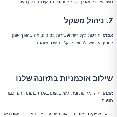
העור על ידי מאבק בסימני ההזדקנות וקידום תיקון העור.
7. ניהול משקל
אוכמניות דלות בקלוריות ועשירות בסיבים, מה שהופך אותן
לחטיף אידיאלי לניהול משקל ומניעת השמנה.
שילוב אוכמניות בתזונה שלנו
אוכמניות הן מגוונות וניתן לשלב אותן בקלות בתזונה. הנה כמה
הצעות:
שייקים
: מערבבים אוכמניות עם פירות אחרים, יוגורט או