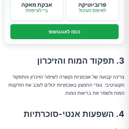
פרוביוטיקה
אבקת מאקה
לאיפוס העיכול
ביי לעייפות!
כנסו לאגוגושופ
3. תפקוד המוח והזיכרון
צריכה קבועה של אוכמניות נקשרה לשיפור הזיכרון והתפקוד
הקוגניטיבי. נוגדי החמצון באוכמניות יכולים לעכב את הזדקנות
המוח ולשפר את בריאות המוח.
4. השפעות אנטי-סוכרתיות