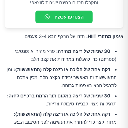
ותקבלו תכנים בחינם ישירות לווצאפ!
הצטרפו עכשיו
אימון מחזורי HIIT:
חזרו על הרצף הבא 3-4 פעמים.
30 שניות של ריצה מהירה:
פרץ מהיר ואינטנסיבי
(ספרינט) כדי להעלות במהירות את קצב הלב
דקה אחת של הליכה או ריצה קלה (התאוששות):
זמן
התאוששות זה מאפשר ירידה בקצב הלב ומכין אתכם
לתרגיל הבא בעצימות גבוהה.
30 שניות של ריצה במקום תוך הרמת ברכיים לחזה:
תרגיל זה מצוין לבניית סיבולת וזריזות.
דקה אחת של הליכה או ריצה קלה (התאוששות):
מרווח קצר כדי להחזיר את הנשימה לפני הסיבוב הבא.