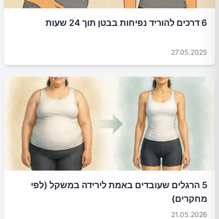
6 דרכים להוריד נפיחות בבטן תוך 24 שעות
27.05.2025
5 הרגלים שעובדים באמת לירידה במשקל (לפי
מחקרים)
21.05.2026