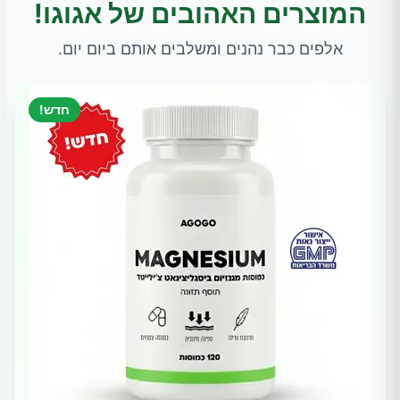
המוצרים האהובים של אגוגו!
אלפים כבר נהנים ומשלבים אותם ביום יום.
חדש!