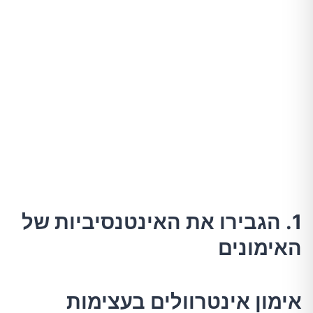
1. הגבירו את האינטנסיביות של
האימונים
אימון אינטרוולים בעצימות