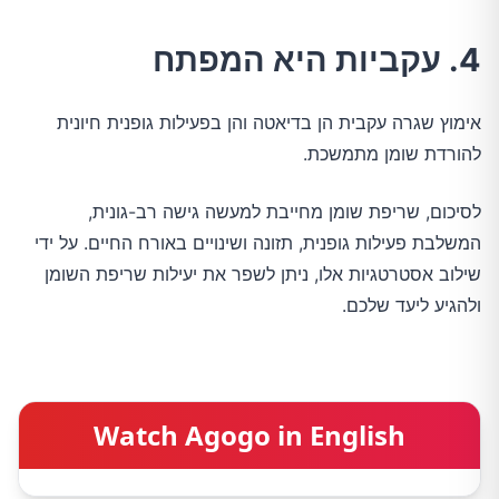
4. עקביות היא המפתח
אימוץ שגרה עקבית הן בדיאטה והן בפעילות גופנית חיונית
להורדת שומן מתמשכת.
לסיכום, שריפת שומן מחייבת למעשה גישה רב-גונית,
המשלבת פעילות גופנית, תזונה ושינויים באורח החיים. על ידי
שילוב אסטרטגיות אלו, ניתן לשפר את יעילות שריפת השומן
ולהגיע ליעד שלכם.
Watch Agogo in English