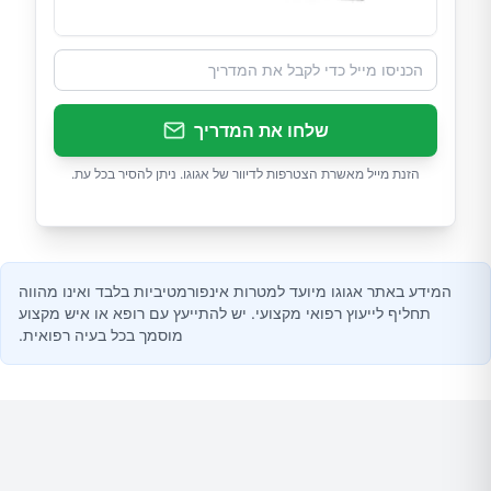
שלחו את המדריך
הזנת מייל מאשרת הצטרפות לדיוור של אגוגו. ניתן להסיר בכל עת.
המידע באתר אגוגו מיועד למטרות אינפורמטיביות בלבד ואינו מהווה
תחליף לייעוץ רפואי מקצועי. יש להתייעץ עם רופא או איש מקצוע
מוסמך בכל בעיה רפואית.