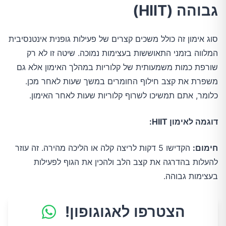
גבוהה (HIIT)
סוג אימון זה כולל משכים קצרים של פעילות גופנית אינטנסיבית
המלווה בזמני התאוששות בעצימות נמוכה. שיטה זו לא רק
שורפת כמות משמעותית של קלוריות במהלך האימון אלא גם
משפרת את קצב חילוף החומרים במשך שעות לאחר מכן.
כלומר, אתם תמשיכו לשרוף קלוריות שעות לאחר האימון.
דוגמה לאימון HIIT:
חימום:
הקדישו 5 דקות לריצה קלה או הליכה מהירה. זה עוזר
להעלות בהדרגה את קצב הלב ולהכין את הגוף לפעילות
בעצימות גבוהה.
הצטרפו לאגוגופון!