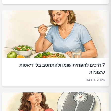
7 דרכים להפחית שומן ולהתחטב בלי דיאטות
קיצוניות
04.04.2026