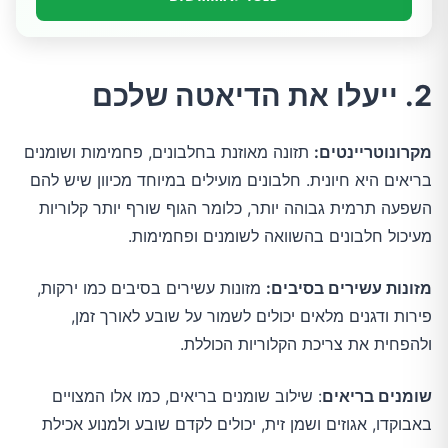
2. ייעלו את הדיאטה שלכם
מקרונוטריינטים:
תזונה מאוזנת בחלבונים, פחמימות ושומנים
בריאים היא חיונית. חלבונים מועילים במיוחד מכיוון שיש להם
השפעה תרמית גבוהה יותר, כלומר הגוף שורף יותר קלוריות
מעיכול חלבונים בהשוואה לשומנים ופחמימות.
מזונות עשירים בסיבים:
מזונות עשירים בסיבים כמו ירקות,
פירות ודגנים מלאים יכולים לשמור על שובע לאורך זמן,
ולהפחית את צריכת הקלוריות הכוללת.
שומנים בריאים
: שילוב שומנים בריאים, כמו אלו המצויים
באבוקדו, אגוזים ושמן זית, יכולים לקדם שובע ולמנוע אכילת