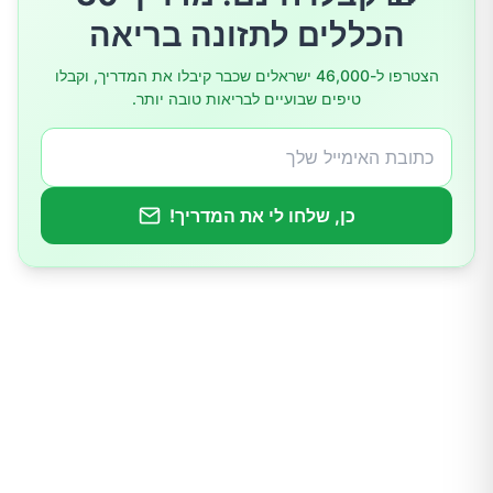
הכללים לתזונה בריאה
3. שינויים באורח החיים
הצטרפו ל-46,000 ישראלים שכבר קיבלו את המדריך, וקבלו
טיפים שבועיים לבריאות טובה יותר.
4. עקביות היא המפתח
כן, שלחו לי את המדריך!