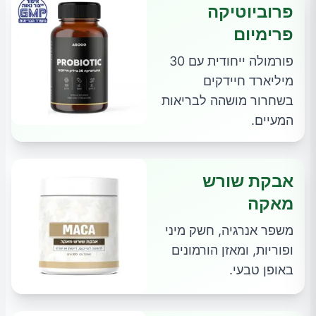
פרוביוטיקה
פרימיום
פורמולה ייחודית עם 30
מיליארד חיידקים
בשחרור מושהה לבריאות
המעיים.
אבקת שורש
מאקה
משפר אנרגיה, חשק מיני
ופוריות, ומאזן הורמונים
באופן טבעי.