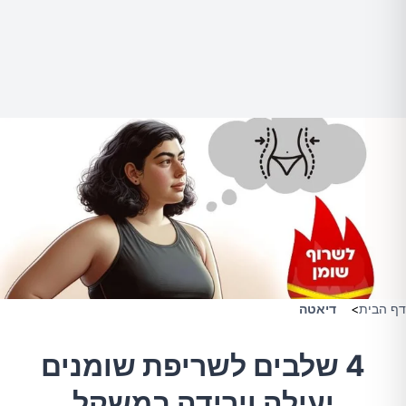
דף הבית
>
דיאטה
4 שלבים לשריפת שומנים
יעילה וירידה במשקל