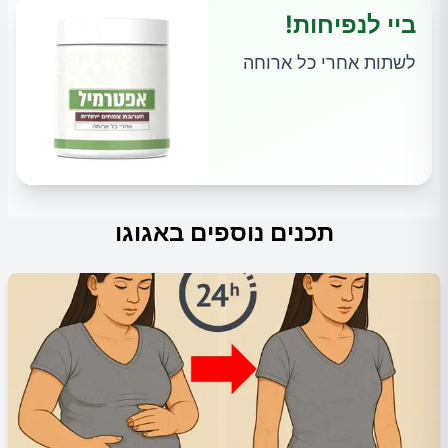
ביי לנפיחות!
לשתות אחרי כל ארוחה
תכנים נוספים באגוגו