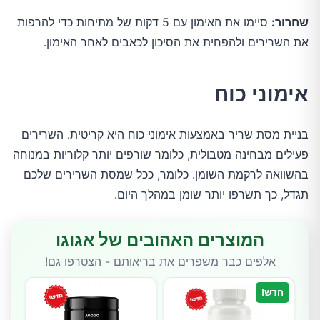
שחרור:
סיימו את האימון עם 5 דקות של מתיחות כדי להרפות
את השרירים ולהפחית את הסיכון לכאבים לאחר האימון.
אימוני כוח
בניית מסת שריר באמצעות אימוני כוח היא קריטית. השרירים
פעילים מבחינה מטבולית, כלומר שורפים יותר קלוריות במנוחה
בהשוואה לרקמת השומן. כלומר, ככל שמסת השרירים שלכם
תגדל, כך תשרפו יותר שומן במהלך היום.
המוצרים האהובים של אגוגו
אלפים כבר משפרים את בריאותם - הצטרפו גם!
חדש!