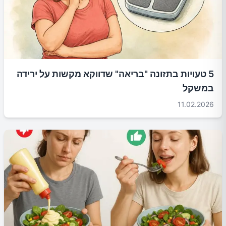
5 טעויות בתזונה "בריאה" שדווקא מקשות על ירידה
במשקל
11.02.2026