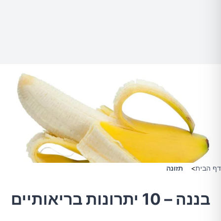
דף הבית
>
תזונה
בננה – 10 יתרונות בריאותיים