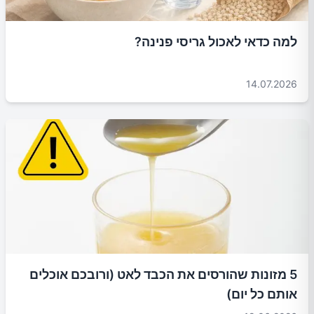
למה כדאי לאכול גריסי פנינה?
14.07.2026
5 מזונות שהורסים את הכבד לאט (ורובכם אוכלים
אותם כל יום)