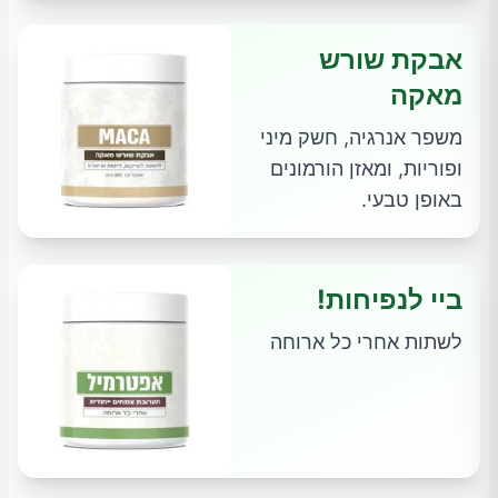
אבקת שורש
מאקה
משפר אנרגיה, חשק מיני
ופוריות, ומאזן הורמונים
באופן טבעי.
ביי לנפיחות!
לשתות אחרי כל ארוחה