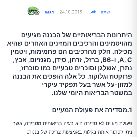
שתפו
24.10.2015
אגוגו
היתרונות הבריאותיים של הבננה מגיעים
מהויטמינים והרכיבים המזינים האחרים שהיא
מכילה. חלק מהרכיבים הם פחמימות, ויטמין
A, C, ו-B6, ברזל, זרחן, סידן, מגנזיום, אבץ,
נתרן, אשלגן וסוכרים טבעיים כמו סוכרוז,
פרוקטוז וגלוקוז. כל אלה הופכים את הבננה
למזון-על אשר בעל תפקיד עיקרי
במשטר הבריאות היומי שלנו.
1.מסדירה את פעולת המעיים
פעולת מעיים לא סדירה היא בעיה בריאותית מטרידה, אשר
ניתן לפתור אותה בקלות באמצעות צריכה של בננות.