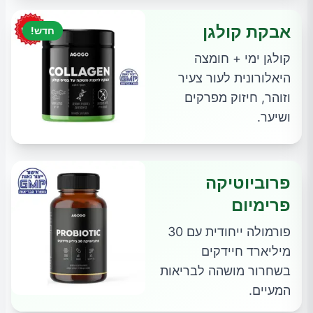
אבקת קולגן
חדש!
קולגן ימי + חומצה
היאלורונית לעור צעיר
וזוהר, חיזוק מפרקים
ושיער.
פרוביוטיקה
פרימיום
פורמולה ייחודית עם 30
מיליארד חיידקים
בשחרור מושהה לבריאות
המעיים.