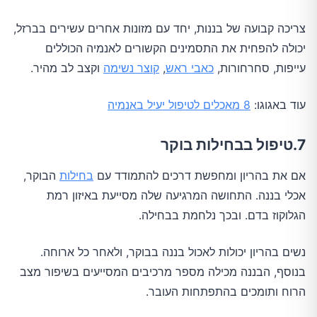
צריכה קבועה של בננות, יחד עם מזונות אחרים עשירים בברזל,
יכולה להפחית את התסמינים הקשורים לאנמיה הכוללים
עייפות, סחרחורות,
כאבי ראש
,
קוצר נשימה
וקצב לב מהיר.
עוד באגוגו:
8 מאכלים לטיפול יעיל באנמיה
7.טיפול בבחילות בוקר
אם את בהריון ומחפשת דרכים להתמודד עם
בחילות
הבוקר,
אכלי בננה. התחושה המרגיעה שלה מסייעת באיזון רמת
הגלוקוז בדם. ובכך נלחמת בבחילה.
נשים בהריון יכולות לאכול בננה בבוקר, ולאחר כל ארוחה.
בנוסף, הבננה מכילה מספר מרכיבים המסייעים בשיפור מצב
הרוח ותומכים בהתפתחות העובר.