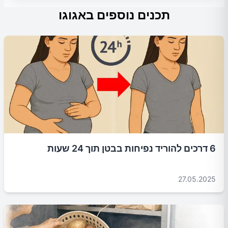
תכנים נוספים באגוגו
6 דרכים להוריד נפיחות בבטן תוך 24 שעות
27.05.2025