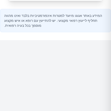
המידע באתר אגוגו מיועד למטרות אינפורמטיביות בלבד ואינו מהווה
תחליף לייעוץ רפואי מקצועי. יש להתייעץ עם רופא או איש מקצוע
מוסמך בכל בעיה רפואית.