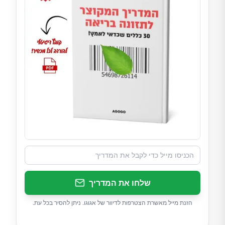
שלחו את המדריך
הזנת מייל מאשרת הצטרפות לדיוור של אגוגו. ניתן להסיר בכל עת.