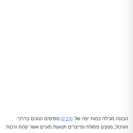
הבננה מכילה כמות יפה של
סיבים
מסיסים הנעים בדרכי
העיכול, מנקים פסולת ומייצרים תנועות מעיים אשר קלות ורכות