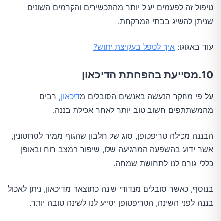
טיפול זה לפעמים יעיל יותר מהתכשירים והקרמים השונים
שניתן להשיג בבתי המרקחת.
עוד באגוגו:
איך לטפל בעקיצת יתוש?
10.מסייעת בהפחתת הדיכאון
על פי מחקר הנעשה באנשים הסובלים מ
דיכאון
, רבים
מהמשתתפים חשוב טוב יותר לאחר אכילת בננה.
הבננה מכילה טריפטופן, סוג של חלבון שהגוף ממיר לסרוטונין,
אשר ידוע בהשפעה המרגיעה שלו, שיפור המצב רוח ובאופן
כללי גורם לנו לתחושת שמחה.
בנוסף, כאשר סובלים מנדודי שינה כתוצאה מדיכאון, ניתן לאכול
בננה לפני השינה, הטריפטופן יסייע לנו לשינה טובה יותר.