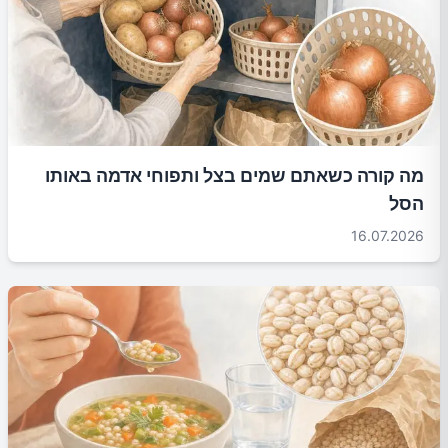
מה קורה כשאתם שמים בצל ותפוחי אדמה באותו
הסל
16.07.2026