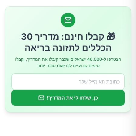
🎁 קבלו חינם: מדריך 30
הכללים לתזונה בריאה
הצטרפו ל-46,000 ישראלים שכבר קיבלו את המדריך, וקבלו
טיפים שבועיים לבריאות טובה יותר.
כן, שלחו לי את המדריך!