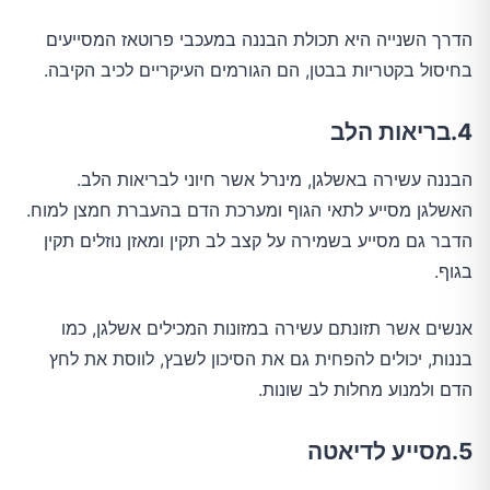
הדרך השנייה היא תכולת הבננה במעכבי פרוטאז המסייעים
בחיסול בקטריות בבטן, הם הגורמים העיקריים לכיב הקיבה.
4.בריאות הלב
הבננה עשירה באשלגן, מינרל אשר חיוני לבריאות הלב.
האשלגן מסייע לתאי הגוף ומערכת הדם בהעברת חמצן למוח.
הדבר גם מסייע בשמירה על קצב לב תקין ומאזן נוזלים תקין
בגוף.
אנשים אשר תזונתם עשירה במזונות המכילים אשלגן, כמו
בננות, יכולים להפחית גם את הסיכון לשבץ, לווסת את לחץ
הדם ולמנוע מחלות לב שונות.
5.מסייע לדיאטה