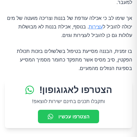
למעבר.
אך שימו לב כי אכילה עודפת של בננות וצריכה מועטה של מים
יכולה להוביל ל
עצירות
. בנוסף, אכילת בננות לא מבושלות
עלולות גם כן להוביל לעצירות וגזים.
בו זמנית, הבננה מסייעת בטיפול בשלשולים בזכות תכולת
הפקטין, סיב מסיס אשר מתפקד כחומר מסמיך המסייע
בספיגת הנוזלים מהמעיים.
הצטרפו לאגוגופון!
ותקבלו תכנים בחינם ישירות לווצאפ!
הצטרפו עכשיו