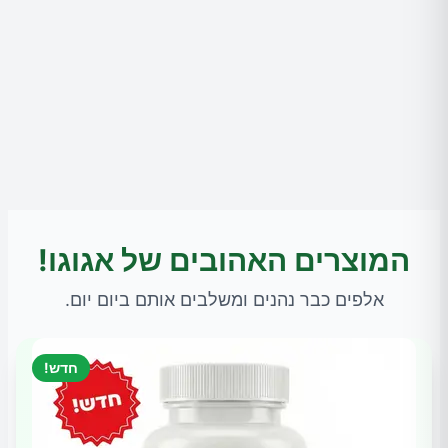
המוצרים האהובים של אגוגו!
אלפים כבר נהנים ומשלבים אותם ביום יום.
חדש!