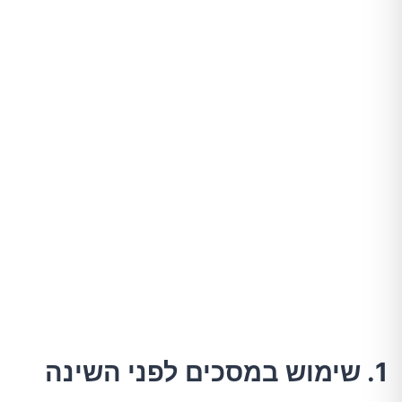
1. שימוש במסכים לפני השינה