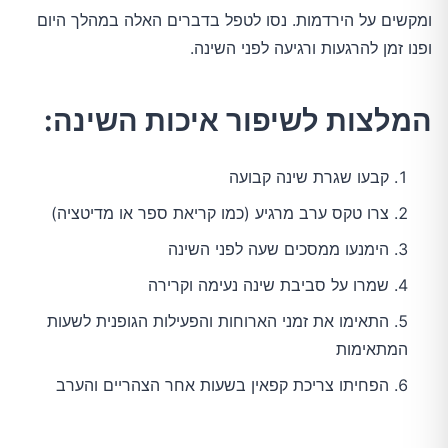
ומקשים על הירדמות. נסו לטפל בדברים האלה במהלך היום 
ופנו זמן להרגעות ורגיעה לפני השינה.
המלצות לשיפור איכות השינה:
קבעו שגרת שינה קבועה
צרו טקס ערב מרגיע (כמו קריאת ספר או מדיטציה)
הימנעו ממסכים שעה לפני השינה
שמרו על סביבת שינה נעימה וקרירה
התאימו את זמני הארוחות והפעילות הגופנית לשעות
המתאימות
הפחיתו צריכת קפאין בשעות אחר הצהריים והערב