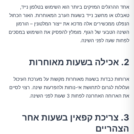
אחד ההרגלים המזיקים ביותר הוא השימוש בטלפון נייד, 
טאבלט או מחשב נייד בשעות הערב המאוחרות. האור הכחול 
הנפלט ממכשירים אלה מדכא את ייצור המלטונין – הורמון 
השינה הטבעי של הגוף. מומלץ להפסיק את השימוש במסכים 
לפחות שעה לפני השינה.
2. אכילה בשעות מאוחרות
ארוחות כבדות בשעות מאוחרות מקשות על מערכת העיכול 
ועלולות לגרום לתחושת אי-נוחות ולהפרעות שינה. רצוי לסיים 
את הארוחה האחרונה לפחות 3 שעות לפני השינה.
3. צריכת קפאין בשעות אחר
הצהריים