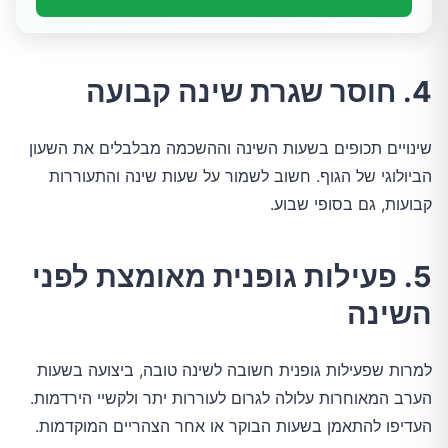
4. חוסר שגרת שינה קבועה
שינויים תכופים בשעות השינה וההשכמה מבלבלים את השעון 
הביולוגי של הגוף. חשוב לשמור על שעות שינה והתעוררות 
קבועות, גם בסופי שבוע.
5. פעילות גופנית מאומצת לפני
השינה
למרות שפעילות גופנית חשובה לשינה טובה, ביצועה בשעות 
הערב המאוחרות עלולה לגרום לעוררות יתר ולקשיי הירדמות. 
העדיפו להתאמן בשעות הבוקר או אחר הצהריים המוקדמות.