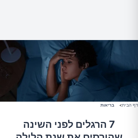
דף הבית
>
בריאות
7 הרגלים לפני השינה
שהורסים את שנת הלילה