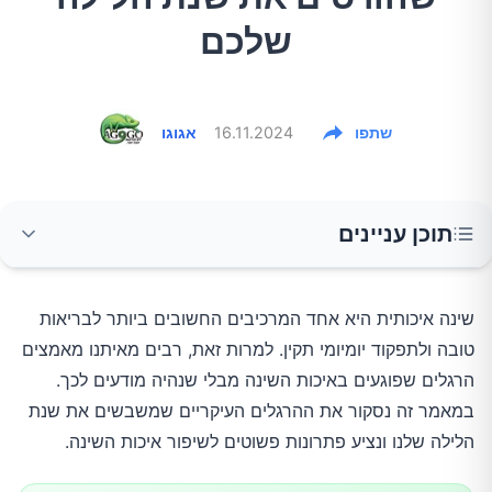
שלכם
שתפו
16.11.2024
אגוגו
תוכן עניינים
1. שימוש במסכים לפני השינה
שינה איכותית היא אחד המרכיבים החשובים ביותר לבריאות 
טובה ולתפקוד יומיומי תקין. למרות זאת, רבים מאיתנו מאמצים 
2. אכילה בשעות מאוחרות
הרגלים שפוגעים באיכות השינה מבלי שנהיה מודעים לכך. 
במאמר זה נסקור את ההרגלים העיקריים שמשבשים את שנת 
3. צריכת קפאין בשעות אחר הצהריים
הלילה שלנו ונציע פתרונות פשוטים לשיפור איכות השינה.