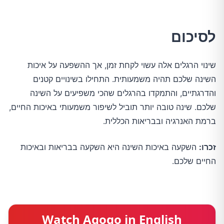
לסיכום
שינוי הרגלים אלה עשוי לקחת זמן, אך ההשפעה על איכות 
השינה שלכם תהיה משמעותית. התחילו בשינויים קטנים 
והדרגתיים, והתמקדו בהרגלים שהכי משפיעים על השינה 
שלכם. שינה טובה יותר תוביל לשיפור משמעותי באיכות החיים, 
ברמת האנרגיה ובבריאות הכללית.
זכרו:
 השקעה באיכות השינה היא השקעה בבריאות ובאיכות 
החיים שלכם.
Watch Agogo in English