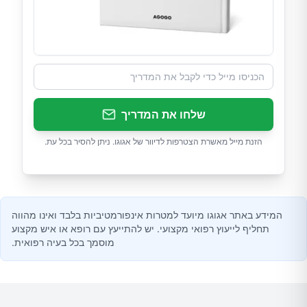
שלחו את המדריך
הזנת מייל מאשרת הצטרפות לדיוור של אגוגו. ניתן להסיר בכל עת.
המידע באתר אגוגו מיועד למטרות אינפורמטיביות בלבד ואינו מהווה
תחליף לייעוץ רפואי מקצועי. יש להתייעץ עם רופא או איש מקצוע
מוסמך בכל בעיה רפואית.