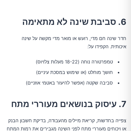
6. סביבת שינה לא מתאימה
חדר שינה חם מדי, רועש או מואר מדי מקשה על שינה 
איכותית. הקפידו על:
טמפרטורה נוחה (18-22 מעלות צלזיוס)
חושך מוחלט (או שימוש במסכת עיניים)
סביבה שקטה (אפשר להיעזר באטמי אוזניים)
7. עיסוק בנושאים מעוררי מתח
צפייה בחדשות, קריאת מיילים מהעבודה, בדיקת חשבון הבנק 
או ויכוחים מעוררי מתח לפני השינה מגבירים את רמות המתח 