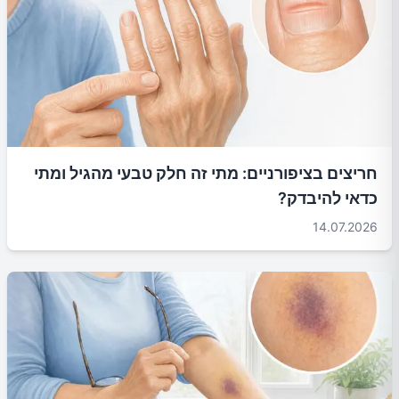
חריצים בציפורניים: מתי זה חלק טבעי מהגיל ומתי
כדאי להיבדק?
14.07.2026