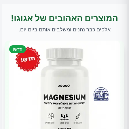
המוצרים האהובים של אגוגו!
אלפים כבר נהנים ומשלבים אותם ביום יום.
חדש!