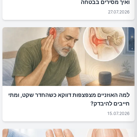
ואיך מסירים בבטחה
27.07.2026
למה האוזניים מצפצפות דווקא כשהחדר שקט, ומתי
חייבים להיבדק?
15.07.2026