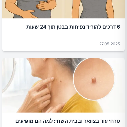
6 דרכים להוריד נפיחות בבטן תוך 24 שעות
27.05.2025
סרחי עור בצוואר ובבית השחי: למה הם מופיעים