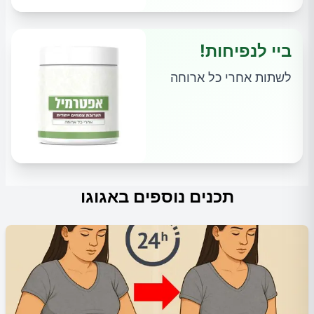
ביי לנפיחות!
לשתות אחרי כל ארוחה
תכנים נוספים באגוגו