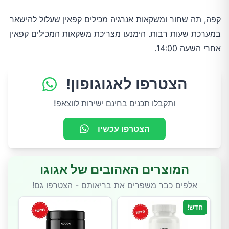
קפה, תה שחור ומשקאות אנרגיה מכילים קפאין שעלול להישאר 
במערכת שעות רבות. הימנעו מצריכת משקאות המכילים קפאין 
אחרי השעה 14:00.
הצטרפו לאגוגופון!
ותקבלו תכנים בחינם ישירות לווצאפ!
הצטרפו עכשיו
המוצרים האהובים של אגוגו
אלפים כבר משפרים את בריאותם - הצטרפו גם!
חדש!