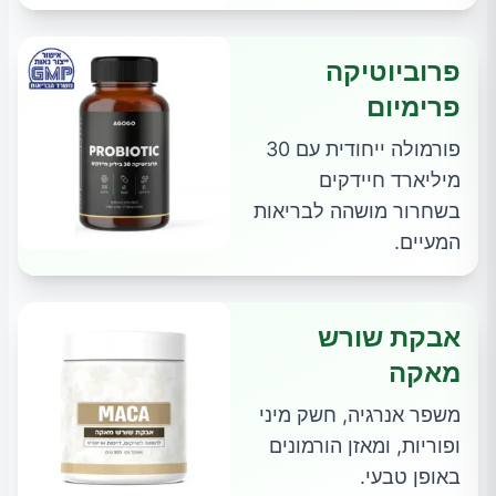
פרוביוטיקה
פרימיום
פורמולה ייחודית עם 30
מיליארד חיידקים
בשחרור מושהה לבריאות
המעיים.
אבקת שורש
מאקה
משפר אנרגיה, חשק מיני
ופוריות, ומאזן הורמונים
באופן טבעי.