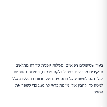
בעוד שטיפולים רפואיים ופעילות גופנית סדירה ממלאים
תפקידים מכריעים בניהול דלקת פרקים, בחירות תזונתיות
יכולות גם להשפיע על התסמינים ועל הרווחה הכללית. גללו
למטה כדי להבין אילו מזונות כדאי להימנע כדי לשפר את
המצב.