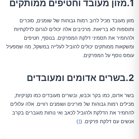
1.מזון מעובד וחטיפים ממותקים
מזון מעובד מכיל לרוב רמות גבוהות של שומנים, סוכרים
ותוספות לא בריאות. מרכיבים אלה יכולים לגרום לדלקתיות
ולהחמיר את תסמיני דלקת המפרקים. בנוסף, חטיפים
ומשקאות ממותקים יכולים להוביל לעלייה במשקל, מה שמפעיל
עומס נוסף על המפרקים.
2.בשרים אדומים ומעובדים
בשר אדום, כמו בקר וכבש, ובשרים מעובדים כמו נקניקיות,
מכילים רמות גבוהות של פורינים ושומנים רוויים. אלה עלולים
להחמיר את הדלקת ולהוביל לכאב ואי נוחות מוגברים בקרב
אנשים עם דלקת פרקים. (
1
)