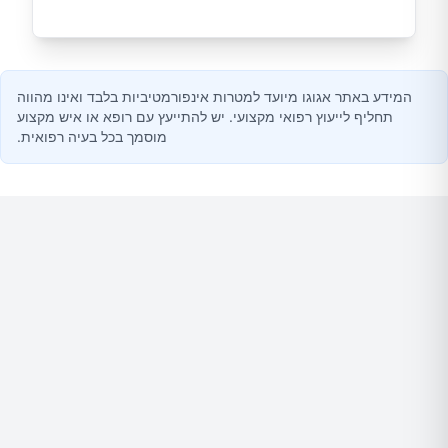
המידע באתר אגוגו מיועד למטרות אינפורמטיביות בלבד ואינו מהווה
תחליף לייעוץ רפואי מקצועי. יש להתייעץ עם רופא או איש מקצוע
מוסמך בכל בעיה רפואית.