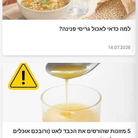
למה כדאי לאכול גריסי פנינה?
14.07.2026
5 מזונות שהורסים את הכבד לאט (ורובכם אוכלים