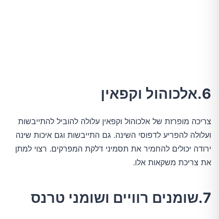
6.אלכוהול וקפאין
צריכה מופרזת של אלכוהול וקפאין עלולה להוביל להתייבשות
ועלולה להפריע לדפוסי השינה. גם התייבשות וגם איכות שינה
ירודה יכולים להחמיר את תסמיני דלקת המפרקים. רצוי למתן
את צריכת משקאות אלו.
7.שומנים רוויים ושומני טרנס