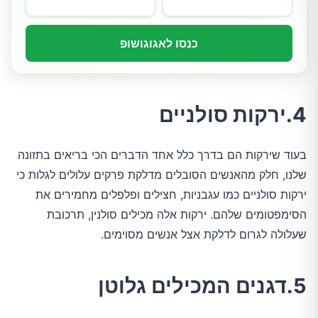
כנסו לאגוגושופ
4.ירקות סולניים
בעוד שירקות הם בדרך כלל אחד הדברים הכי בריאים בתזונה
שלנו, חלק מהאנשים הסובלים מדלקת פרקים עלולים לגלות כי
ירקות סולניים כמו עגבניות, חצילים ופלפלים מחמירים את
הסימפטומים שלהם. ירקות אלה מכילים סולנין, תרכובת
שעלולה לגרום לדלקת אצל אנשים מסוימים.
5.דגנים המכילים גלוטן