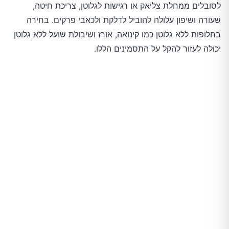
לסובלים ממחלת צליאק או רגישות לגלוטן, צריכת חיטה,
שעורה ושיפון עלולה להוביל לדלקת ולכאבי פרקים. בחירה
בחלופות ללא גלוטן כמו קינואה, אורז ושיבולת שועל ללא גלוטן
יכולה לעזור להקל על התסמינים הללו.