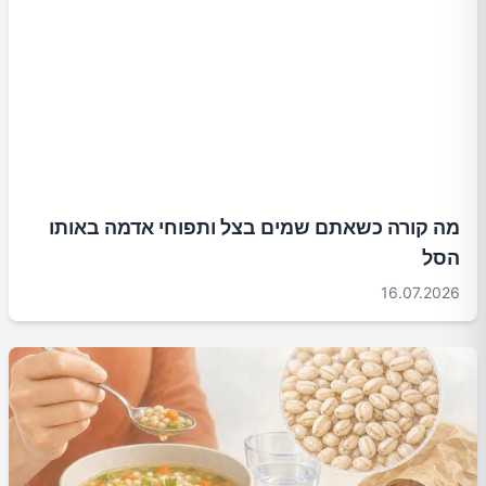
מה קורה כשאתם שמים בצל ותפוחי אדמה באותו
הסל
16.07.2026