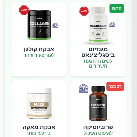
חדש!
מגנזיום
אבקת קולגן
ביסגליצינאט
לעור צעיר וזוהר
לשינה והרגעת
השרירים
רב מכר
פרוביוטיקה
אבקת מאקה
לאיפוס העיכול
ביי לעייפות!