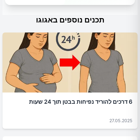
תכנים נוספים באגוגו
6 דרכים להוריד נפיחות בבטן תוך 24 שעות
27.05.2025