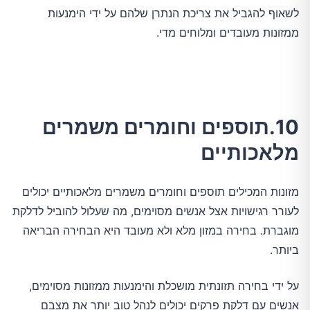
לשאוף להגביל את צריכת הנתרן שלהם על ידי הימנעות
ממזונות מעובדים ומלוחים מדי.
10.תוספים וחומרים משמרים
מלאכותיים
מזונות המכילים תוספים וחומרים משמרים מלאכותיים יכולים
לעורר רגישויות אצל אנשים מסוימים, מה שעלול להוביל לדלקת
מוגברת. בחירה במזון מלא ולא מעובד היא הבחירה הבריאה
ביותר.
על ידי בחירה תזונתית מושכלת והימנעות ממזונות מסוימים,
אנשים עם דלקת פרקים יכולים לנהל טוב יותר את מצבם