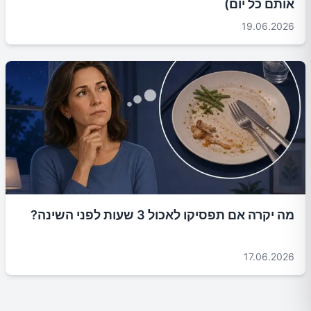
אותם כל יום)
19.06.2026
מה יקרה אם תפסיקו לאכול 3 שעות לפני השינה?
17.06.2026