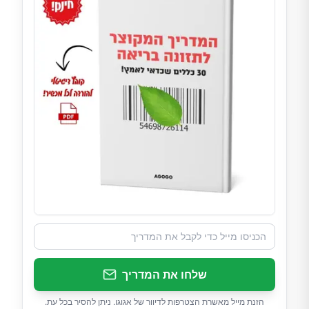
שלחו את המדריך
הזנת מייל מאשרת הצטרפות לדיוור של אגוגו. ניתן להסיר בכל עת.