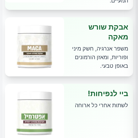
המעיים.
אבקת שורש
מאקה
משפר אנרגיה, חשק מיני
ופוריות, ומאזן הורמונים
באופן טבעי.
ביי לנפיחות!
לשתות אחרי כל ארוחה