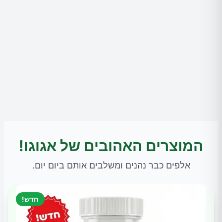
המוצרים האהובים של אגוגו!
אלפים כבר נהנים ומשלבים אותם ביום יום.
חדש!