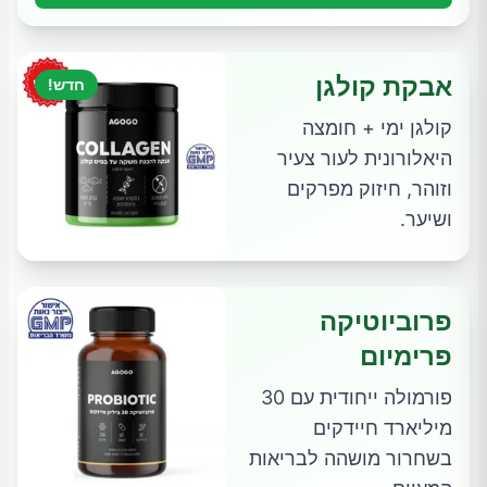
אבקת קולגן
חדש!
קולגן ימי + חומצה
היאלורונית לעור צעיר
וזוהר, חיזוק מפרקים
ושיער.
פרוביוטיקה
פרימיום
פורמולה ייחודית עם 30
מיליארד חיידקים
בשחרור מושהה לבריאות