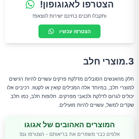
הצטרפו לאגוגופון!
ותקבלו תכנים בחינם ישירות לווצאפ!
הצטרפו עכשיו
3.מוצרי חלב
חלק מהאנשים הסובלים מדלקת פרקים עשויים להיות רגישים
למוצרי חלב, במיוחד אלה המכילים קזאין או לקטוז. רכיבים אלו
יכולים לגרום לדלקת ולכאבי מפרקים. חלופות חלב, כמו חלב
שקדים למשל, עשויים להיות מועילים.
המוצרים האהובים של אגוגו
אלפים כבר משפרים את בריאותם - הצטרפו גם!