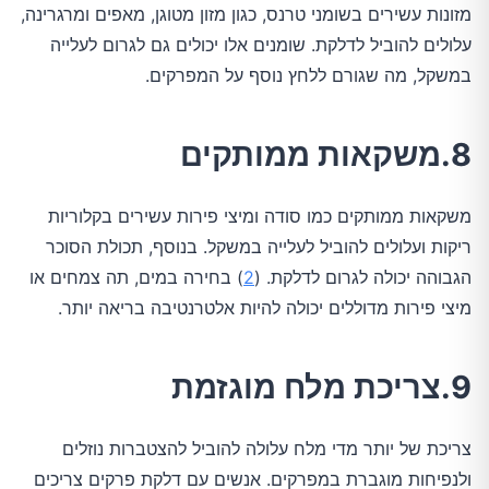
מזונות עשירים בשומני טרנס, כגון מזון מטוגן, מאפים ומרגרינה,
עלולים להוביל לדלקת. שומנים אלו יכולים גם לגרום לעלייה
במשקל, מה שגורם ללחץ נוסף על המפרקים.
8.משקאות ממותקים
משקאות ממותקים כמו סודה ומיצי פירות עשירים בקלוריות
ריקות ועלולים להוביל לעלייה במשקל. בנוסף, תכולת הסוכר
הגבוהה יכולה לגרום לדלקת. (
2
) בחירה במים, תה צמחים או
מיצי פירות מדוללים יכולה להיות אלטרנטיבה בריאה יותר.
9.צריכת מלח מוגזמת
צריכת של יותר מדי מלח עלולה להוביל להצטברות נוזלים
ולנפיחות מוגברת במפרקים. אנשים עם דלקת פרקים צריכים