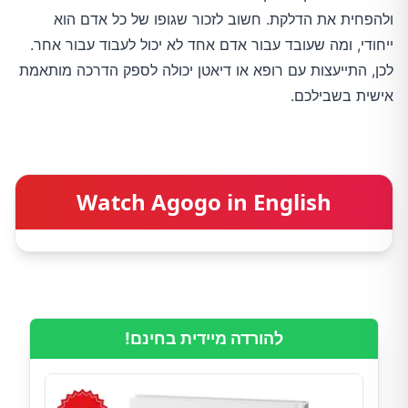
ולהפחית את הדלקת. חשוב לזכור שגופו של כל אדם הוא
ייחודי, ומה שעובד עבור אדם אחד לא יכול לעבוד עבור אחר.
לכן, התייעצות עם רופא או דיאטן יכולה לספק הדרכה מותאמת
אישית בשבילכם.
Watch Agogo in English
להורדה מיידית בחינם!