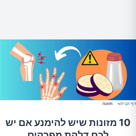
דף הבית
>
תזונה
10 מזונות שיש להימנע אם יש
לכם דלקת מפרקים