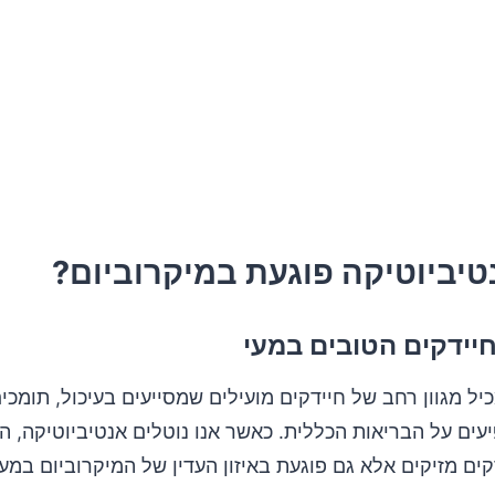
טיביוטיקה פוגעת במיקרוביום?
יידקים הטובים במעי
יל מגוון רחב של חיידקים מועילים שמסייעים בעיכול, תומכ
עים על הבריאות הכללית. כאשר אנו נוטלים אנטיביוטיקה, ה
ם מזיקים אלא גם פוגעת באיזון העדין של המיקרוביום במעי