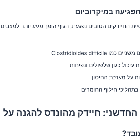
פגיעה במיקרוביום
ית החיידקים הטובים נפגעת, הגוף הופך פגיע יותר למצבים 
ם כמו Clostridioides difficile
 עיכול כגון שלשולים ונפיחות
 על מערכת החיסון
בתהליכי חילוף החומרים
החדשני: חיידק מהונדס להגנה על 
ובד?