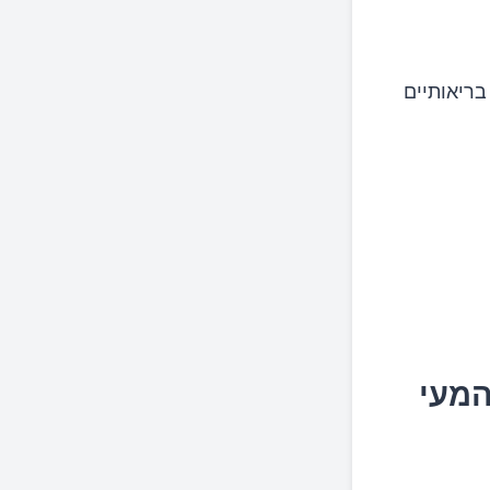
בריאותיים
המעי