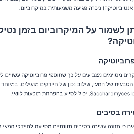
נטיביוטיקה) ניכרה פגיעה משמעותית במיקרוביום.
תן לשמור על המיקרוביום בזמן נטיל
טיקה?
רוביוטיקה
ים מסוימים מצביעים על כך שתוספי פרוביוטיקה עשויים ל
בעית של המעי, שילוב נכון של חיידקים מועילים, במיוחד ז
ירה בסיבים
ם כי תזונה עשירה בסיבים תזונתיים מסייעת לחיידקי המעי