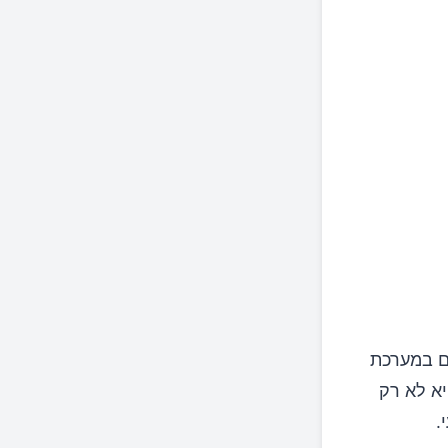
ים במערכת
יא לא רק
.