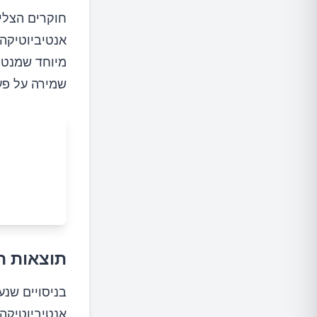
חוקרים הצלי
מיוחד שמנטר
שמירה על פע
תוצאות 
בניסויים שנע
אנטיביוטיקה,