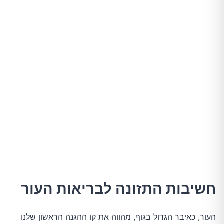
חשיבות התזונה לבריאות העור
העור, כאיבר הגדול בגוף, מהווה את קו ההגנה הראשון שלנו