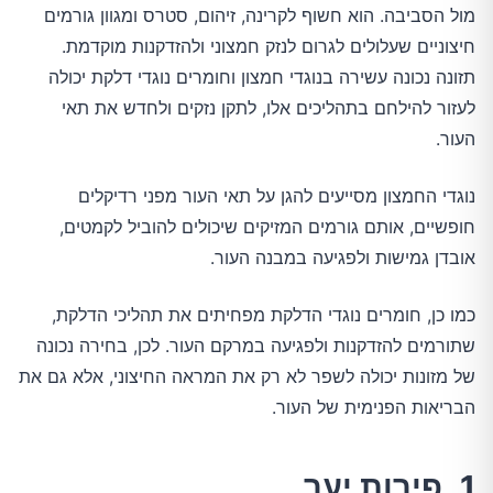
מול הסביבה. הוא חשוף לקרינה, זיהום, סטרס ומגוון גורמים
חיצוניים שעלולים לגרום לנזק חמצוני ולהזדקנות מוקדמת.
תזונה נכונה עשירה בנוגדי חמצון וחומרים נוגדי דלקת יכולה
לעזור להילחם בתהליכים אלו, לתקן נזקים ולחדש את תאי
העור.
נוגדי החמצון מסייעים להגן על תאי העור מפני רדיקלים
חופשיים, אותם גורמים המזיקים שיכולים להוביל לקמטים,
אובדן גמישות ולפגיעה במבנה העור.
כמו כן, חומרים נוגדי הדלקת מפחיתים את תהליכי הדלקת,
שתורמים להזדקנות ולפגיעה במרקם העור. לכן, בחירה נכונה
של מזונות יכולה לשפר לא רק את המראה החיצוני, אלא גם את
הבריאות הפנימית של העור.
1. פירות יער