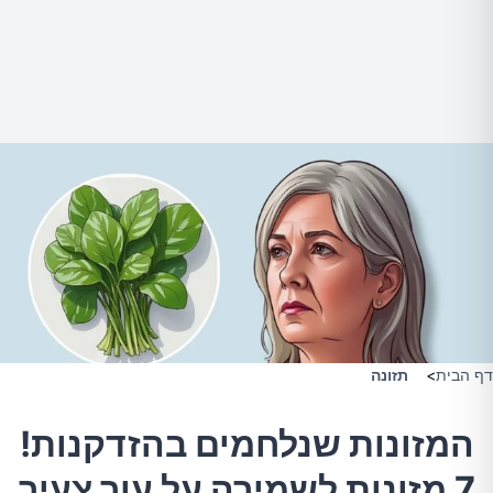
דף הבית
>
תזונה
המזונות שנלחמים בהזדקנות!
7 מזונות לשמירה על עור צעיר