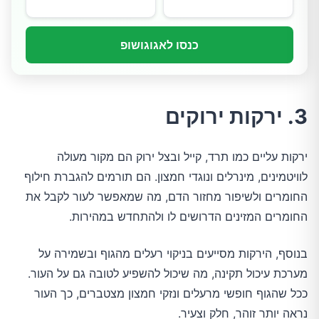
כנסו לאגוגושופ
3. ירקות ירוקים
ירקות עליים כמו תרד, קייל ובצל ירוק הם מקור מעולה
לוויטמינים, מינרלים ונוגדי חמצון. הם תורמים להגברת חילוף
החומרים ולשיפור מחזור הדם, מה שמאפשר לעור לקבל את
החומרים המזינים הדרושים לו ולהתחדש במהירות.
בנוסף, הירקות מסייעים בניקוי רעלים מהגוף ובשמירה על
מערכת עיכול תקינה, מה שיכול להשפיע לטובה גם על העור.
ככל שהגוף חופשי מרעלים ונזקי חמצון מצטברים, כך העור
נראה יותר זוהר, חלק וצעיר.