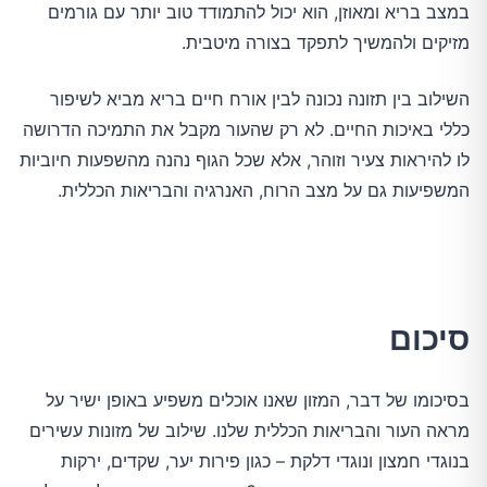
במצב בריא ומאוזן, הוא יכול להתמודד טוב יותר עם גורמים
מזיקים ולהמשיך לתפקד בצורה מיטבית.
השילוב בין תזונה נכונה לבין אורח חיים בריא מביא לשיפור
כללי באיכות החיים. לא רק שהעור מקבל את התמיכה הדרושה
לו להיראות צעיר וזוהר, אלא שכל הגוף נהנה מהשפעות חיוביות
המשפיעות גם על מצב הרוח, האנרגיה והבריאות הכללית.
סיכום
בסיכומו של דבר, המזון שאנו אוכלים משפיע באופן ישיר על
מראה העור והבריאות הכללית שלנו. שילוב של מזונות עשירים
בנוגדי חמצון ונוגדי דלקת – כגון פירות יער, שקדים, ירקות