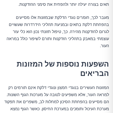
תאים בצורה יעילה יותר ולהפחית את סימני ההזדקנות.
מעבר לכך, חומרים נוגדי הדלקת שבמזונות אלו מסייעים
בהפחתת דלקת בתאים ובמניעת תהליכי הידרדרות שעשויים
לגרום להזדקנות מהירה. כך, טיפול תזונתי נכון הוא כלי עזר
עוצמתי במאבק בתהליכי הזדקנות ותורם לשיפור כולל במראה
העור.
השפעות נוספות של המזונות
הבריאים
המזונות העשירים בנוגדי חמצון ונוגדי דלקת אינם תורמים רק
למראה העור, אלא משפיעים לטובה על מערכות הגוף השונות.
הם מסייעים בהפחתת הסיכון למחלות לב, משפרים את תפקוד
מערכת העיכול ותומכים במערכת החיסון. כאשר הגוף נמצא