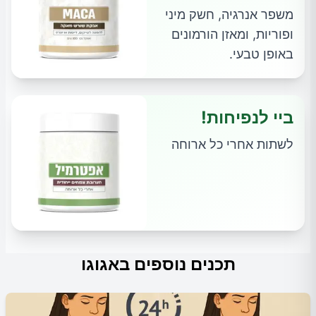
משפר אנרגיה, חשק מיני
ופוריות, ומאזן הורמונים
באופן טבעי.
ביי לנפיחות!
לשתות אחרי כל ארוחה
תכנים נוספים באגוגו