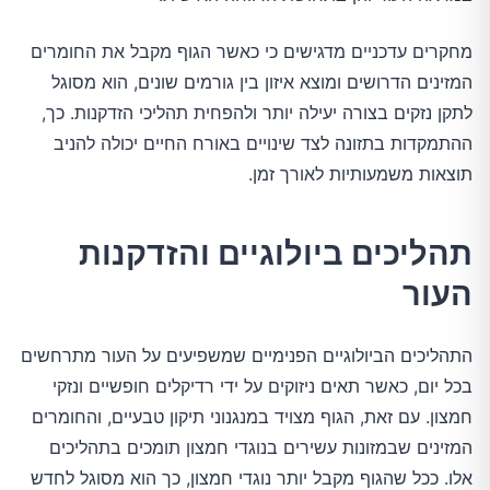
מחקרים עדכניים מדגישים כי כאשר הגוף מקבל את החומרים
המזינים הדרושים ומוצא איזון בין גורמים שונים, הוא מסוגל
לתקן נזקים בצורה יעילה יותר ולהפחית תהליכי הזדקנות. כך,
ההתמקדות בתזונה לצד שינויים באורח החיים יכולה להניב
תוצאות משמעותיות לאורך זמן.
תהליכים ביולוגיים והזדקנות
העור
התהליכים הביולוגיים הפנימיים שמשפיעים על העור מתרחשים
בכל יום, כאשר תאים ניזוקים על ידי רדיקלים חופשיים ונזקי
חמצון. עם זאת, הגוף מצויד במנגנוני תיקון טבעיים, והחומרים
המזינים שבמזונות עשירים בנוגדי חמצון תומכים בתהליכים
אלו. ככל שהגוף מקבל יותר נוגדי חמצון, כך הוא מסוגל לחדש