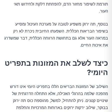
תורמת לשיפור מחזור הדם, להפחתת דלקת ולחידוש תאי
העור.
בנוסף, תה ירוק משפיע לטובה על מערכת העיכול ומסייע
בשיפור הבריאות הכללית. השפעתו החיובית ניכרת לא רק
במראה העור אלא גם בתחושת הרווחה הכללית, דבר שמשדרג
את איכות החיים.
כיצד לשלב את המזונות בתפריט
היומי?
השילוב של המזונות הבריאים הללו בתפריט היומי אינו דורש
מהפכה שלמה בהרגלי האכילה, אלא התחלה הדרגתית של
שינויים קטנים. ניתן להתחיל, למשל, מהוספת כוס תה ירוק
בבוקר, שילוב ירקות ירוקים בארוחות המרכזיות והחלפת