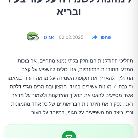
ובריא
שתפו
02.02.2025
אגוגו
תהליכי ההזדקנות הם חלק בלתי נמנע מהחיים, אך בזכות
המדע והתובנות התזונתיות, אנו יכולים להשפיע על קצב
התהליך ולהאריך את תקופת השמירה על מראה העור. במאמר
זה נבחן 7 מזונות עשירים בנוגדי חמצון ובחומרים נוגדי דלקת
אשר מסייעים להאט את תהליך ההזדקנות ולשמור על מראה
רענן. נסקור את היתרונות הבריאותיים של כל אחד מהמזונות
ונבין כיצד הם משפיעים על הגוף, במיוחד על העור.