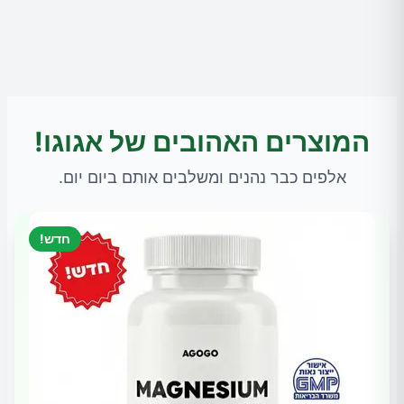
המוצרים האהובים של אגוגו!
אלפים כבר נהנים ומשלבים אותם ביום יום.
חדש!