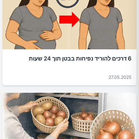
6 דרכים להוריד נפיחות בבטן תוך 24 שעות
27.05.2025