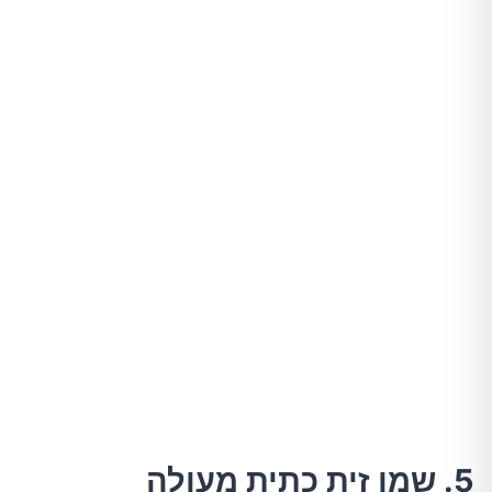
5. שמן זית כתית מעולה