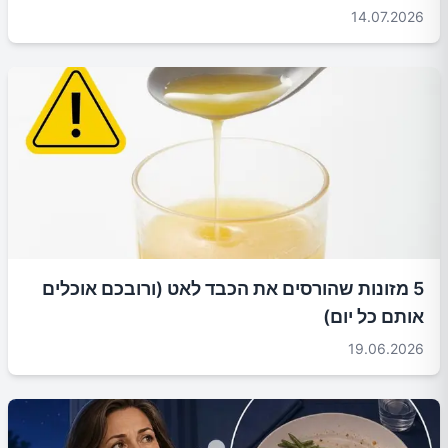
14.07.2026
5 מזונות שהורסים את הכבד לאט (ורובכם אוכלים
אותם כל יום)
19.06.2026