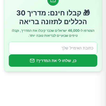
🎁 קבלו חינם: מדריך 30
הכללים לתזונה בריאה
הצטרפו ל-46,000 ישראלים שכבר קיבלו את המדריך, וקבלו
טיפים שבועיים לבריאות טובה יותר.
כן, שלחו לי את המדריך!