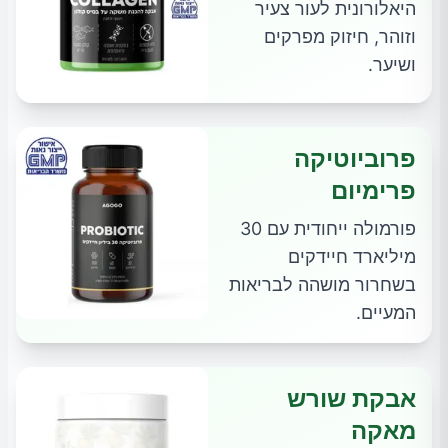
היאלורונית לעור צעיר
וזוהר, חיזוק מפרקים
ושיער.
פרוביוטיקה
פרימיום
פורמולה ייחודית עם 30
מיליארד חיידקים
בשחרור מושהה לבריאות
המעיים.
אבקת שורש
מאקה