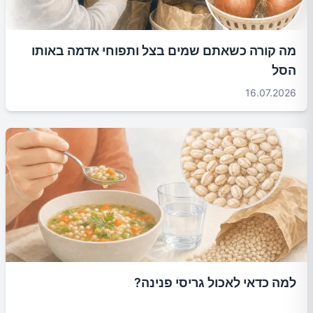
מה קורה כשאתם שמים בצל ותפוחי אדמה באותו
הסל
16.07.2026
למה כדאי לאכול גריסי פנינה?