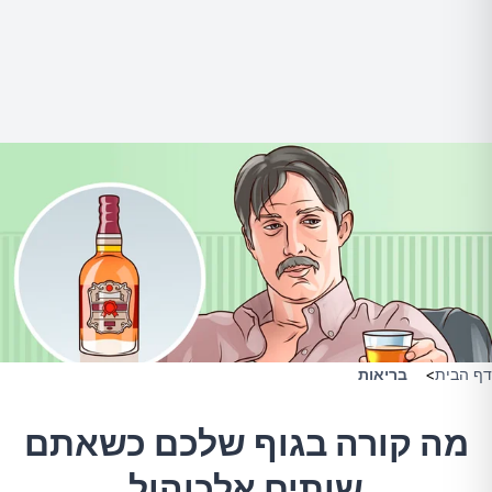
דף הבית
>
בריאות
מה קורה בגוף שלכם כשאתם
שותים אלכוהול