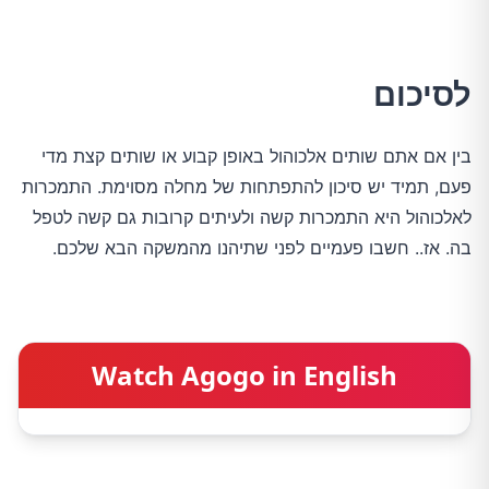
לסיכום
בין אם אתם שותים אלכוהול באופן קבוע או שותים קצת מדי
פעם, תמיד יש סיכון להתפתחות של מחלה מסוימת. התמכרות
לאלכוהול היא התמכרות קשה ולעיתים קרובות גם קשה לטפל
בה. אז.. חשבו פעמיים לפני שתיהנו מהמשקה הבא שלכם.
Watch Agogo in English