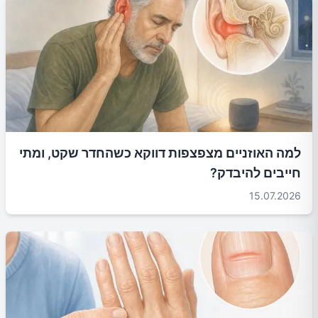
למה האוזניים מצפצפות דווקא כשהחדר שקט, ומתי
חייבים להיבדק?
15.07.2026