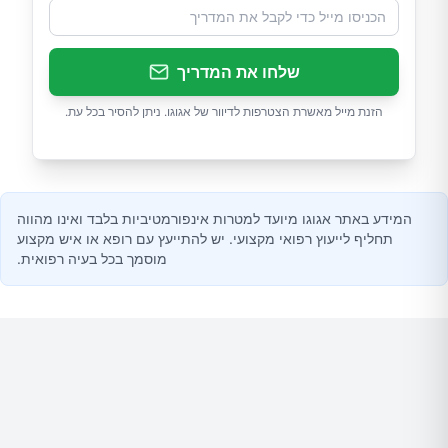
שלחו את המדריך
הזנת מייל מאשרת הצטרפות לדיוור של אגוגו. ניתן להסיר בכל עת.
המידע באתר אגוגו מיועד למטרות אינפורמטיביות בלבד ואינו מהווה
תחליף לייעוץ רפואי מקצועי. יש להתייעץ עם רופא או איש מקצוע
מוסמך בכל בעיה רפואית.