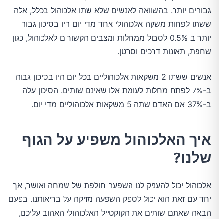
גבוהים יותר. בהשוואה לאנשים שלא שתו אלכוהול בכלל, אלה
ששתו לפחות משקה אלכוהולי אחד מדי יום היו בסיכון גבוה
יותר ב 0.5% לסבול ממחלות ומצבים הקשורים לאלכוהול, כגון
שחפת, תאונות דרכים וסרטן.
אנשים ששתו 2 משקאות אלכוהוליים בכל יום היו בסיכון גבוה
ב-7% לפתח מחלות לעומת אלו שאינם שותים. הסיכון עלה
ב-37% אם האדם שתה 5 משקאות אלכוהוליים מדי יום.
איך האלכוהול משפיע על הגוף
שלנו?
אלכוהול יכול להעניק לנו השפעה חולפת של שמחה ואושר, אך
יחד עם זאת הוא יכול לספק השפעה מזיקה על בריאותנו. בפעם
הבאה שאתם שותים את הקוקטייל האלכוהולי האהוב עליכם,