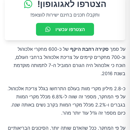
הצטרפו לאגוגופון!
ותקבלו תכנים בחינם ישירות לווצאפ!
הצטרפו עכשיו
על סמך
סקירה רחבת היקף
של כ-600 מחקרי אלכוהול
וכ-700 מחקרים קיימים על צריכת אלכוהול ברחבי העולם,
הוכח כי אלכוהול היה הגורם המוביל ה-7 לתמותה מוקדמת
בשנת 2016.
כ-2.8 מיליון מקרי מוות בעולם התרחשו בגלל צריכת אלכוהול.
על פי המחקר, מספר זה שווה ל-6.8% מכלל מקרי המוות
בגברים ו-2.2% מכלל מקרי המוות בקרב נשים באותה שנה.
כיום מספר זה גדל עוד יותר מהר.
על פי המחקר, ככל שהאדם שותה יותר, הסיכונים הבריאותיים