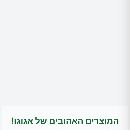
המוצרים האהובים של אגוגו!