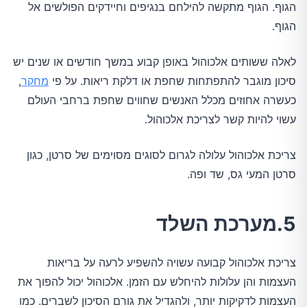
הגוף. הגוף מתקשה להילחם בנגיפים וחיידקים הפולשים אל
הגוף.
לאלה ששותים אלכוהול באופן קבוע במשך חודשים או שנים יש
סיכון מוגבר להתפתחות שחפת או דלקת ריאות. על פי
מחקר
,
כעשרה אחוזים מכלל האנשים שחווים שחפת ברחבי העולם
עשוי להיות קשר לצריכת אלכוהול.
צריכת אלכוהול עלולה לגרום לסוגים מסוימים של סרטן, כגון
סרטן המעי גס, שד ופה.
5.מערכת השלד
צריכת אלכוהול קבועה עשויה להשפיע לרעה על בריאות
העצמות והן עלולות להיחלש עם הזמן. אלכוהול יכול להפוך את
העצמות לדקיקות יותר, ולהגדיל את גורם הסיכון לשברים. כמו