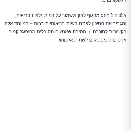
הגלוקוז בדם.
אלכוהול מונע מהגוף לאזן ולשמור על רמות גלוקוז בריאות,
ומגביר את הסיכון לפתח בעיות בריאותיות רבות – במיוחד אלה
הקשורות לסוכרת. זו הסיבה שאנשים הסובלים מהיפוגליקמיה
או סוכרת מפסיקים לשתות אלכוהול.