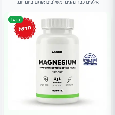
אלפים כבר נהנים ומשלבים אותם ביום יום.
חדש!