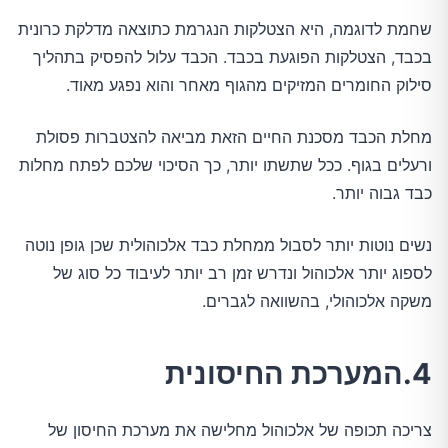
שחמת לדוגמה, היא הצטלקות הנגרמת כתוצאה מדלקת כרונית
בכבד, הצטלקות הפוגעת בכבד. הכבד עלול להפסיק בתהליך
סילוק החומרים המזיקים מהגוף מאחר והוא נפגע מאוד.
מחלת הכבד מסכנת החיים הזאת מביאה להצטברות פסולת
ורעלים בגוף. ככל שתשתו יותר, כך הסיכוי שלכם לפתח מחלות
כבד גבוה יותר.
נשים נוטות יותר לסבול ממחלת כבד אלכוהולית שכן גופן נוטה
לספוג יותר אלכוהול ונדרש זמן רב יותר לעיבוד כל סוג של
משקה אלכוהולי, בהשוואה לגברים.
4.המערכת החיסונית
צריכה תכופה של אלכוהול מחלישה את מערכת החיסון של