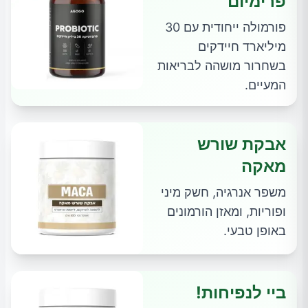
פרימיום
פורמולה ייחודית עם 30
מיליארד חיידקים
בשחרור מושהה לבריאות
המעיים.
אבקת שורש
מאקה
משפר אנרגיה, חשק מיני
ופוריות, ומאזן הורמונים
באופן טבעי.
ביי לנפיחות!