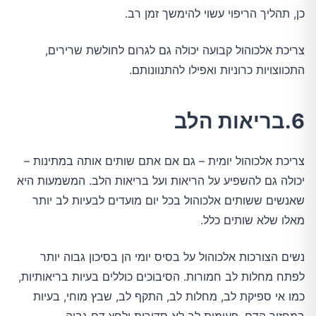
כן, תהליך הריפוי עשוי להימשך זמן רב.
צריכת אלכוהול קבועה יכולה גם לגרום לחולשת שרירים,
התכווצויות כרוניות ואפילו להתנוונותם.
6.בריאות הלב
צריכת אלכוהול יומית – גם אם אתם שותים אותה במתינות –
יכולה גם להשפיע על הריאות ועל בריאות הלב. המשמעות היא
שאנשים ששותים אלכוהול בכל יום מועדים לבעיות לב יותר
מאלו שלא שותים כלל.
נשים הצורכות אלכוהול על בסיס יומי הן בסיכון גבוה יותר
לפתח מחלות לב חמורות. הסיבוכים כוללים בעיות בריאותיות,
כמו אי ספיקת לב, מחלות לב, התקף לב, שבץ מוחי, בעיות