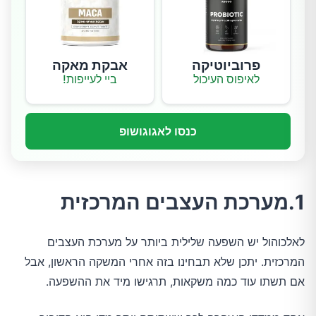
פרוביוטיקה
אבקת מאקה
לאיפוס העיכול
ביי לעייפות!
כנסו לאגוגושופ
1.מערכת העצבים המרכזית
לאלכוהול יש השפעה שלילית ביותר על מערכת העצבים
המרכזית. יתכן שלא תבחינו בזה אחרי המשקה הראשון, אבל
אם תשתו עוד כמה משקאות, תרגישו מיד את ההשפעה.