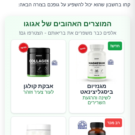
קחו בחשבון שהוא יכול להשפיע על גופכם בצורה הבאה:
המוצרים האהובים של אגוגו
אלפים כבר משפרים את בריאותם - הצטרפו גם!
חדש!
מגנזיום
אבקת קולגן
ביסגליצינאט
לעור צעיר וזוהר
לשינה והרגעת
השרירים
רב מכר