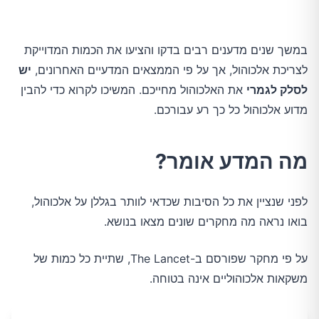
במשך שנים מדענים רבים בדקו והציעו את הכמות המדוייקת
לצריכת אלכוהול, אך על פי הממצאים המדעיים האחרונים,
יש
לסלק לגמרי
את האלכוהול מחייכם. המשיכו לקרוא כדי להבין
מדוע אלכוהול כל כך רע עבורכם.
מה המדע אומר?
לפני שנציין את כל הסיבות שכדאי לוותר בגללן על אלכוהול,
בואו נראה מה מחקרים שונים מצאו בנושא.
על פי מחקר שפורסם ב-The Lancet, שתיית כל כמות של
משקאות אלכוהוליים אינה בטוחה.