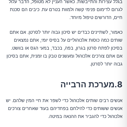
בגלל עצירות והתייבשות. כאשר העניין לא מטופל, הדבר עלול
לגרום לדימום פנימי קשה ולמוות בטרם עת. כיבים הם סכנת
חיים, הדורשים טיפול מיוחד.
כאמור, לשתיינים כבדים יש סיכון גבוה יותר לסרטן. אם אתם
שותים כמה כוסות אלכוהוליים על בסיס יומי, אתם נמצאים
בסיכון לפתח סרטן בגרון, בפה, בכבד, במעי הגס או בוושט.
אם אתם צורכים אלכוהול ומעשנים טבק בו זמנית, אתם בסיכון
גבוה יותר לסרטן.
8.מערכת הרבייה
אנשים רבים שותים אלכוהול כדי לשפר את חיי המין שלהם. יש
אנשים ששותים כדי להילחם בפחדיהם בעוד שאחרים צורכים
אלכוהול כדי להגביר את ההנאה במיטה.