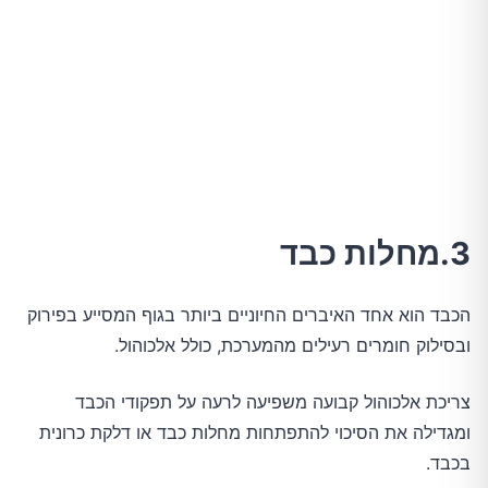
3.מחלות כבד
הכבד הוא אחד האיברים החיוניים ביותר בגוף המסייע בפירוק
ובסילוק חומרים רעילים מהמערכת, כולל אלכוהול.
צריכת אלכוהול קבועה משפיעה לרעה על תפקודי הכבד
ומגדילה את הסיכוי להתפתחות מחלות כבד או דלקת כרונית
בכבד.