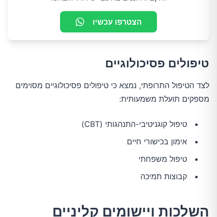
הצטרפו עכשיו
טיפולים פסיכולוגיים
לצד הטיפול התרופתי, נמצא כי טיפולים פסיכולוגיים מסוימים
מספקים תועלת משמעותית:
טיפול קוגניטיבי-התנהגותי (CBT)
אימון בכישורי חיים
טיפול משפחתי
קבוצות תמיכה
השלכות ויישומים קליניים