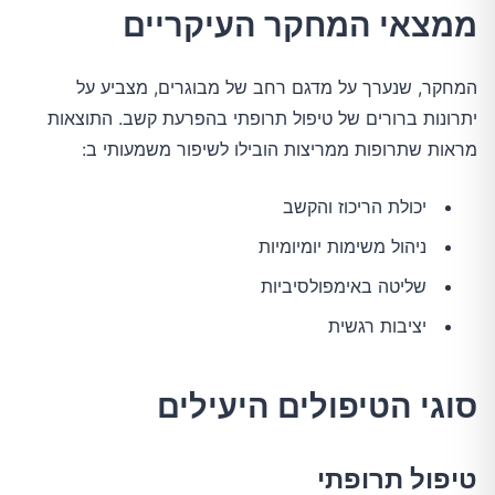
ממצאי המחקר העיקריים
המחקר, שנערך על מדגם רחב של מבוגרים, מצביע על
יתרונות ברורים של טיפול תרופתי בהפרעת קשב. התוצאות
מראות שתרופות ממריצות הובילו לשיפור משמעותי ב:
יכולת הריכוז והקשב
ניהול משימות יומיומיות
שליטה באימפולסיביות
יציבות רגשית
סוגי הטיפולים היעילים
טיפול תרופתי