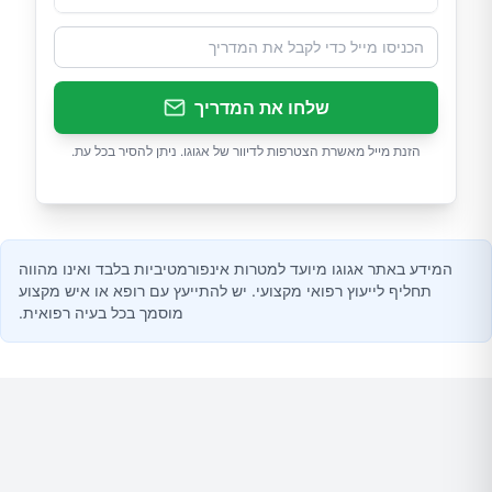
שלחו את המדריך
הזנת מייל מאשרת הצטרפות לדיוור של אגוגו. ניתן להסיר בכל עת.
המידע באתר אגוגו מיועד למטרות אינפורמטיביות בלבד ואינו מהווה
תחליף לייעוץ רפואי מקצועי. יש להתייעץ עם רופא או איש מקצוע
מוסמך בכל בעיה רפואית.