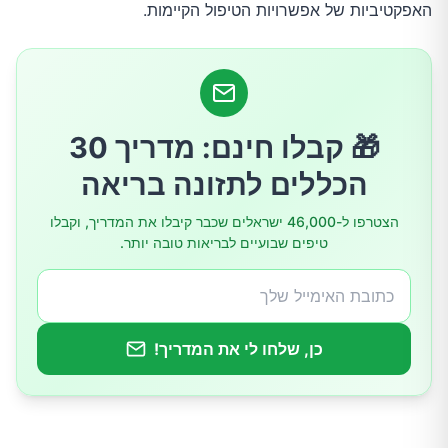
האפקטיביות של אפשרויות הטיפול הקיימות.
השלכות ויישומים קליניים
סיכום
🎁 קבלו חינם: מדריך 30
הכללים לתזונה בריאה
הצטרפו ל-46,000 ישראלים שכבר קיבלו את המדריך, וקבלו
טיפים שבועיים לבריאות טובה יותר.
כן, שלחו לי את המדריך!