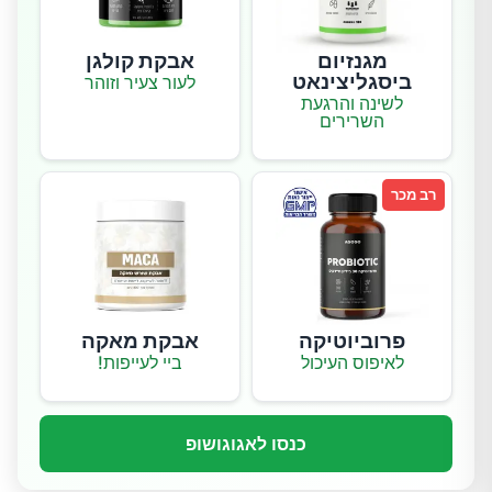
מגנזיום
אבקת קולגן
ביסגליצינאט
לעור צעיר וזוהר
לשינה והרגעת
השרירים
רב מכר
פרוביוטיקה
אבקת מאקה
לאיפוס העיכול
ביי לעייפות!
כנסו לאגוגושופ