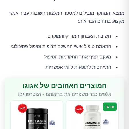
ממצאי המחקר מובילים למספר המלצות חשובות עבור אנשי
מקצוע בתחום הבריאות:
חשיבות האבחון המדויק והמוקדם
התאמת טיפול אישי המשלב תרופות וטיפול פסיכולוגי
מעקב רציף אחר התקדמות הטיפול
התייחסות לתופעות לוואי אפשריות
המוצרים האהובים של אגוגו
אלפים כבר משפרים את בריאותם - הצטרפו גם!
חדש!