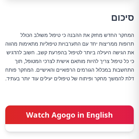
סיכום
המחקר החדש מחזק את ההבנה כי טיפול משולב הכולל
תרופות ממריצות יחד עם התערבויות טיפוליות מתאימות מהווה
את הגישה היעילה ביותר לטיפול בהפרעת קשב. חשוב להדגיש
כי כל טיפול צריך להיות מותאם אישית לצרכי המטופל, תוך
התחשבות במכלול הגורמים הרפואיים והאישיים. המחקר פותח
דלת להמשך מחקר ופיתוח של טיפולים יעילים עוד יותר בעתיד.
Watch Agogo in English