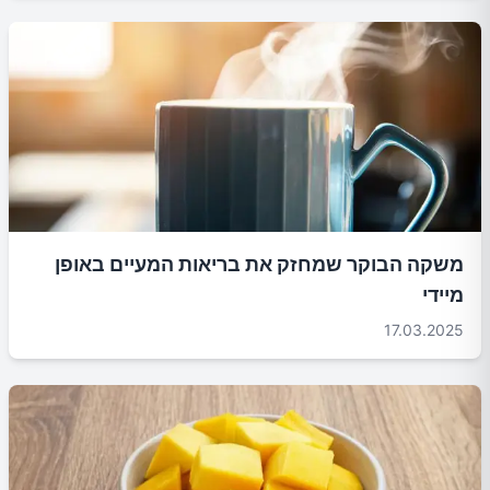
משקה הבוקר שמחזק את בריאות המעיים באופן
מיידי
17.03.2025