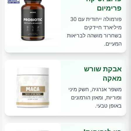
פרימיום
פורמולה ייחודית עם 30
מיליארד חיידקים
בשחרור מושהה לבריאות
המעיים.
אבקת שורש
מאקה
משפר אנרגיה, חשק מיני
ופוריות, ומאזן הורמונים
באופן טבעי.