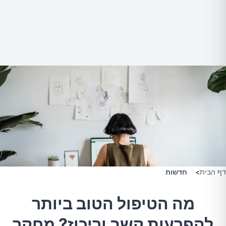
דף הבית
>
חדשות
מה הטיפול הטוב ביותר
להפרעות קשב וריכוז? מחקר