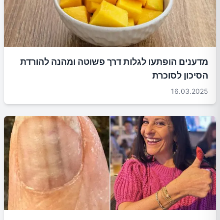
מדענים הופתעו לגלות דרך פשוטה ומהנה להורדת
הסיכון לסוכרת
16.03.2025