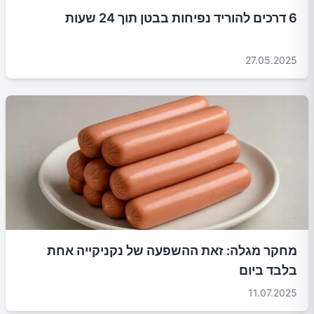
6 דרכים להוריד נפיחות בבטן תוך 24 שעות
27.05.2025
מחקר מגלה: זאת ההשפעה של נקניקייה אחת
בלבד ביום
11.07.2025