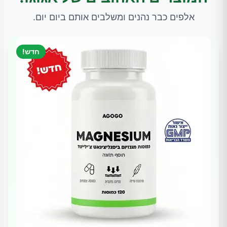
אלפים כבר נהנים ומשלבים אותם ביום יום.
חדש!