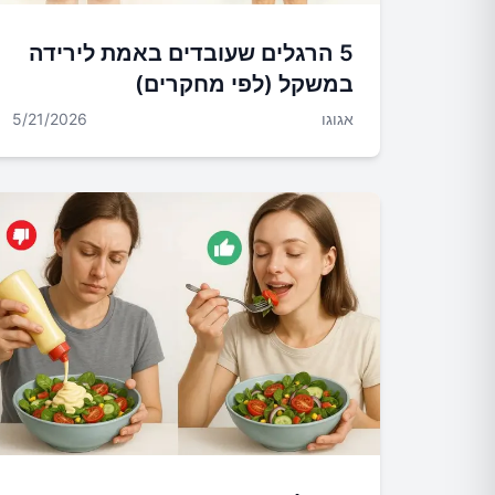
5 הרגלים שעובדים באמת לירידה
במשקל (לפי מחקרים)
אגוגו
5/21/2026