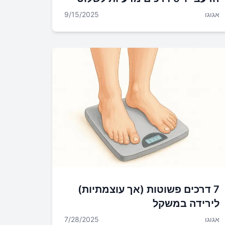
בהם
אגוגו
9/15/2025
7 דרכים פשוטות (אך עוצמתיות)
לירידה במשקל
אגוגו
7/28/2025