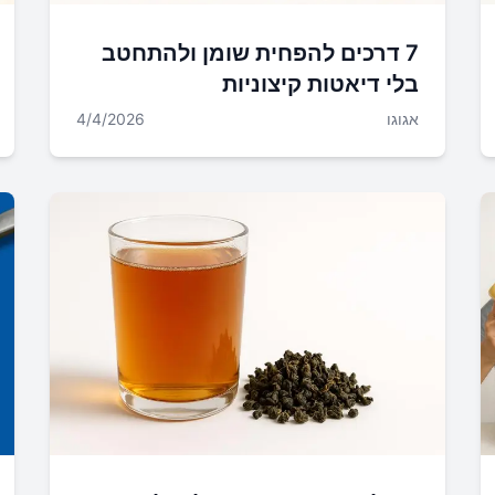
7 דרכים להפחית שומן ולהתחטב
בלי דיאטות קיצוניות
אגוגו
4/4/2026