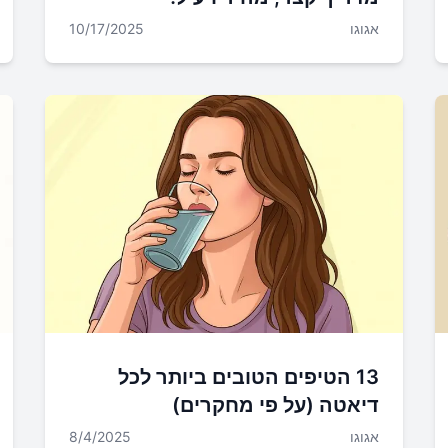
אגוגו
10/17/2025
13 הטיפים הטובים ביותר לכל
דיאטה (על פי מחקרים)
אגוגו
8/4/2025