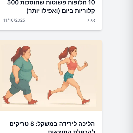
10 חלופות פשוטות שחוסכות 500
קלוריות ביום (ואפילו יותר)
אגוגו
11/10/2025
הליכה לירידה במשקל: 8 טריקים
להכפלת התוצאות