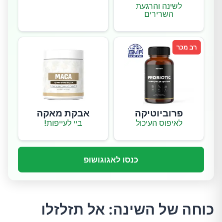
לשינה והרגעת
השרירים
רב מכר
פרוביוטיקה
אבקת מאקה
לאיפוס העיכול
ביי לעייפות!
כנסו לאגוגושופ
כוחה של השינה: אל תזלזלו