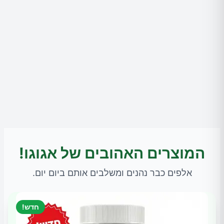
המוצרים האהובים של אגוגו!
אלפים כבר נהנים ומשלבים אותם ביום יום.
חדש!