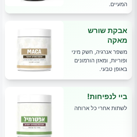
המעיים.
אבקת שורש
מאקה
משפר אנרגיה, חשק מיני
ופוריות, ומאזן הורמונים
באופן טבעי.
ביי לנפיחות!
לשתות אחרי כל ארוחה