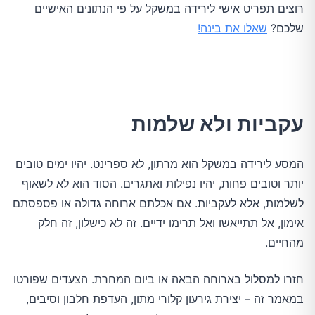
רוצים תפריט אישי לירידה במשקל על פי הנתונים האישיים
שלכם?
שאלו את בינה!
עקביות ולא שלמות
המסע לירידה במשקל הוא מרתון, לא ספרינט. יהיו ימים טובים
יותר וטובים פחות, יהיו נפילות ואתגרים. הסוד הוא לא לשאוף
לשלמות, אלא לעקביות. אם אכלתם ארוחה גדולה או פספסתם
אימון, אל תתייאשו ואל תרימו ידיים. זה לא כישלון, זה חלק
מהחיים.
חזרו למסלול בארוחה הבאה או ביום המחרת. הצעדים שפורטו
במאמר זה – יצירת גירעון קלורי מתון, העדפת חלבון וסיבים,