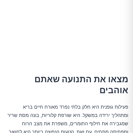
מצאו את התנועה שאתם
אוהבים
פעילות גופנית היא חלק בלתי נפרד מאורח חיים בריא
ומתהליך ירידה במשקל. היא שורפת קלוריות, בונה מסת שריר
שמגבירה את חילוף החומרים, משפרת את מצב הרוח
ומפחיתה מתחים. עם זאת, הטעות הנפוצה ביותר היא לחשוב