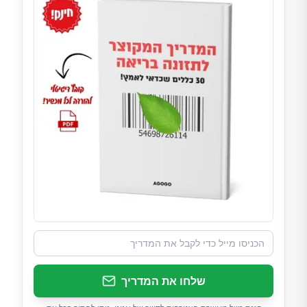
שלחו את המדריך