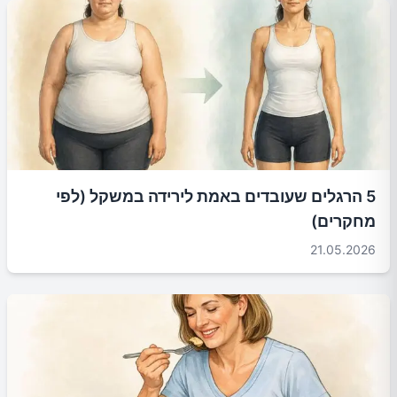
5 הרגלים שעובדים באמת לירידה במשקל (לפי
מחקרים)
21.05.2026