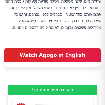
שתיית מים, שינה מספקת, אכילה מודעת ופעילות גופנית מהנה
– הם אבני הבניין לאורח חיים בריא ולמשקל תקין לאורך זמן.
אמצו אותם בהדרגה, היו סבלניים כלפי עצמכם, וחגגו כל
הצלחה קטנה בדרך. השינוי האמיתי והבר-קיימא מגיע
מהרגלים פשוטים ועקביים, לא מתיקונים דרסטיים וזמניים.
Watch Agogo in English
להורדה מיידית בחינם!