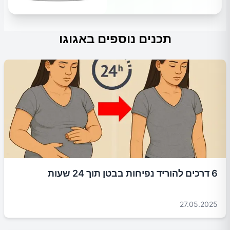
תכנים נוספים באגוגו
6 דרכים להוריד נפיחות בבטן תוך 24 שעות
27.05.2025