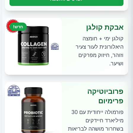
אבקת קולגן
חדש!
קולגן ימי + חומצה
היאלורונית לעור צעיר
וזוהר, חיזוק מפרקים
ושיער.
פרוביוטיקה
פרימיום
פורמולה ייחודית עם 30
מיליארד חיידקים
בשחרור מושהה לבריאות