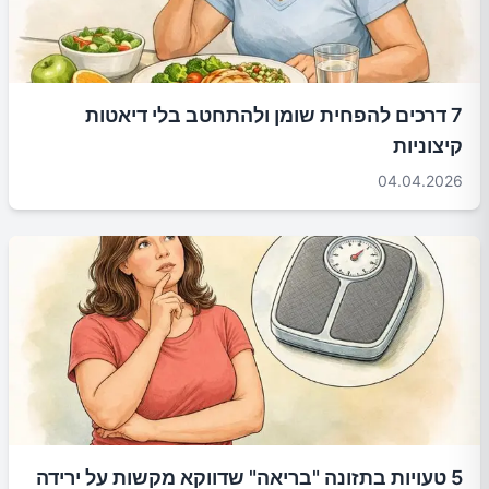
7 דרכים להפחית שומן ולהתחטב בלי דיאטות
קיצוניות
04.04.2026
5 טעויות בתזונה "בריאה" שדווקא מקשות על ירידה