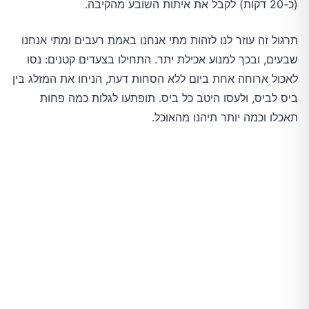
(כ-20 דקות) לקבל את איתות השובע מהקיבה.
תרגול זה עוזר לנו לזהות מתי אנחנו באמת רעבים ומתי אנחנו
שבעים, ובכך למנוע אכילת יתר. התחילו בצעדים קטנים: נסו
לאכול ארוחה אחת ביום ללא הסחות דעת, הניחו את המזלג בין
ביס לביס, ולעסו היטב כל ביס. תופתעו לגלות כמה פחות
תאכלו וכמה יותר תיהנו מהאוכל.