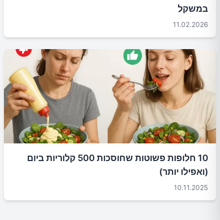
במשקל
11.02.2026
10 חלופות פשוטות שחוסכות 500 קלוריות ביום
(ואפילו יותר)
10.11.2025