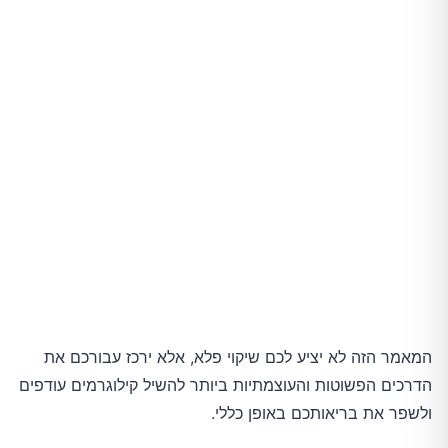
המאמר הזה לא יציע לכם שיקוי פלא, אלא ירכז עבורכם את
הדרכים הפשוטות והעוצמתיות ביותר להשיל קילוגרמים עודפים
ולשפר את בריאותכם באופן כללי.