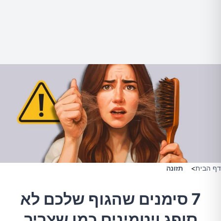
דף הבית
>
תזונה
7 סימנים שהגוף שלכם לא
סופג ויטמינים כמו שצריך