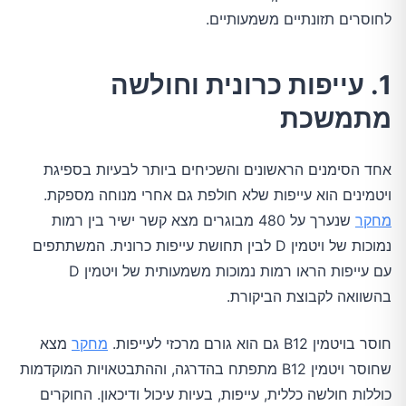
לחוסרים תזונתיים משמעותיים.
1. עייפות כרונית וחולשה
מתמשכת
אחד הסימנים הראשונים והשכיחים ביותר לבעיות בספיגת
ויטמינים הוא עייפות שלא חולפת גם אחרי מנוחה מספקת.
מחקר
שנערך על 480 מבוגרים מצא קשר ישיר בין רמות
נמוכות של ויטמין D לבין תחושת עייפות כרונית. המשתתפים
עם עייפות הראו רמות נמוכות משמעותית של ויטמין D
בהשוואה לקבוצת הביקורת.
חוסר בויטמין B12 גם הוא גורם מרכזי לעייפות.
מחקר
מצא
שחוסר ויטמין B12 מתפתח בהדרגה, וההתבטאויות המוקדמות
כוללות חולשה כללית, עייפות, בעיות עיכול ודיכאון. החוקרים