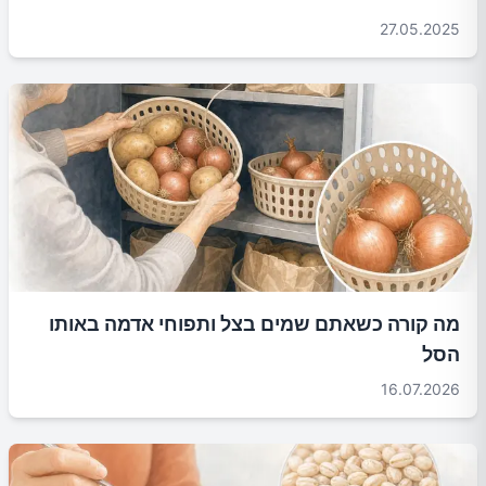
27.05.2025
מה קורה כשאתם שמים בצל ותפוחי אדמה באותו
הסל
16.07.2026