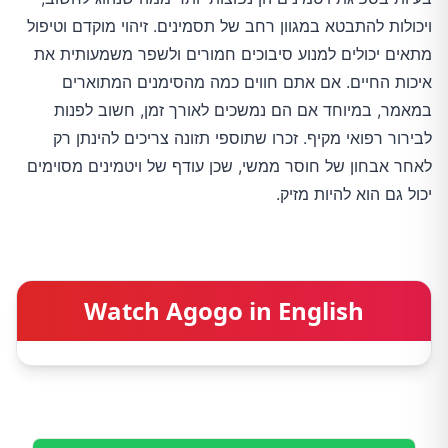
ויכולות להתבטא במגוון רחב של תסמינים. זיהוי מוקדם וטיפול
מתאים יכולים למנוע סיבוכים חמורים ולשפר משמעותית את
איכות החיים. אם אתם חווים כמה מהסימנים המתוארים
במאמר, במיוחד אם הם נמשכים לאורך זמן, חשוב לפנות
לבירור רפואי מקיף. זכרו שתוספי תזונה צריכים להינתן רק
לאחר אבחון של חוסר ממשי, שכן עודף של ויטמינים מסוימים
יכול גם הוא להיות מזיק.
Watch Agogo in English