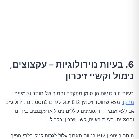
6. בעיות נוירולוגיות – עקצוצים,
נימול וקשיי זיכרון
בעיות נוירולוגיות הן סימן מתקדם וחמור של חוסר ויטמינים.
מחקר
מצא שחוסר ויטמין B12 יכול לגרום לתסמינים נוירולוגיים
גם ללא אנמיה. התסמינים כוללים נימול או עקצוצים בידיים
וברגליים, בעיות ראייה, קשיי זיכרון ובלבול.
חוסר בויטמין B12 בטווח הארוך עלול לגרום לנזק בלתי הפיך