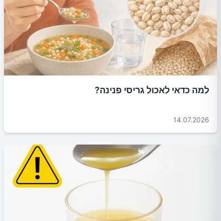
למה כדאי לאכול גריסי פנינה?
14.07.2026