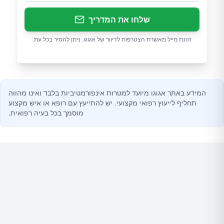
שלחו את המדריך
הזנת מייל מאשרת הצטרפות לדיוור של אגוגו. ניתן להסיר בכל עת.
המידע באתר אגוגו מיועד למטרות אינפורמטיביות בלבד ואינו מהווה
תחליף לייעוץ רפואי מקצועי. יש להתייעץ עם רופא או איש מקצוע
מוסמך בכל בעיה רפואית.