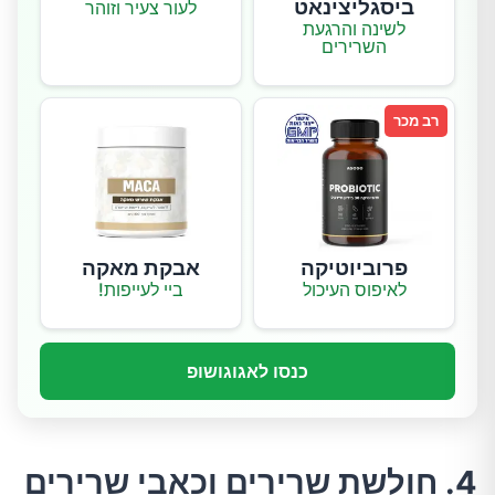
ביסגליצינאט
לעור צעיר וזוהר
לשינה והרגעת
השרירים
רב מכר
פרוביוטיקה
אבקת מאקה
לאיפוס העיכול
ביי לעייפות!
כנסו לאגוגושופ
4. חולשת שרירים וכאבי שרירים