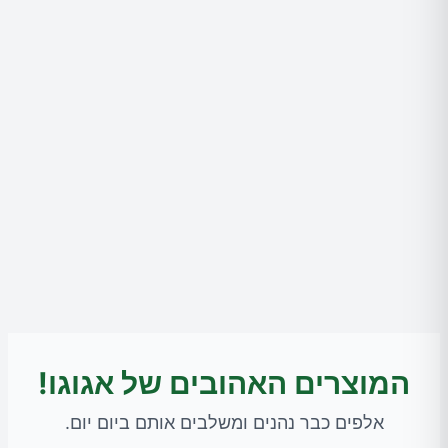
המוצרים האהובים של אגוגו!
אלפים כבר נהנים ומשלבים אותם ביום יום.