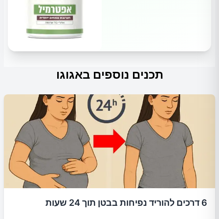
תכנים נוספים באגוגו
6 דרכים להוריד נפיחות בבטן תוך 24 שעות