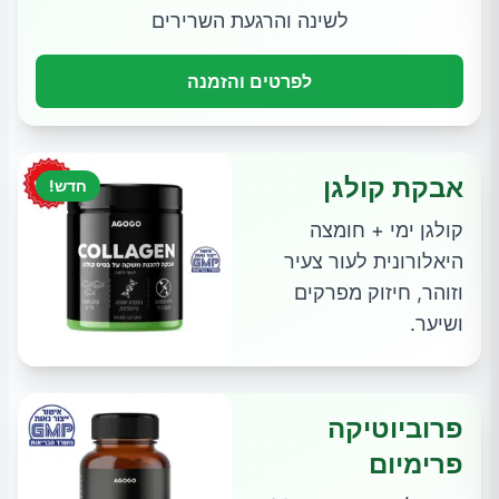
לשינה והרגעת השרירים
לפרטים והזמנה
אבקת קולגן
חדש!
קולגן ימי + חומצה
היאלורונית לעור צעיר
וזוהר, חיזוק מפרקים
ושיער.
פרוביוטיקה
פרימיום