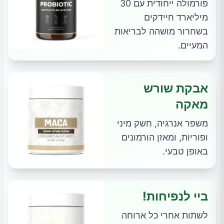
פורמולה ייחודית עם 30
מיליארד חיידקים
בשחרור מושהה לבריאות
המעיים.
אבקת שורש
מאקה
משפר אנרגיה, חשק מיני
ופוריות, ומאזן הורמונים
באופן טבעי.
ביי לנפיחות!
לשתות אחרי כל ארוחה