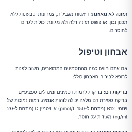
תזונה לא מאוזנת:
דיאטות מגבילות, צמחונות וטבעונות ללא
תכנון נכון, או פשוט תזונה דלה ולא מגוונת יכולות לגרום
לחוסרים.
אבחון וטיפול
אם אתם חווים כמה מהתסמינים המתוארים, חשוב לפנות
לרופא לבירור. האבחון כולל:
בדיקות דם:
בדיקות לרמות ויטמינים ומינרלים ספציפיים.
בדיקת ספירת דם מלאה יכולה לזהות אנמיה. רמות נמוכות של
ויטמין B12 (מתחת ל-150 pmol/L) או ויטמין D (מתחת ל-20
ng/ml) מעידות על חוסר.