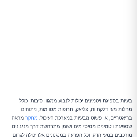
בעיות בספיגת ויטמינים יכולות לנבוע ממגוון סיבות, כולל
מחלות מעי דלקתיות, צליאק, תרופות מסוימות, ניתוחים
בריאטריים, או פשוט מבעיות במערכת העיכול.
מחקר
מראה
שספיגת ויטמינים מסיסי מים ושומן מתרחשת דרך מנגנונים
מורכבים במעי הדק, וכל הפרעה במנגנונים אלו יכולה לגרום