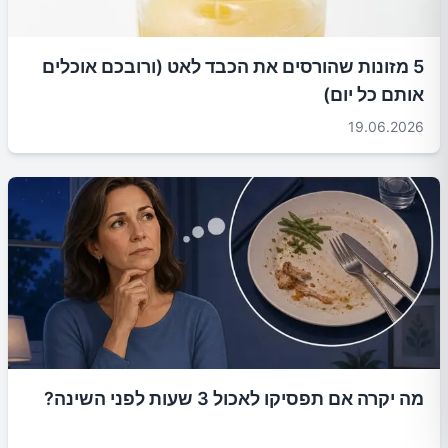
5 מזונות שהורסים את הכבד לאט (ורובכם אוכלים
אותם כל יום)
19.06.2026
מה יקרה אם תפסיקו לאכול 3 שעות לפני השינה?