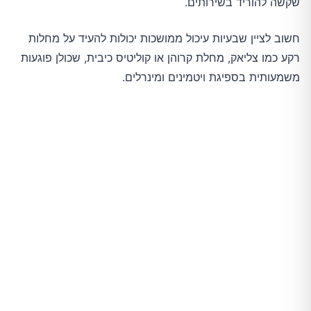
שקשה להוריד בשירותים.
חשוב לציין שבעיות עיכול ממושכות יכולות להעיד על מחלות
רקע כמו צליאק, מחלת קרוהן או קוליטיס כיבית, שכולן פוגעות
משמעותית בספיגת ויטמינים ומינרלים.