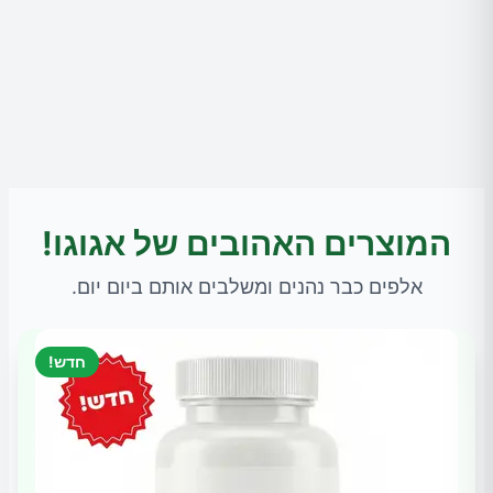
המוצרים האהובים של אגוגו!
אלפים כבר נהנים ומשלבים אותם ביום יום.
חדש!