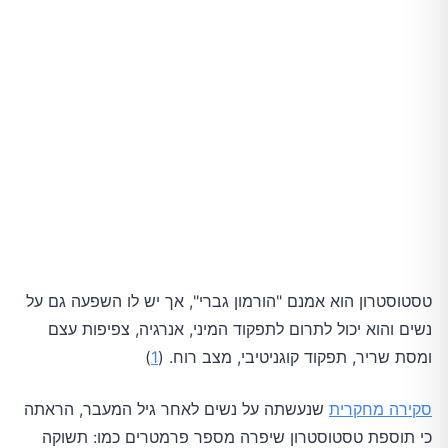
טסטוסטרון הוא אמנם "הורמון גברי", אך יש לו השפעה גם על
נשים והוא יכול לתרום לתפקוד המיני, אנרגיה, צפיפות עצם
ומסת שריר, תפקוד קוגניטיבי, מצב רוח. (
1
)
סקירה מחקרית
שנעשתה על נשים לאחר גיל המעבר, הראתה
כי תוספת טסטוסטרון שיפרה מספר פרמטרים כמו: תשוקה