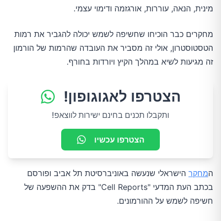
מינית, הנאה, עוררות, אורגזמה ודימוי עצמי.
מחקרים כבר הוכיחו שחשיפה לשמש יכולה להגביר את רמות
הטסטוסטרון, אולי זה מסביר את העובדה שהרמות של הורמון
זה מגיעות לשיא במהלך הקיץ ויורדות בחורף.
הצטרפו לאגוגופון!
ותקבלו תכנים בחינם ישירות לווצאפ!
הצטרפו עכשיו
ה
מחקר
הישראלי שנעשה באוניברסיטת תל אביב ופורסם
בכתב העת המדעי "Cell Reports" בדק את ההשפעה של
חשיפה לשמש על ההורמונים.