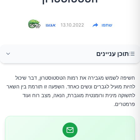
שתפו
13.10.2022
אגוגו
תוכן עניינים
לסיכום
חשיפה לשמש מגבירה את רמות הטסטוסטרון, דבר שיכול
להיות מועיל לגברים ונשים כאחד. השפעה זו תורמת בין השאר
לתשוקה מינית ורומנטית מוגברת, הנאה, מצב רוח ועוד
פרמטרים.