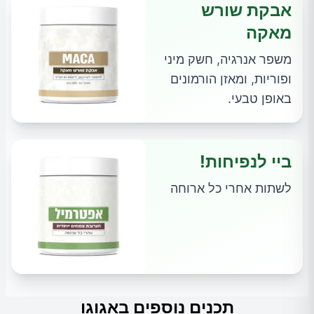
אבקת שורש
מאקה
משפר אנרגיה, חשק מיני
ופוריות, ומאזן הורמונים
באופן טבעי.
ביי לנפיחות!
לשתות אחרי כל ארוחה
תכנים נוספים באגוגו