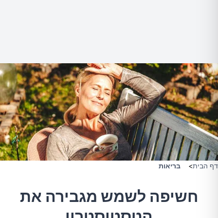
דף הבית
>
בריאות
חשיפה לשמש מגבירה את
הטסטוסטרון