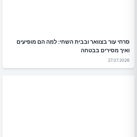
סרחי עור בצוואר ובבית השחי: למה הם מופיעים
ואיך מסירים בבטחה
27.07.2026