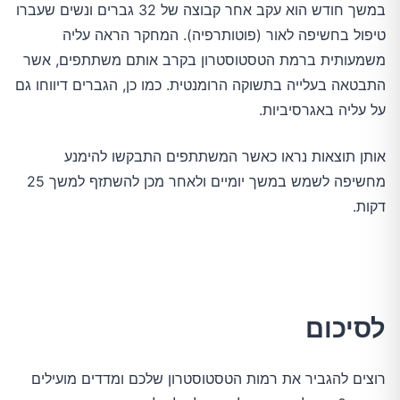
במשך חודש הוא עקב אחר קבוצה של 32 גברים ונשים שעברו
טיפול בחשיפה לאור (פוטותרפיה). המחקר הראה עליה
משמעותית ברמת הטסטוסטרון בקרב אותם משתתפים, אשר
התבטאה בעלייה בתשוקה הרומנטית. כמו כן, הגברים דיווחו גם
על עליה באגרסיביות.
אותן תוצאות נראו כאשר המשתתפים התבקשו להימנע
מחשיפה לשמש במשך יומיים ולאחר מכן להשתזף למשך 25
דקות.
לסיכום
רוצים להגביר את רמות הטסטוסטרון שלכם ומדדים מועילים