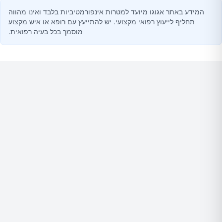
המידע באתר אגוגו מיועד למטרות אינפורמטיביות בלבד ואינו מהווה
תחליף לייעוץ רפואי מקצועי. יש להתייעץ עם רופא או איש מקצוע
מוסמך בכל בעיה רפואית.