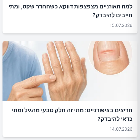
למה האוזניים מצפצפות דווקא כשהחדר שקט, ומתי
חייבים להיבדק?
15.07.2026
חריצים בציפורניים: מתי זה חלק טבעי מהגיל ומתי
כדאי להיבדק?
14.07.2026