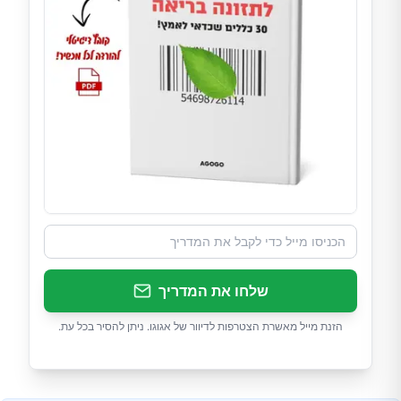
שלחו את המדריך
הזנת מייל מאשרת הצטרפות לדיוור של אגוגו. ניתן להסיר בכל עת.