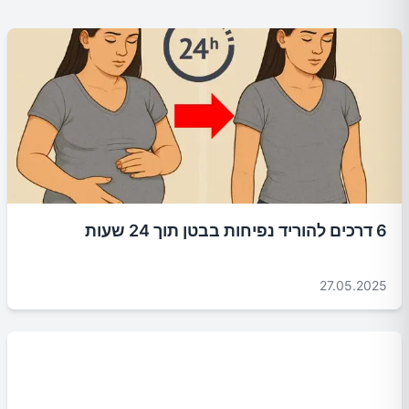
6 דרכים להוריד נפיחות בבטן תוך 24 שעות
27.05.2025