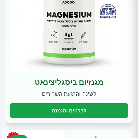
מגנזיום ביסגליצינאט
לשינה והרגעת השרירים
לפרטים והזמנה