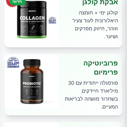
אבקת קולגן
חדש!
קולגן ימי + חומצה
היאלורונית לעור צעיר
וזוהר, חיזוק מפרקים
ושיער.
פרוביוטיקה
פרימיום
פורמולה ייחודית עם 30
מיליארד חיידקים
בשחרור מושהה לבריאות
המעיים.