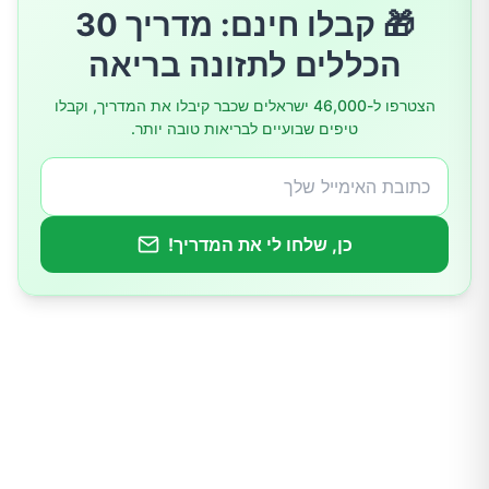
🎁 קבלו חינם: מדריך 30
הכללים לתזונה בריאה
הצטרפו ל-46,000 ישראלים שכבר קיבלו את המדריך, וקבלו
טיפים שבועיים לבריאות טובה יותר.
כן, שלחו לי את המדריך!