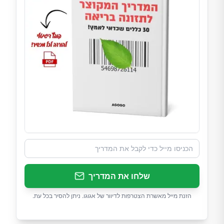
שלחו את המדריך
הזנת מייל מאשרת הצטרפות לדיוור של אגוגו. ניתן להסיר בכל עת.