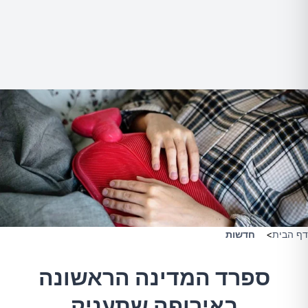
דף הבית
>
חדשות
ספרד המדינה הראשונה
באירופה שתעניק