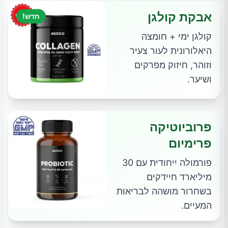
אבקת קולגן
חדש!
קולגן ימי + חומצה
היאלורונית לעור צעיר
וזוהר, חיזוק מפרקים
ושיער.
פרוביוטיקה
פרימיום
פורמולה ייחודית עם 30
מיליארד חיידקים
בשחרור מושהה לבריאות
המעיים.