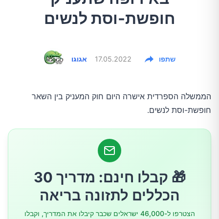
חופשת-וסת לנשים
שתפו
17.05.2022
אגוגו
הממשלה הספרדית אישרה היום חוק המעניק בין השאר
חופשת-וסת לנשים.
🎁 קבלו חינם: מדריך 30
הכללים לתזונה בריאה
הצטרפו ל-46,000 ישראלים שכבר קיבלו את המדריך, וקבלו