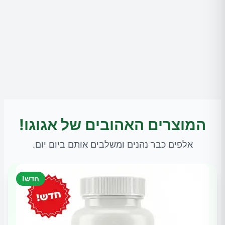
המוצרים האהובים של אגוגו!
אלפים כבר נהנים ומשלבים אותם ביום יום.
חדש!