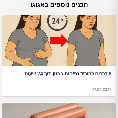
תכנים נוספים באגוגו
6 דרכים להוריד נפיחות בבטן תוך 24 שעות
27.05.2025