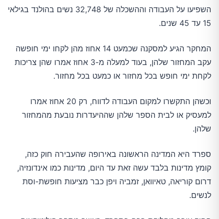
השפיעו על העבודה וההשכלה של 32,748 נשים בהולנד בגילאי
15 עד 45 שנים.
המחקר הגיע למסקנה שכמעט 14 אחוז מהן לקחו ימי חופשה
עקב המחזור שלהן, בעוד למעלה מ-3 אחוז אמרו שהן צריכות
לקחת ימי חופש בכל מחזור או כמעט בכל מחזור.
וכשהן התקשרו למקום העבודה לדווח, רק 20 אחוז אמרו
למעסיק או לבית הספר שלהן שההיעדרות נובעת מהמחזור
שלהן.
ספרד היא המדינה הראשונה באירופה שהעבירה חוק כזה,
קומץ מדינות בלבד עשה זאת עד היום, מדינות כמו אינדונזיה,
דרום קוריאה, טאיוואן, זמביה ויפן כבר מציעות חופשת-וסת
לנשים.