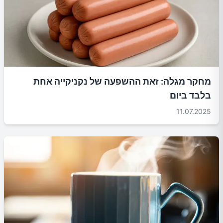
מחקר מגלה: זאת ההשפעה של נקניקייה אחת
בלבד ביום
11.07.2025