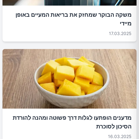
משקה הבוקר שמחזק את בריאות המעיים באופן
מיידי
17.03.2025
מדענים הופתעו לגלות דרך פשוטה ומהנה להורדת
הסיכון לסוכרת
16.03.2025