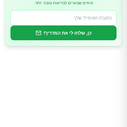
טיפים שבועיים לבריאות טובה יותר.
כן, שלחו לי את המדריך!