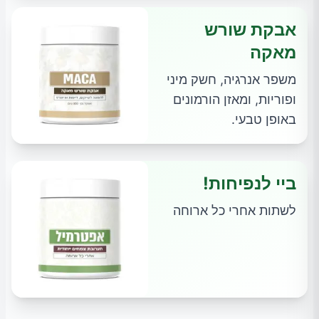
אבקת שורש
מאקה
משפר אנרגיה, חשק מיני
ופוריות, ומאזן הורמונים
באופן טבעי.
ביי לנפיחות!
לשתות אחרי כל ארוחה