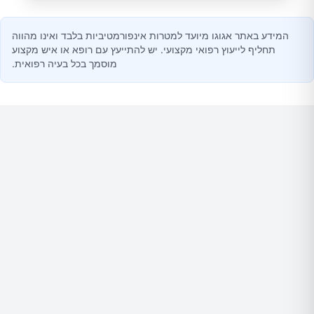
המידע באתר אגוגו מיועד למטרות אינפורמטיביות בלבד ואינו מהווה
תחליף לייעוץ רפואי מקצועי. יש להתייעץ עם רופא או איש מקצוע
מוסמך בכל בעיה רפואית.