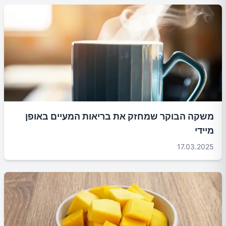
משקה הבוקר שמחזק את בריאות המעיים באופן
מיידי
17.03.2025