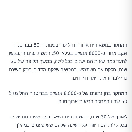
המחקר בנושא היה ארוך והחל עוד בשנות ה-80 בבריטניה
ועקב אחרי כ-8000 אנשים בגילאי 50. המשתתפים התבקשו
לתעד כמה שעות הם ישנים בכל לילה, במשך תקופה של 30
שנה. חלקם אף השתמשו במכשיר שלקח מדדים בזמן השינה
כדי לבדוק את דיוק הדיווחים.
המחקר בחן נתונים של כ-8,000 אנשים בבריטניה החל מגיל
50 שהיו במחקר בריאות ארוך טווח.
לאורך של 30 שנה, המשתתפים נשאלו כמה שעות הם ישנים
בכל לילה. הם דיווחו על השינה שלהם שש פעמים במהלך