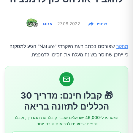
שתפו
27.08.2022
אגוגו
מחקר
שפורסם בכתב העת היוקרתי "Nature" הגיע למסקנה
כי ייתכן שחוסר בשינה מעלה את הסיכון לדמנציה.
🎁 קבלו חינם: מדריך 30
הכללים לתזונה בריאה
הצטרפו ל-46,000 ישראלים שכבר קיבלו את המדריך, וקבלו
טיפים שבועיים לבריאות טובה יותר.