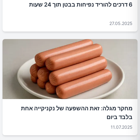
6 דרכים להוריד נפיחות בבטן תוך 24 שעות
27.05.2025
מחקר מגלה: זאת ההשפעה של נקניקייה אחת
בלבד ביום
11.07.2025