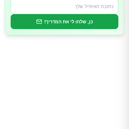
כן, שלחו לי את המדריך!