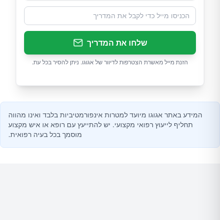
שלחו את המדריך
הזנת מייל מאשרת הצטרפות לדיוור של אגוגו. ניתן להסיר בכל עת.
המידע באתר אגוגו מיועד למטרות אינפורמטיביות בלבד ואינו מהווה
תחליף לייעוץ רפואי מקצועי. יש להתייעץ עם רופא או איש מקצוע
מוסמך בכל בעיה רפואית.