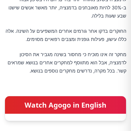
ב-30% להיות מאובחנים בדמנציה, יותר מאשר אנשים שישנו
שבע שעות בלילה.
החוקרים בדקו אחר גורמים אחרים המשפיעים על השינה. אלה
כללו עישון, פעילות גופנית ומצבים רפואיים מסוימים.
מחקר זה אינו מוכיח כי מחסור בשינה מגביר את הסיכון
לדמנציה, אבל הוא מתווסף למחקרים אחרים בנושא שמראים
קשר. בכל מקרה, נדרשים מחקרים נוספים בנושא.
Watch Agogo in English