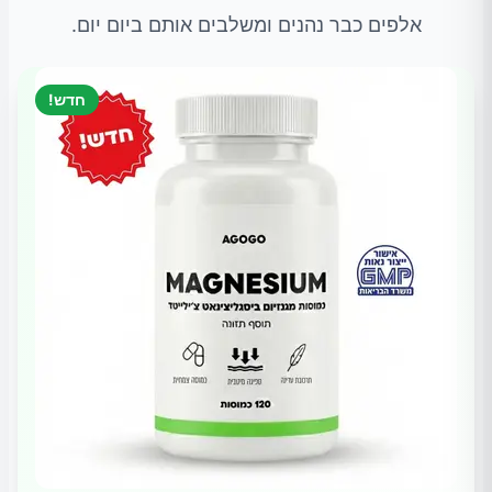
אלפים כבר נהנים ומשלבים אותם ביום יום.
חדש!