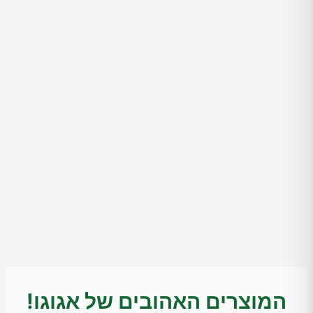
המוצרים האהובים של אגוגו!