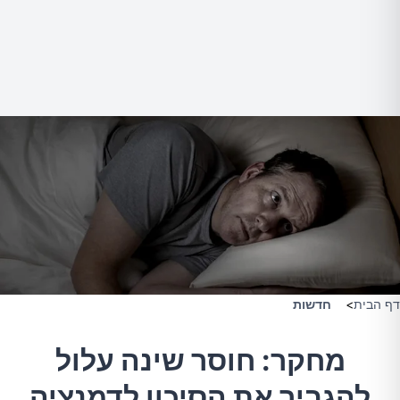
דף הבית
>
חדשות
מחקר: חוסר שינה עלול
להגביר את הסיכון לדמנציה