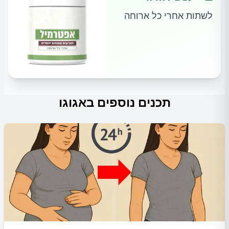
לשתות אחרי כל ארוחה
תכנים נוספים באגוגו