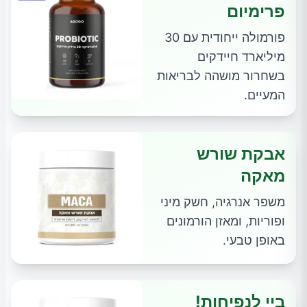
פרימיום
פורמולה ייחודית עם 30
מיליארד חיידקים
בשחרור מושהה לבריאות
המעיים.
אבקת שורש
מאקה
משפר אנרגיה, חשק מיני
ופוריות, ומאזן הורמונים
באופן טבעי.
ביי לנפיחות!