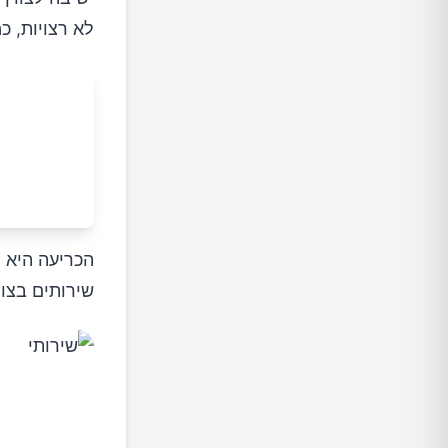
לא רצויות, כ
שירותים בצור