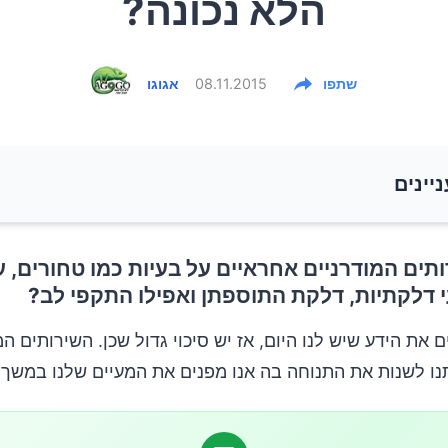
הלא נכונה?
שתפו
08.11.2015
אגוגו
ניינים
ים המודרניים אחראיים על בעיות כמו טחורים, ע
 ישיבת הכריעה בשירותים
 דלקתיות, דלקת התוספתן ואפילו התקפי לב?
ם את הידע שיש לנו היום, אז יש סיכוי גדול שכן. השירותים המ
נו לשנות את התנוחה בה אנו מפנים את המעיים שלנו במשך 