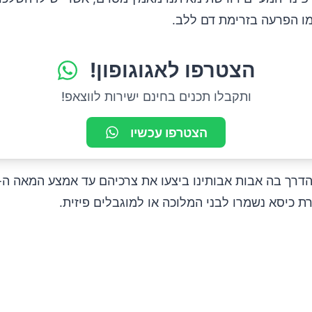
מו הפרעה בזרימת דם ללב.
הצטרפו לאגוגופון!
ותקבלו תכנים בחינם ישירות לווצאפ!
הצטרפו עכשיו
ת כיסא נשמרו לבני המלוכה או למוגבלים פיזית.