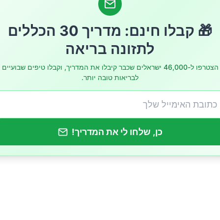
🎁 קבלו חינם: מדריך 30 הכללים
לתזונה בריאה
הצטרפו ל-46,000 ישראלים שכבר קיבלו את המדריך, וקבלו טיפים שבועיים
לבריאות טובה יותר.
כן, שלחו לי את המדריך!