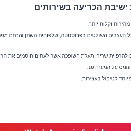
 ישיבת הכריעה בשירותים
מהירות וקלות יותר.
ל העצבים השולטים בפרוסטטה, שלפוחית השתן והרחם מפנ
 להרפיית שרירי תעלת השופכה אשר לעתים חוסמים את הרק
עומס על המעי הגס.
מיוחד לטיפול בעצירות.