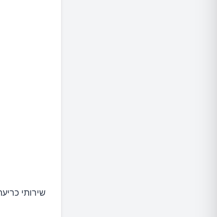
שירותי כריע