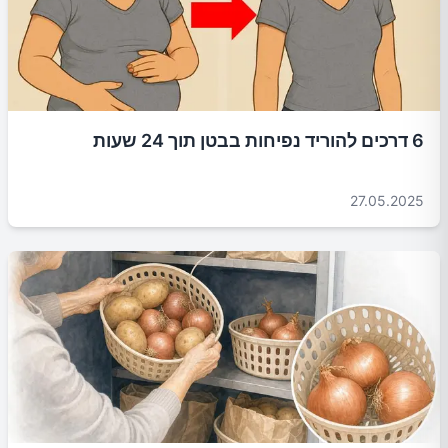
6 דרכים להוריד נפיחות בבטן תוך 24 שעות
27.05.2025