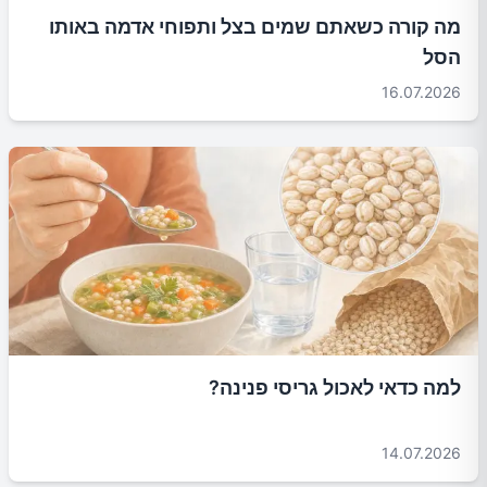
מה קורה כשאתם שמים בצל ותפוחי אדמה באותו
הסל
16.07.2026
למה כדאי לאכול גריסי פנינה?
14.07.2026