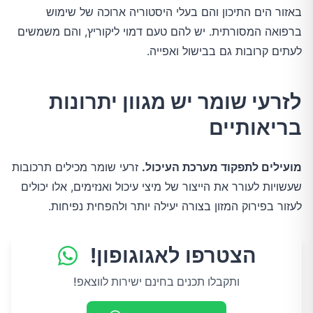
באזור הים התיכון והם בעלי היסטוריה ארוכה של שימוש
ברפואה המסורתית. יש להם טעם דמוי ליקוריץ, והם משמשים
לעתים קרובות גם בבישול ואפייה.
לזרעי שומר יש מגוון יתרונות
בריאותיים
מועילים לתפקוד מערכת העיכול.
זרעי שומר מכילים תרכובות
שעשויות לעורר את הייצור של מיצי עיכול ואנזימים, אלו יכולים
לעזור בפירוק המזון בצורה יעילה יותר ולהפחית נפיחות.
הצטרפו לאגוגופון!
ותקבלו תכנים בחינם ישירות לווצאפ!