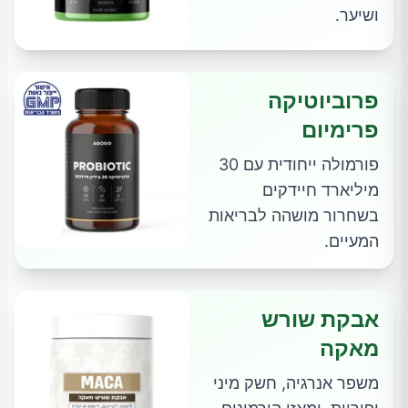
ושיער.
פרוביוטיקה
פרימיום
פורמולה ייחודית עם 30
מיליארד חיידקים
בשחרור מושהה לבריאות
המעיים.
אבקת שורש
מאקה
משפר אנרגיה, חשק מיני