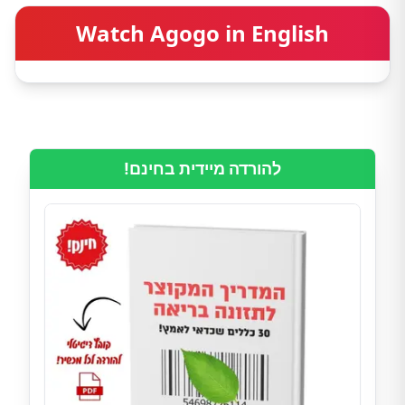
Watch Agogo in English
להורדה מיידית בחינם!