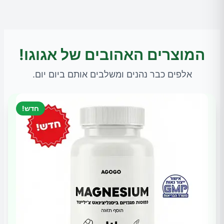
המוצרים האהובים של אגוגו!
אלפים כבר נהנים ומשלבים אותם ביום יום.
חדש!