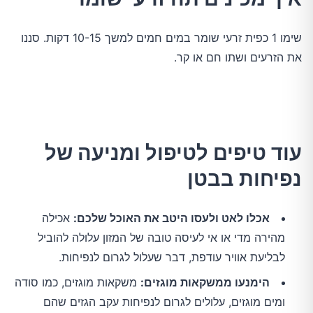
שימו 1 כפית זרעי שומר במים חמים למשך 10-15 דקות. סננו
את הזרעים ושתו חם או קר.
עוד טיפים לטיפול ומניעה של
נפיחות בבטן
אכלו לאט ולעסו היטב את האוכל שלכם:
אכילה
מהירה מדי או אי לעיסה טובה של המזון עלולה להוביל
לבליעת אוויר עודפת, דבר שעלול לגרום לנפיחות.
הימנעו ממשקאות מוגזים:
משקאות מוגזים, כמו סודה
ומים מוגזים, עלולים לגרום לנפיחות עקב הגזים שהם