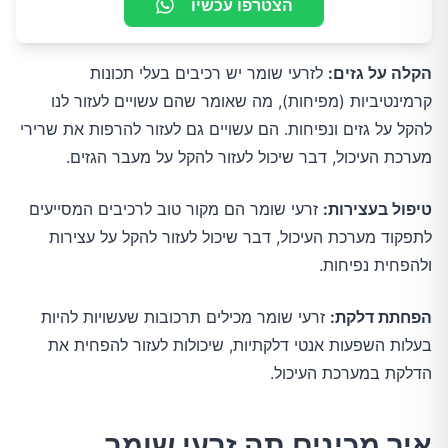
הצטרפו עכשיו
הקלה על גזים:
לזרעי שומר יש רכיבים בעלי תכונות
קרמינטיביות (מפיחות), מה שאומר שהם עשויים לעזור לנו
להקל על גזים ונפיחות. הם עשויים גם לעזור להרפות את שרירי
מערכת העיכול, דבר שיכול לעזור להקל על מעבר הגזים.
טיפול בעצירות:
זרעי שומר הם מקור טוב לרכיבים המסייעים
לתפקוד מערכת העיכול, דבר שיכול לעזור להקל על עצירות
ולהפחית נפיחות.
הפחתת דלקת:
זרעי שומר מכילים תרכובות שעשויות להיות
בעלות השפעות אנטי דלקתיות, שיכולות לעזור להפחית את
הדלקת במערכת העיכול.
איך מכינים תה זרעי שומר