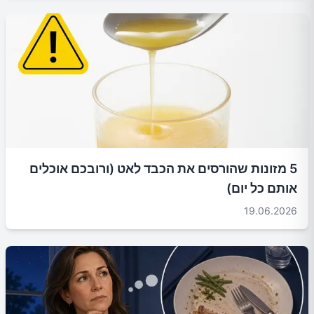
5 מזונות שהורסים את הכבד לאט (ורובכם אוכלים
אותם כל יום)
19.06.2026