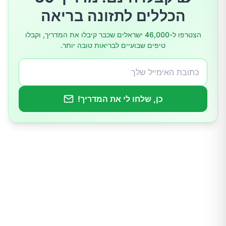
הכללים לתזונה בריאה
הצטרפו ל-46,000 ישראלים שכבר קיבלו את המדריך, וקבלו
טיפים שבועיים לבריאות טובה יותר.
כן, שלחו לי את המדריך!