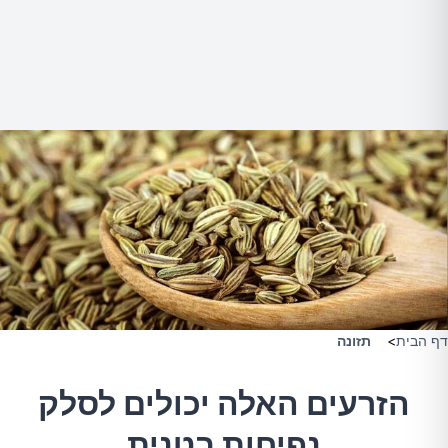
דף הבית
>
תזונה
הזרעים האלה יכולים לסלק
נפיחות בטנית