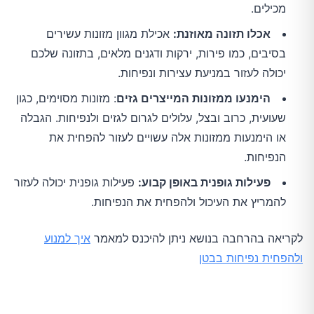
מכילים.
אכלו תזונה מאוזנת:
אכילת מגוון מזונות עשירים
בסיבים, כמו פירות, ירקות ודגנים מלאים, בתזונה שלכם
יכולה לעזור במניעת עצירות ונפיחות.
הימנעו ממזונות המייצרים גזים
: מזונות מסוימים, כגון
שעועית, כרוב ובצל, עלולים לגרום לגזים ולנפיחות. הגבלה
או הימנעות ממזונות אלה עשויים לעזור להפחית את
הנפיחות.
פעילות גופנית באופן קבוע:
פעילות גופנית יכולה לעזור
להמריץ את העיכול ולהפחית את הנפיחות.
לקריאה בהרחבה בנושא ניתן להיכנס למאמר
איך למנוע
ולהפחית נפיחות בבטן