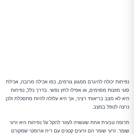
נפיחות יכולה להיגרם ממגוון גורמים, כמו אכילה מרובה, אכילת
סוגי מזונות מסוימים, או אפילו לחץ נפשי. בדרך כלל, נפיחות
היא לא מצב בריאותי רציני, אך היא עלולה להיות מתסכלת ולכן
נרצה לטפל במצב.
תרופה טבעית אחת שעשויה לעזור להקל על נפיחות היא זרעי
שומר. זרעי שומר הם זרעים קטנים עם ריח ארומטי שמקורם