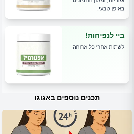
ופוריות, ומאזן הורמונים
באופן טבעי.
ביי לנפיחות!
לשתות אחרי כל ארוחה
תכנים נוספים באגוגו