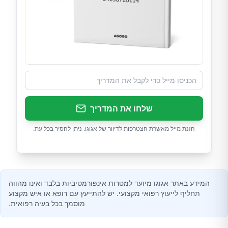
שלחו את המדריך
הזנת מייל מאשרת הצטרפות לדיוור של אגוגו. ניתן להסיר בכל עת.
המידע באתר אגוגו מיועד למטרות אינפורמטיביות בלבד ואינו מהווה
תחליף לייעוץ רפואי מקצועי. יש להתייעץ עם רופא או איש מקצוע
מוסמך בכל בעיה רפואית.