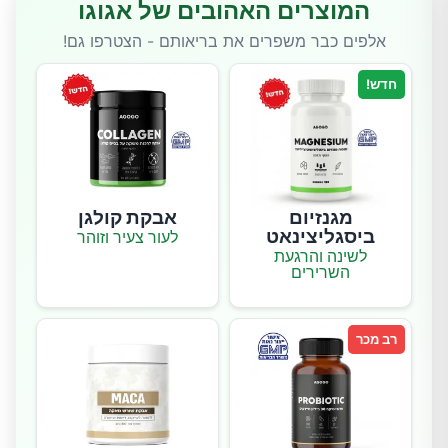
המוצרים האהובים של אגוגו
אלפים כבר משפרים את בריאותם - הצטרפו גם!
חדש!
מגנזיום
אבקת קולגן
ביסגליצינאט
לעור צעיר וזוהר
לשינה והרגעת
השרירים
רב מכר