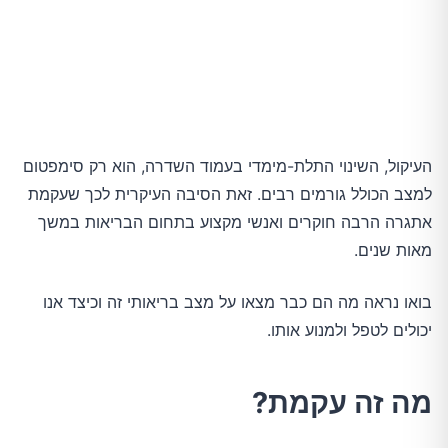
העיקול, השינוי התלת-מימדי בעמוד השדרה, הוא רק סימפטום
למצב הכולל גורמים רבים. זאת הסיבה העיקרית לכך שעקמת
אתגרה הרבה חוקרים ואנשי מקצוע בתחום הבריאות במשך
מאות שנים.
בואו נראה מה הם כבר מצאו על מצב בריאותי זה וכיצד אנו
יכולים לטפל ולמנוע אותו.
מה זה עקמת?