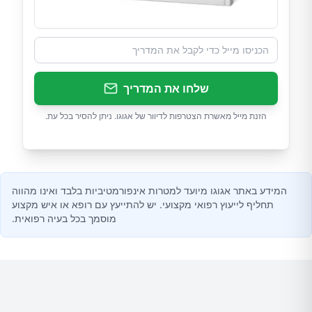
שלחו את המדריך
הזנת מייל מאשרת הצטרפות לדיוור של אגוגו. ניתן להסיר בכל עת.
המידע באתר אגוגו מיועד למטרות אינפורמטיביות בלבד ואינו מהווה
תחליף לייעוץ רפואי מקצועי. יש להתייעץ עם רופא או איש מקצוע
מוסמך בכל בעיה רפואית.