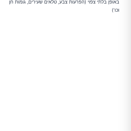
באופן בלתי צפוי (הפרעות צבע, טלאים שעירים, גומות חן
וכו')