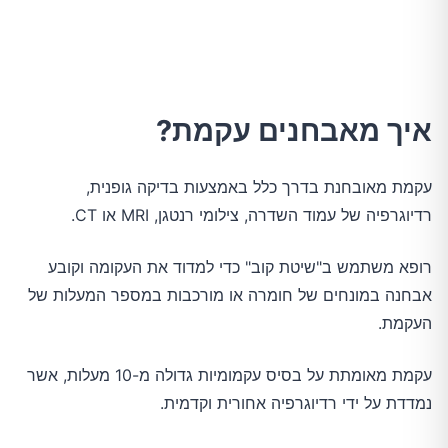
איך מאבחנים עקמת?
עקמת מאובחנת בדרך כלל באמצעות בדיקה גופנית,
רדיוגרפיה של עמוד השדרה, צילומי רנטגן, MRI או CT.
רופא משתמש ב"שיטת קוב" כדי למדוד את העקומה וקובע
אבחנה במונחים של חומרה או מורכבות במספר המעלות של
העקמת.
עקמת מאומתת על בסיס עקמומיות גדולה מ-10 מעלות, אשר
נמדדת על ידי רדיוגרפיה אחורית וקדמית.