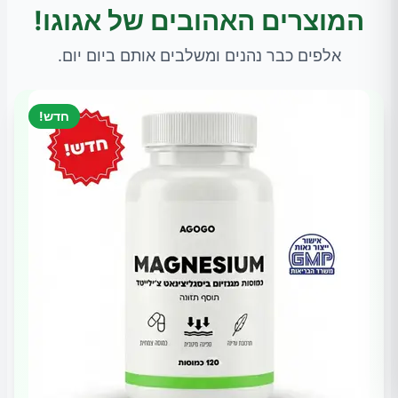
המוצרים האהובים של אגוגו!
אלפים כבר נהנים ומשלבים אותם ביום יום.
חדש!