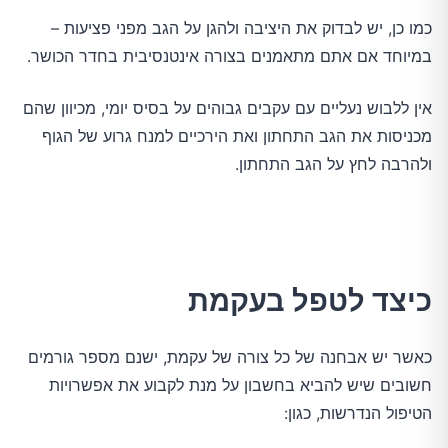
כמו כן, יש לבדוק את היציבה ולהגן על הגב מפני פציעות –
במיוחד אם אתם מתאמנים בצורה אינטנסיבית בחדר הכושר.
אין ללבוש נעליים עם עקבים גבוהים על בסיס יומי, מכיוון שהם
מכניסות את הגב התחתון ואת הירכיים למנח גרוע של הגוף
ולהרבה לחץ על הגב התחתון.
כיצד לטפל בעקמת
כאשר יש אבחנה של כל צורה של עקמת, ישנם מספר גורמים
חשובים שיש להביא בחשבון על מנת לקבוע את אפשרויות
הטיפול הנדרשות, כגון: