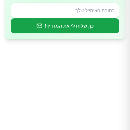
כן, שלחו לי את המדריך!