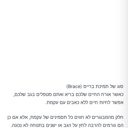
סוג של תמיכת ברייס (Brace)
כאשר אורח החיים שלכם בריא ואתם מטפלים בגב שלכם,
אפשר לחיות חיים ללא כאבים עם עקמת.
חלק מהמבוגרים לא חווים כל תסמינים של עקמת, אלא אם כן
הם גורמים להרבה לחץ על הגב או ישנים בתנוחה לא נכונה.