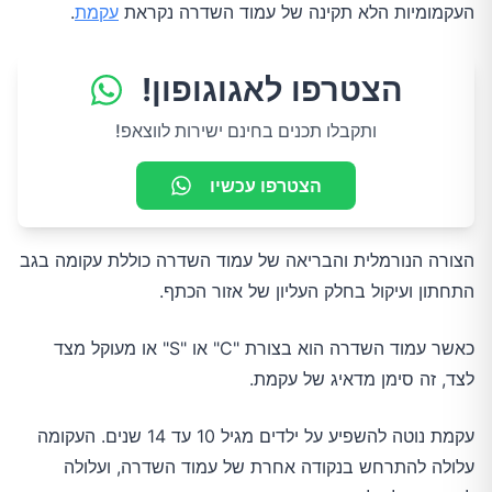
העקמומיות הלא תקינה של עמוד השדרה נקראת
עקמת
.
הצטרפו לאגוגופון!
ותקבלו תכנים בחינם ישירות לווצאפ!
הצטרפו עכשיו
הצורה הנורמלית והבריאה של עמוד השדרה כוללת עקומה בגב
התחתון ועיקול בחלק העליון של אזור הכתף.
כאשר עמוד השדרה הוא בצורת "C" או "S" או מעוקל מצד
לצד, זה סימן מדאיג של עקמת.
עקמת נוטה להשפיע על ילדים מגיל 10 עד 14 שנים. העקומה
עלולה להתרחש בנקודה אחרת של עמוד השדרה, ועלולה