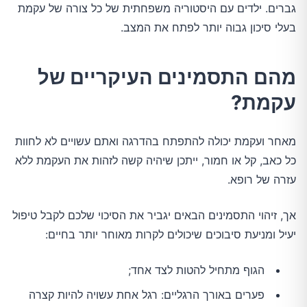
גברים. ילדים עם היסטוריה משפחתית של כל צורה של עקמת
בעלי סיכון גבוה יותר לפתח את המצב.
מהם התסמינים העיקריים של
עקמת?
מאחר ועקמת יכולה להתפתח בהדרגה ואתם עשויים לא לחוות
כל כאב, קל או חמור, ייתכן שיהיה קשה לזהות את העקמת ללא
עזרה של רופא.
אך, זיהוי התסמינים הבאים יגביר את הסיכוי שלכם לקבל טיפול
יעיל ומניעת סיבוכים שיכולים לקרות מאוחר יותר בחיים:
הגוף מתחיל להטות לצד אחד;
פערים באורך הרגליים: רגל אחת עשויה להיות קצרה