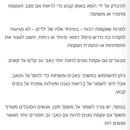
להיבדק על ידי רופא באופן קבוע כדי לראות אם מצב העקומה
מחמיר או משתפר.
למרות שעקמות רבות – במיוחד אלה של ילדים – לא מגיעות
לנקודה בה נדרש טיפול רפואי מיוחד או ניתוח, חשוב לעצור את
התפתחות או החמרת העקמת.
מבוגרים עם עקמת נוטים לחוות יותר כאבי גב קלים עד קשים.
ניתן להשתמש במשככי כאבים ומשחות כדי להקל על הכאב,
אבל חיוני לשמור על בריאות טובה ופעילות גופנית על בסיס
קבוע.
בנוסף, יש צורך לשמור על משקל תקין. אנשים הסובלים מעודף
משקל עם עקמת נוטים להיות עם כאבי גב חמורים יותר מאשר
אנשים רזה.