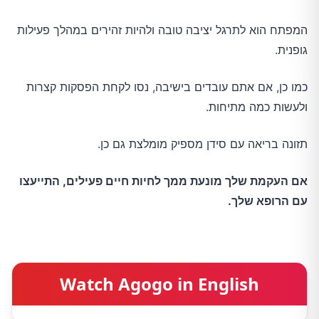
המפתח הוא לתרגל יציבה טובה ולהיות זהירים במהלך פעילות
גופנית.
כמו כן, אם אתם עובדים בישיבה, נסו לקחת הפסקות קצרות
ולעשות כמה מתיחות.
תזונה בריאה עם סידן מספיק מומלצת גם כן.
אם העקמת שלך מונעת ממך לחיות חיים פעילים, התייעצו
עם הרופא שלך.
Watch Agogo in English