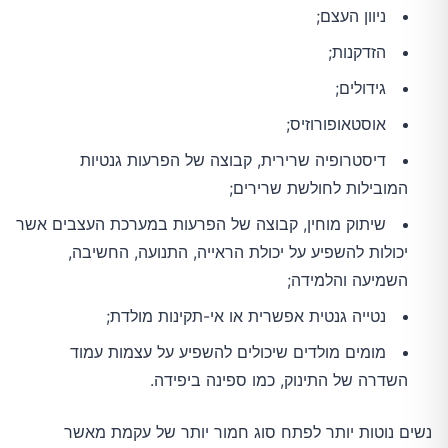
ניוון העצם;
הזדקנות;
גידולים;
אוסטאופורוזיס;
דיסטרופיה שרירית, קבוצה של הפרעות גנטיות
המובילות לחולשת שרירים;
שיתוק מוחין, קבוצה של הפרעות במערכת העצבים אשר
יכולות להשפיע על יכולת הראייה, התנועה, החשיבה,
השמיעה והלמידה;
נטייה גנטית אפשרית או אי-תקינות מולדת;
מומים מולדים שיכולים להשפיע על עצמות עמוד
השדרה של התינוק, כמו ספינה ביפידה.
נשים נוטות יותר לפתח סוג חמור יותר של עקמת מאשר