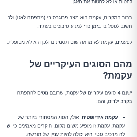
להטות או לא להטות את האגן.
ברוב המקרים, עקמת הוא מצב פרוגרסיבי (מתפתח לאט) ולכן
חשוב לטפל בו בזמן כדי למנוע סיבוכים בעתיד.
לפעמים, עקמת לא מראה שום תסמינים ולכן היא לא מטופלת.
מהם הסוגים העיקריים של
עקמת?
ישנם 4 סוגים עיקריים של עקמת, שרובם נוטים להתפתח
בקרב ילדים, והם:
עקמת אידיופטית
. אולי, הסוג המסתורי ביותר של
עקמת, עקמת זו מופיע משום מקום. חוקרים מאמינים כי יש
לה מרכיב גנטי והיא יכולה להיות עניין של תורשה.