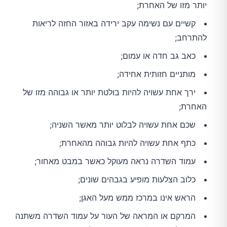
יותר מזו של האחרת;
קשיים עם נשימה עקב ירידה באזור החזה לריאות
להתרחב;
כאב גב חדה או עמום;
מותניים חזותית אחידה;
ירך אחת עשויה להיות בולטת יותר או גבוהה מזו של
האחרת;
שכם אחת עשויה לבלוט יותר מאשר השניה;
כתף אחת עשויה להיות גבוהה מהאחרת;
עמוד השדרה נראה מעוקל כאשר במבט מאחור;
כלוב הצלעות מופיע בגבהים שונים;
הראש אינו במרכז ממש מעל האגן;
המרקם או המראה של העור על עמוד השדרה משתנה