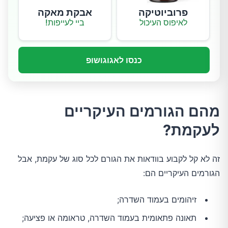
פרוביוטיקה
אבקת מאקה
לאיפוס העיכול
ביי לעייפות!
כנסו לאגוגושופ
מהם הגורמים העיקריים
לעקמת?
זה לא קל לקבוע בוודאות את הגורם לכל סוג של עקמת, אבל
הגורמים העיקריים הם:
זיהומים בעמוד השדרה;
תאונה פתאומית בעמוד השדרה, טראומה או פציעה;