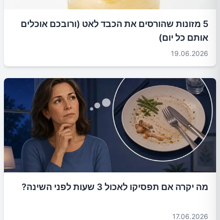
5 מזונות שהורסים את הכבד לאט (ורובכם אוכלים
אותם כל יום)
19.06.2026
מה יקרה אם תפסיקו לאכול 3 שעות לפני השינה?
17.06.2026