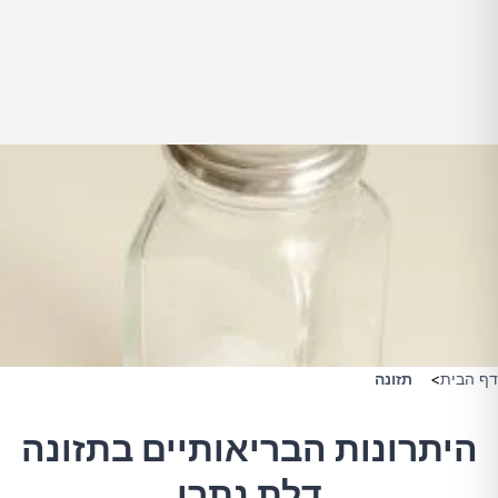
דף הבית
>
תזונה
היתרונות הבריאותיים בתזונה
דלת נתרן