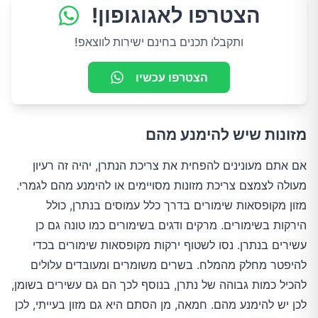
הצטרפו לאגוגופון!
ותקבלו תכנים בחינם ישירות לווצאפ!
הצטרפו עכשיו
מזונות שיש להימנע מהם
אם אתם מעונינים להפחית את צריכת הנתרן, יהיה זה רעיון
מעולה לצמצם צריכת מזונות מסויימים או להימנע מהם לגמרי.
מזון מקופסאות שימורים בדרך כלל עמוסים בנתרן, כולל
הירקות בשימורים. מרקים ודגים בשימורים כמו טונה גם כן
עשירים בנתרן. נסו לשטוף ירקות מקופסאות שימורים בכדי
להיפטר מחלק מהמלח. בשרים משומרים ומעובדים עלולים
להכיל כמות גבוהה של נתרן, בנוסף לכך הם גם עשירים בשומן,
לכן יש להימנע מהם. חמאה, מן הסתם היא גם מזון בעייתי, לכן