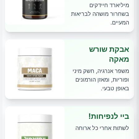
מיליארד חיידקים
בשחרור מושהה לבריאות
המעיים.
אבקת שורש
מאקה
משפר אנרגיה, חשק מיני
ופוריות, ומאזן הורמונים
באופן טבעי.
ביי לנפיחות!
לשתות אחרי כל ארוחה