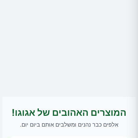
המוצרים האהובים של אגוגו!
אלפים כבר נהנים ומשלבים אותם ביום יום.