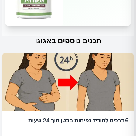
תכנים נוספים באגוגו
6 דרכים להוריד נפיחות בבטן תוך 24 שעות