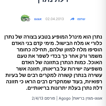
שתפו
02.04.2013
אגוגו
נתרן הוא מינרל המופיע בטבע בצורה של נתרן
כלורי או מלח הבישול. מימי קדם בני האדם
הוסיפו מלח למזון שלהם, תחילה כחומר
משמר ורק אחר כך בכדי לשפר את טעם
האוכל. כמות הנתרן בתזונה של האדם
משפיעה ישירות על בריאותו, תזונה אשר
עשירה בנתרן קשורה למקרים רבים של בעיות
רפואיות, בעוד שמחקרים רבים הראו כי תזונה
דלת נתרן בעלת יתרונות בריאותיים.
אגוגו-מגזין בריאות| Agogo | פורסם 2/4/13