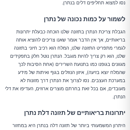
נסו למצוא תחליפים דלים בנתרן.
לשמור על כמות נכונה של נתרן
הגבלת צריכת הנתרן בתזונה שלנו הוכחה כבעלת יתרונות
בריאותיים, אך אין הדבר אומר שאנו צריכים להוציא אותה
לגמרי מתפריט התזונה שלנו, המלח הוא רכיב חיוני בתזונה
שלנו, הוא רק צריך להיות מוגבל. הנתרן נוטל חלק בתפקידים
מגוונים בגופנו כמו בתנועת השרירים (אחת הסיבות לכך
שהמלח יוצא בזיעה), איזון הנוזלים בגוף ואיתות של מידע
במערכת העצבים. נסו לצרוך את הנתרן דרך מזונות לא
מעובדים, אם בכל זאת בחרתם מוצרים ארוזים, העדיפו את דלי
הנתרן.
יתרונות בריאותיים של תזונה דלת נתרן
היתרון המשמעותי ביותר של תזונה דלה בנתרן היא במחזור