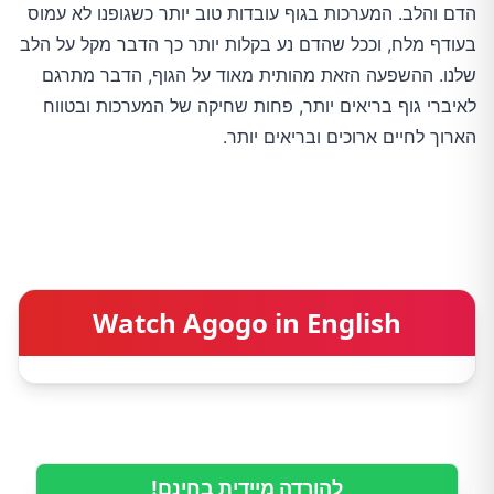
הדם והלב. המערכות בגוף עובדות טוב יותר כשגופנו לא עמוס
בעודף מלח, וככל שהדם נע בקלות יותר כך הדבר מקל על הלב
שלנו. ההשפעה הזאת מהותית מאוד על הגוף, הדבר מתרגם
לאיברי גוף בריאים יותר, פחות שחיקה של המערכות ובטווח
הארוך לחיים ארוכים ובריאים יותר.
Watch Agogo in English
להורדה מיידית בחינם!