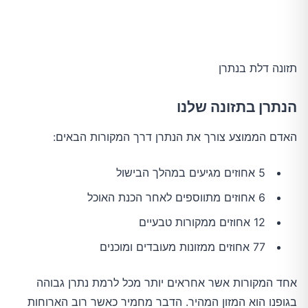
תזונה דלת בנתרן
הנתרן בתזונה שלנו
האדם הממוצע צורך את הנתרן דרך המקורות הבאים:
5 אחוזים מגיעים במהלך הבישול
6 אחוזים מתווספים לאחר הכנת האוכל
12 אחוזים ממקורות טבעיים
77 אחוזים ממזונות מעובדים ומוכנים
אחד המקורות אשר אחראים יותר מכל לרמת נתרן גבוהה
בגופנו הוא המזון המהיר. הדבר מחמיר כאשר רוב הארוחות