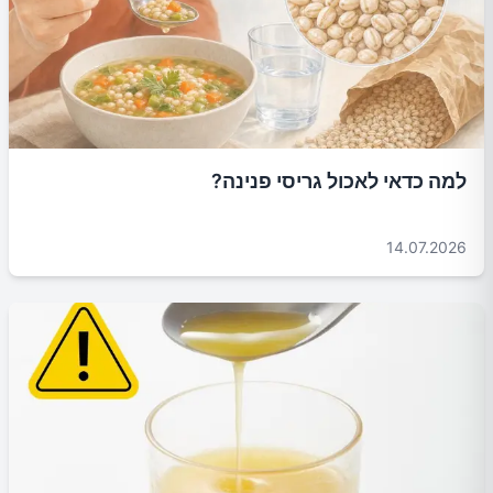
למה כדאי לאכול גריסי פנינה?
14.07.2026