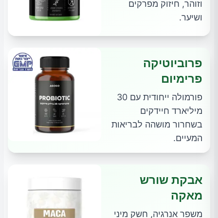
וזוהר, חיזוק מפרקים
ושיער.
פרוביוטיקה
פרימיום
פורמולה ייחודית עם 30
מיליארד חיידקים
בשחרור מושהה לבריאות
המעיים.
אבקת שורש
מאקה
משפר אנרגיה, חשק מיני