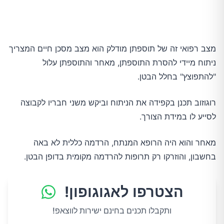
מצב רפואי זה של תוספתן מודלק הוא מצב מסכן חיים המצריך
ניתוח מיידי להסרת התוספתן, מאחר והתוספתן עלול
"להתפוצץ" בחלל הבטן.
רוגוזוב תכנן בקפידה את הניתוח וביקש משני חבריו לקבוצה
לסייע לו במידת הצורך.
מאחר והוא היה הרופא המנתח, הרדמה כללית לא באה
בחשבון, והוזרקו רק תרופות להרדמה מקומית בדופן הבטן.
הצטרפו לאגוגופון!
ותקבלו תכנים בחינם ישירות לווצאפ!