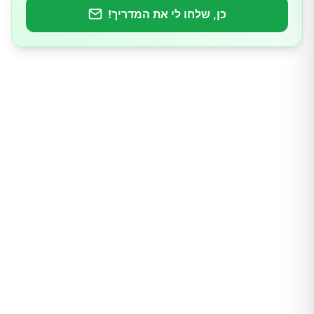
כן, שלחו לי את המדריך!