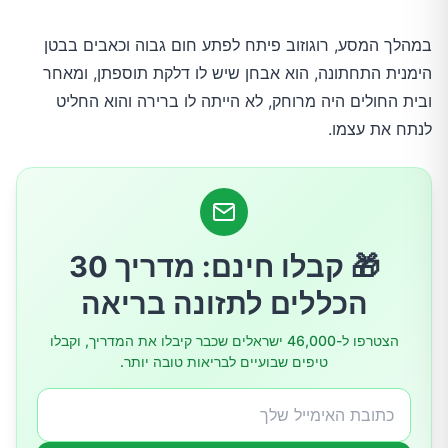
במהלך המסע, רוגוזוב פיתח לפתע חום גבוה וכאבים בבטן
הימנית התחתונה, הוא אבחן שיש לו דלקת תוספתן, ומאחר
ובית החולים היה מרוחק, לא הייתה לו ברירה והוא החליט
לנתח את עצמו.
🎁 קבלו חינם: מדריך 30
הכללים לתזונה בריאה
הצטרפו ל-46,000 ישראלים שכבר קיבלו את המדריך, וקבלו
טיפים שבועיים לבריאות טובה יותר.