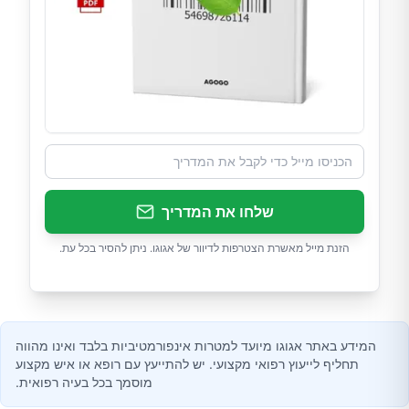
שלחו את המדריך
הזנת מייל מאשרת הצטרפות לדיוור של אגוגו. ניתן להסיר בכל עת.
המידע באתר אגוגו מיועד למטרות אינפורמטיביות בלבד ואינו מהווה
תחליף לייעוץ רפואי מקצועי. יש להתייעץ עם רופא או איש מקצוע
מוסמך בכל בעיה רפואית.