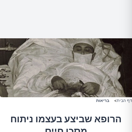
דף הבית
>
בריאות
הרופא שביצע בעצמו ניתוח
מסכן חיים