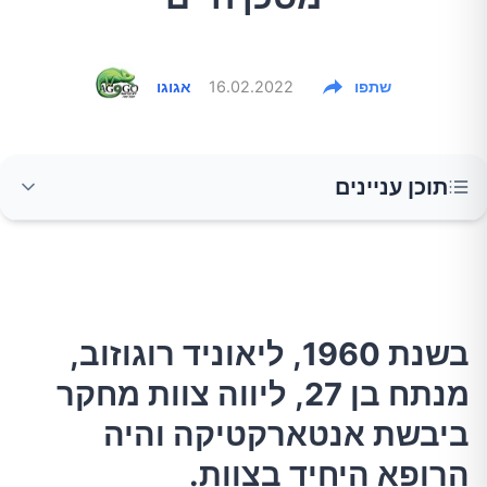
שתפו
16.02.2022
אגוגו
תוכן עניינים
בשנת 1960, ליאוניד רוגוזוב, מנתח בן 27, ליווה
צוות מחקר ביבשת אנטארקטיקה והיה הרופא
היחיד בצוות.
בשנת 1960, ליאוניד רוגוזוב,
מנתח בן 27, ליווה צוות מחקר
ביבשת אנטארקטיקה והיה
הרופא היחיד בצוות.