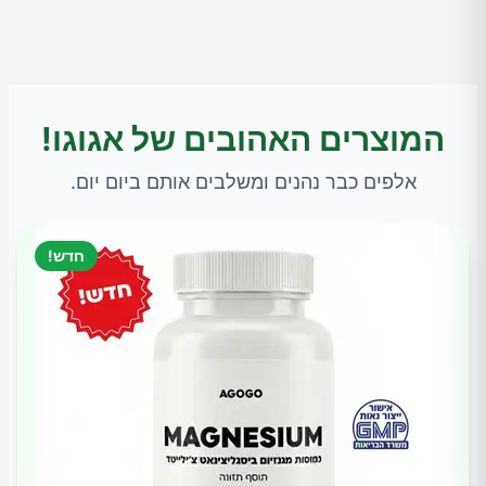
המוצרים האהובים של אגוגו!
אלפים כבר נהנים ומשלבים אותם ביום יום.
חדש!