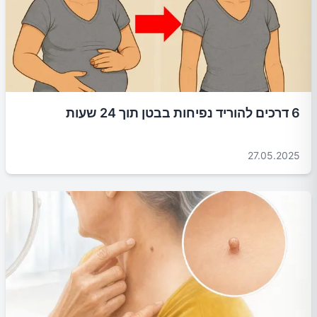
6 דרכים להוריד נפיחות בבטן תוך 24 שעות
27.05.2025