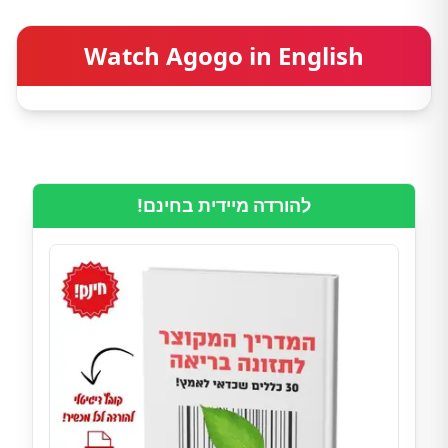
Watch Agogo in English
להורדה מיידית בחינם!