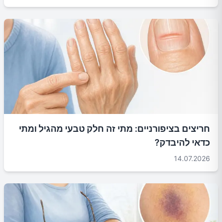
חריצים בציפורניים: מתי זה חלק טבעי מהגיל ומתי
כדאי להיבדק?
14.07.2026