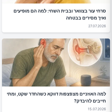
סרחי עור בצוואר ובבית השחי: למה הם מופיעים
ואיך מסירים בבטחה
27.07.2026
למה האוזניים מצפצפות דווקא כשהחדר שקט, ומתי
חייבים להיבדק?
15.07.2026