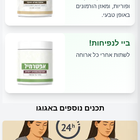
ופוריות, ומאזן הורמונים
באופן טבעי.
ביי לנפיחות!
לשתות אחרי כל ארוחה
תכנים נוספים באגוגו