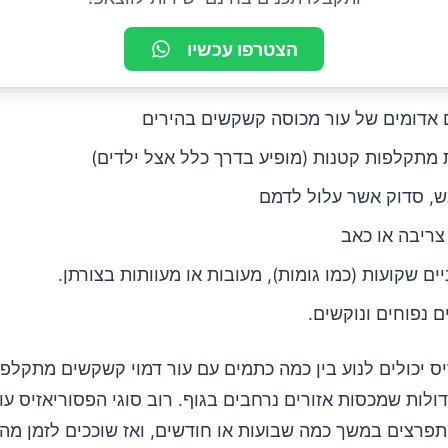
הצטרפו עכשיו
אדומים של עור מכוסה קשקשים בהירים
 מתקלפות קטנות (מופיע בדרך כלל אצל ילדים)
ש, סדוק אשר עלול לדמם
 צריבה או כאב
יים שקועות (כמו גומות), מעובות או מעוותות בצורתן.
 נפוחים ונוקשים.
יס יכולים לנוע בין כמה כתמים עם עור דמוי קשקשים מתקלפי
ולות שמכסות אזורים נרחבים בגוף. רוב סוגי הפסוריאזיס עו
פרצים במשך כמה שבועות או חודשים, ואז שוככים לזמן מה 