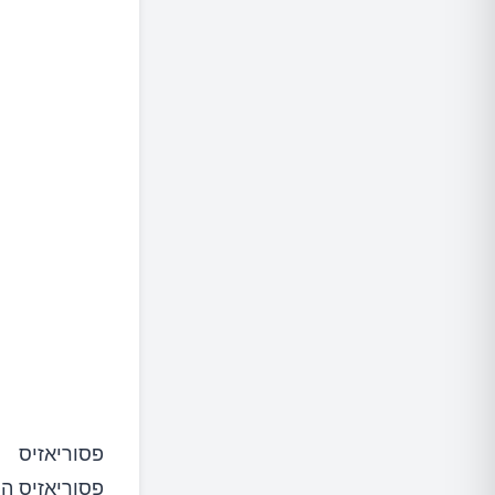
פסוריאזיס
פסוריאזיס הי