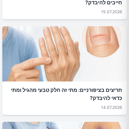
חייבים להיבדק?
15.07.2026
חריצים בציפורניים: מתי זה חלק טבעי מהגיל ומתי
כדאי להיבדק?
14.07.2026