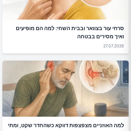
סרחי עור בצוואר ובבית השחי: למה הם מופיעים
ואיך מסירים בבטחה
27.07.2026
למה האוזניים מצפצפות דווקא כשהחדר שקט, ומתי