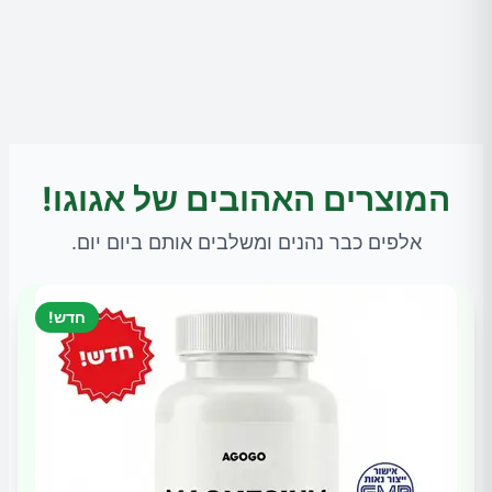
המוצרים האהובים של אגוגו!
אלפים כבר נהנים ומשלבים אותם ביום יום.
חדש!