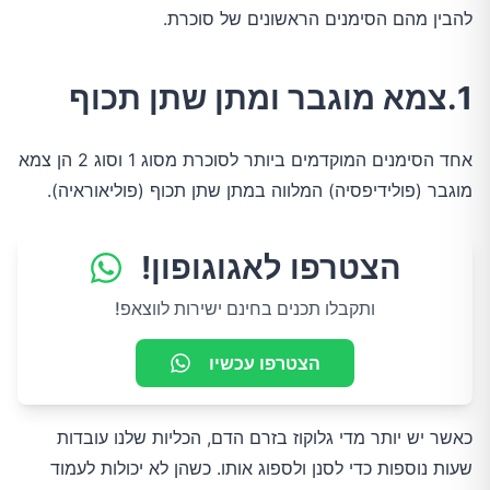
להבין מהם הסימנים הראשונים של סוכרת.
1.צמא מוגבר ומתן שתן תכוף
אחד הסימנים המוקדמים ביותר לסוכרת מסוג 1 וסוג 2 הן צמא
מוגבר (פולידיפסיה) המלווה במתן שתן תכוף (פוליאוראיה).
הצטרפו לאגוגופון!
ותקבלו תכנים בחינם ישירות לווצאפ!
הצטרפו עכשיו
כאשר יש יותר מדי גלוקוז בזרם הדם, הכליות שלנו עובדות
שעות נוספות כדי לסנן ולספוג אותו. כשהן לא יכולות לעמוד