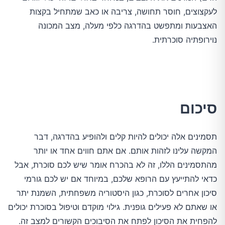
לעקצוצים, חוסר תחושה, צריבה או כאב שמתחיל בקצות
האצבעות ומתפשט בהדרגה כלפי מעלה, מצב המכונה
נוירופתיה סוכרתית.
סיכום
תסמינים אלה יכולים להיות קלים ולהופיע בהדרגה, דבר
המקשה עלינו לזהות אותם. אם אתם חווים אחד או יותר
מהתסמינים הללו, זה לא בהכרח אומר שיש לכם סוכרת, אבל
כדאי להתייעץ עם הרופא שלכם, במיוחד אם יש לכם גורמי
סיכון אחרים לסוכרת, כגון היסטוריה משפחתית, השמנת יתר
או שאתם לא פעילים גופנית. גילוי מוקדם וטיפול בסוכרת יכולים
להפחית את הסיכון לפתח את הסיבוכים הקשורים למצב זה.