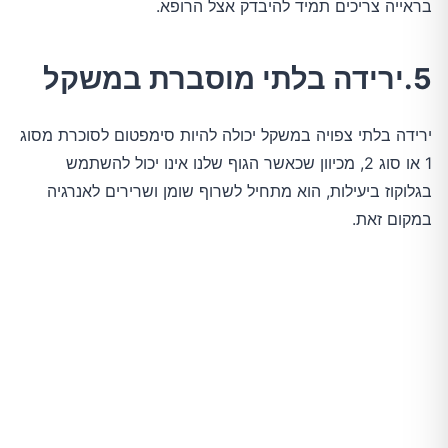
בראייה צריכים תמיד להיבדק אצל הרופא.
5.ירידה בלתי מוסברת במשקל
ירידה בלתי צפויה במשקל יכולה להיות סימפטום לסוכרת מסוג
1 או סוג 2, מכיוון שכאשר הגוף שלנו אינו יכול להשתמש
בגלוקוז ביעילות, הוא מתחיל לשרוף שומן ושרירים לאנרגיה
במקום זאת.