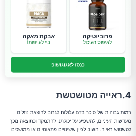
פרוביוטיקה
אבקת מאקה
לאיפוס העיכול
ביי לעייפות!
כנסו לאגוגושופ
4.ראייה מטושטשת
רמות גבוהות של סוכר בדם עלולות לגרום להוצאת נוזלים
מעדשות העיניים, להשפיע על יכולתנו להתמקד וכתוצאה מכך
לטשטוש ראייה. חשוב לציין ששינויים פתאומיים או ממושכים