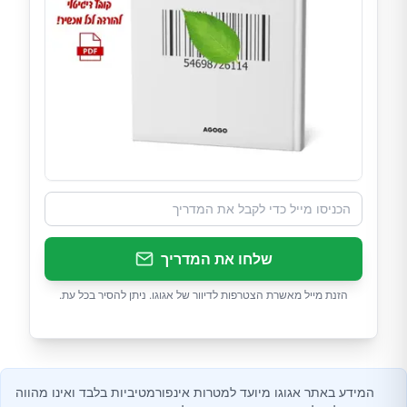
שלחו את המדריך
הזנת מייל מאשרת הצטרפות לדיוור של אגוגו. ניתן להסיר בכל עת.
המידע באתר אגוגו מיועד למטרות אינפורמטיביות בלבד ואינו מהווה