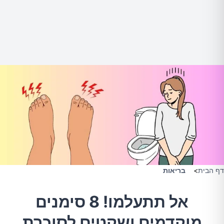
דף הבית
>
בריאות
אל תתעלמו! 8 סימנים
מוקדמים ושקטים לסוכרת