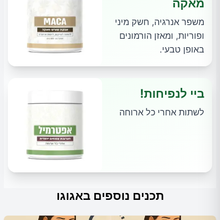
מאקה
משפר אנרגיה, חשק מיני
ופוריות, ומאזן הורמונים
באופן טבעי.
ביי לנפיחות!
לשתות אחרי כל ארוחה
תכנים נוספים באגוגו