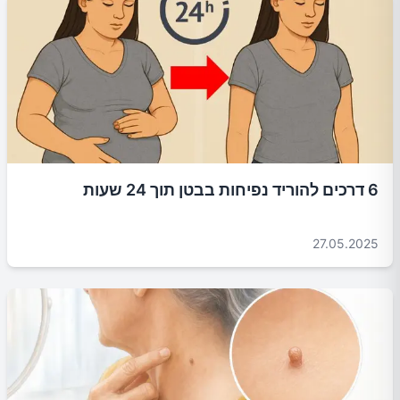
6 דרכים להוריד נפיחות בבטן תוך 24 שעות
27.05.2025