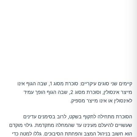
קיימים שני סוגים עיקריים: סוכרת מסוג 1, שבה הגוף אינו
מייצר אינסולין, וסוכרת מסוג 2, שבה הגוף הופך עמיד
לאינסולין או אינו מייצר מספיק.
הסוכרת מתחילה לתקוף בשקט, לרוב בסימנים עדינים
שעשויים להיעלם מעינינו עד שהמחלה מתקדמת. גילוי מוקדם
הוא חשוב בניהול המצב והפחתת הסיבוכים. גללו למטה כדי