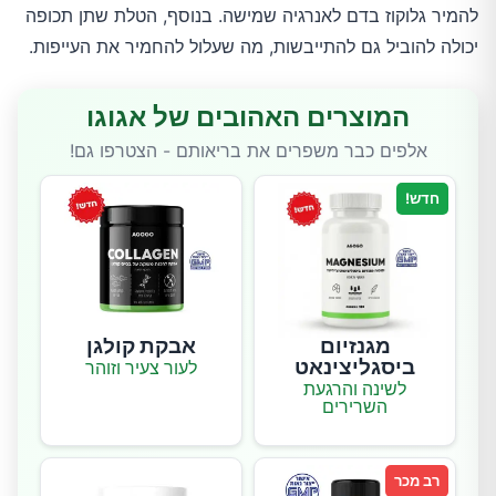
להמיר גלוקוז בדם לאנרגיה שמישה. בנוסף, הטלת שתן תכופה
יכולה להוביל גם להתייבשות, מה שעלול להחמיר את העייפות.
המוצרים האהובים של אגוגו
אלפים כבר משפרים את בריאותם - הצטרפו גם!
חדש!
מגנזיום
אבקת קולגן
ביסגליצינאט
לעור צעיר וזוהר
לשינה והרגעת
השרירים
רב מכר