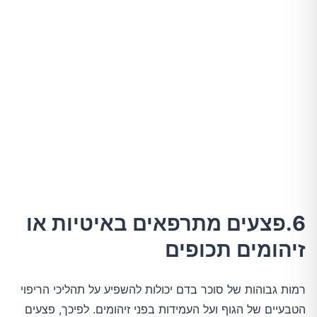
6.פצעים מתרפאים באיטיות או
זיהומים תכופים
רמות גבוהות של סוכר בדם יכולות להשפיע על תהליכי הריפוי
הטבעיים של הגוף ועל העמידות בפני זיהומים. לפיכך, פצעים