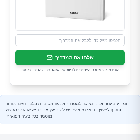
שלחו את המדריך
הזנת מייל מאשרת הצטרפות לדיוור של אגוגו. ניתן להסיר בכל עת.
המידע באתר אגוגו מיועד למטרות אינפורמטיביות בלבד ואינו מהווה
תחליף לייעוץ רפואי מקצועי. יש להתייעץ עם רופא או איש מקצוע
מוסמך בכל בעיה רפואית.