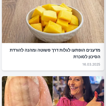
מדענים הופתעו לגלות דרך פשוטה ומהנה להורדת
הסיכון לסוכרת
16.03.2025