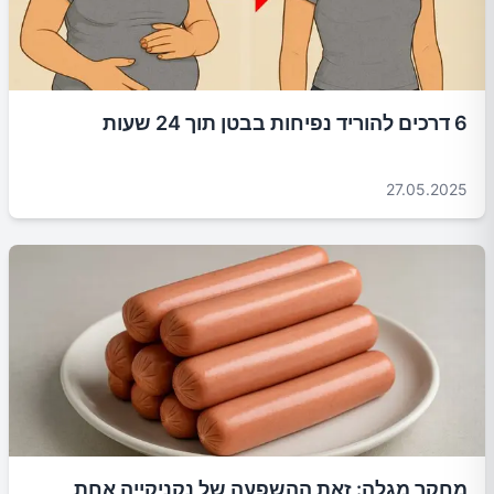
6 דרכים להוריד נפיחות בבטן תוך 24 שעות
27.05.2025
מחקר מגלה: זאת ההשפעה של נקניקייה אחת