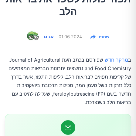
הלב
שתפו
01.06.2024
אגוגו
ב
מחקר חדש
שפורסם בכתב העת Journal of Agricultural
and Food Chemistry נחשפים יתרונות הבריאות המפתיעים
של קליפות תפוזים לבריאות הלב. קליפות התפוז, אשר בדרך
כלל נזרקות בשל טעמן המר, מכילות תרכובת ביואקטיבית
חדשה בשם feruloylputrescine (FP), שעלולה להיטיב עם
בריאות הלב כשנצרכת.