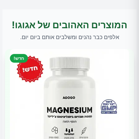
המוצרים האהובים של אגוגו!
אלפים כבר נהנים ומשלבים אותם ביום יום.
חדש!