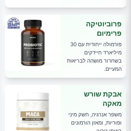
פרוביוטיקה
פרימיום
פורמולה ייחודית עם 30
מיליארד חיידקים
בשחרור מושהה לבריאות
המעיים.
אבקת שורש
מאקה
משפר אנרגיה, חשק מיני
ופוריות, ומאזן הורמונים
באופן טבעי.