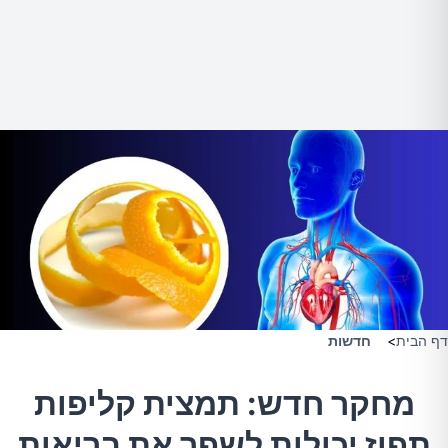
דף הבית
>
חדשות
מחקר חדש: תמצית קליפות
תפוז יכולות לשפר את בריאות