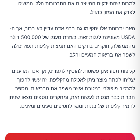
למרות שהחיידקים המייצרים את התרכובות הללו המשיכו
לפרק את המזון כרגיל.
האם יתרונות אלו יתקיימו גם בבני אדם עדיין לא ברור, אך ה-
USDA מעוניינת לגלות זאת. בעזרת מענק של 500,000 דולר
מהממשלה, חוקרים בודקים האם תמצית קליפות תפוז יכולה
לשפר את בריאות המעיים והלב.
קליפות תפוז אינן פשוטות להוסיף לתפריט, אך אם המדענים
יצליחו לפתח מוצר ניתן לאכילה מהקליפה, זה עשוי להפוך
למרכיב פופולרי במטבח אשר משפר את הבריאות. מספר
חברות כבר מנסות לעשות זאת, ומחקרים נוספים מצאו שניתן
להמיר קליפות של בננות ומנגו לחטיפים טעימים ומזינים.