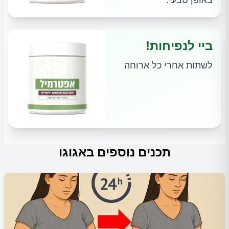
ביי לנפיחות!
לשתות אחרי כל ארוחה
תכנים נוספים באגוגו