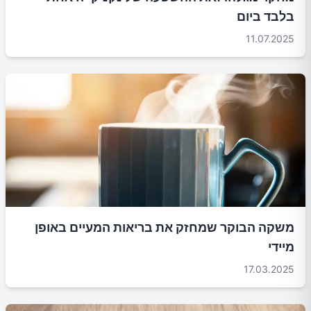
בלבד ביום
11.07.2025
משקה הבוקר שמחזק את בריאות המעיים באופן
מיידי
17.03.2025