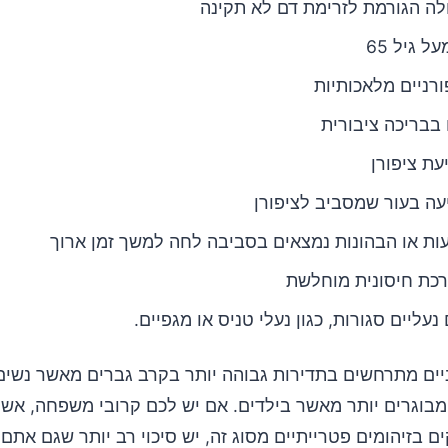
ה הגורמת לזרימת דם לא תקינה
 גיל 65
ורניים מלאכותיות
בבריכה ציבורית
עת ציפורן
עה בעור שמסביב לציפורן
ת או הבהונות נמצאים בסביבה לחה למשך זמן ארוך
כת חיסונית מוחלשת
 נעליים סגורות, כגון נעלי טניס או מגפיים.
ניים מתרחשים בתדירות גבוהה יותר בקרב גברים מאשר נשים,
מבוגרים יותר מאשר בילדים. אם יש לכם קרובי משפחה, אש
ם בזיהומים פטרייתיים מסוג זה, יש סיכוי רב יותר שגם אתם 