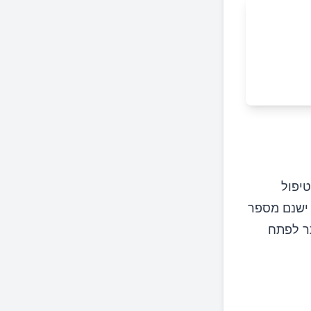
טיפול
 ישנם מספר
תר לפתח