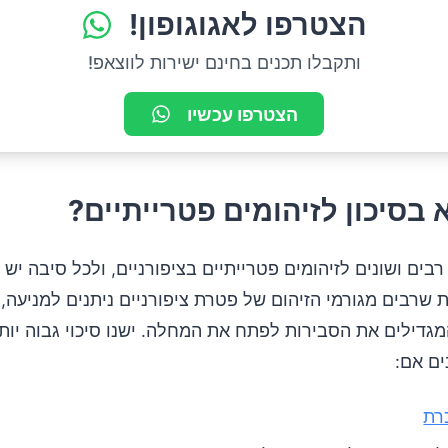
הצטרפו לאגוגופון!
ותקבלו תכנים בחינם ישירות לווצאפ!
הצטרפו עכשיו
 בסיכון לזיהומים פטרייתיים?
רבים ושונים לזיהומים פטרייתיים בציפורניים, ולכל סיבה יש 
 שרבים מגורמי הזיהום של פטרת ציפורניים ניתנים למניעה,
המגדילים את הסבירות לפתח את המחלה. ישנו סיכוי גבוה יו
ים אם:
רת