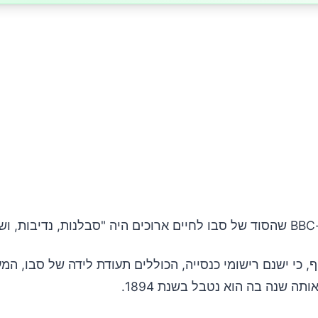
ם".
ף, כי ישנם רישומי כנסייה, הכוללים תעודת לידה של סבו, המ
תה שנה בה הוא נטבל בשנת 1894.