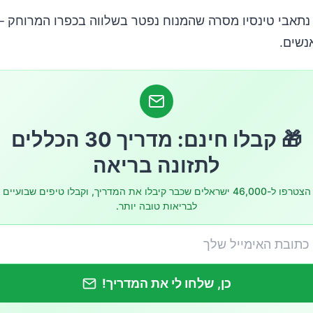
תאבי טינסיו מסרה שהמנוח נפטר בשלווה בכפרו המרוחק – 
🎁 קבלו חינם: מדריך 30 הכללים
לתזונה בריאה
הצטרפו ל-46,000 ישראלים שכבר קיבלו את המדריך, וקבלו טיפים שבועיים
לבריאות טובה יותר.
כן, שלחו לי את המדריך!