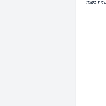
 שמת בשנת