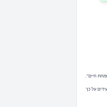
עידים על כך