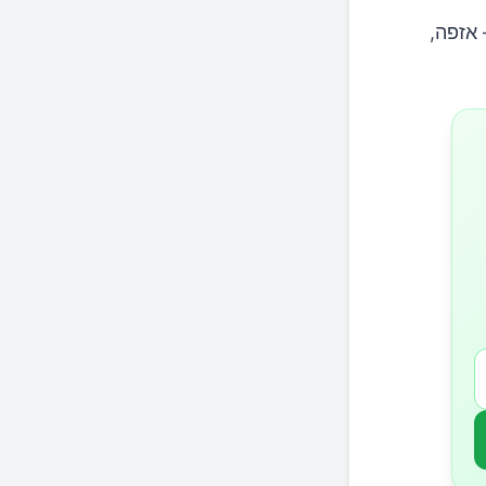
אזפה,