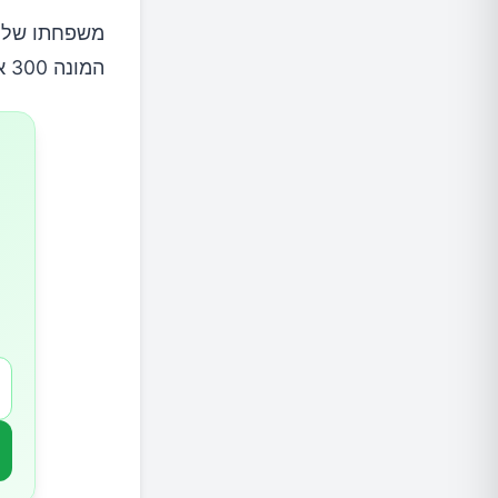
משפחתו של נ
המונה 300 אנשים.