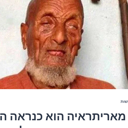
שות
מאריתראיה הוא כנראה ה