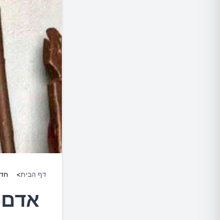
דף הבית
>
חד
אדם 