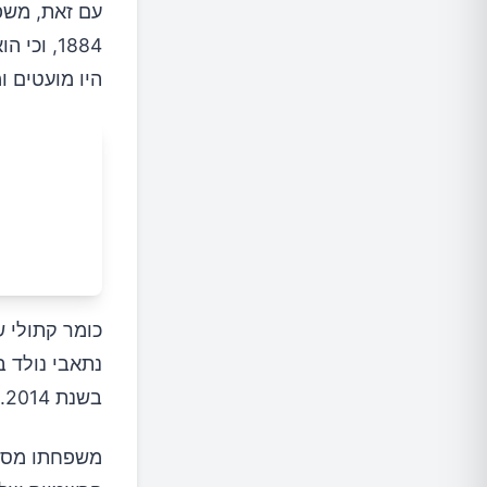
היו מועטים 
כומר קתולי 
בשנת 2014.
משפחתו מסרה