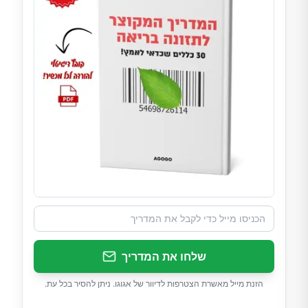
שלחו את המדריך
הזנת מייל מאשרת הצטרפות לדיוור של אגוגו. ניתן להסיר בכל עת.