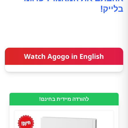
בלייק!
Watch Agogo in English
להורדה מיידית בחינם!