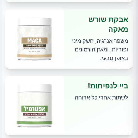
אבקת שורש
מאקה
משפר אנרגיה, חשק מיני
ופוריות, ומאזן הורמונים
באופן טבעי.
ביי לנפיחות!
לשתות אחרי כל ארוחה