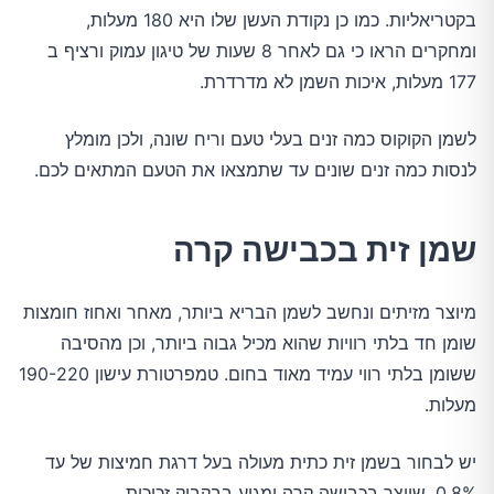
בקטריאליות. כמו כן נקודת העשן שלו היא 180 מעלות,
ומחקרים הראו כי גם לאחר 8 שעות של טיגון עמוק ורציף ב
177 מעלות, איכות השמן לא מדרדרת.
לשמן הקוקוס כמה זנים בעלי טעם וריח שונה, ולכן מומלץ
לנסות כמה זנים שונים עד שתמצאו את הטעם המתאים לכם.
שמן זית בכבישה קרה
מיוצר מזיתים ונחשב לשמן הבריא ביותר, מאחר ואחוז חומצות
שומן חד בלתי רוויות שהוא מכיל גבוה ביותר, וכן מהסיבה
ששומן בלתי רווי עמיד מאוד בחום. טמפרטורת עישון 190-220
מעלות.
יש לבחור בשמן זית כתית מעולה בעל דרגת חמיצות של עד
0.8%, שיוצר בכבישה קרה ומגיע בבקבוק זכוכית.