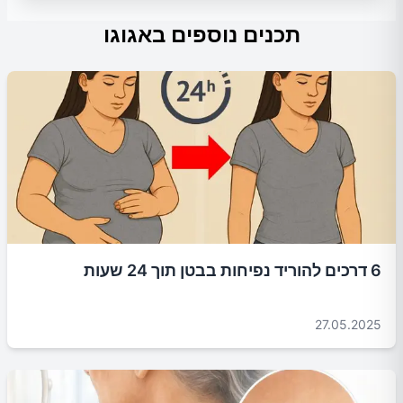
תכנים נוספים באגוגו
6 דרכים להוריד נפיחות בבטן תוך 24 שעות
27.05.2025