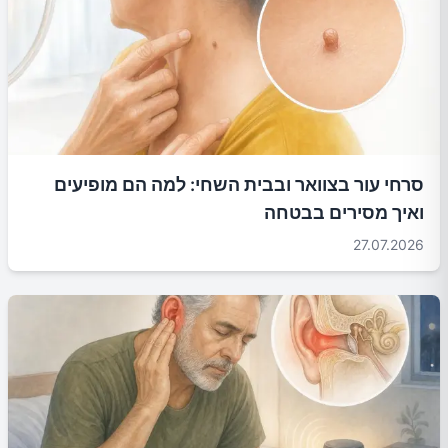
סרחי עור בצוואר ובבית השחי: למה הם מופיעים
ואיך מסירים בבטחה
27.07.2026