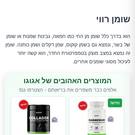
שומן רווי
הוא בדרך כלל שומן מן החי כמו חמאה, גבינות שמנות או שומן
של בשר, ונמצא גם בשמן קוקוס, שמן דקלים ושמן כותנה. שומן
זה נמצא במצב מוצק בטמפרטורת החדר, הוא קשה יותר
לעיכול מסוגי שומנים אחרים.
המוצרים האהובים של אגוגו
אלפים כבר משפרים את בריאותם - הצטרפו גם!
חדש!