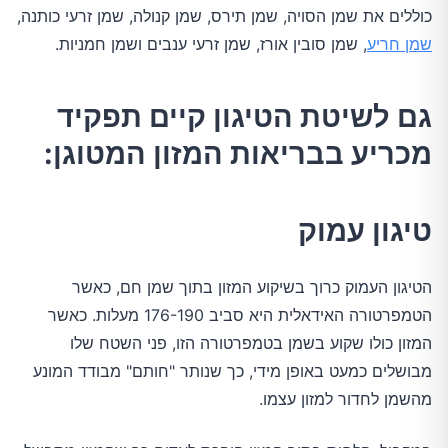
כוללים את שמן הסויה, שמן תירס, שמן קנולה, שמן זרעי כותנה,
שמן חריע
, שמן סובין אורז, שמן זרעי ענבים ושמן חמניות.
גם לשיטת הטיגון קיים תפקיד
מכריע בבריאות המזון המטוגן:
טיגון עמוק
הטיגון העמוק כרוך בשיקוע המזון בתוך שמן חם, כאשר
הטמפרטורה האידאלית היא סביב 176-190 מעלות. כאשר
המזון כולו שקוע בשמן בטמפרטורה הזו, פני השטח שלו
מבושלים כמעט באופן מידי, כך שנותר "חותם" מבודד המונע
מהשמן לחדור למזון עצמו.