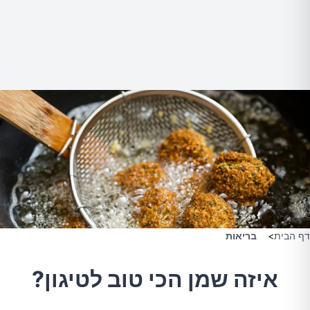
דף הבית
>
בריאות
איזה שמן הכי טוב לטיגון?