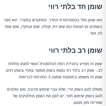
שומן חד בלתי רווי
הוא שומן נוזלי בטמפרטורת החדר, המתקרש במקרר. הוא מצוי
בשמנים מן הצומח כמו שמן זית, קנולה, שמן אבוקדו, שמן אגוזי
לוז, ועוד.
שומן רב בלתי רווי
שומן זה מסייע בהורדת רמת הכולסטרול ועשוי למנוע מחלות
לב.- שומן רב בלתי רווי נמצא בשמן ממקור צמחי ובשמן דגים.
שומן זה משופע בחומצות אומגה 3 התורמת לבריאות.
מומלץ לטגן בשמן טרי, שלא עבר שימוש מרובה, ואם נאלצים
לטגן בשמן שימוש חוזר, יש לסנן את השמן מחלקיקים של
שאריות מזון מטוגן.