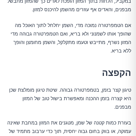
במקביל, הלחות בתוך המזון הופכת לאדים כך שהמזון מתבשל
מבפנים, והאדים אף עוזרים מהשמן להיכנס למזון.
אם הטמפרטורה נמוכה מדי, השמן יחלחל לתוך האוכל מה
שהופך אותו לשמנוני ולא בריא, ואם הטמפרטורה גבוהה מדי
המזון נשרף, מתייבש וטעמו מתקלקל, והשמן מחומצן והופך
ללא בריא.
הקפצה
טיגון קצר בזמן, בטמפרטורה גבוהה. שיטת טיגון מומלצת שכן
היא קצרה בזמן ההכנה ומאפשרת בישול טוב של המזון
מבפנים.
בעזרת כמות קטנה של שמן, מטגנים את המזון במחבת שאינה
עמוקה, או בווק בחום גבוה יחסית, תוך כדי ערבוב מתמיד של