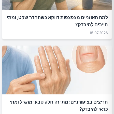
למה האוזניים מצפצפות דווקא כשהחדר שקט, ומתי
חייבים להיבדק?
15.07.2026
חריצים בציפורניים: מתי זה חלק טבעי מהגיל ומתי
כדאי להיבדק?