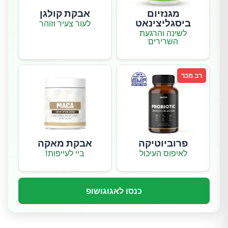
מגנזיום
אבקת קולגן
ביסגליצינאט
לעור צעיר וזוהר
לשינה והרגעת
השרירים
רב מכר
פרוביוטיקה
אבקת מאקה
לאיפוס העיכול
ביי לעייפות!
כנסו לאגוגושופ