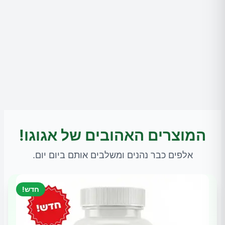
המוצרים האהובים של אגוגו!
אלפים כבר נהנים ומשלבים אותם ביום יום.
חדש!