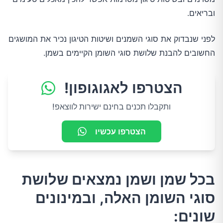
ובריאים.
לפני שנבדוק את סוגי השמנים ושיטות הטיגון נכיר את המושגים
החשובים להבנת שלושת סוגי השומן הקיימים בשמן.
הצטרפו לאגוגופון!
ותקבלו תכנים בחינם ישירות לווצאפ!
הצטרפו עכשיו
בכל שמן ושמן נמצאים שלושת
סוגי השומן האלה, ובמינונים
שונים: