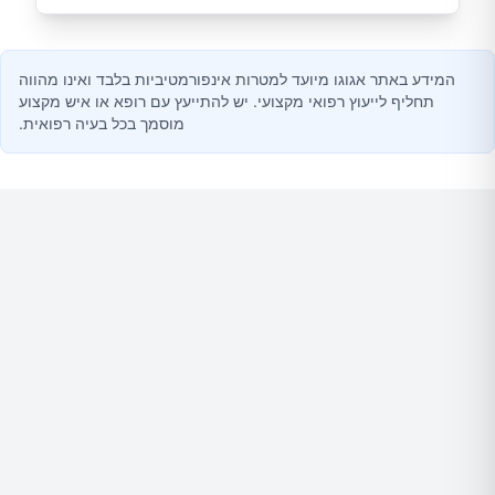
המידע באתר אגוגו מיועד למטרות אינפורמטיביות בלבד ואינו מהווה
תחליף לייעוץ רפואי מקצועי. יש להתייעץ עם רופא או איש מקצוע
מוסמך בכל בעיה רפואית.