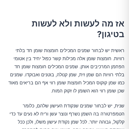
אז מה לעשות ולא לעשות
בטיגון?
ראשית יש לבחור שמנים המכילים חומצות שומן חד בלתי
רוויות. חומצות שומן אלה מכילות קשר כפול יחיד בין אטומי
הפחמן המרכיבים אותן. שמנים המכילים חומצות שומן חד
בלתי רוויות הם שמן זית, שמן קנולה, בוטנים ואבוקדו. שמנים
כמו שמן קוקוס המכיל חומצות שומן רווי אף הם בריאים מאוד
שכן שומן רווי הוא השומן לו זקוק המוח.
שנית, יש לבחור שמנים שנקודת העישון שלהם, כלומר
הטמפרטורה בה השמן נשרף ונוצר עשן וריח לא נעים עד כדי
קלקול, גבוהה יותר. לכל שמן נקודת עישון משלו, ולכן ככל