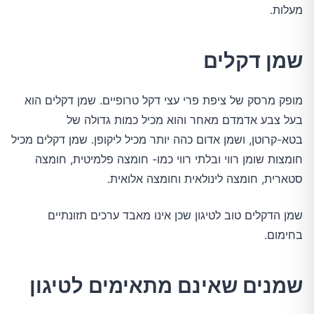
מעלות.
שמן דקלים
מופק מרסק של ציפת פרי עצי דקל טרופיים. שמן דקלים הוא
בעל צבע אדמדם מאחר והוא מכיל כמות גדולה של
בטא-קרוטן, ושמן אדום כהה יותר מכיל ליקופן. שמן דקלים מכיל
חומצות שומן רווי ובלתי רווי כמו- חומצה פלמיטית, חומצה
סטארית, חומצה לינולאית וחומצה אלואית.
שמן הדקלים טוב לטיגון שכן אינו מאבד ערכים תזונתיים
בחימום.
שמנים שאינם מתאימים לטיגון