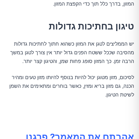
המזון, בדרך כלל תוך כדי הקפצת המזון.
טיגון בחתיכות גדולות
יש הממליצים לטגן את המזון כשהוא חתוך לחתיכות גדולות
מהסיבה שככל ששטח הפנים גדול יותר אין צורך לטגן במשך
הרבה זמן. כך המזון סופג פחות שמן, והטיגון קצר יותר.
לסיכום, מזון מטוגן יכול להיות בנוסף להיותו מזון טעים ומהיר
הכנה, גם מזון בריא ומזין, כאשר בוחרים ומתאימים את השמן
לשיטת הטיגון.
אהבתם את המאמר? פרגנו