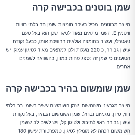
שמן בוטנים בכבישה קרה
מיוצר מבוטנים. מכיל בעיקר חומצות שומן חד בלתי רוויות
וויטמין E. השמן מתאים מאוד לטיגון שכן הוא בעל טעם
ניאטרלי, ועשיר בחומצה אולאית ההופכת אותו, כבעל נקודת
עישון גבוהה, כ 220 מעלות ולכן למתאים מאוד לטיגון עמוק. יש
הטוענים כי שמן זה נספג פחות במזון, בהשוואה לשמנים
אחרים.
שמן שומשום בהיר בכבישה קרה
מיוצר מגרעיני השומשום. שמן השומשום עשיר בשומן רב בלתי
רווי, סידן, מגנזיום וברזל. שמן השומשום הבהיר, בעל נקודת
עישון גבוהה ראוי לתיבול ולטיגון קל, ויש לשים לב ששמן
השומשום הכהה לא מומלץ לטיגון. טמפרטורת עישון 180