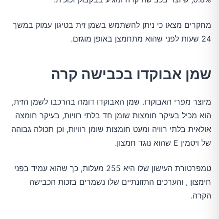
מחקרים מצאו כי ניתן להשתמש בשמן זית בטיגון עמוק במשך
24 שעות לפני שהוא מתחמצן באופן מוגזם.
שמן אבוקדו בכבישה קרה
מיוצר מפרי האבוקדו. שמן האבוקדו דומה בהרכבו לשמן הזית,
הוא מכיל בעיקר חומצות שומן חד בלתי רוויות, בעיקר חומצה
אולאית בלתי רוויה ומעט חומצות שומן רוויות, וכן תכולה גבוהה
של ויטמין E שהוא נוגד חמצון.
טמפרטורת העישון שלו היא 255 מעלות, כך שהוא עמיד בפני
חימצון , והערכים התזונתיים שלו נשמרים בזכות הכבישה
הקרה.