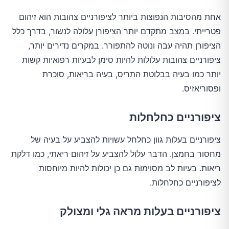
אחת מהסיבות הנפוצות ביותר לציפורניים צהובות הוא זיהום
פטרייתי. במצב מתקדם יותר הציפורן עלולה לנשור, בדרך כלל
הציפורן תהיה עבה ונוטה להתפורר. במקרים נדירים יותר,
ציפורניים צהובות עלולות להיות סימן לבעיות רפואיות קשות
יותר כמו בעיה בבלוטת התריס, בעיה בריאות, סוכרת
ופסוריאזיס.
ציפורניים כחלחלות
ציפורניים בעלות גוון כחלחל עשויות להצביע על בעיה של
מחסור בחמצן. הדבר עלול להצביע על זיהום ריאתי, כמו דלקת
ריאות. בעיות לב מסוימות גם כן יכולות להיות מיוחסות
לציפורניים כחלחלות.
ציפורניים בעלות מראה גלי ומצולק