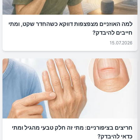
למה האוזניים מצפצפות דווקא כשהחדר שקט, ומתי
חייבים להיבדק?
15.07.2026
חריצים בציפורניים: מתי זה חלק טבעי מהגיל ומתי
כדאי להיבדק?