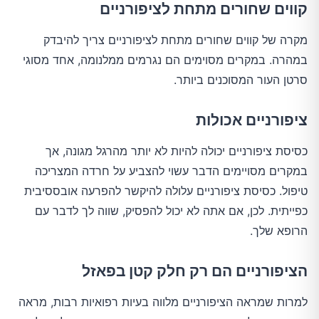
קווים שחורים מתחת לציפורניים
מקרה של קווים שחורים מתחת לציפורניים צריך להיבדק
במהרה. במקרים מסוימים הם נגרמים ממלנומה, אחד מסוגי
סרטן העור המסוכנים ביותר.
ציפורניים אכולות
כסיסת ציפורניים יכולה להיות לא יותר מהרגל מגונה, אך
במקרים מסויימים הדבר עשוי להצביע על חרדה המצריכה
טיפול. כסיסת ציפורניים עלולה להיקשר להפרעה אובססיבית
כפייתית. לכן, אם אתה לא יכול להפסיק, שווה לך לדבר עם
הרופא שלך.
הציפורניים הם רק חלק קטן בפאזל
למרות שמראה הציפורניים מלווה בעיות רפואיות רבות, מראה