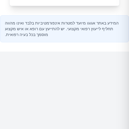
המידע באתר אגוגו מיועד למטרות אינפורמטיביות בלבד ואינו מהווה
תחליף לייעוץ רפואי מקצועי. יש להתייעץ עם רופא או איש מקצוע
מוסמך בכל בעיה רפואית.