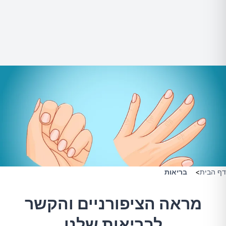
דף הבית
>
בריאות
מראה הציפורניים והקשר
לבריאות שלנו