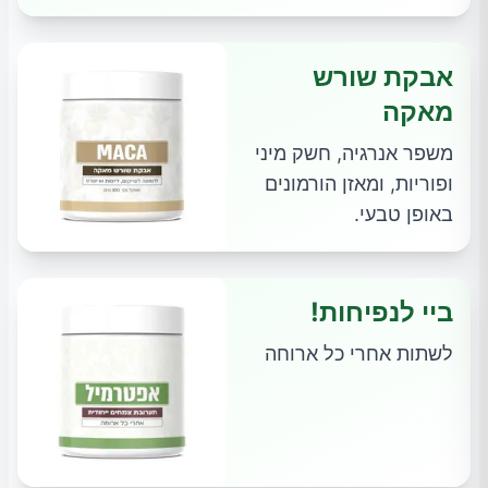
אבקת שורש
מאקה
משפר אנרגיה, חשק מיני
ופוריות, ומאזן הורמונים
באופן טבעי.
ביי לנפיחות!
לשתות אחרי כל ארוחה