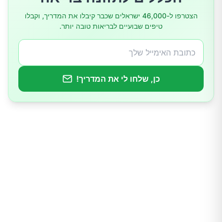
הצטרפו ל-46,000 ישראלים שכבר קיבלו את המדריך, וקבלו
טיפים שבועיים לבריאות טובה יותר.
כן, שלחו לי את המדריך!