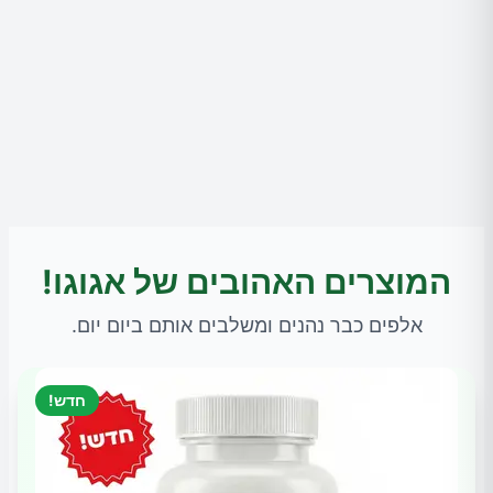
המוצרים האהובים של אגוגו!
אלפים כבר נהנים ומשלבים אותם ביום יום.
חדש!