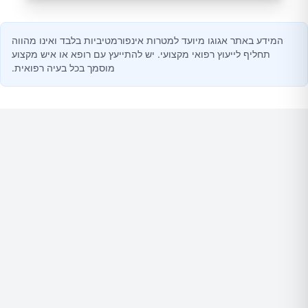
המידע באתר אגוגו מיועד למטרות אינפורמטיביות בלבד ואינו מהווה
תחליף לייעוץ רפואי מקצועי. יש להתייעץ עם רופא או איש מקצוע
מוסמך בכל בעיה רפואית.