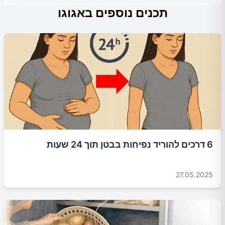
תכנים נוספים באגוגו
6 דרכים להוריד נפיחות בבטן תוך 24 שעות
27.05.2025