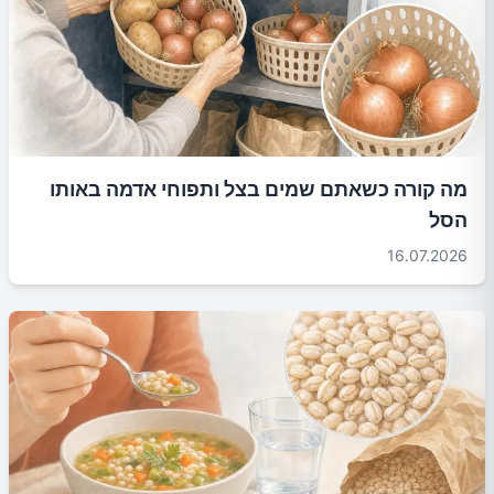
מה קורה כשאתם שמים בצל ותפוחי אדמה באותו
הסל
16.07.2026