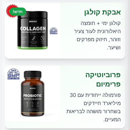
אבקת קולגן
חדש!
קולגן ימי + חומצה
היאלורונית לעור צעיר
וזוהר, חיזוק מפרקים
ושיער.
פרוביוטיקה
פרימיום
פורמולה ייחודית עם 30
מיליארד חיידקים
בשחרור מושהה לבריאות
המעיים.