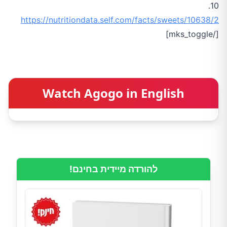
10.
https://nutritiondata.self.com/facts/sweets/10638/2
[/mks_toggle]
Watch Agogo in English
להורדה מיידית בחינם!