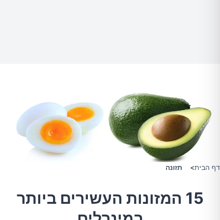
דף הבית
>
תזונה
15 המזונות העשירים ביותר
במינרלים