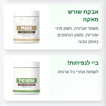
אבקת שורש
מאקה
משפר אנרגיה, חשק מיני
ופוריות, ומאזן הורמונים
באופן טבעי.
ביי לנפיחות!
לשתות אחרי כל ארוחה