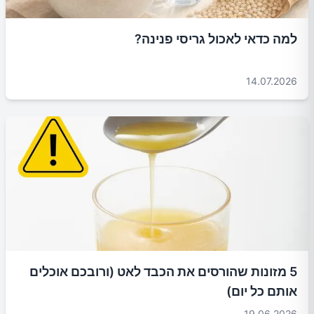
למה כדאי לאכול גריסי פנינה?
14.07.2026
5 מזונות שהורסים את הכבד לאט (ורובכם אוכלים
אותם כל יום)
19.06.2026