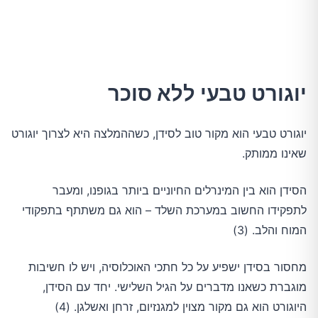
יוגורט טבעי ללא סוכר
יוגורט טבעי הוא מקור טוב לסידן, כשההמלצה היא לצרוך יוגורט
שאינו ממותק.
הסידן הוא בין המינרלים החיוניים ביותר בגופנו, ומעבר
לתפקידו החשוב במערכת השלד – הוא גם משתתף בתפקודי
המוח והלב. (3)
מחסור בסידן ישפיע על כל חתכי האוכלוסיה, ויש לו חשיבות
מוגברת כשאנו מדברים על הגיל השלישי. יחד עם הסידן,
היוגורט הוא גם מקור מצוין למגנזיום, זרחן ואשלגן. (4)