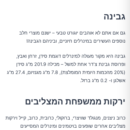
גבינה
גם אם אתם לא אוהבים יוגורט טבעי – ישנם מוצרי חלב
נוספים העשירים במינרלים חיוניים, וביניהם הגבינה!
גבינה היא מקור מעולה למינרלים דוגמת סידן, זרחן ואבץ,
ופרוסת גבינת צ'דר אחת למשל – מכילה 201.9 מ"ג סידן
(20% מהכמות היומית המומלצת), 7.8 מ"ג מגנזיום, 27.4 מ"ג
אשלגן ו- 0.2 מ"ג ברזל.
ירקות ממשפחת המצליבים
כרוב ניצנים, מנגולד שוויצרי, ברוקולי, כרובית, כרוב, קייל וירקות
מצליבים אחרים שופעים בויטמינים ומינרלים המסייעים