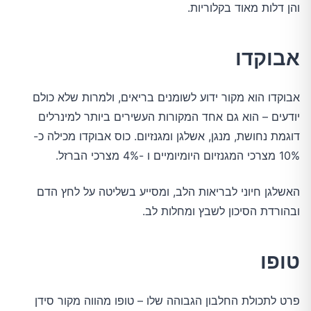
והן דלות מאוד בקלוריות.
אבוקדו
אבוקדו הוא מקור ידוע לשומנים בריאים, ולמרות שלא כולם
יודעים – הוא גם אחד המקורות העשירים ביותר למינרלים
דוגמת נחושת, מנגן, אשלגן ומגנזיום. כוס אבוקדו מכילה כ-
10% מצרכי המגנזיום היומיומיים ו -4% מצרכי הברזל.
האשלגן חיוני לבריאות הלב, ומסייע בשליטה על לחץ הדם
ובהורדת הסיכון לשבץ ומחלות לב.
טופו
פרט לתכולת החלבון הגבוהה שלו – טופו מהווה מקור סידן