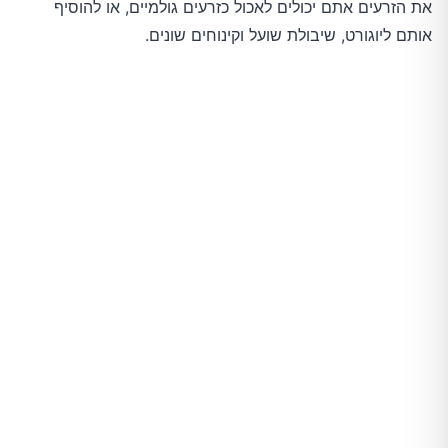
את הזרעים אתם יכולים לאכול כזרעים גולמיים, או להוסיף
אותם ליוגורט, שיבולת שועל וקינוחים שונים.