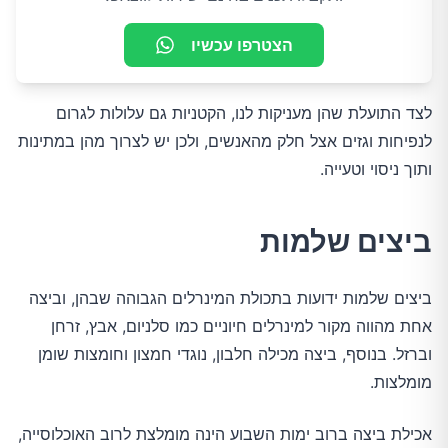
הצטרפו עכשיו
לצד התועלת שהן מעניקות לנו, הקטניות גם עלולות לגרום
לנפיחות וגזים אצל חלק מהאנשים, ולכן יש לצרוך מהן במתינות
ותוך ניסוי וטעייה.
ביצים שלמות
ביצים שלמות ידועות בתכולת המינרלים הגבוהה שבהן, וביצה
אחת מהווה מקור למינרלים חיוניים כמו סלניום, אבץ, זרחן
וברזל. בנוסף, ביצה מכילה חלבון, נוגדי חמצון וחומצות שומן
מומלצות.
אכילת ביצה ברוב ימות השבוע הינה מומלצת לרוב האוכלוסייה,