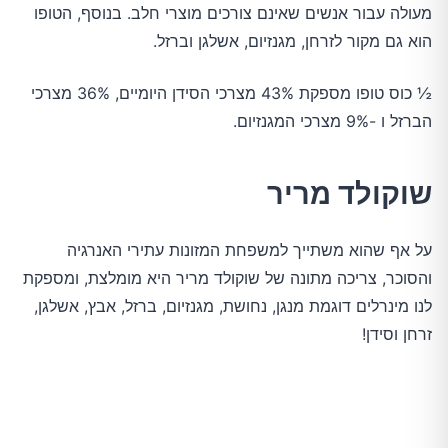
מעולה עבור אנשים שאינם צורכים מוצרי חלב. בנוסף, הטופו
הוא גם מקור לזרחן, מגנזיום, אשלגן וברזל.
½ כוס טופו מספקת 43% מצרכי הסידן היומיים, 36% מצרכי
הברזל ו -9% מצרכי המגנזיום.
שוקולד מריר
על אף שהוא משתייך למשפחת המזונות עתירי האנרגיה
והסוכר, צריכה מתונה של שוקולד מריר היא מומלצת, ומספקת
לנו מינרלים דוגמת מנגן, נחושת, מגנזיום, ברזל, אבץ, אשלגן,
זרחן וסידן!