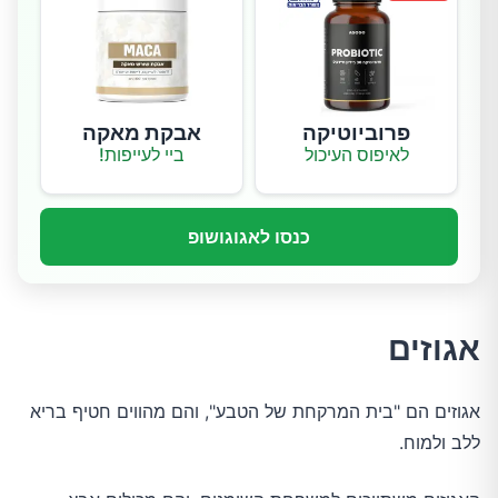
פרוביוטיקה
אבקת מאקה
לאיפוס העיכול
ביי לעייפות!
כנסו לאגוגושופ
אגוזים
אגוזים הם "בית המרקחת של הטבע", והם מהווים חטיף בריא
ללב ולמוח.