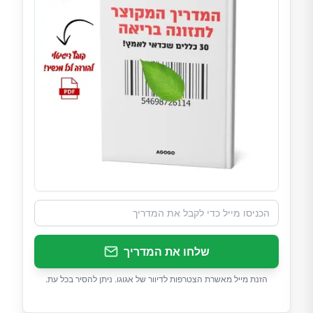
שלחו את המדריך
הזנת מייל מאשרת הצטרפות לדיוור של אגוגו. ניתן להסיר בכל עת.