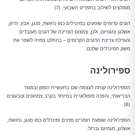
מומלצים לשילוב בתפריט השבועי. (7)
דגנים קדומים שופעים במינרלים כמו נחושת, מנגן, אבץ, זרחן,
אשלגן ומגנזיום, ולכן, צמצום הצריכה של דגנים מעובדים
והגדלת צריכת הדגנים הקדומים – בהחלט צפויה לשפר את
משק המינרלים שלכם.
ספירולינה
הספירולינה קנתה לעצמה שם בתעשיית המזון ובמגזר
הבריאותי, והפכה פופולארית במיוחד בקרב צמחונים וטבעונים.
(8)
הספירולינה שופעת חומרים מזינים ומינרלים כמו מנגן, נחושת,
אשלגן, מגנזיום וברזל.