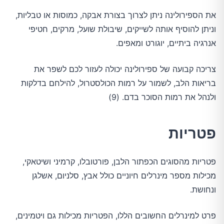
את הספירולינה ניתן לצרוך בצורת אבקה, כמוסות או טבליות,
וניתן להוסיף אותה לשייקים, שיבולת שועל, מרקים, חטיפי
אנרגיה ביתיים, יוגורט ומאפים.
צריכה קבועה של ספירולינה יכולה לעזור לכם לשפר את
בריאות הלב, לשמור על רמות הכולסטרול, להילחם בדלקות
ולנהל את רמות הסוכר בדם. (9)
פטריות
פטריות מהסוגים הכפתור הלבן, פורטובלו, קרמיני ושיטאקי,
מכילות מספר מינרלים חיוניים כולל אבץ, סלניום, אשלגן
ונחושת.
פרט למינרלים החשובים הללו, הפטריות מכילות גם ויטמינים,