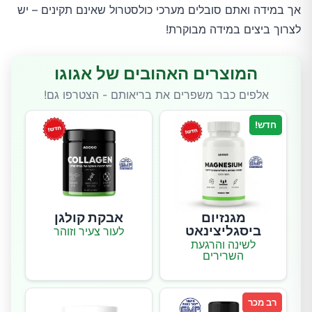
אך במידה ואתם סובלים מערכי כולסטרול שאינם תקינים – יש
לצרוך ביצים במידה מבוקרת!
המוצרים האהובים של אגוגו
אלפים כבר משפרים את בריאותם - הצטרפו גם!
חדש!
מגנזיום
אבקת קולגן
ביסגליצינאט
לעור צעיר וזוהר
לשינה והרגעת
השרירים
רב מכר